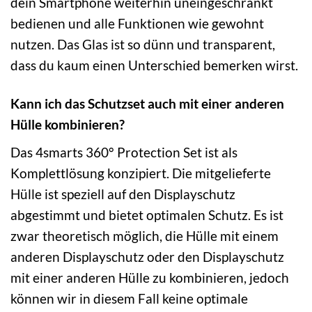
dein Smartphone weiterhin uneingeschränkt
bedienen und alle Funktionen wie gewohnt
nutzen. Das Glas ist so dünn und transparent,
dass du kaum einen Unterschied bemerken wirst.
Kann ich das Schutzset auch mit einer anderen
Hülle kombinieren?
Das 4smarts 360° Protection Set ist als
Komplettlösung konzipiert. Die mitgelieferte
Hülle ist speziell auf den Displayschutz
abgestimmt und bietet optimalen Schutz. Es ist
zwar theoretisch möglich, die Hülle mit einem
anderen Displayschutz oder den Displayschutz
mit einer anderen Hülle zu kombinieren, jedoch
können wir in diesem Fall keine optimale