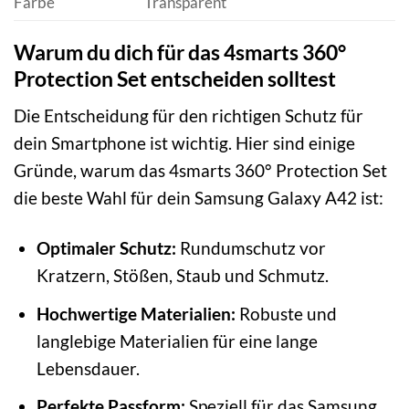
Farbe
Transparent
Warum du dich für das 4smarts 360°
Protection Set entscheiden solltest
Die Entscheidung für den richtigen Schutz für
dein Smartphone ist wichtig. Hier sind einige
Gründe, warum das 4smarts 360° Protection Set
die beste Wahl für dein Samsung Galaxy A42 ist:
Optimaler Schutz:
Rundumschutz vor
Kratzern, Stößen, Staub und Schmutz.
Hochwertige Materialien:
Robuste und
langlebige Materialien für eine lange
Lebensdauer.
Perfekte Passform:
Speziell für das Samsung