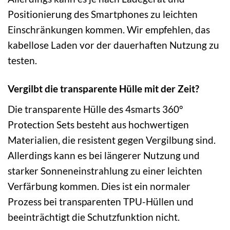
Positionierung des Smartphones zu leichten
Einschränkungen kommen. Wir empfehlen, das
kabellose Laden vor der dauerhaften Nutzung zu
testen.
Vergilbt die transparente Hülle mit der Zeit?
Die transparente Hülle des 4smarts 360°
Protection Sets besteht aus hochwertigen
Materialien, die resistent gegen Vergilbung sind.
Allerdings kann es bei längerer Nutzung und
starker Sonneneinstrahlung zu einer leichten
Verfärbung kommen. Dies ist ein normaler
Prozess bei transparenten TPU-Hüllen und
beeinträchtigt die Schutzfunktion nicht.