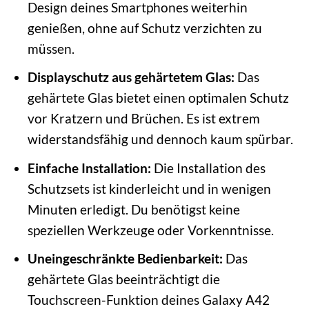
Design deines Smartphones weiterhin
genießen, ohne auf Schutz verzichten zu
müssen.
Displayschutz aus gehärtetem Glas:
Das
gehärtete Glas bietet einen optimalen Schutz
vor Kratzern und Brüchen. Es ist extrem
widerstandsfähig und dennoch kaum spürbar.
Einfache Installation:
Die Installation des
Schutzsets ist kinderleicht und in wenigen
Minuten erledigt. Du benötigst keine
speziellen Werkzeuge oder Vorkenntnisse.
Uneingeschränkte Bedienbarkeit:
Das
gehärtete Glas beeinträchtigt die
Touchscreen-Funktion deines Galaxy A42