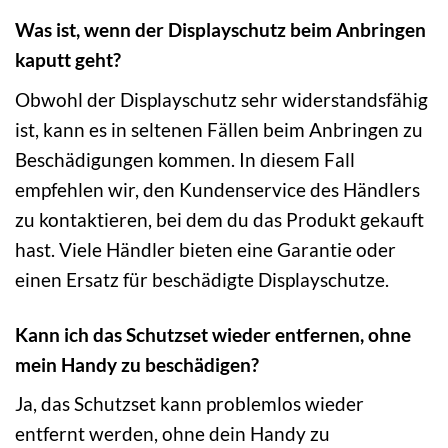
Was ist, wenn der Displayschutz beim Anbringen
kaputt geht?
Obwohl der Displayschutz sehr widerstandsfähig
ist, kann es in seltenen Fällen beim Anbringen zu
Beschädigungen kommen. In diesem Fall
empfehlen wir, den Kundenservice des Händlers
zu kontaktieren, bei dem du das Produkt gekauft
hast. Viele Händler bieten eine Garantie oder
einen Ersatz für beschädigte Displayschutze.
Kann ich das Schutzset wieder entfernen, ohne
mein Handy zu beschädigen?
Ja, das Schutzset kann problemlos wieder
entfernt werden, ohne dein Handy zu