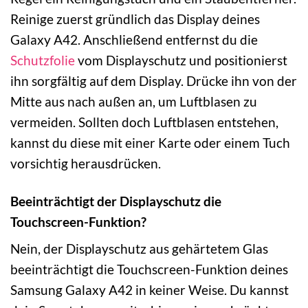
Reinige zuerst gründlich das Display deines
Galaxy A42. Anschließend entfernst du die
Schutzfolie
vom Displayschutz und positionierst
ihn sorgfältig auf dem Display. Drücke ihn von der
Mitte aus nach außen an, um Luftblasen zu
vermeiden. Sollten doch Luftblasen entstehen,
kannst du diese mit einer Karte oder einem Tuch
vorsichtig herausdrücken.
Beeinträchtigt der Displayschutz die
Touchscreen-Funktion?
Nein, der Displayschutz aus gehärtetem Glas
beeinträchtigt die Touchscreen-Funktion deines
Samsung Galaxy A42 in keiner Weise. Du kannst