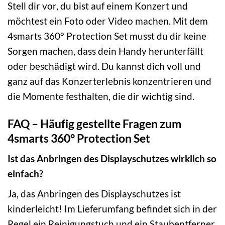
Stell dir vor, du bist auf einem Konzert und
möchtest ein Foto oder Video machen. Mit dem
4smarts 360° Protection Set musst du dir keine
Sorgen machen, dass dein Handy herunterfällt
oder beschädigt wird. Du kannst dich voll und
ganz auf das Konzerterlebnis konzentrieren und
die Momente festhalten, die dir wichtig sind.
FAQ – Häufig gestellte Fragen zum
4smarts 360° Protection Set
Ist das Anbringen des Displayschutzes wirklich so
einfach?
Ja, das Anbringen des Displayschutzes ist
kinderleicht! Im Lieferumfang befindet sich in der
Regel ein Reinigungstuch und ein Staubentferner.