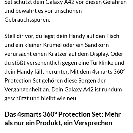
Set schützt dein Galaxy A42 vor diesen Gefahren
und bewahrt es vor unschönen
Gebrauchsspuren.
Stell dir vor, du legst dein Handy auf den Tisch
und ein kleiner Krümel oder ein Sandkorn
verursacht einen Kratzer auf dem Display. Oder
du stößt versehentlich gegen eine Türklinke und
dein Handy fällt herunter. Mit dem 4smarts 360°
Protection Set gehören diese Sorgen der
Vergangenheit an. Dein Galaxy A42 ist rundum
geschützt und bleibt wie neu.
Das 4smarts 360° Protection Set: Mehr
als nur ein Produkt, ein Versprechen