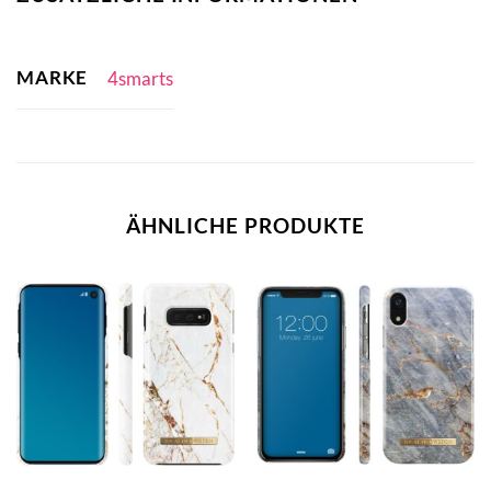
MARKE
4smarts
ÄHNLICHE PRODUKTE