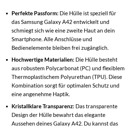
Perfekte Passform:
Die Hülle ist speziell für
das Samsung Galaxy A42 entwickelt und
schmiegt sich wie eine zweite Haut an dein
Smartphone. Alle Anschlüsse und
Bedienelemente bleiben frei zugänglich.
Hochwertige Materialien:
Die Hülle besteht
aus robustem Polycarbonat (PC) und flexiblem
Thermoplastischem Polyurethan (TPU). Diese
Kombination sorgt für optimalen Schutz und
eine angenehme Haptik.
Kristallklare Transparenz:
Das transparente
Design der Hülle bewahrt das elegante
Aussehen deines Galaxy A42. Du kannst das