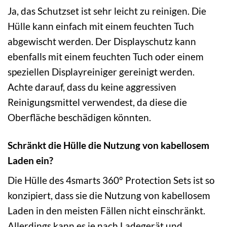
Ja, das Schutzset ist sehr leicht zu reinigen. Die
Hülle kann einfach mit einem feuchten Tuch
abgewischt werden. Der Displayschutz kann
ebenfalls mit einem feuchten Tuch oder einem
speziellen Displayreiniger gereinigt werden.
Achte darauf, dass du keine aggressiven
Reinigungsmittel verwendest, da diese die
Oberfläche beschädigen könnten.
Schränkt die Hülle die Nutzung von kabellosem
Laden ein?
Die Hülle des 4smarts 360° Protection Sets ist so
konzipiert, dass sie die Nutzung von kabellosem
Laden in den meisten Fällen nicht einschränkt.
Allerdings kann es je nach Ladegerät und