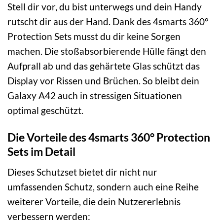
Stell dir vor, du bist unterwegs und dein Handy
rutscht dir aus der Hand. Dank des 4smarts 360°
Protection Sets musst du dir keine Sorgen
machen. Die stoßabsorbierende Hülle fängt den
Aufprall ab und das gehärtete Glas schützt das
Display vor Rissen und Brüchen. So bleibt dein
Galaxy A42 auch in stressigen Situationen
optimal geschützt.
Die Vorteile des 4smarts 360° Protection
Sets im Detail
Dieses Schutzset bietet dir nicht nur
umfassenden Schutz, sondern auch eine Reihe
weiterer Vorteile, die dein Nutzererlebnis
verbessern werden: