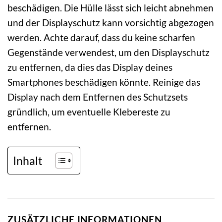
beschädigen. Die Hülle lässt sich leicht abnehmen
und der Displayschutz kann vorsichtig abgezogen
werden. Achte darauf, dass du keine scharfen
Gegenstände verwendest, um den Displayschutz
zu entfernen, da dies das Display deines
Smartphones beschädigen könnte. Reinige das
Display nach dem Entfernen des Schutzsets
gründlich, um eventuelle Klebereste zu
entfernen.
Inhalt
ZUSÄTZLICHE INFORMATIONEN