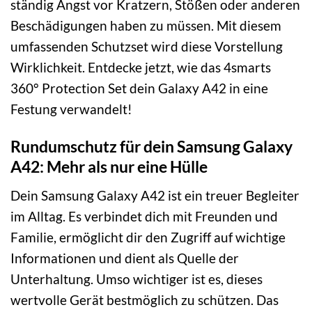
ständig Angst vor Kratzern, Stößen oder anderen
Beschädigungen haben zu müssen. Mit diesem
umfassenden Schutzset wird diese Vorstellung
Wirklichkeit. Entdecke jetzt, wie das 4smarts
360° Protection Set dein Galaxy A42 in eine
Festung verwandelt!
Rundumschutz für dein Samsung Galaxy
A42: Mehr als nur eine Hülle
Dein Samsung Galaxy A42 ist ein treuer Begleiter
im Alltag. Es verbindet dich mit Freunden und
Familie, ermöglicht dir den Zugriff auf wichtige
Informationen und dient als Quelle der
Unterhaltung. Umso wichtiger ist es, dieses
wertvolle Gerät bestmöglich zu schützen. Das