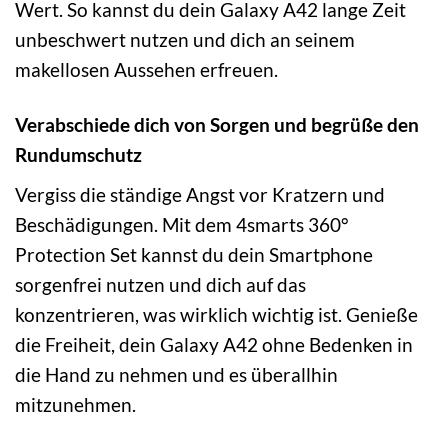
Wert. So kannst du dein Galaxy A42 lange Zeit
unbeschwert nutzen und dich an seinem
makellosen Aussehen erfreuen.
Verabschiede dich von Sorgen und begrüße den
Rundumschutz
Vergiss die ständige Angst vor Kratzern und
Beschädigungen. Mit dem 4smarts 360°
Protection Set kannst du dein Smartphone
sorgenfrei nutzen und dich auf das
konzentrieren, was wirklich wichtig ist. Genieße
die Freiheit, dein Galaxy A42 ohne Bedenken in
die Hand zu nehmen und es überallhin
mitzunehmen.