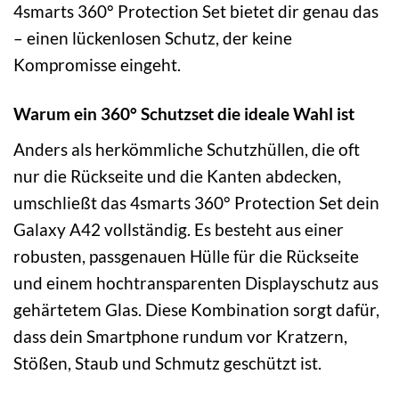
4smarts 360° Protection Set bietet dir genau das
– einen lückenlosen Schutz, der keine
Kompromisse eingeht.
Warum ein 360° Schutzset die ideale Wahl ist
Anders als herkömmliche Schutzhüllen, die oft
nur die Rückseite und die Kanten abdecken,
umschließt das 4smarts 360° Protection Set dein
Galaxy A42 vollständig. Es besteht aus einer
robusten, passgenauen Hülle für die Rückseite
und einem hochtransparenten Displayschutz aus
gehärtetem Glas. Diese Kombination sorgt dafür,
dass dein Smartphone rundum vor Kratzern,
Stößen, Staub und Schmutz geschützt ist.