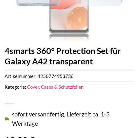
4smarts 360° Protection Set für
Galaxy A42 transparent
Artikelnummer:
4250774953736
Kategorie:
Cover, Cases & Schutzfolien
sofort versandfertig, Lieferzeit ca. 1-3
Werktage