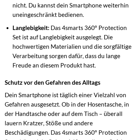
nicht. Du kannst dein Smartphone weiterhin
uneingeschränkt bedienen.
Langlebigkeit:
Das 4smarts 360° Protection
Set ist auf Langlebigkeit ausgelegt. Die
hochwertigen Materialien und die sorgfältige
Verarbeitung sorgen dafür, dass du lange
Freude an diesem Produkt hast.
Schutz vor den Gefahren des Alltags
Dein Smartphone ist täglich einer Vielzahl von
Gefahren ausgesetzt. Ob in der Hosentasche, in
der Handtasche oder auf dem Tisch – überall
lauern Kratzer, Stöße und andere
Beschädigungen. Das 4smarts 360° Protection