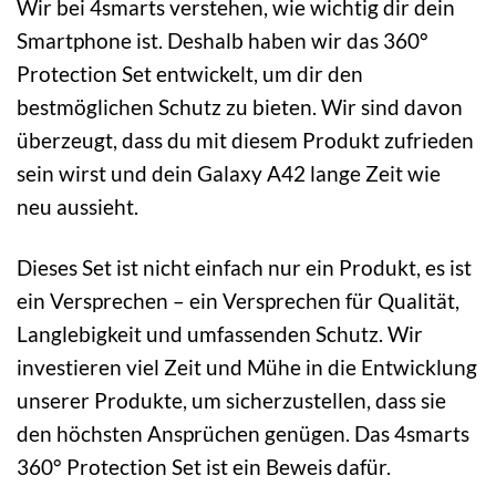
Wir bei 4smarts verstehen, wie wichtig dir dein
Smartphone ist. Deshalb haben wir das 360°
Protection Set entwickelt, um dir den
bestmöglichen Schutz zu bieten. Wir sind davon
überzeugt, dass du mit diesem Produkt zufrieden
sein wirst und dein Galaxy A42 lange Zeit wie
neu aussieht.
Dieses Set ist nicht einfach nur ein Produkt, es ist
ein Versprechen – ein Versprechen für Qualität,
Langlebigkeit und umfassenden Schutz. Wir
investieren viel Zeit und Mühe in die Entwicklung
unserer Produkte, um sicherzustellen, dass sie
den höchsten Ansprüchen genügen. Das 4smarts
360° Protection Set ist ein Beweis dafür.