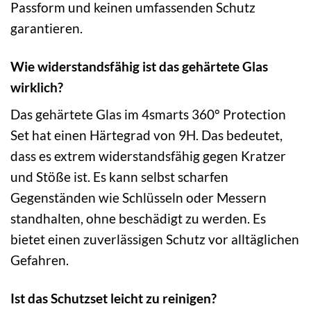
Passform und keinen umfassenden Schutz
garantieren.
Wie widerstandsfähig ist das gehärtete Glas
wirklich?
Das gehärtete Glas im 4smarts 360° Protection
Set hat einen Härtegrad von 9H. Das bedeutet,
dass es extrem widerstandsfähig gegen Kratzer
und Stöße ist. Es kann selbst scharfen
Gegenständen wie Schlüsseln oder Messern
standhalten, ohne beschädigt zu werden. Es
bietet einen zuverlässigen Schutz vor alltäglichen
Gefahren.
Ist das Schutzset leicht zu reinigen?