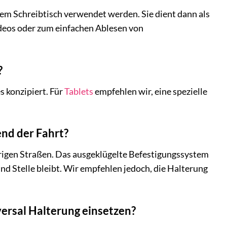
em Schreibtisch verwendet werden. Sie dient dann als
ideos oder zum einfachen Ablesen von
?
 konzipiert. Für
Tablets
empfehlen wir, eine spezielle
end der Fahrt?
lprigen Straßen. Das ausgeklügelte Befestigungssystem
nd Stelle bleibt. Wir empfehlen jedoch, die Halterung
versal Halterung einsetzen?