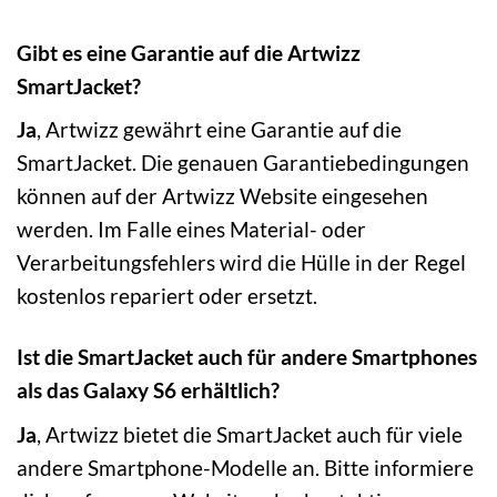
Gibt es eine Garantie auf die Artwizz
SmartJacket?
Ja
, Artwizz gewährt eine Garantie auf die
SmartJacket. Die genauen Garantiebedingungen
können auf der Artwizz Website eingesehen
werden. Im Falle eines Material- oder
Verarbeitungsfehlers wird die Hülle in der Regel
kostenlos repariert oder ersetzt.
Ist die SmartJacket auch für andere Smartphones
als das Galaxy S6 erhältlich?
Ja
, Artwizz bietet die SmartJacket auch für viele
andere Smartphone-Modelle an. Bitte informiere