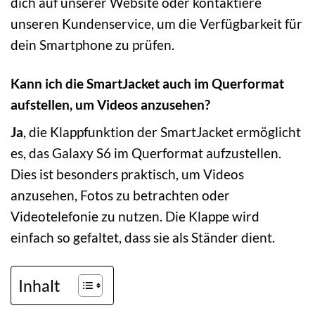
dich auf unserer Website oder kontaktiere
unseren Kundenservice, um die Verfügbarkeit für
dein Smartphone zu prüfen.
Kann ich die SmartJacket auch im Querformat
aufstellen, um Videos anzusehen?
Ja
, die Klappfunktion der SmartJacket ermöglicht
es, das Galaxy S6 im Querformat aufzustellen.
Dies ist besonders praktisch, um Videos
anzusehen, Fotos zu betrachten oder
Videotelefonie zu nutzen. Die Klappe wird
einfach so gefaltet, dass sie als Ständer dient.
Inhalt