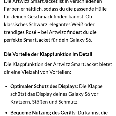
Die Artwizz SmartJacket ist in verschiedenen
Farben erhältlich, sodass du die passende Hülle
für deinen Geschmack finden kannst. Ob
klassisches Schwarz, elegantes Weiß oder
trendiges Rosé – bei Artwizz findest du die
perfekte SmartJacket für dein Galaxy S6.
Die Vorteile der Klappfunktion im Detail
Die Klappfunktion der Artwizz SmartJacket bietet
dir eine Vielzahl von Vorteilen:
Optimaler Schutz des Displays:
Die Klappe
schützt das Display deines Galaxy S6 vor
Kratzern, Stößen und Schmutz.
Bequeme Nutzung des Geräts:
Du kannst die