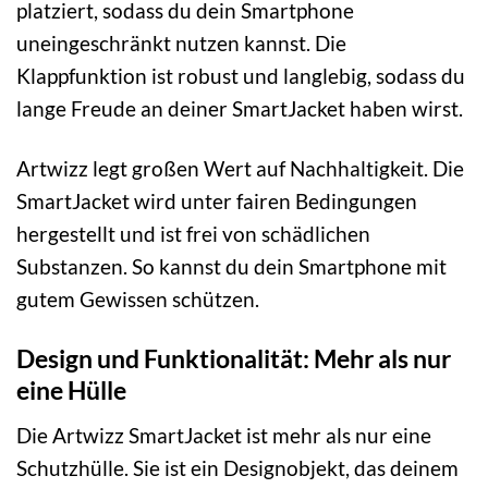
platziert, sodass du dein Smartphone
uneingeschränkt nutzen kannst. Die
Klappfunktion ist robust und langlebig, sodass du
lange Freude an deiner SmartJacket haben wirst.
Artwizz legt großen Wert auf Nachhaltigkeit. Die
SmartJacket wird unter fairen Bedingungen
hergestellt und ist frei von schädlichen
Substanzen. So kannst du dein Smartphone mit
gutem Gewissen schützen.
Design und Funktionalität: Mehr als nur
eine Hülle
Die Artwizz SmartJacket ist mehr als nur eine
Schutzhülle. Sie ist ein Designobjekt, das deinem