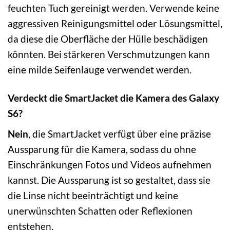
feuchten Tuch gereinigt werden. Verwende keine
aggressiven Reinigungsmittel oder Lösungsmittel,
da diese die Oberfläche der Hülle beschädigen
könnten. Bei stärkeren Verschmutzungen kann
eine milde Seifenlauge verwendet werden.
Verdeckt die SmartJacket die Kamera des Galaxy
S6?
Nein
, die SmartJacket verfügt über eine präzise
Aussparung für die Kamera, sodass du ohne
Einschränkungen Fotos und Videos aufnehmen
kannst. Die Aussparung ist so gestaltet, dass sie
die Linse nicht beeinträchtigt und keine
unerwünschten Schatten oder Reflexionen
entstehen.