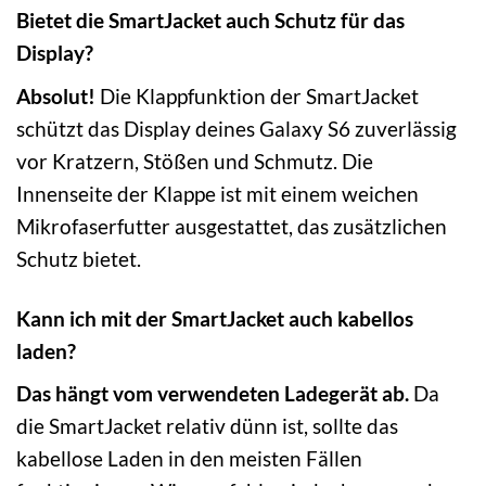
Bietet die SmartJacket auch Schutz für das
Display?
Absolut!
Die Klappfunktion der SmartJacket
schützt das Display deines Galaxy S6 zuverlässig
vor Kratzern, Stößen und Schmutz. Die
Innenseite der Klappe ist mit einem weichen
Mikrofaserfutter ausgestattet, das zusätzlichen
Schutz bietet.
Kann ich mit der SmartJacket auch kabellos
laden?
Das hängt vom verwendeten Ladegerät ab.
Da
die SmartJacket relativ dünn ist, sollte das
kabellose Laden in den meisten Fällen