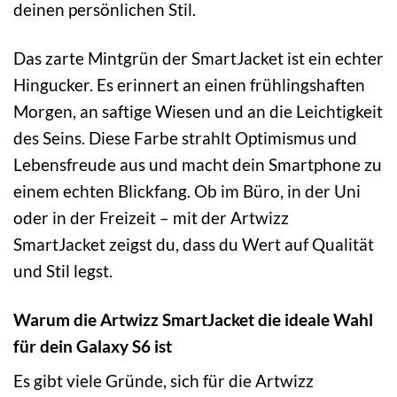
deinen persönlichen Stil.
Das zarte Mintgrün der SmartJacket ist ein echter
Hingucker. Es erinnert an einen frühlingshaften
Morgen, an saftige Wiesen und an die Leichtigkeit
des Seins. Diese Farbe strahlt Optimismus und
Lebensfreude aus und macht dein Smartphone zu
einem echten Blickfang. Ob im Büro, in der Uni
oder in der Freizeit – mit der Artwizz
SmartJacket zeigst du, dass du Wert auf Qualität
und Stil legst.
Warum die Artwizz SmartJacket die ideale Wahl
für dein Galaxy S6 ist
Es gibt viele Gründe, sich für die Artwizz