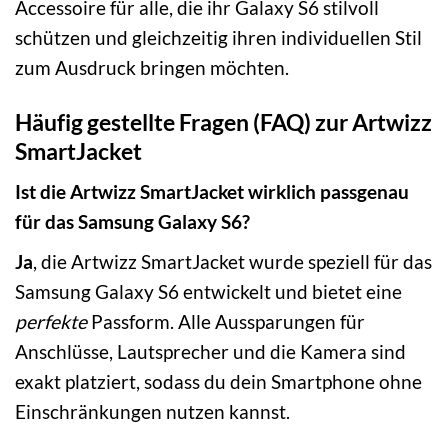
Accessoire für alle, die ihr Galaxy S6 stilvoll
schützen und gleichzeitig ihren individuellen Stil
zum Ausdruck bringen möchten.
Häufig gestellte Fragen (FAQ) zur Artwizz
SmartJacket
Ist die Artwizz SmartJacket wirklich passgenau
für das Samsung Galaxy S6?
Ja
, die Artwizz SmartJacket wurde speziell für das
Samsung Galaxy S6 entwickelt und bietet eine
perfekte
Passform. Alle Aussparungen für
Anschlüsse, Lautsprecher und die Kamera sind
exakt platziert, sodass du dein Smartphone ohne
Einschränkungen nutzen kannst.