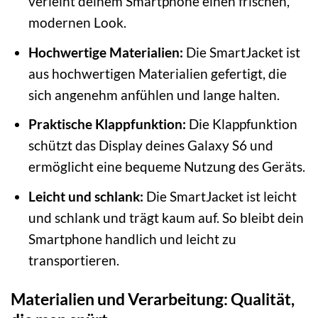
verleiht deinem Smartphone einen frischen,
modernen Look.
Hochwertige Materialien:
Die SmartJacket ist
aus hochwertigen Materialien gefertigt, die
sich angenehm anfühlen und lange halten.
Praktische Klappfunktion:
Die Klappfunktion
schützt das Display deines Galaxy S6 und
ermöglicht eine bequeme Nutzung des Geräts.
Leicht und schlank:
Die SmartJacket ist leicht
und schlank und trägt kaum auf. So bleibt dein
Smartphone handlich und leicht zu
transportieren.
Materialien und Verarbeitung: Qualität,