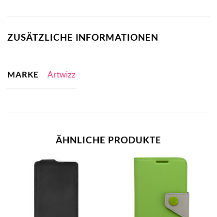
ZUSÄTZLICHE INFORMATIONEN
MARKE
Artwizz
ÄHNLICHE PRODUKTE