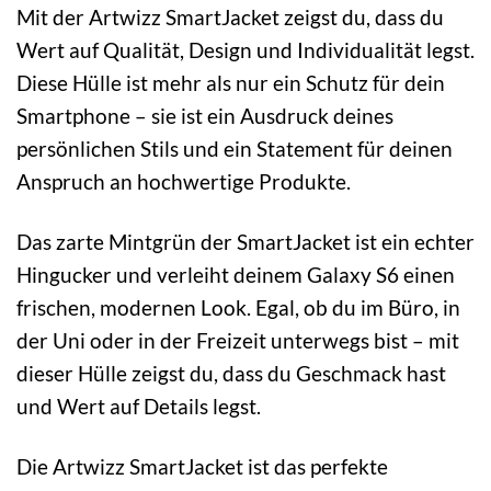
Mit der Artwizz SmartJacket zeigst du, dass du
Wert auf Qualität, Design und Individualität legst.
Diese Hülle ist mehr als nur ein Schutz für dein
Smartphone – sie ist ein Ausdruck deines
persönlichen Stils und ein Statement für deinen
Anspruch an hochwertige Produkte.
Das zarte Mintgrün der SmartJacket ist ein echter
Hingucker und verleiht deinem Galaxy S6 einen
frischen, modernen Look. Egal, ob du im Büro, in
der Uni oder in der Freizeit unterwegs bist – mit
dieser Hülle zeigst du, dass du Geschmack hast
und Wert auf Details legst.
Die Artwizz SmartJacket ist das perfekte