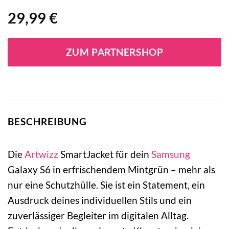
29,99
€
ZUM PARTNERSHOP
BESCHREIBUNG
Die
Artwizz
SmartJacket für dein
Samsung
Galaxy S6 in erfrischendem Mintgrün – mehr als
nur eine Schutzhülle. Sie ist ein Statement, ein
Ausdruck deines individuellen Stils und ein
zuverlässiger Begleiter im digitalen Alltag.