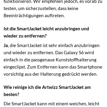
funktionieren. Wir empfehlen jedoch, es vorab zu
testen, um sicherzustellen, dass keine
Beeinträchtigungen auftreten.
Ist die SmartJacket leicht anzubringen und
wieder zu entfernen?
Ja
, die SmartJacket ist sehr einfach anzubringen
und wieder zu entfernen. Das Galaxy S6 wird
einfach in die passgenaue Kunststoffhalterung
eingeclipst. Zum Entfernen kann das Smartphone
vorsichtig aus der Halterung gedrückt werden.
Wie reinige ich die Artwizz SmartJacket am
besten?
Die SmartJacket kann mit einem weichen, leicht