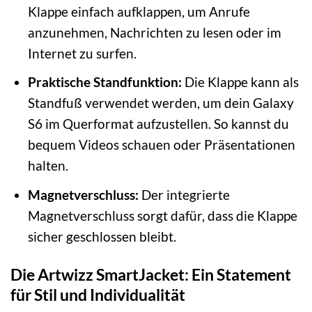
Klappe einfach aufklappen, um Anrufe
anzunehmen, Nachrichten zu lesen oder im
Internet zu surfen.
Praktische Standfunktion:
Die Klappe kann als
Standfuß verwendet werden, um dein Galaxy
S6 im Querformat aufzustellen. So kannst du
bequem Videos schauen oder Präsentationen
halten.
Magnetverschluss:
Der integrierte
Magnetverschluss sorgt dafür, dass die Klappe
sicher geschlossen bleibt.
Die Artwizz SmartJacket: Ein Statement
für Stil und Individualität