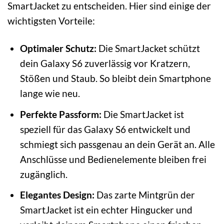
SmartJacket zu entscheiden. Hier sind einige der
wichtigsten Vorteile:
Optimaler Schutz:
Die SmartJacket schützt
dein Galaxy S6 zuverlässig vor Kratzern,
Stößen und Staub. So bleibt dein Smartphone
lange wie neu.
Perfekte Passform:
Die SmartJacket ist
speziell für das Galaxy S6 entwickelt und
schmiegt sich passgenau an dein Gerät an. Alle
Anschlüsse und Bedienelemente bleiben frei
zugänglich.
Elegantes Design:
Das zarte Mintgrün der
SmartJacket ist ein echter Hingucker und