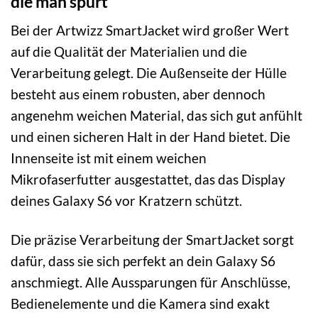
die man spürt
Bei der Artwizz SmartJacket wird großer Wert
auf die Qualität der Materialien und die
Verarbeitung gelegt. Die Außenseite der Hülle
besteht aus einem robusten, aber dennoch
angenehm weichen Material, das sich gut anfühlt
und einen sicheren Halt in der Hand bietet. Die
Innenseite ist mit einem weichen
Mikrofaserfutter ausgestattet, das das Display
deines Galaxy S6 vor Kratzern schützt.
Die präzise Verarbeitung der SmartJacket sorgt
dafür, dass sie sich perfekt an dein Galaxy S6
anschmiegt. Alle Aussparungen für Anschlüsse,
Bedienelemente und die Kamera sind exakt