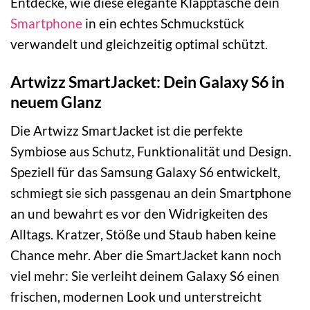
Entdecke, wie diese elegante Klapptasche dein
Smartphone
in ein echtes Schmuckstück
verwandelt und gleichzeitig optimal schützt.
Artwizz SmartJacket: Dein Galaxy S6 in
neuem Glanz
Die Artwizz SmartJacket ist die perfekte
Symbiose aus Schutz, Funktionalität und Design.
Speziell für das Samsung Galaxy S6 entwickelt,
schmiegt sie sich passgenau an dein Smartphone
an und bewahrt es vor den Widrigkeiten des
Alltags. Kratzer, Stöße und Staub haben keine
Chance mehr. Aber die SmartJacket kann noch
viel mehr: Sie verleiht deinem Galaxy S6 einen
frischen, modernen Look und unterstreicht