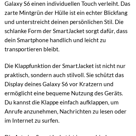
Galaxy S6 einen individuellen Touch verleiht. Das
zarte Mintgrün der Hülle ist ein echter Blickfang
und unterstreicht deinen persönlichen Stil. Die
schlanke Form der SmartJacket sorgt dafür, dass
dein Smartphone handlich und leicht zu
transportieren bleibt.
Die Klappfunktion der SmartJacket ist nicht nur
praktisch, sondern auch stilvoll. Sie schützt das
Display deines Galaxy S6 vor Kratzern und
ermöglicht eine bequeme Nutzung des Geräts.
Du kannst die Klappe einfach aufklappen, um
Anrufe anzunehmen, Nachrichten zu lesen oder
im Internet zu surfen.