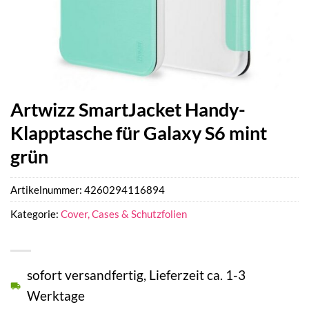
Artwizz SmartJacket Handy-
Klapptasche für Galaxy S6 mint
grün
Artikelnummer:
4260294116894
Kategorie:
Cover, Cases & Schutzfolien
sofort versandfertig, Lieferzeit ca. 1-3
Werktage