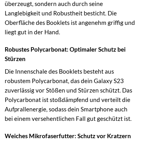
überzeugt, sondern auch durch seine
Langlebigkeit und Robustheit besticht. Die
Oberfläche des Booklets ist angenehm griffig und
liegt gut in der Hand.
Robustes Polycarbonat: Optimaler Schutz bei
Stürzen
Die Innenschale des Booklets besteht aus
robustem Polycarbonat, das dein Galaxy S23
zuverlässig vor Stößen und Stürzen schützt. Das
Polycarbonat ist stoßdämpfend und verteilt die
Aufprallenergie, sodass dein Smartphone auch
bei einem versehentlichen Fall gut geschützt ist.
Weiches Mikrofaserfutter: Schutz vor Kratzern