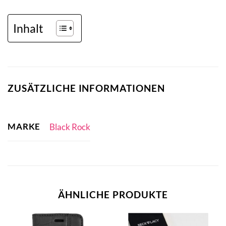
Inhalt
ZUSÄTZLICHE INFORMATIONEN
MARKE
Black Rock
ÄHNLICHE PRODUKTE