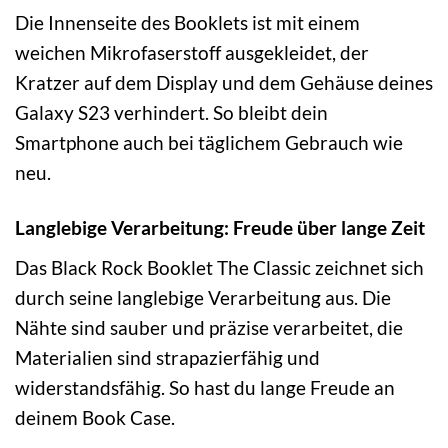
Die Innenseite des Booklets ist mit einem
weichen Mikrofaserstoff ausgekleidet, der
Kratzer auf dem Display und dem Gehäuse deines
Galaxy S23 verhindert. So bleibt dein
Smartphone auch bei täglichem Gebrauch wie
neu.
Langlebige Verarbeitung: Freude über lange Zeit
Das Black Rock Booklet The Classic zeichnet sich
durch seine langlebige Verarbeitung aus. Die
Nähte sind sauber und präzise verarbeitet, die
Materialien sind strapazierfähig und
widerstandsfähig. So hast du lange Freude an
deinem Book Case.