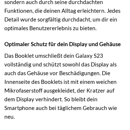
sondern auch durch seine durchdachten
Funktionen, die deinen Alltag erleichtern. Jedes
Detail wurde sorgfältig durchdacht, um dir ein
optimales Benutzererlebnis zu bieten.
Optimaler Schutz für dein Display und Gehäuse
Das Booklet umschließt dein Galaxy S23
vollständig und schützt sowohl das Display als
auch das Gehäuse vor Beschädigungen. Die
Innenseite des Booklets ist mit einem weichen
Mikrofaserstoff ausgekleidet, der Kratzer auf
dem Display verhindert. So bleibt dein
Smartphone auch bei täglichem Gebrauch wie
neu.