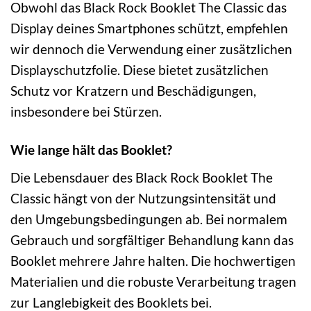
Obwohl das Black Rock Booklet The Classic das
Display deines Smartphones schützt, empfehlen
wir dennoch die Verwendung einer zusätzlichen
Displayschutzfolie. Diese bietet zusätzlichen
Schutz vor Kratzern und Beschädigungen,
insbesondere bei Stürzen.
Wie lange hält das Booklet?
Die Lebensdauer des Black Rock Booklet The
Classic hängt von der Nutzungsintensität und
den Umgebungsbedingungen ab. Bei normalem
Gebrauch und sorgfältiger Behandlung kann das
Booklet mehrere Jahre halten. Die hochwertigen
Materialien und die robuste Verarbeitung tragen
zur Langlebigkeit des Booklets bei.