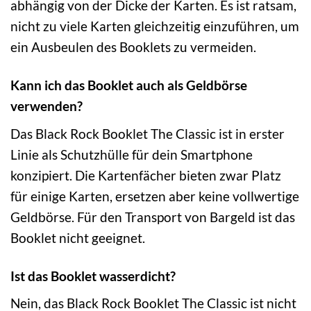
abhängig von der Dicke der Karten. Es ist ratsam,
nicht zu viele Karten gleichzeitig einzuführen, um
ein Ausbeulen des Booklets zu vermeiden.
Kann ich das Booklet auch als Geldbörse
verwenden?
Das Black Rock Booklet The Classic ist in erster
Linie als Schutzhülle für dein Smartphone
konzipiert. Die Kartenfächer bieten zwar Platz
für einige Karten, ersetzen aber keine vollwertige
Geldbörse. Für den Transport von Bargeld ist das
Booklet nicht geeignet.
Ist das Booklet wasserdicht?
Nein, das Black Rock Booklet The Classic ist nicht