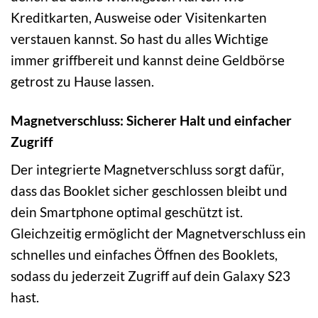
Kreditkarten, Ausweise oder Visitenkarten
verstauen kannst. So hast du alles Wichtige
immer griffbereit und kannst deine Geldbörse
getrost zu Hause lassen.
Magnetverschluss: Sicherer Halt und einfacher
Zugriff
Der integrierte Magnetverschluss sorgt dafür,
dass das Booklet sicher geschlossen bleibt und
dein Smartphone optimal geschützt ist.
Gleichzeitig ermöglicht der Magnetverschluss ein
schnelles und einfaches Öffnen des Booklets,
sodass du jederzeit Zugriff auf dein Galaxy S23
hast.