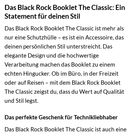
Das Black Rock Booklet The Classic: Ein
Statement für deinen Stil
Das Black Rock Booklet The Classic ist mehr als
nur eine Schutzhülle – es ist ein Accessoire, das
deinen persönlichen Stil unterstreicht. Das
elegante Design und die hochwertige
Verarbeitung machen das Booklet zu einem
echten Hingucker. Ob im Büro, in der Freizeit
oder auf Reisen – mit dem Black Rock Booklet
The Classic zeigst du, dass du Wert auf Qualität
und Stil legst.
Das perfekte Geschenk für Technikliebhaber
Das Black Rock Booklet The Classic ist auch eine