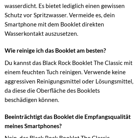
wasserdicht. Es bietet lediglich einen gewissen
Schutz vor Spritzwasser. Vermeide es, dein
Smartphone mit dem Booklet direkten
Wasserkontakt auszusetzen.
Wie reinige ich das Booklet am besten?
Du kannst das Black Rock Booklet The Classic mit
einem feuchten Tuch reinigen. Verwende keine
aggressiven Reinigungsmittel oder Lösungsmittel,
da diese die Oberfläche des Booklets
beschädigen können.
Beeinträchtigt das Booklet die Empfangsqualität
meines Smartphones?
Nein, das Black Rock Booklet The Classic