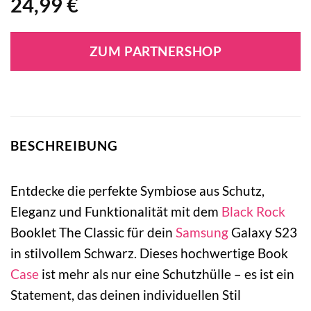
24,99
€
ZUM PARTNERSHOP
BESCHREIBUNG
Entdecke die perfekte Symbiose aus Schutz,
Eleganz und Funktionalität mit dem
Black Rock
Booklet The Classic für dein
Samsung
Galaxy S23
in stilvollem Schwarz. Dieses hochwertige Book
Case
ist mehr als nur eine Schutzhülle – es ist ein
Statement, das deinen individuellen Stil