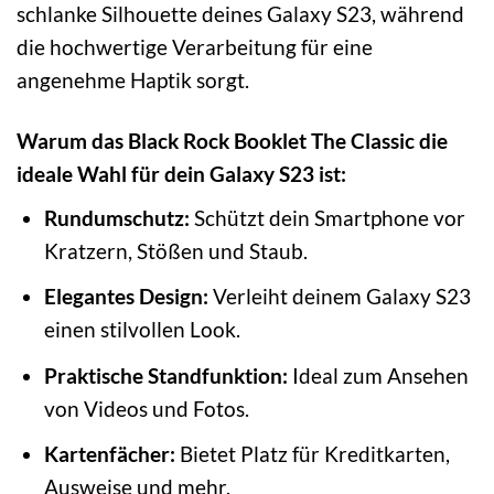
schlanke Silhouette deines Galaxy S23, während
die hochwertige Verarbeitung für eine
angenehme Haptik sorgt.
Warum das Black Rock Booklet The Classic die
ideale Wahl für dein Galaxy S23 ist:
Rundumschutz:
Schützt dein Smartphone vor
Kratzern, Stößen und Staub.
Elegantes Design:
Verleiht deinem Galaxy S23
einen stilvollen Look.
Praktische Standfunktion:
Ideal zum Ansehen
von Videos und Fotos.
Kartenfächer:
Bietet Platz für Kreditkarten,
Ausweise und mehr.