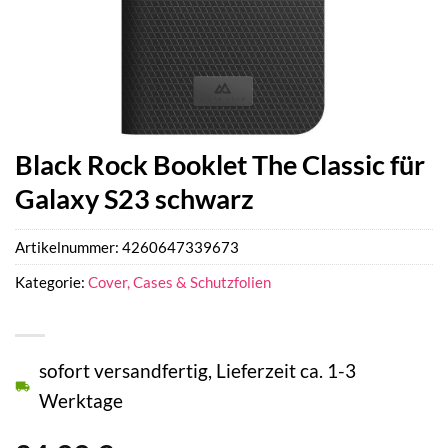
Black Rock Booklet The Classic für
Galaxy S23 schwarz
Artikelnummer:
4260647339673
Kategorie:
Cover, Cases & Schutzfolien
sofort versandfertig, Lieferzeit ca. 1-3
Werktage