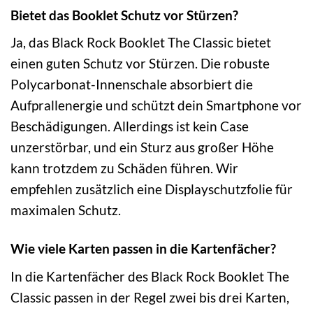
Bietet das Booklet Schutz vor Stürzen?
Ja, das Black Rock Booklet The Classic bietet
einen guten Schutz vor Stürzen. Die robuste
Polycarbonat-Innenschale absorbiert die
Aufprallenergie und schützt dein Smartphone vor
Beschädigungen. Allerdings ist kein Case
unzerstörbar, und ein Sturz aus großer Höhe
kann trotzdem zu Schäden führen. Wir
empfehlen zusätzlich eine Displayschutzfolie für
maximalen Schutz.
Wie viele Karten passen in die Kartenfächer?
In die Kartenfächer des Black Rock Booklet The
Classic passen in der Regel zwei bis drei Karten,