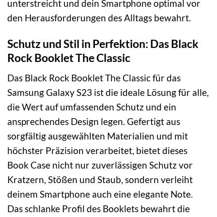
unterstreicht und dein Smartphone optimal vor
den Herausforderungen des Alltags bewahrt.
Schutz und Stil in Perfektion: Das Black
Rock Booklet The Classic
Das Black Rock Booklet The Classic für das
Samsung Galaxy S23 ist die ideale Lösung für alle,
die Wert auf umfassenden Schutz und ein
ansprechendes Design legen. Gefertigt aus
sorgfältig ausgewählten Materialien und mit
höchster Präzision verarbeitet, bietet dieses
Book Case nicht nur zuverlässigen Schutz vor
Kratzern, Stößen und Staub, sondern verleiht
deinem Smartphone auch eine elegante Note.
Das schlanke Profil des Booklets bewahrt die