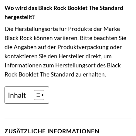
Wo wird das Black Rock Booklet The Standard
hergestellt?
Die Herstellungsorte für Produkte der Marke
Black Rock können variieren. Bitte beachten Sie
die Angaben auf der Produktverpackung oder
kontaktieren Sie den Hersteller direkt, um
Informationen zum Herstellungsort des Black
Rock Booklet The Standard zu erhalten.
Inhalt
ZUSÄTZLICHE INFORMATIONEN