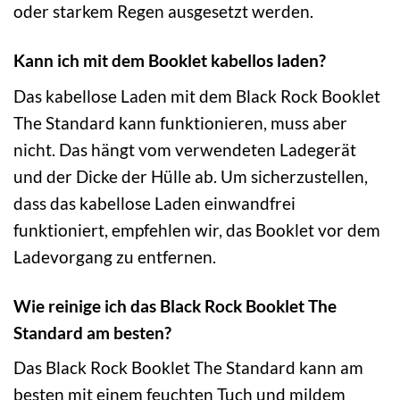
oder starkem Regen ausgesetzt werden.
Kann ich mit dem Booklet kabellos laden?
Das kabellose Laden mit dem Black Rock Booklet
The Standard kann funktionieren, muss aber
nicht. Das hängt vom verwendeten Ladegerät
und der Dicke der Hülle ab. Um sicherzustellen,
dass das kabellose Laden einwandfrei
funktioniert, empfehlen wir, das Booklet vor dem
Ladevorgang zu entfernen.
Wie reinige ich das Black Rock Booklet The
Standard am besten?
Das Black Rock Booklet The Standard kann am
besten mit einem feuchten Tuch und mildem