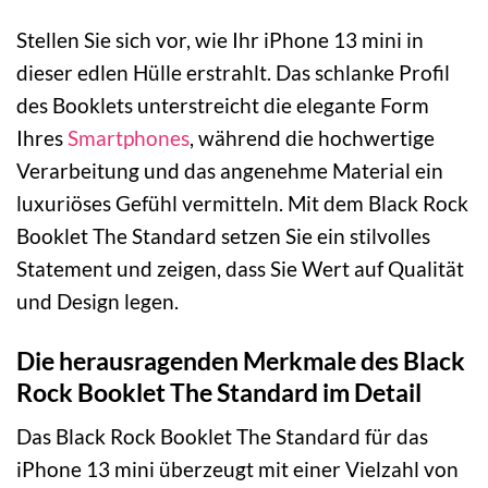
Stellen Sie sich vor, wie Ihr iPhone 13 mini in
dieser edlen Hülle erstrahlt. Das schlanke Profil
des Booklets unterstreicht die elegante Form
Ihres
Smartphones
, während die hochwertige
Verarbeitung und das angenehme Material ein
luxuriöses Gefühl vermitteln. Mit dem Black Rock
Booklet The Standard setzen Sie ein stilvolles
Statement und zeigen, dass Sie Wert auf Qualität
und Design legen.
Die herausragenden Merkmale des Black
Rock Booklet The Standard im Detail
Das Black Rock Booklet The Standard für das
iPhone 13 mini überzeugt mit einer Vielzahl von