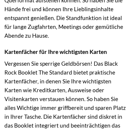
Querformat aufstellen können. So haben Sie die
Hände frei und können Ihre Lieblingsinhalte
entspannt genießen. Die Standfunktion ist ideal
für lange Zugfahrten, Meetings oder gemütliche
Abende zu Hause.
Kartenfächer für Ihre wichtigsten Karten
Vergessen Sie sperrige Geldbörsen! Das Black
Rock Booklet The Standard bietet praktische
Kartenfächer, in denen Sie Ihre wichtigsten
Karten wie Kreditkarten, Ausweise oder
Visitenkarten verstauen können. So haben Sie
alles Wichtige immer griffbereit und sparen Platz
in Ihrer Tasche. Die Kartenfächer sind diskret in
das Booklet integriert und beeinträchtigen das