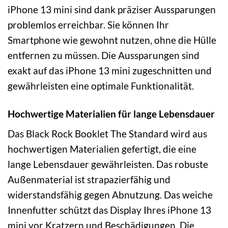
iPhone 13 mini sind dank präziser Aussparungen
problemlos erreichbar. Sie können Ihr
Smartphone wie gewohnt nutzen, ohne die Hülle
entfernen zu müssen. Die Aussparungen sind
exakt auf das iPhone 13 mini zugeschnitten und
gewährleisten eine optimale Funktionalität.
Hochwertige Materialien für lange Lebensdauer
Das Black Rock Booklet The Standard wird aus
hochwertigen Materialien gefertigt, die eine
lange Lebensdauer gewährleisten. Das robuste
Außenmaterial ist strapazierfähig und
widerstandsfähig gegen Abnutzung. Das weiche
Innenfutter schützt das Display Ihres iPhone 13
mini vor Kratzern und Beschädigungen. Die