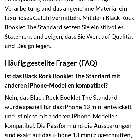
Verarbeitung und das angenehme Material ein
luxuriöses Gefühl vermitteln. Mit dem Black Rock
Booklet The Standard setzen Sie ein stilvolles
Statement und zeigen, dass Sie Wert auf Qualität
und Design legen.
Häufig gestellte Fragen (FAQ)
Ist das Black Rock Booklet The Standard mit
anderen iPhone-Modellen kompatibel?
Nein, das Black Rock Booklet The Standard
wurde speziell für das iPhone 13 mini entwickelt
und ist nicht mit anderen iPhone-Modellen
kompatibel. Die Passform und die Aussparungen
sind exakt auf das iPhone 13 mini zugeschnitten,