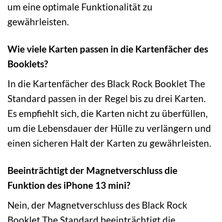
um eine optimale Funktionalität zu
gewährleisten.
Wie viele Karten passen in die Kartenfächer des
Booklets?
In die Kartenfächer des Black Rock Booklet The
Standard passen in der Regel bis zu drei Karten.
Es empfiehlt sich, die Karten nicht zu überfüllen,
um die Lebensdauer der Hülle zu verlängern und
einen sicheren Halt der Karten zu gewährleisten.
Beeinträchtigt der Magnetverschluss die
Funktion des iPhone 13 mini?
Nein, der Magnetverschluss des Black Rock
Booklet The Standard beeinträchtigt die