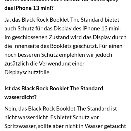
des iPhone 13 mini?
Ja, das Black Rock Booklet The Standard bietet
auch Schutz für das Display des iPhone 13 mini.
Im geschlossenen Zustand wird das Display durch
die Innenseite des Booklets geschützt. Für einen
noch besseren Schutz empfehlen wir jedoch
zusätzlich die Verwendung einer
Displayschutzfolie.
Ist das Black Rock Booklet The Standard
wasserdicht?
Nein, das Black Rock Booklet The Standard ist
nicht wasserdicht. Es bietet Schutz vor
Spritzwasser, sollte aber nicht in Wasser getaucht