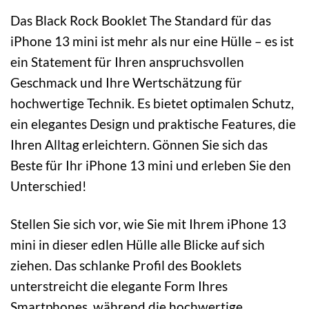
Das Black Rock Booklet The Standard für das
iPhone 13 mini ist mehr als nur eine Hülle – es ist
ein Statement für Ihren anspruchsvollen
Geschmack und Ihre Wertschätzung für
hochwertige Technik. Es bietet optimalen Schutz,
ein elegantes Design und praktische Features, die
Ihren Alltag erleichtern. Gönnen Sie sich das
Beste für Ihr iPhone 13 mini und erleben Sie den
Unterschied!
Stellen Sie sich vor, wie Sie mit Ihrem iPhone 13
mini in dieser edlen Hülle alle Blicke auf sich
ziehen. Das schlanke Profil des Booklets
unterstreicht die elegante Form Ihres
Smartphones, während die hochwertige