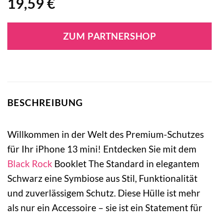
19,59
€
ZUM PARTNERSHOP
BESCHREIBUNG
Willkommen in der Welt des Premium-Schutzes
für Ihr iPhone 13 mini! Entdecken Sie mit dem
Black Rock
Booklet The Standard in elegantem
Schwarz eine Symbiose aus Stil, Funktionalität
und zuverlässigem Schutz. Diese Hülle ist mehr
als nur ein Accessoire – sie ist ein Statement für