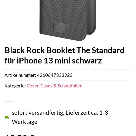
Black Rock Booklet The Standard
für iPhone 13 mini schwarz
Artikelnummer:
4260647333923
Kategorie:
Cover, Cases & Schutzfolien
sofort versandfertig, Lieferzeit ca. 1-3
Werktage