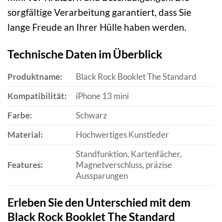
sorgfältige Verarbeitung garantiert, dass Sie
lange Freude an Ihrer Hülle haben werden.
Technische Daten im Überblick
Produktname:
Black Rock Booklet The Standard
Kompatibilität:
iPhone 13 mini
Farbe:
Schwarz
Material:
Hochwertiges Kunstleder
Standfunktion, Kartenfächer,
Features:
Magnetverschluss, präzise
Aussparungen
Erleben Sie den Unterschied mit dem
Black Rock Booklet The Standard