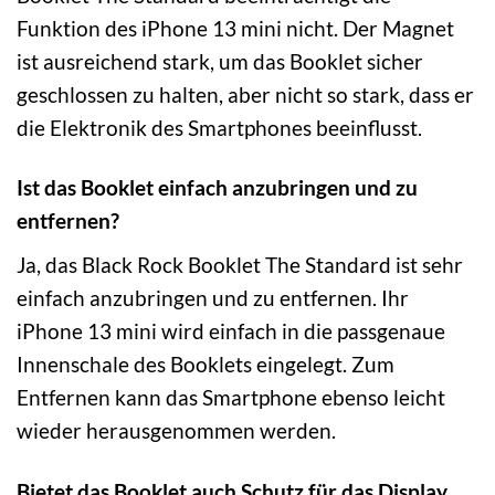
Funktion des iPhone 13 mini nicht. Der Magnet
ist ausreichend stark, um das Booklet sicher
geschlossen zu halten, aber nicht so stark, dass er
die Elektronik des Smartphones beeinflusst.
Ist das Booklet einfach anzubringen und zu
entfernen?
Ja, das Black Rock Booklet The Standard ist sehr
einfach anzubringen und zu entfernen. Ihr
iPhone 13 mini wird einfach in die passgenaue
Innenschale des Booklets eingelegt. Zum
Entfernen kann das Smartphone ebenso leicht
wieder herausgenommen werden.
Bietet das Booklet auch Schutz für das Display