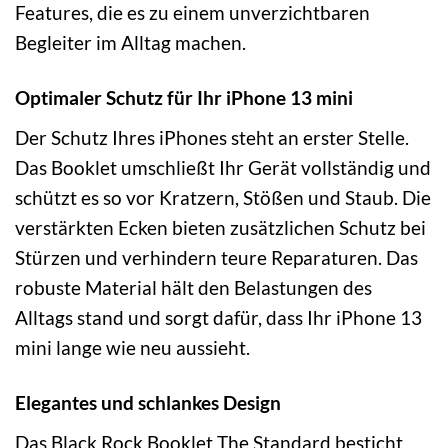
Features, die es zu einem unverzichtbaren
Begleiter im Alltag machen.
Optimaler Schutz für Ihr iPhone 13 mini
Der Schutz Ihres iPhones steht an erster Stelle.
Das Booklet umschließt Ihr Gerät vollständig und
schützt es so vor Kratzern, Stößen und Staub. Die
verstärkten Ecken bieten zusätzlichen Schutz bei
Stürzen und verhindern teure Reparaturen. Das
robuste Material hält den Belastungen des
Alltags stand und sorgt dafür, dass Ihr iPhone 13
mini lange wie neu aussieht.
Elegantes und schlankes Design
Das Black Rock Booklet The Standard besticht