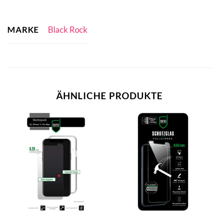
MARKE
Black Rock
ÄHNLICHE PRODUKTE