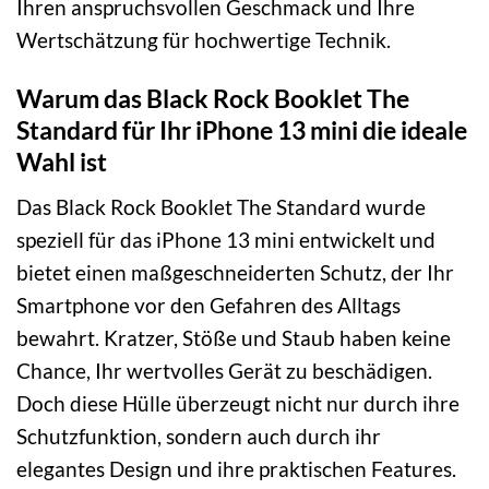
Ihren anspruchsvollen Geschmack und Ihre
Wertschätzung für hochwertige Technik.
Warum das Black Rock Booklet The
Standard für Ihr iPhone 13 mini die ideale
Wahl ist
Das Black Rock Booklet The Standard wurde
speziell für das iPhone 13 mini entwickelt und
bietet einen maßgeschneiderten Schutz, der Ihr
Smartphone vor den Gefahren des Alltags
bewahrt. Kratzer, Stöße und Staub haben keine
Chance, Ihr wertvolles Gerät zu beschädigen.
Doch diese Hülle überzeugt nicht nur durch ihre
Schutzfunktion, sondern auch durch ihr
elegantes Design und ihre praktischen Features.