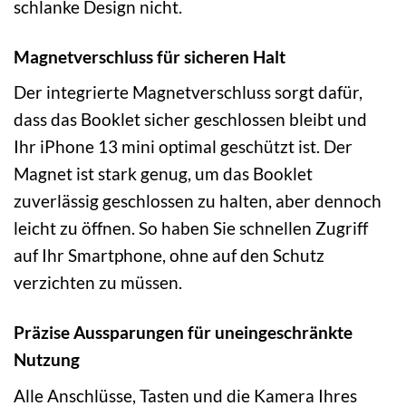
schlanke Design nicht.
Magnetverschluss für sicheren Halt
Der integrierte Magnetverschluss sorgt dafür,
dass das Booklet sicher geschlossen bleibt und
Ihr iPhone 13 mini optimal geschützt ist. Der
Magnet ist stark genug, um das Booklet
zuverlässig geschlossen zu halten, aber dennoch
leicht zu öffnen. So haben Sie schnellen Zugriff
auf Ihr Smartphone, ohne auf den Schutz
verzichten zu müssen.
Präzise Aussparungen für uneingeschränkte
Nutzung
Alle Anschlüsse, Tasten und die Kamera Ihres