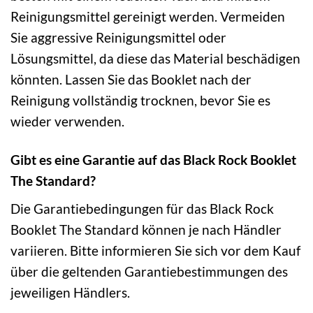
Reinigungsmittel gereinigt werden. Vermeiden
Sie aggressive Reinigungsmittel oder
Lösungsmittel, da diese das Material beschädigen
könnten. Lassen Sie das Booklet nach der
Reinigung vollständig trocknen, bevor Sie es
wieder verwenden.
Gibt es eine Garantie auf das Black Rock Booklet
The Standard?
Die Garantiebedingungen für das Black Rock
Booklet The Standard können je nach Händler
variieren. Bitte informieren Sie sich vor dem Kauf
über die geltenden Garantiebestimmungen des
jeweiligen Händlers.