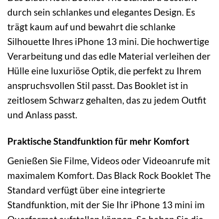
durch sein schlankes und elegantes Design. Es
trägt kaum auf und bewahrt die schlanke
Silhouette Ihres iPhone 13 mini. Die hochwertige
Verarbeitung und das edle Material verleihen der
Hülle eine luxuriöse Optik, die perfekt zu Ihrem
anspruchsvollen Stil passt. Das Booklet ist in
zeitlosem Schwarz gehalten, das zu jedem Outfit
und Anlass passt.
Praktische Standfunktion für mehr Komfort
Genießen Sie Filme, Videos oder Videoanrufe mit
maximalem Komfort. Das Black Rock Booklet The
Standard verfügt über eine integrierte
Standfunktion, mit der Sie Ihr iPhone 13 mini im