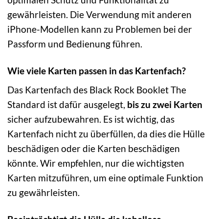
gewährleisten. Die Verwendung mit anderen
iPhone-Modellen kann zu Problemen bei der
Passform und Bedienung führen.
Wie viele Karten passen in das Kartenfach?
Das Kartenfach des Black Rock Booklet The
Standard ist dafür ausgelegt,
bis zu zwei Karten
sicher aufzubewahren. Es ist wichtig, das
Kartenfach nicht zu überfüllen, da dies die Hülle
beschädigen oder die Karten beschädigen
könnte. Wir empfehlen, nur die wichtigsten
Karten mitzuführen, um eine optimale Funktion
zu gewährleisten.