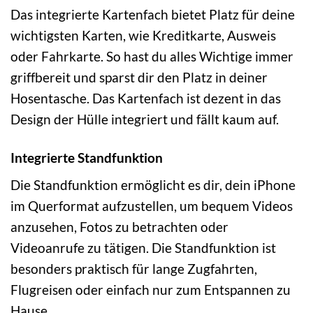
Das integrierte Kartenfach bietet Platz für deine
wichtigsten Karten, wie Kreditkarte, Ausweis
oder Fahrkarte. So hast du alles Wichtige immer
griffbereit und sparst dir den Platz in deiner
Hosentasche. Das Kartenfach ist dezent in das
Design der Hülle integriert und fällt kaum auf.
Integrierte Standfunktion
Die Standfunktion ermöglicht es dir, dein iPhone
im Querformat aufzustellen, um bequem Videos
anzusehen, Fotos zu betrachten oder
Videoanrufe zu tätigen. Die Standfunktion ist
besonders praktisch für lange Zugfahrten,
Flugreisen oder einfach nur zum Entspannen zu
Hause.