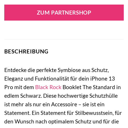
ZUM PARTNERSHOP
BESCHREIBUNG
Entdecke die perfekte Symbiose aus Schutz,
Eleganz und Funktionalität für dein iPhone 13
Pro mit dem
Black Rock
Booklet The Standard in
edlem Schwarz. Diese hochwertige Schutzhülle
ist mehr als nur ein Accessoire – sie ist ein
Statement. Ein Statement für Stilbewusstsein, für
den Wunsch nach optimalem Schutz und für die