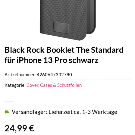
Black Rock Booklet The Standard
für iPhone 13 Pro schwarz
Artikelnummer:
4260647332780
Kategorie:
Cover, Cases & Schutzfolien
Versandlager: Lieferzeit ca. 1-3 Werktage
24,99
€