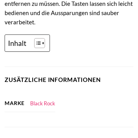
entfernen zu müssen. Die Tasten lassen sich leicht
bedienen und die Aussparungen sind sauber
verarbeitet.
Inhalt
ZUSÄTZLICHE INFORMATIONEN
MARKE
Black Rock