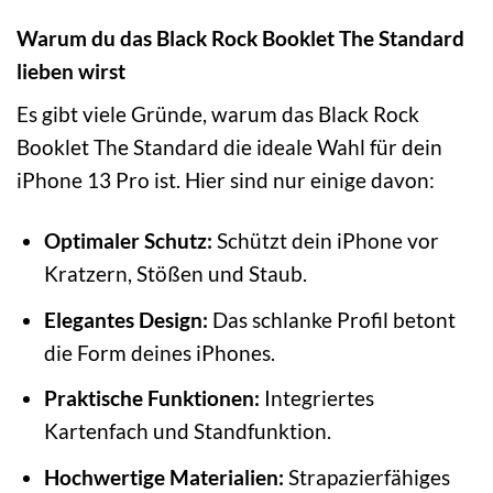
Warum du das Black Rock Booklet The Standard
lieben wirst
Es gibt viele Gründe, warum das Black Rock
Booklet The Standard die ideale Wahl für dein
iPhone 13 Pro ist. Hier sind nur einige davon:
Optimaler Schutz:
Schützt dein iPhone vor
Kratzern, Stößen und Staub.
Elegantes Design:
Das schlanke Profil betont
die Form deines iPhones.
Praktische Funktionen:
Integriertes
Kartenfach und Standfunktion.
Hochwertige Materialien:
Strapazierfähiges