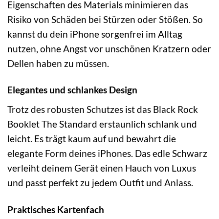
Eigenschaften des Materials minimieren das
Risiko von Schäden bei Stürzen oder Stößen. So
kannst du dein iPhone sorgenfrei im Alltag
nutzen, ohne Angst vor unschönen Kratzern oder
Dellen haben zu müssen.
Elegantes und schlankes Design
Trotz des robusten Schutzes ist das Black Rock
Booklet The Standard erstaunlich schlank und
leicht. Es trägt kaum auf und bewahrt die
elegante Form deines iPhones. Das edle Schwarz
verleiht deinem Gerät einen Hauch von Luxus
und passt perfekt zu jedem Outfit und Anlass.
Praktisches Kartenfach