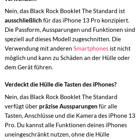
Nein, das Black Rock Booklet The Standard ist
ausschließlich
für das iPhone 13 Pro konzipiert.
Die Passform, Aussparungen und Funktionen sind
speziell auf dieses Modell zugeschnitten. Die
Verwendung mit anderen
Smartphones
ist nicht
möglich und kann zu Schäden an der Hülle oder
dem Gerät führen.
Verdeckt die Hülle die Tasten des iPhones?
Nein, das Black Rock Booklet The Standard
verfügt über
präzise Aussparungen
für alle
Tasten, Anschlüsse und die Kamera des iPhone 13
Pro. Du kannst alle Funktionen deines iPhones
uneingeschränkt nutzen, ohne die Hülle