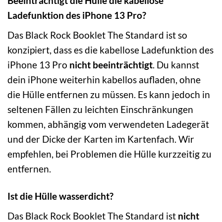
Beeinträchtigt die Hülle die kabellose
Ladefunktion des iPhone 13 Pro?
Das Black Rock Booklet The Standard ist so
konzipiert, dass es die kabellose Ladefunktion des
iPhone 13 Pro
nicht beeinträchtigt
. Du kannst
dein iPhone weiterhin kabellos aufladen, ohne
die Hülle entfernen zu müssen. Es kann jedoch in
seltenen Fällen zu leichten Einschränkungen
kommen, abhängig vom verwendeten Ladegerät
und der Dicke der Karten im Kartenfach. Wir
empfehlen, bei Problemen die Hülle kurzzeitig zu
entfernen.
Ist die Hülle wasserdicht?
Das Black Rock Booklet The Standard ist
nicht