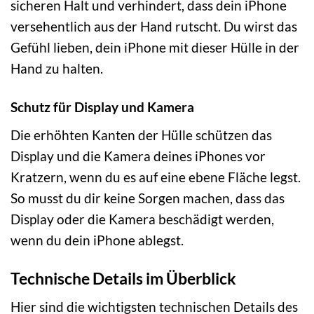
sicheren Halt und verhindert, dass dein iPhone
versehentlich aus der Hand rutscht. Du wirst das
Gefühl lieben, dein iPhone mit dieser Hülle in der
Hand zu halten.
Schutz für Display und Kamera
Die erhöhten Kanten der Hülle schützen das
Display und die Kamera deines iPhones vor
Kratzern, wenn du es auf eine ebene Fläche legst.
So musst du dir keine Sorgen machen, dass das
Display oder die Kamera beschädigt werden,
wenn du dein iPhone ablegst.
Technische Details im Überblick
Hier sind die wichtigsten technischen Details des