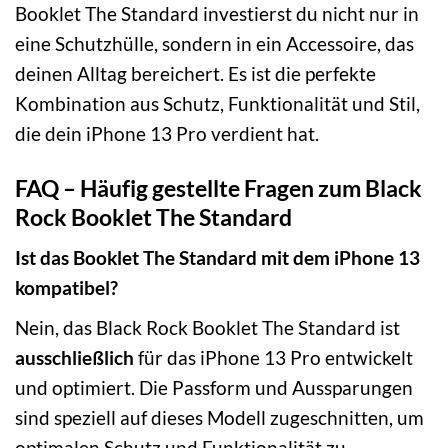
Booklet The Standard investierst du nicht nur in
eine Schutzhülle, sondern in ein Accessoire, das
deinen Alltag bereichert. Es ist die perfekte
Kombination aus Schutz, Funktionalität und Stil,
die dein iPhone 13 Pro verdient hat.
FAQ – Häufig gestellte Fragen zum Black
Rock Booklet The Standard
Ist das Booklet The Standard mit dem iPhone 13
kompatibel?
Nein, das Black Rock Booklet The Standard ist
ausschließlich
für das iPhone 13 Pro entwickelt
und optimiert. Die Passform und Aussparungen
sind speziell auf dieses Modell zugeschnitten, um
optimalen Schutz und Funktionalität zu