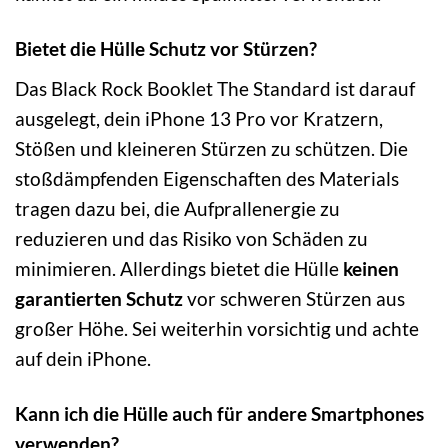
Bietet die Hülle Schutz vor Stürzen?
Das Black Rock Booklet The Standard ist darauf
ausgelegt, dein iPhone 13 Pro vor Kratzern,
Stößen und kleineren Stürzen zu schützen. Die
stoßdämpfenden Eigenschaften des Materials
tragen dazu bei, die Aufprallenergie zu
reduzieren und das Risiko von Schäden zu
minimieren. Allerdings bietet die Hülle
keinen
garantierten Schutz
vor schweren Stürzen aus
großer Höhe. Sei weiterhin vorsichtig und achte
auf dein iPhone.
Kann ich die Hülle auch für andere Smartphones
verwenden?