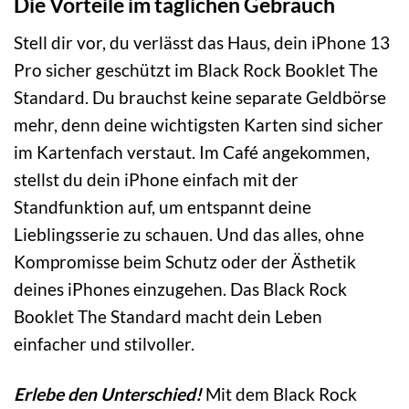
Die Vorteile im täglichen Gebrauch
Stell dir vor, du verlässt das Haus, dein iPhone 13
Pro sicher geschützt im Black Rock Booklet The
Standard. Du brauchst keine separate Geldbörse
mehr, denn deine wichtigsten Karten sind sicher
im Kartenfach verstaut. Im Café angekommen,
stellst du dein iPhone einfach mit der
Standfunktion auf, um entspannt deine
Lieblingsserie zu schauen. Und das alles, ohne
Kompromisse beim Schutz oder der Ästhetik
deines iPhones einzugehen. Das Black Rock
Booklet The Standard macht dein Leben
einfacher und stilvoller.
Erlebe den Unterschied!
Mit dem Black Rock