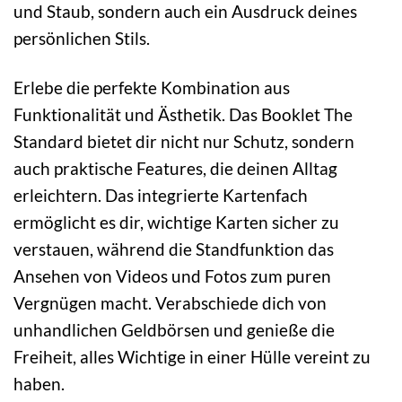
und Staub, sondern auch ein Ausdruck deines
persönlichen Stils.
Erlebe die perfekte Kombination aus
Funktionalität und Ästhetik. Das Booklet The
Standard bietet dir nicht nur Schutz, sondern
auch praktische Features, die deinen Alltag
erleichtern. Das integrierte Kartenfach
ermöglicht es dir, wichtige Karten sicher zu
verstauen, während die Standfunktion das
Ansehen von Videos und Fotos zum puren
Vergnügen macht. Verabschiede dich von
unhandlichen Geldbörsen und genieße die
Freiheit, alles Wichtige in einer Hülle vereint zu
haben.