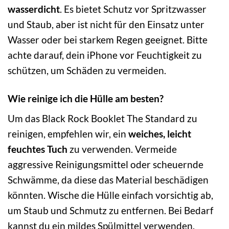
wasserdicht
. Es bietet Schutz vor Spritzwasser
und Staub, aber ist nicht für den Einsatz unter
Wasser oder bei starkem Regen geeignet. Bitte
achte darauf, dein iPhone vor Feuchtigkeit zu
schützen, um Schäden zu vermeiden.
Wie reinige ich die Hülle am besten?
Um das Black Rock Booklet The Standard zu
reinigen, empfehlen wir, ein
weiches, leicht
feuchtes Tuch
zu verwenden. Vermeide
aggressive Reinigungsmittel oder scheuernde
Schwämme, da diese das Material beschädigen
könnten. Wische die Hülle einfach vorsichtig ab,
um Staub und Schmutz zu entfernen. Bei Bedarf
kannst du ein mildes Spülmittel verwenden.