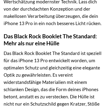
Wertschätzung modernster Technik. Lass dich
von der durchdachten Konzeption und der
makellosen Verarbeitung überzeugen, die dein
iPhone 13 Pro in ein noch besseres Licht rücken.
Das Black Rock Booklet The Standard:
Mehr als nur eine Hülle
Das Black Rock Booklet The Standard ist speziell
für das iPhone 13 Pro entwickelt worden, um
optimalen Schutz und gleichzeitig eine elegante
Optik zu gewährleisten. Es vereint
widerstandsfähige Materialien mit einem
schlanken Design, das die Form deines iPhones
betont, anstatt es zu verstecken. Die Hülle ist
nicht nur ein Schutzschild gegen Kratzer, Stöße