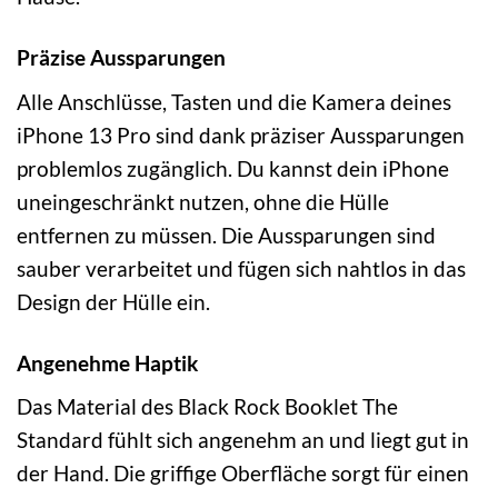
Präzise Aussparungen
Alle Anschlüsse, Tasten und die Kamera deines
iPhone 13 Pro sind dank präziser Aussparungen
problemlos zugänglich. Du kannst dein iPhone
uneingeschränkt nutzen, ohne die Hülle
entfernen zu müssen. Die Aussparungen sind
sauber verarbeitet und fügen sich nahtlos in das
Design der Hülle ein.
Angenehme Haptik
Das Material des Black Rock Booklet The
Standard fühlt sich angenehm an und liegt gut in
der Hand. Die griffige Oberfläche sorgt für einen