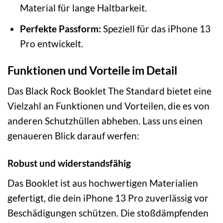
Material für lange Haltbarkeit.
Perfekte Passform:
Speziell für das iPhone 13
Pro entwickelt.
Funktionen und Vorteile im Detail
Das Black Rock Booklet The Standard bietet eine
Vielzahl an Funktionen und Vorteilen, die es von
anderen Schutzhüllen abheben. Lass uns einen
genaueren Blick darauf werfen:
Robust und widerstandsfähig
Das Booklet ist aus hochwertigen Materialien
gefertigt, die dein iPhone 13 Pro zuverlässig vor
Beschädigungen schützen. Die stoßdämpfenden