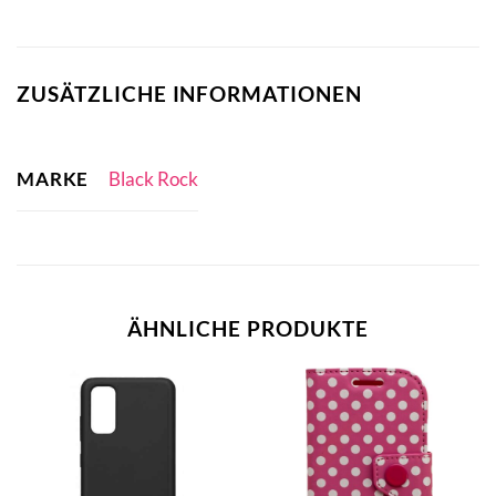
ZUSÄTZLICHE INFORMATIONEN
MARKE
Black Rock
ÄHNLICHE PRODUKTE