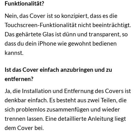
Funktionalität?
Nein, das Cover ist so konzipiert, dass es die
Touchscreen-Funktionalität nicht beeinträchtigt.
Das gehärtete Glas ist dünn und transparent, so
dass du dein iPhone wie gewohnt bedienen
kannst.
Ist das Cover einfach anzubringen und zu
entfernen?
Ja, die Installation und Entfernung des Covers ist
denkbar einfach. Es besteht aus zwei Teilen, die
sich problemlos zusammenfügen und wieder
trennen lassen. Eine detaillierte Anleitung liegt
dem Cover bei.