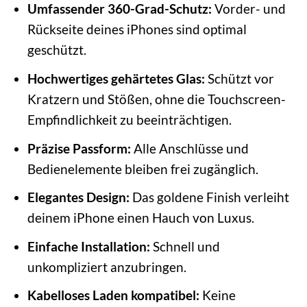
Umfassender 360-Grad-Schutz:
Vorder- und
Rückseite deines iPhones sind optimal
geschützt.
Hochwertiges gehärtetes Glas:
Schützt vor
Kratzern und Stößen, ohne die Touchscreen-
Empfindlichkeit zu beeinträchtigen.
Präzise Passform:
Alle Anschlüsse und
Bedienelemente bleiben frei zugänglich.
Elegantes Design:
Das goldene Finish verleiht
deinem iPhone einen Hauch von Luxus.
Einfache Installation:
Schnell und
unkompliziert anzubringen.
Kabelloses Laden kompatibel:
Keine