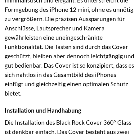
minimalistisch und elegant. Es unterstreicht die
Formgebung des iPhone 12 mini, ohne es unnötig
zu vergrößern. Die präzisen Aussparungen für
Anschlüsse, Lautsprecher und Kamera
gewährleisten eine uneingeschränkte
Funktionalität. Die Tasten sind durch das Cover
geschützt, bleiben aber dennoch leichtgängig und
gut bedienbar. Das Cover ist so konzipiert, dass es
sich nahtlos in das Gesamtbild des iPhones
einfügt und gleichzeitig einen optimalen Schutz
bietet.
Installation und Handhabung
Die Installation des Black Rock Cover 360° Glass
ist denkbar einfach. Das Cover besteht aus zwei