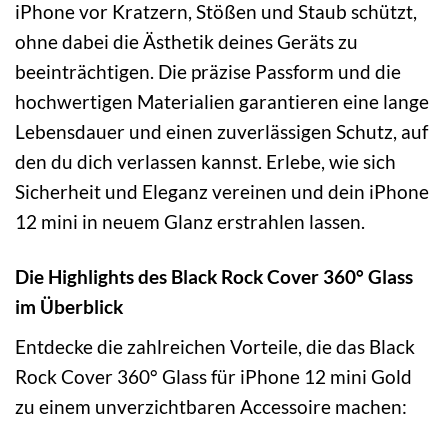
iPhone vor Kratzern, Stößen und Staub schützt,
ohne dabei die Ästhetik deines Geräts zu
beeinträchtigen. Die präzise Passform und die
hochwertigen Materialien garantieren eine lange
Lebensdauer und einen zuverlässigen Schutz, auf
den du dich verlassen kannst. Erlebe, wie sich
Sicherheit und Eleganz vereinen und dein iPhone
12 mini in neuem Glanz erstrahlen lassen.
Die Highlights des Black Rock Cover 360° Glass
im Überblick
Entdecke die zahlreichen Vorteile, die das Black
Rock Cover 360° Glass für iPhone 12 mini Gold
zu einem unverzichtbaren Accessoire machen: