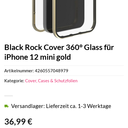
Black Rock Cover 360° Glass für
iPhone 12 mini gold
Artikelnummer:
4260557048979
Kategorie:
Cover, Cases & Schutzfolien
Versandlager: Lieferzeit ca. 1-3 Werktage
36,99
€