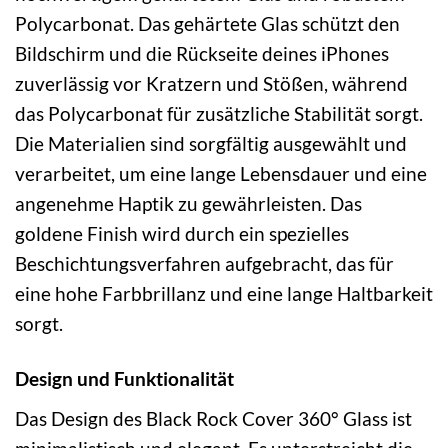
Polycarbonat. Das gehärtete Glas schützt den
Bildschirm und die Rückseite deines iPhones
zuverlässig vor Kratzern und Stößen, während
das Polycarbonat für zusätzliche Stabilität sorgt.
Die Materialien sind sorgfältig ausgewählt und
verarbeitet, um eine lange Lebensdauer und eine
angenehme Haptik zu gewährleisten. Das
goldene Finish wird durch ein spezielles
Beschichtungsverfahren aufgebracht, das für
eine hohe Farbbrillanz und eine lange Haltbarkeit
sorgt.
Design und Funktionalität
Das Design des Black Rock Cover 360° Glass ist