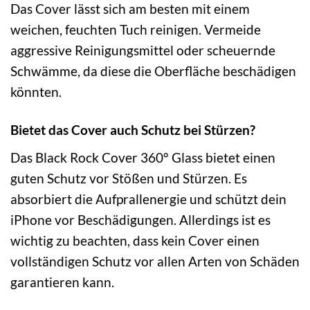
Das Cover lässt sich am besten mit einem
weichen, feuchten Tuch reinigen. Vermeide
aggressive Reinigungsmittel oder scheuernde
Schwämme, da diese die Oberfläche beschädigen
könnten.
Bietet das Cover auch Schutz bei Stürzen?
Das Black Rock Cover 360° Glass bietet einen
guten Schutz vor Stößen und Stürzen. Es
absorbiert die Aufprallenergie und schützt dein
iPhone vor Beschädigungen. Allerdings ist es
wichtig zu beachten, dass kein Cover einen
vollständigen Schutz vor allen Arten von Schäden
garantieren kann.