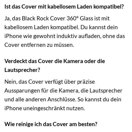
Ist das Cover mit kabellosem Laden kompatibel?
Ja, das Black Rock Cover 360° Glass ist mit
kabellosem Laden kompatibel. Du kannst dein
iPhone wie gewohnt induktiv aufladen, ohne das
Cover entfernen zu müssen.
Verdeckt das Cover die Kamera oder die
Lautsprecher?
Nein, das Cover verfügt über präzise
Aussparungen für die Kamera, die Lautsprecher
und alle anderen Anschlüsse. So kannst du dein
iPhone uneingeschränkt nutzen.
Wie reinige ich das Cover am besten?