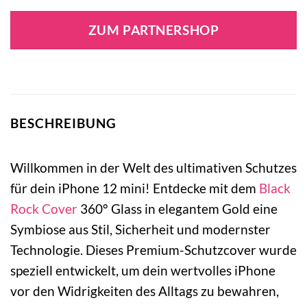
ZUM PARTNERSHOP
BESCHREIBUNG
Willkommen in der Welt des ultimativen Schutzes
für dein iPhone 12 mini! Entdecke mit dem
Black
Rock
Cover
360° Glass in elegantem Gold eine
Symbiose aus Stil, Sicherheit und modernster
Technologie. Dieses Premium-Schutzcover wurde
speziell entwickelt, um dein wertvolles iPhone
vor den Widrigkeiten des Alltags zu bewahren,