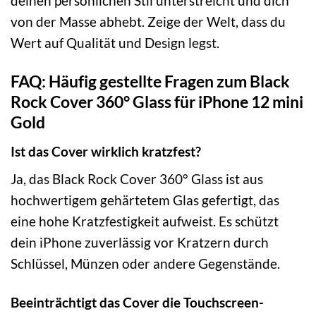
deinen persönlichen Stil unterstreicht und dich
von der Masse abhebt. Zeige der Welt, dass du
Wert auf Qualität und Design legst.
FAQ: Häufig gestellte Fragen zum Black
Rock Cover 360° Glass für iPhone 12 mini
Gold
Ist das Cover wirklich kratzfest?
Ja, das Black Rock Cover 360° Glass ist aus
hochwertigem gehärtetem Glas gefertigt, das
eine hohe Kratzfestigkeit aufweist. Es schützt
dein iPhone zuverlässig vor Kratzern durch
Schlüssel, Münzen oder andere Gegenstände.
Beeinträchtigt das Cover die Touchscreen-