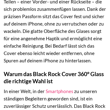
Teilen – einer Vorder- und einer Rückseite – die
sich problemlos zusammenfügen lassen. Dank der
präzisen Passform sitzt das Cover fest und sicher
auf deinem iPhone, ohne zu verrutschen oder zu
wackeln. Die glatte Oberfläche des Glases sorgt
für eine angenehme Haptik und ermöglicht eine
einfache Reinigung. Bei Bedarf lässt sich das
Cover ebenso leicht wieder entfernen, ohne
Spuren auf deinem iPhone zu hinterlassen.
Warum das Black Rock Cover 360° Glass
die richtige Wahl ist
In einer Welt, in der
Smartphones
zu unseren
ständigen Begleitern geworden sind, ist ein
zuverlässiger Schutz unerlässlich. Das Black Rock