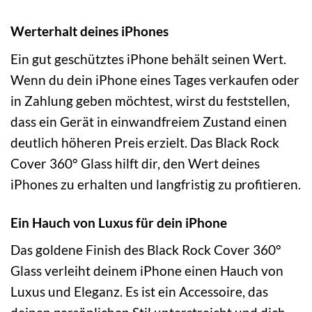
Werterhalt deines iPhones
Ein gut geschütztes iPhone behält seinen Wert.
Wenn du dein iPhone eines Tages verkaufen oder
in Zahlung geben möchtest, wirst du feststellen,
dass ein Gerät in einwandfreiem Zustand einen
deutlich höheren Preis erzielt. Das Black Rock
Cover 360° Glass hilft dir, den Wert deines
iPhones zu erhalten und langfristig zu profitieren.
Ein Hauch von Luxus für dein iPhone
Das goldene Finish des Black Rock Cover 360°
Glass verleiht deinem iPhone einen Hauch von
Luxus und Eleganz. Es ist ein Accessoire, das