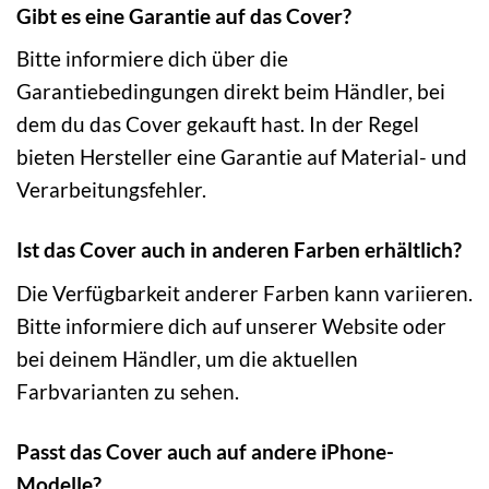
Gibt es eine Garantie auf das Cover?
Bitte informiere dich über die
Garantiebedingungen direkt beim Händler, bei
dem du das Cover gekauft hast. In der Regel
bieten Hersteller eine Garantie auf Material- und
Verarbeitungsfehler.
Ist das Cover auch in anderen Farben erhältlich?
Die Verfügbarkeit anderer Farben kann variieren.
Bitte informiere dich auf unserer Website oder
bei deinem Händler, um die aktuellen
Farbvarianten zu sehen.
Passt das Cover auch auf andere iPhone-
Modelle?