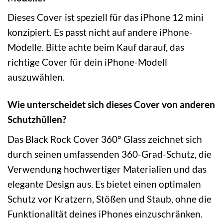
Dieses Cover ist speziell für das iPhone 12 mini
konzipiert. Es passt nicht auf andere iPhone-
Modelle. Bitte achte beim Kauf darauf, das
richtige Cover für dein iPhone-Modell
auszuwählen.
Wie unterscheidet sich dieses Cover von anderen
Schutzhüllen?
Das Black Rock Cover 360° Glass zeichnet sich
durch seinen umfassenden 360-Grad-Schutz, die
Verwendung hochwertiger Materialien und das
elegante Design aus. Es bietet einen optimalen
Schutz vor Kratzern, Stößen und Staub, ohne die
Funktionalität deines iPhones einzuschränken.