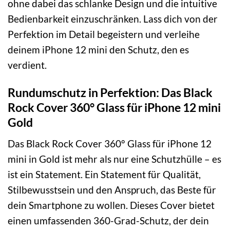
ohne dabei das schlanke Design und die intuitive
Bedienbarkeit einzuschränken. Lass dich von der
Perfektion im Detail begeistern und verleihe
deinem iPhone 12 mini den Schutz, den es
verdient.
Rundumschutz in Perfektion: Das Black
Rock Cover 360° Glass für iPhone 12 mini
Gold
Das Black Rock Cover 360° Glass für iPhone 12
mini in Gold ist mehr als nur eine Schutzhülle – es
ist ein Statement. Ein Statement für Qualität,
Stilbewusstsein und den Anspruch, das Beste für
dein Smartphone zu wollen. Dieses Cover bietet
einen umfassenden 360-Grad-Schutz, der dein