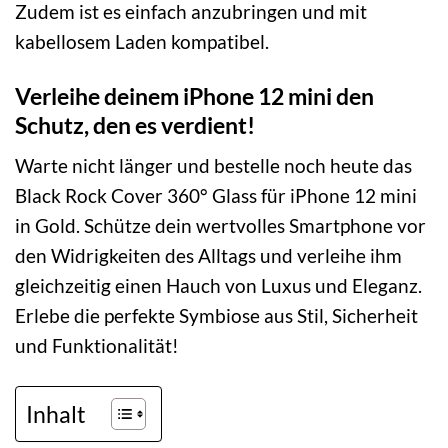
Zudem ist es einfach anzubringen und mit
kabellosem Laden kompatibel.
Verleihe deinem iPhone 12 mini den
Schutz, den es verdient!
Warte nicht länger und bestelle noch heute das
Black Rock Cover 360° Glass für iPhone 12 mini
in Gold. Schütze dein wertvolles Smartphone vor
den Widrigkeiten des Alltags und verleihe ihm
gleichzeitig einen Hauch von Luxus und Eleganz.
Erlebe die perfekte Symbiose aus Stil, Sicherheit
und Funktionalität!
Inhalt