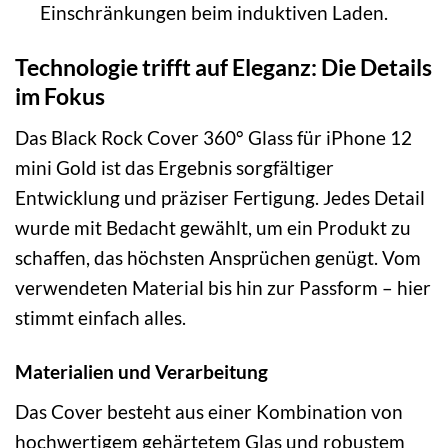
Einschränkungen beim induktiven Laden.
Technologie trifft auf Eleganz: Die Details
im Fokus
Das Black Rock Cover 360° Glass für iPhone 12
mini Gold ist das Ergebnis sorgfältiger
Entwicklung und präziser Fertigung. Jedes Detail
wurde mit Bedacht gewählt, um ein Produkt zu
schaffen, das höchsten Ansprüchen genügt. Vom
verwendeten Material bis hin zur Passform – hier
stimmt einfach alles.
Materialien und Verarbeitung
Das Cover besteht aus einer Kombination von
hochwertigem gehärtetem Glas und robustem