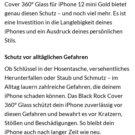
Cover 360° Glass für iPhone 12 mini Gold bietet
genau diesen Schutz – und noch viel mehr. Es ist
eine Investition in die Langlebigkeit deines
iPhones und ein Ausdruck deines persönlichen
Stils.
Schutz vor alltäglichen Gefahren
Ob Schlüssel in der Hosentasche, versehentliches
Herunterfallen oder Staub und Schmutz – im
Alltag lauern zahlreiche Gefahren, die deinem
iPhone schaden können. Das Black Rock Cover
360° Glass schützt dein iPhone zuverlässig vor
diesen Gefahren und bewahrt es vor Kratzern,
Stößen und Beschädigungen. So bleibt dein
iPhone auch nach langer Zeit wie neu.