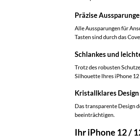
Präzise Aussparunge
Alle Aussparungen für Ansc
Tasten sind durch das Cover
Schlankes und leicht
Trotz des robusten Schutze
Silhouette Ihres iPhone 12
Kristallklares Design
Das transparente Design des
beeinträchtigen.
Ihr iPhone 12 / 