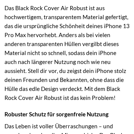
Das Black Rock Cover Air Robust ist aus
hochwertigem, transparentem Material gefertigt,
das die ursprüngliche Schönheit deines iPhone 13
Pro Max hervorhebt. Anders als bei vielen
anderen transparenten Hüllen vergilbt dieses
Material nicht so schnell, sodass dein iPhone
auch nach längerer Nutzung noch wie neu
aussieht. Stell dir vor, du zeigst dein iPhone stolz
deinen Freunden und Bekannten, ohne dass die
Hülle das edle Design verdeckt. Mit dem Black
Rock Cover Air Robust ist das kein Problem!
Robuster Schutz für sorgenfreie Nutzung
Das Leben ist voller Überraschungen – und