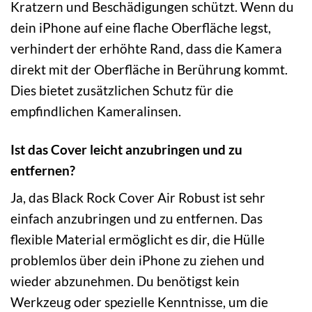
Kratzern und Beschädigungen schützt. Wenn du
dein iPhone auf eine flache Oberfläche legst,
verhindert der erhöhte Rand, dass die Kamera
direkt mit der Oberfläche in Berührung kommt.
Dies bietet zusätzlichen Schutz für die
empfindlichen Kameralinsen.
Ist das Cover leicht anzubringen und zu
entfernen?
Ja, das Black Rock Cover Air Robust ist sehr
einfach anzubringen und zu entfernen. Das
flexible Material ermöglicht es dir, die Hülle
problemlos über dein iPhone zu ziehen und
wieder abzunehmen. Du benötigst kein
Werkzeug oder spezielle Kenntnisse, um die