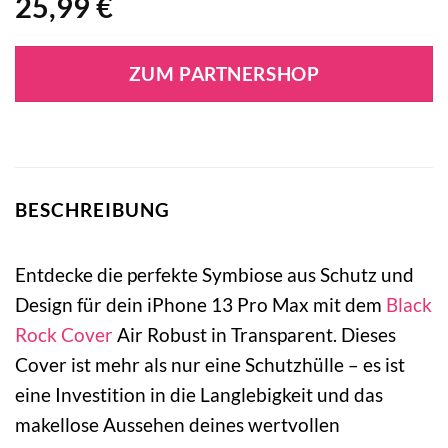
25,99
€
ZUM PARTNERSHOP
BESCHREIBUNG
Entdecke die perfekte Symbiose aus Schutz und
Design für dein iPhone 13 Pro Max mit dem
Black
Rock
Cover
Air Robust in Transparent. Dieses
Cover ist mehr als nur eine Schutzhülle – es ist
eine Investition in die Langlebigkeit und das
makellose Aussehen deines wertvollen