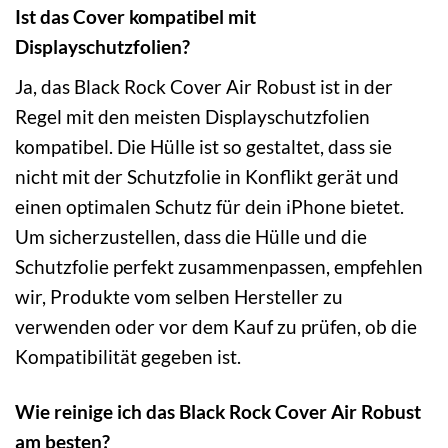
Ist das Cover kompatibel mit
Displayschutzfolien?
Ja, das Black Rock Cover Air Robust ist in der
Regel mit den meisten Displayschutzfolien
kompatibel. Die Hülle ist so gestaltet, dass sie
nicht mit der Schutzfolie in Konflikt gerät und
einen optimalen Schutz für dein iPhone bietet.
Um sicherzustellen, dass die Hülle und die
Schutzfolie perfekt zusammenpassen, empfehlen
wir, Produkte vom selben Hersteller zu
verwenden oder vor dem Kauf zu prüfen, ob die
Kompatibilität gegeben ist.
Wie reinige ich das Black Rock Cover Air Robust
am besten?