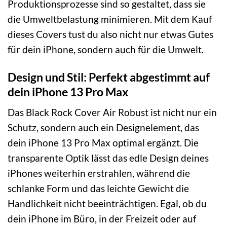
Produktionsprozesse sind so gestaltet, dass sie
die Umweltbelastung minimieren. Mit dem Kauf
dieses Covers tust du also nicht nur etwas Gutes
für dein iPhone, sondern auch für die Umwelt.
Design und Stil: Perfekt abgestimmt auf
dein iPhone 13 Pro Max
Das Black Rock Cover Air Robust ist nicht nur ein
Schutz, sondern auch ein Designelement, das
dein iPhone 13 Pro Max optimal ergänzt. Die
transparente Optik lässt das edle Design deines
iPhones weiterhin erstrahlen, während die
schlanke Form und das leichte Gewicht die
Handlichkeit nicht beeinträchtigen. Egal, ob du
dein iPhone im Büro, in der Freizeit oder auf