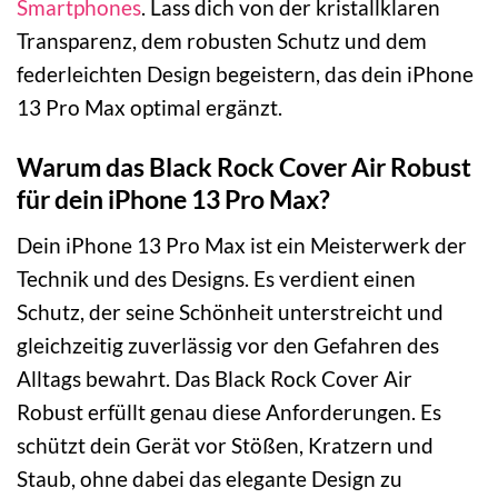
Smartphones
. Lass dich von der kristallklaren
Transparenz, dem robusten Schutz und dem
federleichten Design begeistern, das dein iPhone
13 Pro Max optimal ergänzt.
Warum das Black Rock Cover Air Robust
für dein iPhone 13 Pro Max?
Dein iPhone 13 Pro Max ist ein Meisterwerk der
Technik und des Designs. Es verdient einen
Schutz, der seine Schönheit unterstreicht und
gleichzeitig zuverlässig vor den Gefahren des
Alltags bewahrt. Das Black Rock Cover Air
Robust erfüllt genau diese Anforderungen. Es
schützt dein Gerät vor Stößen, Kratzern und
Staub, ohne dabei das elegante Design zu