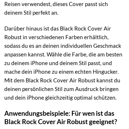
Reisen verwendest, dieses Cover passt sich
deinem Stil perfekt an.
Darüber hinaus ist das Black Rock Cover Air
Robust in verschiedenen Farben erhältlich,
sodass du es an deinen individuellen Geschmack
anpassen kannst. Wähle die Farbe, die am besten
zu deinem iPhone und deinem Stil passt, und
mache dein iPhone zu einem echten Hingucker.
Mit dem Black Rock Cover Air Robust kannst du
deinen persönlichen Stil zum Ausdruck bringen
und dein iPhone gleichzeitig optimal schützen.
Anwendungsbeispiele: Für wen ist das
Black Rock Cover Air Robust geeignet?