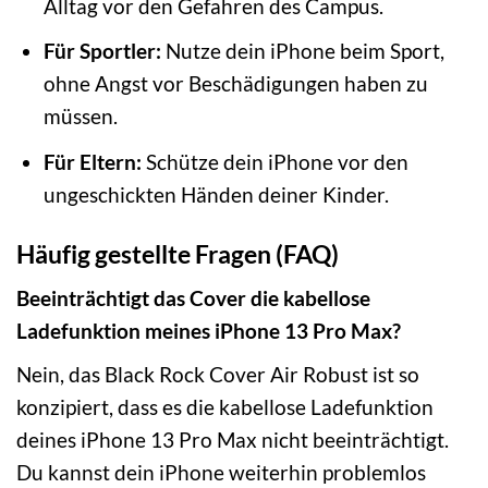
Alltag vor den Gefahren des Campus.
Für Sportler:
Nutze dein iPhone beim Sport,
ohne Angst vor Beschädigungen haben zu
müssen.
Für Eltern:
Schütze dein iPhone vor den
ungeschickten Händen deiner Kinder.
Häufig gestellte Fragen (FAQ)
Beeinträchtigt das Cover die kabellose
Ladefunktion meines iPhone 13 Pro Max?
Nein, das Black Rock Cover Air Robust ist so
konzipiert, dass es die kabellose Ladefunktion
deines iPhone 13 Pro Max nicht beeinträchtigt.
Du kannst dein iPhone weiterhin problemlos