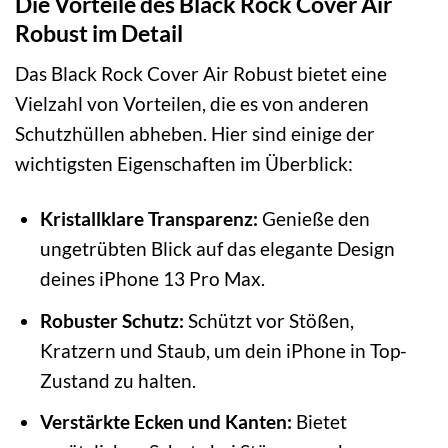
Die Vorteile des Black Rock Cover Air
Robust im Detail
Das Black Rock Cover Air Robust bietet eine
Vielzahl von Vorteilen, die es von anderen
Schutzhüllen abheben. Hier sind einige der
wichtigsten Eigenschaften im Überblick:
Kristallklare Transparenz:
Genieße den
ungetrübten Blick auf das elegante Design
deines iPhone 13 Pro Max.
Robuster Schutz:
Schützt vor Stößen,
Kratzern und Staub, um dein iPhone in Top-
Zustand zu halten.
Verstärkte Ecken und Kanten:
Bietet