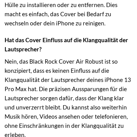
Hülle zu installieren oder zu entfernen. Dies
macht es einfach, das Cover bei Bedarf zu
wechseln oder dein iPhone zu reinigen.
Hat das Cover Einfluss auf die Klangqualität der
Lautsprecher?
Nein, das Black Rock Cover Air Robust ist so
konzipiert, dass es keinen Einfluss auf die
Klangqualität der Lautsprecher deines iPhone 13
Pro Max hat. Die präzisen Aussparungen für die
Lautsprecher sorgen dafür, dass der Klang klar
und unverzerrt bleibt. Du kannst also weiterhin
Musik hören, Videos ansehen oder telefonieren,
ohne Einschränkungen in der Klangqualität zu
erleben.