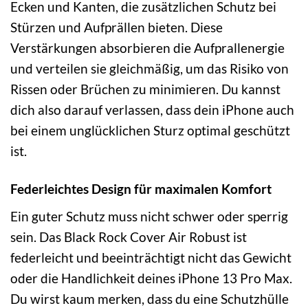
Ecken und Kanten, die zusätzlichen Schutz bei
Stürzen und Aufprällen bieten. Diese
Verstärkungen absorbieren die Aufprallenergie
und verteilen sie gleichmäßig, um das Risiko von
Rissen oder Brüchen zu minimieren. Du kannst
dich also darauf verlassen, dass dein iPhone auch
bei einem unglücklichen Sturz optimal geschützt
ist.
Federleichtes Design für maximalen Komfort
Ein guter Schutz muss nicht schwer oder sperrig
sein. Das Black Rock Cover Air Robust ist
federleicht und beeinträchtigt nicht das Gewicht
oder die Handlichkeit deines iPhone 13 Pro Max.
Du wirst kaum merken, dass du eine Schutzhülle