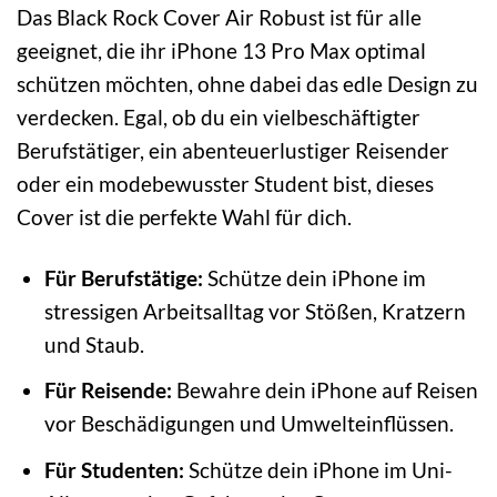
Das Black Rock Cover Air Robust ist für alle
geeignet, die ihr iPhone 13 Pro Max optimal
schützen möchten, ohne dabei das edle Design zu
verdecken. Egal, ob du ein vielbeschäftigter
Berufstätiger, ein abenteuerlustiger Reisender
oder ein modebewusster Student bist, dieses
Cover ist die perfekte Wahl für dich.
Für Berufstätige:
Schütze dein iPhone im
stressigen Arbeitsalltag vor Stößen, Kratzern
und Staub.
Für Reisende:
Bewahre dein iPhone auf Reisen
vor Beschädigungen und Umwelteinflüssen.
Für Studenten:
Schütze dein iPhone im Uni-