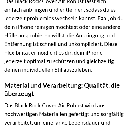
Das Black Rock Cover Air Robust lässt sich
einfach anbringen und entfernen, sodass du es
jederzeit problemlos wechseln kannst. Egal, ob du
dein iPhone reinigen möchtest oder eine andere
Hülle ausprobieren willst, die Anbringung und
Entfernung ist schnell und unkompliziert. Diese
Flexibilität ermöglicht es dir, dein iPhone
jederzeit optimal zu schützen und gleichzeitig
deinen individuellen Stil auszuleben.
Material und Verarbeitung: Qualität, die
überzeugt
Das Black Rock Cover Air Robust wird aus
hochwertigen Materialien gefertigt und sorgfältig
verarbeitet, um eine lange Lebensdauer und