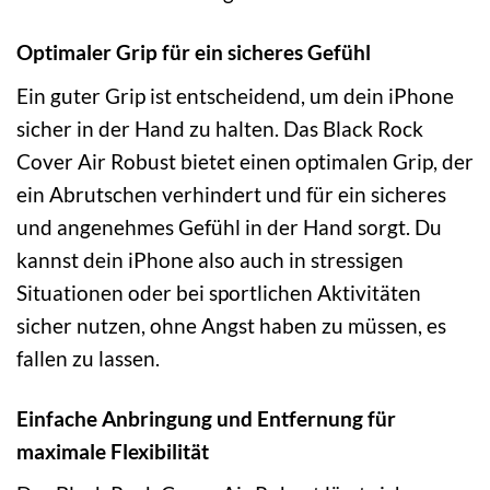
Optimaler Grip für ein sicheres Gefühl
Ein guter Grip ist entscheidend, um dein iPhone
sicher in der Hand zu halten. Das Black Rock
Cover Air Robust bietet einen optimalen Grip, der
ein Abrutschen verhindert und für ein sicheres
und angenehmes Gefühl in der Hand sorgt. Du
kannst dein iPhone also auch in stressigen
Situationen oder bei sportlichen Aktivitäten
sicher nutzen, ohne Angst haben zu müssen, es
fallen zu lassen.
Einfache Anbringung und Entfernung für
maximale Flexibilität