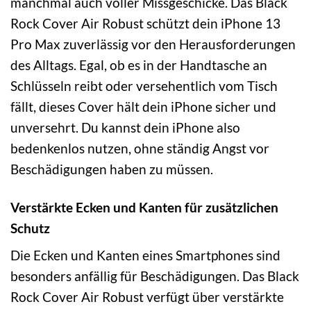
manchmal auch voller Missgeschicke. Das Black
Rock Cover Air Robust schützt dein iPhone 13
Pro Max zuverlässig vor den Herausforderungen
des Alltags. Egal, ob es in der Handtasche an
Schlüsseln reibt oder versehentlich vom Tisch
fällt, dieses Cover hält dein iPhone sicher und
unversehrt. Du kannst dein iPhone also
bedenkenlos nutzen, ohne ständig Angst vor
Beschädigungen haben zu müssen.
Verstärkte Ecken und Kanten für zusätzlichen
Schutz
Die Ecken und Kanten eines Smartphones sind
besonders anfällig für Beschädigungen. Das Black
Rock Cover Air Robust verfügt über verstärkte