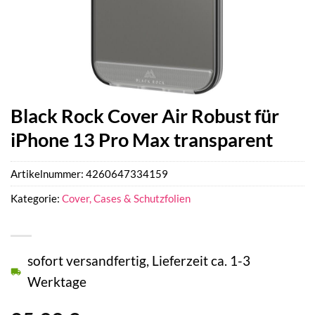
Black Rock Cover Air Robust für
iPhone 13 Pro Max transparent
Artikelnummer:
4260647334159
Kategorie:
Cover, Cases & Schutzfolien
sofort versandfertig, Lieferzeit ca. 1-3
Werktage