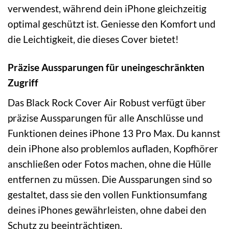
verwendest, während dein iPhone gleichzeitig
optimal geschützt ist. Geniesse den Komfort und
die Leichtigkeit, die dieses Cover bietet!
Präzise Aussparungen für uneingeschränkten
Zugriff
Das Black Rock Cover Air Robust verfügt über
präzise Aussparungen für alle Anschlüsse und
Funktionen deines iPhone 13 Pro Max. Du kannst
dein iPhone also problemlos aufladen, Kopfhörer
anschließen oder Fotos machen, ohne die Hülle
entfernen zu müssen. Die Aussparungen sind so
gestaltet, dass sie den vollen Funktionsumfang
deines iPhones gewährleisten, ohne dabei den
Schutz zu beeinträchtigen.