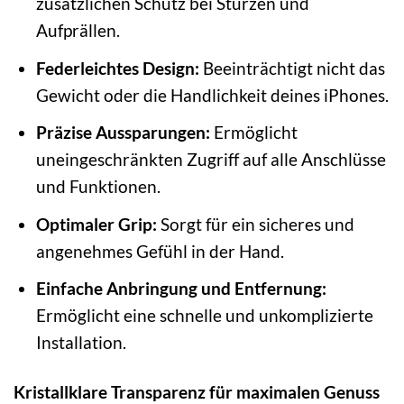
zusätzlichen Schutz bei Stürzen und
Aufprällen.
Federleichtes Design:
Beeinträchtigt nicht das
Gewicht oder die Handlichkeit deines iPhones.
Präzise Aussparungen:
Ermöglicht
uneingeschränkten Zugriff auf alle Anschlüsse
und Funktionen.
Optimaler Grip:
Sorgt für ein sicheres und
angenehmes Gefühl in der Hand.
Einfache Anbringung und Entfernung:
Ermöglicht eine schnelle und unkomplizierte
Installation.
Kristallklare Transparenz für maximalen Genuss