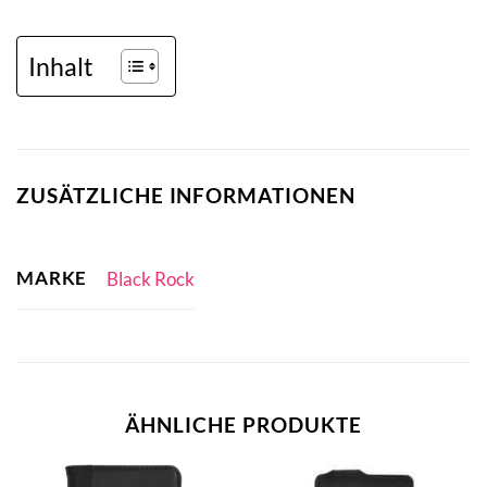
Inhalt
ZUSÄTZLICHE INFORMATIONEN
MARKE
Black Rock
ÄHNLICHE PRODUKTE