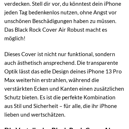
verdecken. Stell dir vor, du könntest dein iPhone
jeden Tag bedenkenlos nutzen, ohne Angst vor
unschönen Beschädigungen haben zu müssen.
Das Black Rock Cover Air Robust macht es
möglich!
Dieses Cover ist nicht nur funktional, sondern
auch ästhetisch ansprechend. Die transparente
Optik lässt das edle Design deines iPhone 13 Pro
Max weiterhin erstrahlen, während die
verstärkten Ecken und Kanten einen zusätzlichen
Schutz bieten. Es ist die perfekte Kombination
aus Stil und Sicherheit – für alle, die ihr iPhone
lieben und wertschätzen.