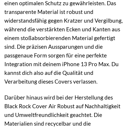
einen optimalen Schutz zu gewährleisten. Das
transparente Material ist robust und
widerstandsfähig gegen Kratzer und Vergilbung,
während die verstärkten Ecken und Kanten aus
einem stoßabsorbierenden Material gefertigt
sind. Die präzisen Aussparungen und die
passgenaue Form sorgen für eine perfekte
Integration mit deinem iPhone 13 Pro Max. Du
kannst dich also auf die Qualität und
Verarbeitung dieses Covers verlassen.
Darüber hinaus wird bei der Herstellung des
Black Rock Cover Air Robust auf Nachhaltigkeit
und Umweltfreundlichkeit geachtet. Die
Materialien sind recycelbar und die