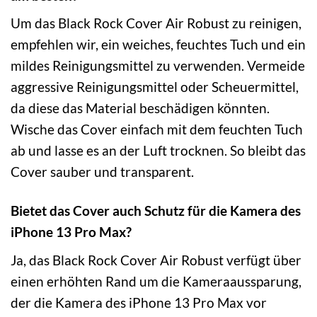
Um das Black Rock Cover Air Robust zu reinigen,
empfehlen wir, ein weiches, feuchtes Tuch und ein
mildes Reinigungsmittel zu verwenden. Vermeide
aggressive Reinigungsmittel oder Scheuermittel,
da diese das Material beschädigen könnten.
Wische das Cover einfach mit dem feuchten Tuch
ab und lasse es an der Luft trocknen. So bleibt das
Cover sauber und transparent.
Bietet das Cover auch Schutz für die Kamera des
iPhone 13 Pro Max?
Ja, das Black Rock Cover Air Robust verfügt über
einen erhöhten Rand um die Kameraaussparung,
der die Kamera des iPhone 13 Pro Max vor