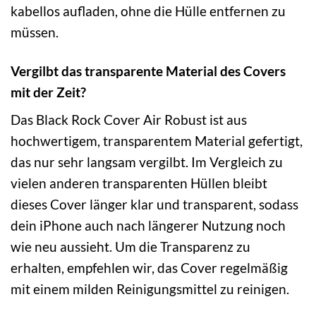
kabellos aufladen, ohne die Hülle entfernen zu
müssen.
Vergilbt das transparente Material des Covers
mit der Zeit?
Das Black Rock Cover Air Robust ist aus
hochwertigem, transparentem Material gefertigt,
das nur sehr langsam vergilbt. Im Vergleich zu
vielen anderen transparenten Hüllen bleibt
dieses Cover länger klar und transparent, sodass
dein iPhone auch nach längerer Nutzung noch
wie neu aussieht. Um die Transparenz zu
erhalten, empfehlen wir, das Cover regelmäßig
mit einem milden Reinigungsmittel zu reinigen.