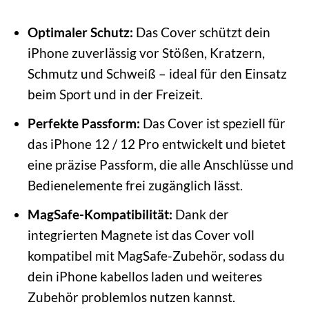
Optimaler Schutz:
Das Cover schützt dein
iPhone zuverlässig vor Stößen, Kratzern,
Schmutz und Schweiß – ideal für den Einsatz
beim Sport und in der Freizeit.
Perfekte Passform:
Das Cover ist speziell für
das iPhone 12 / 12 Pro entwickelt und bietet
eine präzise Passform, die alle Anschlüsse und
Bedienelemente frei zugänglich lässt.
MagSafe-Kompatibilität:
Dank der
integrierten Magnete ist das Cover voll
kompatibel mit MagSafe-Zubehör, sodass du
dein iPhone kabellos laden und weiteres
Zubehör problemlos nutzen kannst.