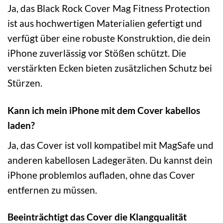
Ja, das Black Rock Cover Mag Fitness Protection
ist aus hochwertigen Materialien gefertigt und
verfügt über eine robuste Konstruktion, die dein
iPhone zuverlässig vor Stößen schützt. Die
verstärkten Ecken bieten zusätzlichen Schutz bei
Stürzen.
Kann ich mein iPhone mit dem Cover kabellos
laden?
Ja, das Cover ist voll kompatibel mit MagSafe und
anderen kabellosen Ladegeräten. Du kannst dein
iPhone problemlos aufladen, ohne das Cover
entfernen zu müssen.
Beeinträchtigt das Cover die Klangqualität