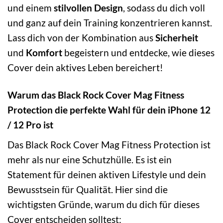
und einem
stilvollen Design
, sodass du dich voll
und ganz auf dein Training konzentrieren kannst.
Lass dich von der Kombination aus
Sicherheit
und
Komfort
begeistern und entdecke, wie dieses
Cover dein aktives Leben bereichert!
Warum das Black Rock Cover Mag Fitness
Protection die perfekte Wahl für dein iPhone 12
/ 12 Pro ist
Das Black Rock Cover Mag Fitness Protection ist
mehr als nur eine Schutzhülle. Es ist ein
Statement für deinen aktiven Lifestyle und dein
Bewusstsein für Qualität. Hier sind die
wichtigsten Gründe, warum du dich für dieses
Cover entscheiden solltest: