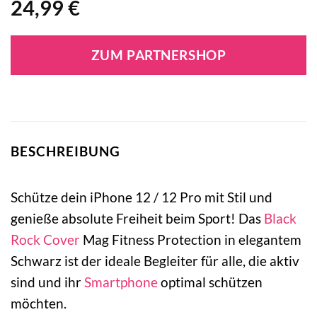
24,99
€
ZUM PARTNERSHOP
BESCHREIBUNG
Schütze dein iPhone 12 / 12 Pro mit Stil und
genieße absolute Freiheit beim Sport! Das
Black
Rock
Cover
Mag Fitness Protection in elegantem
Schwarz ist der ideale Begleiter für alle, die aktiv
sind und ihr
Smartphone
optimal schützen
möchten.