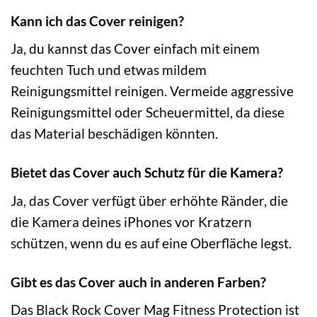
Kann ich das Cover reinigen?
Ja, du kannst das Cover einfach mit einem
feuchten Tuch und etwas mildem
Reinigungsmittel reinigen. Vermeide aggressive
Reinigungsmittel oder Scheuermittel, da diese
das Material beschädigen könnten.
Bietet das Cover auch Schutz für die Kamera?
Ja, das Cover verfügt über erhöhte Ränder, die
die Kamera deines iPhones vor Kratzern
schützen, wenn du es auf eine Oberfläche legst.
Gibt es das Cover auch in anderen Farben?
Das Black Rock Cover Mag Fitness Protection ist