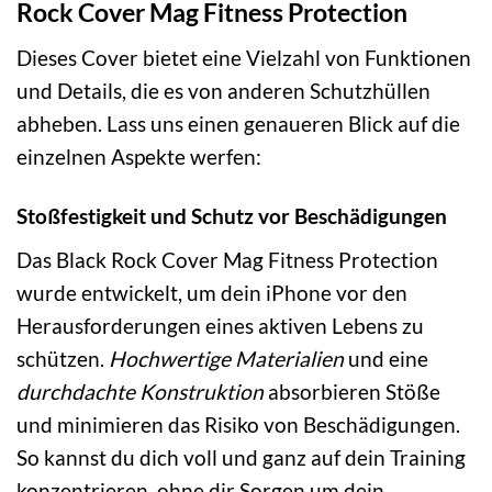
Rock Cover Mag Fitness Protection
Dieses Cover bietet eine Vielzahl von Funktionen
und Details, die es von anderen Schutzhüllen
abheben. Lass uns einen genaueren Blick auf die
einzelnen Aspekte werfen:
Stoßfestigkeit und Schutz vor Beschädigungen
Das Black Rock Cover Mag Fitness Protection
wurde entwickelt, um dein iPhone vor den
Herausforderungen eines aktiven Lebens zu
schützen.
Hochwertige Materialien
und eine
durchdachte Konstruktion
absorbieren Stöße
und minimieren das Risiko von Beschädigungen.
So kannst du dich voll und ganz auf dein Training
konzentrieren, ohne dir Sorgen um dein