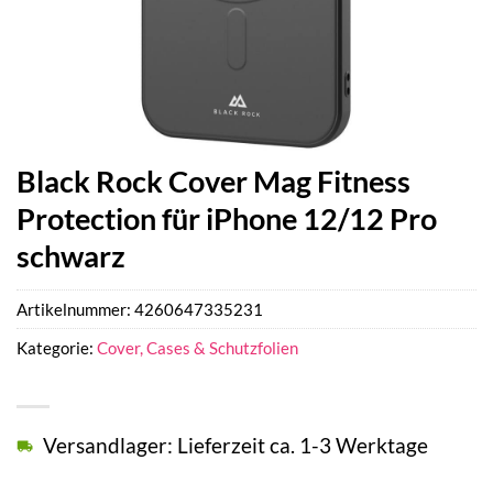
Black Rock Cover Mag Fitness
Protection für iPhone 12/12 Pro
schwarz
Artikelnummer:
4260647335231
Kategorie:
Cover, Cases & Schutzfolien
Versandlager: Lieferzeit ca. 1-3 Werktage