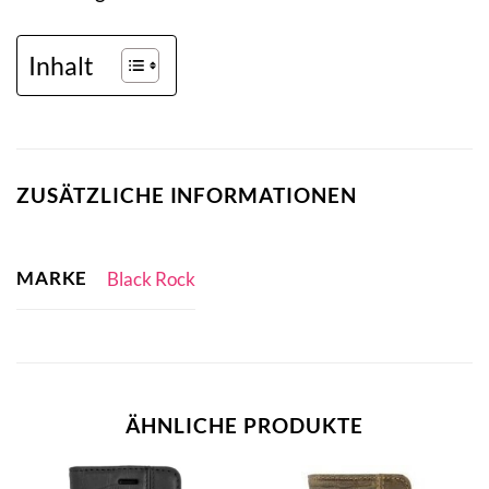
Inhalt
ZUSÄTZLICHE INFORMATIONEN
MARKE
Black Rock
ÄHNLICHE PRODUKTE