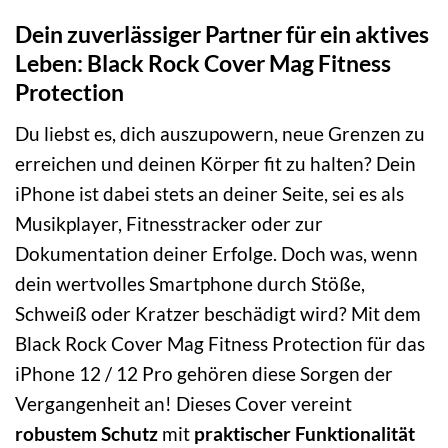
Dein zuverlässiger Partner für ein aktives
Leben: Black Rock Cover Mag Fitness
Protection
Du liebst es, dich auszupowern, neue Grenzen zu
erreichen und deinen Körper fit zu halten? Dein
iPhone ist dabei stets an deiner Seite, sei es als
Musikplayer, Fitnesstracker oder zur
Dokumentation deiner Erfolge. Doch was, wenn
dein wertvolles Smartphone durch Stöße,
Schweiß oder Kratzer beschädigt wird? Mit dem
Black Rock Cover Mag Fitness Protection für das
iPhone 12 / 12 Pro gehören diese Sorgen der
Vergangenheit an! Dieses Cover vereint
robustem Schutz
mit
praktischer Funktionalität