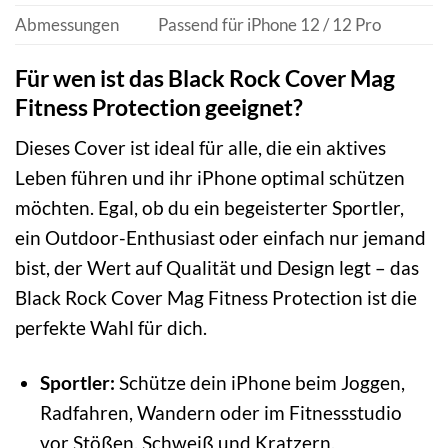
Abmessungen
Passend für iPhone 12 / 12 Pro
Für wen ist das Black Rock Cover Mag
Fitness Protection geeignet?
Dieses Cover ist ideal für alle, die ein aktives
Leben führen und ihr iPhone optimal schützen
möchten. Egal, ob du ein begeisterter Sportler,
ein Outdoor-Enthusiast oder einfach nur jemand
bist, der Wert auf Qualität und Design legt – das
Black Rock Cover Mag Fitness Protection ist die
perfekte Wahl für dich.
Sportler:
Schütze dein iPhone beim Joggen,
Radfahren, Wandern oder im Fitnessstudio
vor Stößen, Schweiß und Kratzern.