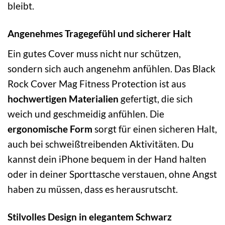
bleibt.
Angenehmes Tragegefühl und sicherer Halt
Ein gutes Cover muss nicht nur schützen,
sondern sich auch angenehm anfühlen. Das Black
Rock Cover Mag Fitness Protection ist aus
hochwertigen Materialien
gefertigt, die sich
weich und geschmeidig anfühlen. Die
ergonomische Form
sorgt für einen sicheren Halt,
auch bei schweißtreibenden Aktivitäten. Du
kannst dein iPhone bequem in der Hand halten
oder in deiner Sporttasche verstauen, ohne Angst
haben zu müssen, dass es herausrutscht.
Stilvolles Design in elegantem Schwarz