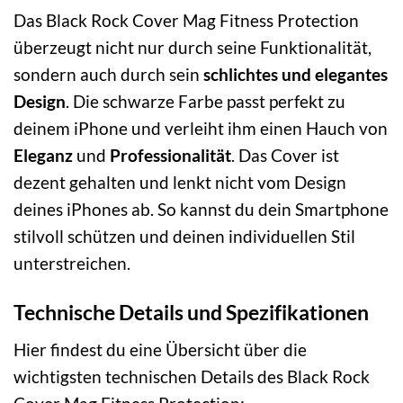
Das Black Rock Cover Mag Fitness Protection
überzeugt nicht nur durch seine Funktionalität,
sondern auch durch sein
schlichtes und elegantes
Design
. Die schwarze Farbe passt perfekt zu
deinem iPhone und verleiht ihm einen Hauch von
Eleganz
und
Professionalität
. Das Cover ist
dezent gehalten und lenkt nicht vom Design
deines iPhones ab. So kannst du dein Smartphone
stilvoll schützen und deinen individuellen Stil
unterstreichen.
Technische Details und Spezifikationen
Hier findest du eine Übersicht über die
wichtigsten technischen Details des Black Rock