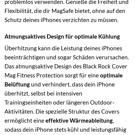
problemlos verwenden. Genieße die Freiheit und
Flexibilität, die dir MagSafe bietet, ohne auf den
Schutz deines iPhones verzichten zu müssen.
Atmungsaktives Design für optimale Kühlung
Überhitzung kann die Leistung deines iPhones
beeinträchtigen und sogar Schäden verursachen.
Das atmungsaktive Design des Black Rock Cover
Mag Fitness Protection sorgt für eine
optimale
Belüftung
und verhindert, dass dein iPhone
überhitzt, selbst bei intensiven
Trainingseinheiten oder längeren Outdoor-
Aktivitäten. Die spezielle Struktur des Covers
ermöglicht eine
effektive Wärmeableitung
,
sodass dein iPhone stets kühl und leistungsfähig