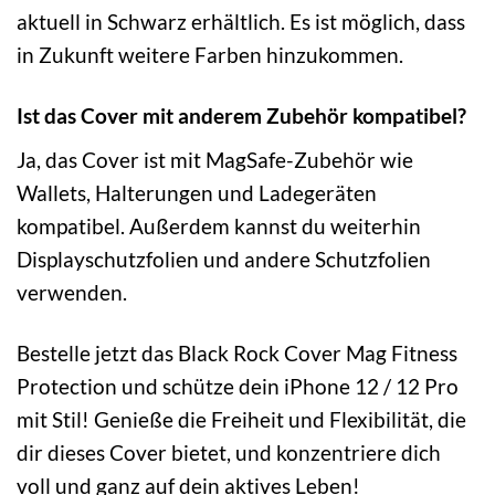
aktuell in Schwarz erhältlich. Es ist möglich, dass
in Zukunft weitere Farben hinzukommen.
Ist das Cover mit anderem Zubehör kompatibel?
Ja, das Cover ist mit MagSafe-Zubehör wie
Wallets, Halterungen und Ladegeräten
kompatibel. Außerdem kannst du weiterhin
Displayschutzfolien und andere Schutzfolien
verwenden.
Bestelle jetzt das Black Rock Cover Mag Fitness
Protection und schütze dein iPhone 12 / 12 Pro
mit Stil! Genieße die Freiheit und Flexibilität, die
dir dieses Cover bietet, und konzentriere dich
voll und ganz auf dein aktives Leben!