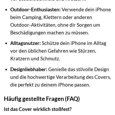
Outdoor-Enthusiasten:
Verwende dein iPhone
beim Camping, Klettern oder anderen
Outdoor-Aktivitäten, ohne dir Sorgen um
Beschädigungen machen zu müssen.
Alltagsnutzer:
Schütze dein iPhone im Alltag
vor den üblichen Gefahren wie Stürzen,
Kratzern und Schmutz.
Designliebhaber:
Genieße das stilvolle Design
und die hochwertige Verarbeitung des Covers,
die perfekt zu deinem iPhone passen.
Häufig gestellte Fragen (FAQ)
Ist das Cover wirklich stoßfest?