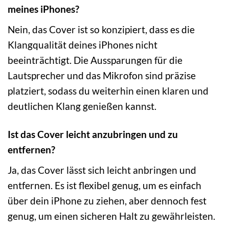
meines iPhones?
Nein, das Cover ist so konzipiert, dass es die
Klangqualität deines iPhones nicht
beeinträchtigt. Die Aussparungen für die
Lautsprecher und das Mikrofon sind präzise
platziert, sodass du weiterhin einen klaren und
deutlichen Klang genießen kannst.
Ist das Cover leicht anzubringen und zu
entfernen?
Ja, das Cover lässt sich leicht anbringen und
entfernen. Es ist flexibel genug, um es einfach
über dein iPhone zu ziehen, aber dennoch fest
genug, um einen sicheren Halt zu gewährleisten.