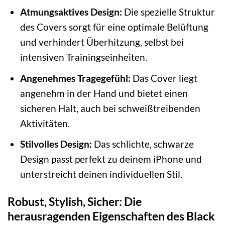
Atmungsaktives Design:
Die spezielle Struktur
des Covers sorgt für eine optimale Belüftung
und verhindert Überhitzung, selbst bei
intensiven Trainingseinheiten.
Angenehmes Tragegefühl:
Das Cover liegt
angenehm in der Hand und bietet einen
sicheren Halt, auch bei schweißtreibenden
Aktivitäten.
Stilvolles Design:
Das schlichte, schwarze
Design passt perfekt zu deinem iPhone und
unterstreicht deinen individuellen Stil.
Robust, Stylish, Sicher: Die
herausragenden Eigenschaften des Black