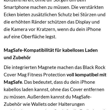
Smartphone machen zu müssen. Die verstärkten
Ecken bieten zusätzlichen Schutz bei Stürzen und
die erhöhten Ränder schützen das Display und
die Kamera vor Kratzern, wenn du dein iPhone
auf eine Oberfläche legst.
MagSafe-Kompatibilität für kabelloses Laden
und Zubehör
Die integrierten Magnete machen das Black Rock
Cover Mag Fitness Protection
voll kompatibel mit
MagSafe
. Das bedeutet, dass du dein iPhone
kabellos laden kannst, ohne das Cover entfernen
zu müssen. Außerdem kannst du MagSafe-
Zubehör wie Wallets oder Halterungen