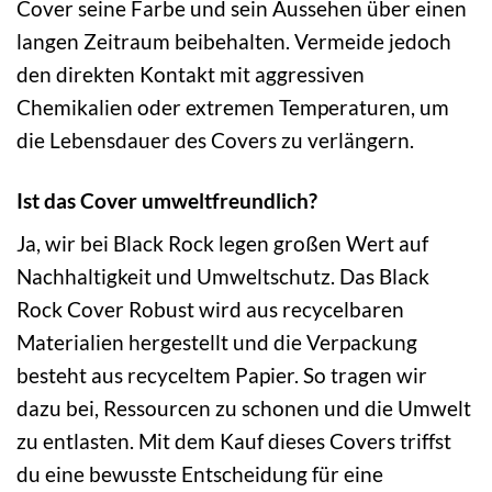
Cover seine Farbe und sein Aussehen über einen
langen Zeitraum beibehalten. Vermeide jedoch
den direkten Kontakt mit aggressiven
Chemikalien oder extremen Temperaturen, um
die Lebensdauer des Covers zu verlängern.
Ist das Cover umweltfreundlich?
Ja, wir bei Black Rock legen großen Wert auf
Nachhaltigkeit und Umweltschutz. Das Black
Rock Cover Robust wird aus recycelbaren
Materialien hergestellt und die Verpackung
besteht aus recyceltem Papier. So tragen wir
dazu bei, Ressourcen zu schonen und die Umwelt
zu entlasten. Mit dem Kauf dieses Covers triffst
du eine bewusste Entscheidung für eine