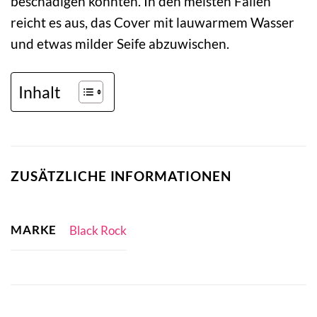
beschädigen könnten. In den meisten Fällen
reicht es aus, das Cover mit lauwarmem Wasser
und etwas milder Seife abzuwischen.
Inhalt
ZUSÄTZLICHE INFORMATIONEN
MARKE
Black Rock