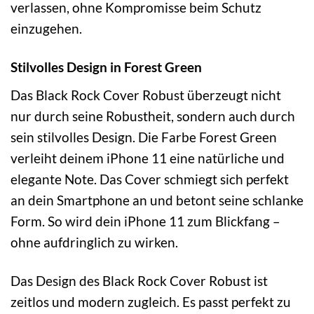
verlassen, ohne Kompromisse beim Schutz
einzugehen.
Stilvolles Design in Forest Green
Das Black Rock Cover Robust überzeugt nicht
nur durch seine Robustheit, sondern auch durch
sein stilvolles Design. Die Farbe Forest Green
verleiht deinem iPhone 11 eine natürliche und
elegante Note. Das Cover schmiegt sich perfekt
an dein Smartphone an und betont seine schlanke
Form. So wird dein iPhone 11 zum Blickfang –
ohne aufdringlich zu wirken.
Das Design des Black Rock Cover Robust ist
zeitlos und modern zugleich. Es passt perfekt zu