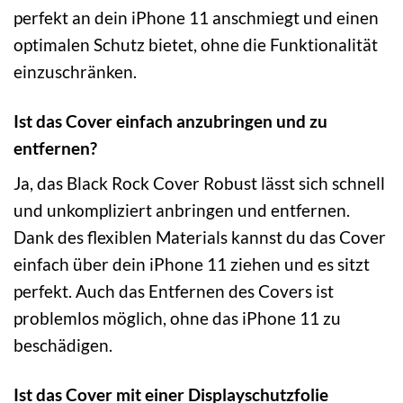
perfekt an dein iPhone 11 anschmiegt und einen
optimalen Schutz bietet, ohne die Funktionalität
einzuschränken.
Ist das Cover einfach anzubringen und zu
entfernen?
Ja, das Black Rock Cover Robust lässt sich schnell
und unkompliziert anbringen und entfernen.
Dank des flexiblen Materials kannst du das Cover
einfach über dein iPhone 11 ziehen und es sitzt
perfekt. Auch das Entfernen des Covers ist
problemlos möglich, ohne das iPhone 11 zu
beschädigen.
Ist das Cover mit einer Displayschutzfolie