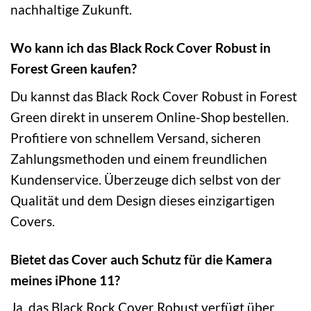
nachhaltige Zukunft.
Wo kann ich das Black Rock Cover Robust in
Forest Green kaufen?
Du kannst das Black Rock Cover Robust in Forest
Green direkt in unserem Online-Shop bestellen.
Profitiere von schnellem Versand, sicheren
Zahlungsmethoden und einem freundlichen
Kundenservice. Überzeuge dich selbst von der
Qualität und dem Design dieses einzigartigen
Covers.
Bietet das Cover auch Schutz für die Kamera
meines iPhone 11?
Ja, das Black Rock Cover Robust verfügt über