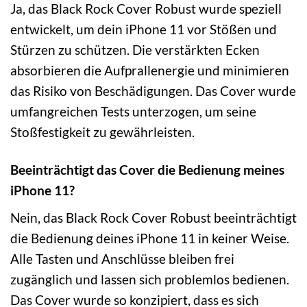
Ja, das Black Rock Cover Robust wurde speziell
entwickelt, um dein iPhone 11 vor Stößen und
Stürzen zu schützen. Die verstärkten Ecken
absorbieren die Aufprallenergie und minimieren
das Risiko von Beschädigungen. Das Cover wurde
umfangreichen Tests unterzogen, um seine
Stoßfestigkeit zu gewährleisten.
Beeinträchtigt das Cover die Bedienung meines
iPhone 11?
Nein, das Black Rock Cover Robust beeinträchtigt
die Bedienung deines iPhone 11 in keiner Weise.
Alle Tasten und Anschlüsse bleiben frei
zugänglich und lassen sich problemlos bedienen.
Das Cover wurde so konzipiert, dass es sich