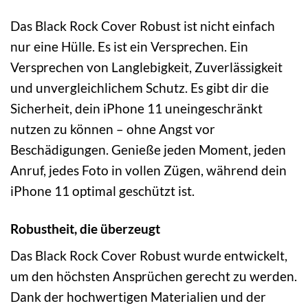
Das Black Rock Cover Robust ist nicht einfach
nur eine Hülle. Es ist ein Versprechen. Ein
Versprechen von Langlebigkeit, Zuverlässigkeit
und unvergleichlichem Schutz. Es gibt dir die
Sicherheit, dein iPhone 11 uneingeschränkt
nutzen zu können – ohne Angst vor
Beschädigungen. Genieße jeden Moment, jeden
Anruf, jedes Foto in vollen Zügen, während dein
iPhone 11 optimal geschützt ist.
Robustheit, die überzeugt
Das Black Rock Cover Robust wurde entwickelt,
um den höchsten Ansprüchen gerecht zu werden.
Dank der hochwertigen Materialien und der