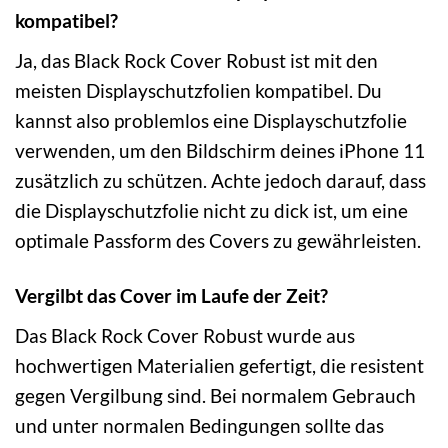
kompatibel?
Ja, das Black Rock Cover Robust ist mit den
meisten Displayschutzfolien kompatibel. Du
kannst also problemlos eine Displayschutzfolie
verwenden, um den Bildschirm deines iPhone 11
zusätzlich zu schützen. Achte jedoch darauf, dass
die Displayschutzfolie nicht zu dick ist, um eine
optimale Passform des Covers zu gewährleisten.
Vergilbt das Cover im Laufe der Zeit?
Das Black Rock Cover Robust wurde aus
hochwertigen Materialien gefertigt, die resistent
gegen Vergilbung sind. Bei normalem Gebrauch
und unter normalen Bedingungen sollte das