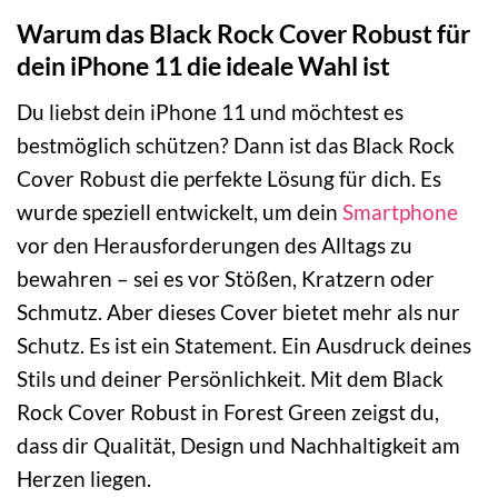
Warum das Black Rock Cover Robust für
dein iPhone 11 die ideale Wahl ist
Du liebst dein iPhone 11 und möchtest es
bestmöglich schützen? Dann ist das Black Rock
Cover Robust die perfekte Lösung für dich. Es
wurde speziell entwickelt, um dein
Smartphone
vor den Herausforderungen des Alltags zu
bewahren – sei es vor Stößen, Kratzern oder
Schmutz. Aber dieses Cover bietet mehr als nur
Schutz. Es ist ein Statement. Ein Ausdruck deines
Stils und deiner Persönlichkeit. Mit dem Black
Rock Cover Robust in Forest Green zeigst du,
dass dir Qualität, Design und Nachhaltigkeit am
Herzen liegen.