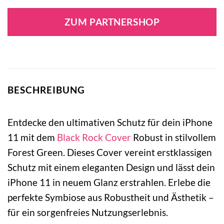
ZUM PARTNERSHOP
BESCHREIBUNG
Entdecke den ultimativen Schutz für dein iPhone
11 mit dem
Black Rock
Cover
Robust in stilvollem
Forest Green. Dieses Cover vereint erstklassigen
Schutz mit einem eleganten Design und lässt dein
iPhone 11 in neuem Glanz erstrahlen. Erlebe die
perfekte Symbiose aus Robustheit und Ästhetik –
für ein sorgenfreies Nutzungserlebnis.