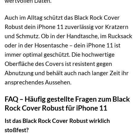
wertvollen Daten.
Auch im Alltag schützt das Black Rock Cover
Robust dein iPhone 11 zuverlässig vor Kratzern
und Schmutz. Ob in der Handtasche, im Rucksack
oder in der Hosentasche – dein iPhone 11 ist
immer optimal geschützt. Die hochwertige
Oberfläche des Covers ist resistent gegen
Abnutzung und behält auch nach langer Zeit ihr
ansprechendes Aussehen.
FAQ – Häufig gestellte Fragen zum Black
Rock Cover Robust für iPhone 11
Ist das Black Rock Cover Robust wirklich
stoßfest?