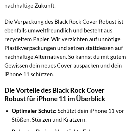
nachhaltige Zukunft.
Die Verpackung des Black Rock Cover Robust ist
ebenfalls umweltfreundlich und besteht aus
recyceltem Papier. Wir verzichten auf unnötige
Plastikverpackungen und setzen stattdessen auf
nachhaltige Alternativen. So kannst du mit gutem
Gewissen dein neues Cover auspacken und dein
iPhone 11 schützen.
Die Vorteile des Black Rock Cover
Robust für iPhone 11 im Überblick
Optimaler Schutz:
Schützt dein iPhone 11 vor
Stößen, Stürzen und Kratzern.