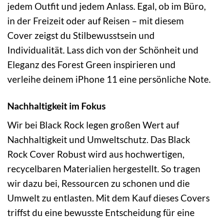
jedem Outfit und jedem Anlass. Egal, ob im Büro,
in der Freizeit oder auf Reisen – mit diesem
Cover zeigst du Stilbewusstsein und
Individualität. Lass dich von der Schönheit und
Eleganz des Forest Green inspirieren und
verleihe deinem iPhone 11 eine persönliche Note.
Nachhaltigkeit im Fokus
Wir bei Black Rock legen großen Wert auf
Nachhaltigkeit und Umweltschutz. Das Black
Rock Cover Robust wird aus hochwertigen,
recycelbaren Materialien hergestellt. So tragen
wir dazu bei, Ressourcen zu schonen und die
Umwelt zu entlasten. Mit dem Kauf dieses Covers
triffst du eine bewusste Entscheidung für eine