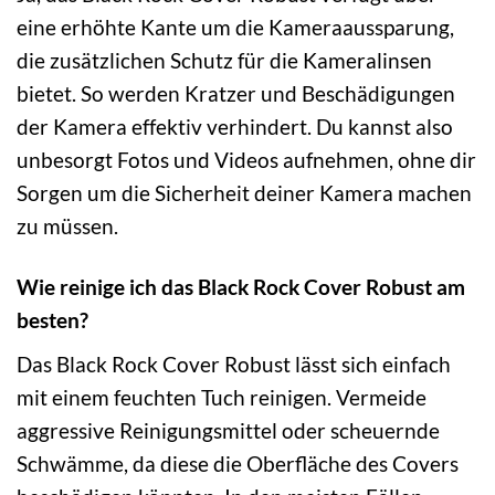
eine erhöhte Kante um die Kameraaussparung,
die zusätzlichen Schutz für die Kameralinsen
bietet. So werden Kratzer und Beschädigungen
der Kamera effektiv verhindert. Du kannst also
unbesorgt Fotos und Videos aufnehmen, ohne dir
Sorgen um die Sicherheit deiner Kamera machen
zu müssen.
Wie reinige ich das Black Rock Cover Robust am
besten?
Das Black Rock Cover Robust lässt sich einfach
mit einem feuchten Tuch reinigen. Vermeide
aggressive Reinigungsmittel oder scheuernde
Schwämme, da diese die Oberfläche des Covers