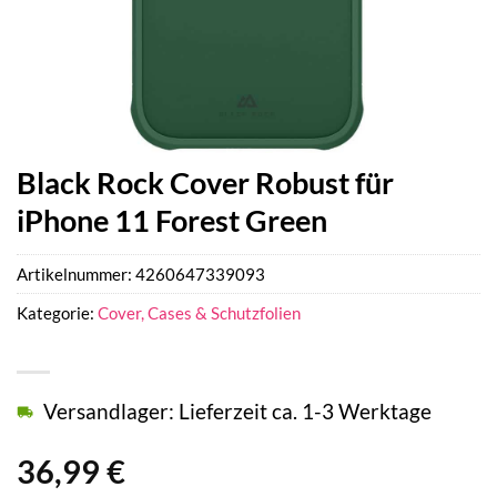
Black Rock Cover Robust für
iPhone 11 Forest Green
Artikelnummer:
4260647339093
Kategorie:
Cover, Cases & Schutzfolien
Versandlager: Lieferzeit ca. 1-3 Werktage
36,99
€