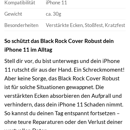
Kompatibilität
iPhone 11
Gewicht
ca. 30g
Besonderheiten
Verstärkte Ecken, Stoßfest, Kratzfest
So schützt das Black Rock Cover Robust dein
iPhone 11 im Alltag
Stell dir vor, du bist unterwegs und dein iPhone
11 rutscht dir aus der Hand. Ein Schreckmoment!
Aber keine Sorge, das Black Rock Cover Robust
ist für solche Situationen gewappnet. Die
verstärkten Ecken absorbieren den Aufprall und
verhindern, dass dein iPhone 11 Schaden nimmt.
So kannst du deinen Tag entspannt fortsetzen –
ohne teure Reparaturen oder den Verlust deiner