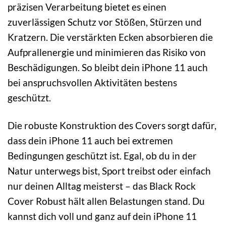
präzisen Verarbeitung bietet es einen
zuverlässigen Schutz vor Stößen, Stürzen und
Kratzern. Die verstärkten Ecken absorbieren die
Aufprallenergie und minimieren das Risiko von
Beschädigungen. So bleibt dein iPhone 11 auch
bei anspruchsvollen Aktivitäten bestens
geschützt.
Die robuste Konstruktion des Covers sorgt dafür,
dass dein iPhone 11 auch bei extremen
Bedingungen geschützt ist. Egal, ob du in der
Natur unterwegs bist, Sport treibst oder einfach
nur deinen Alltag meisterst – das Black Rock
Cover Robust hält allen Belastungen stand. Du
kannst dich voll und ganz auf dein iPhone 11