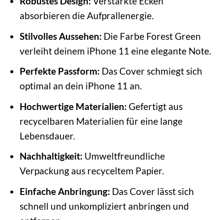
Robustes Design:
Verstärkte Ecken
absorbieren die Aufprallenergie.
Stilvolles Aussehen:
Die Farbe Forest Green
verleiht deinem iPhone 11 eine elegante Note.
Perfekte Passform:
Das Cover schmiegt sich
optimal an dein iPhone 11 an.
Hochwertige Materialien:
Gefertigt aus
recycelbaren Materialien für eine lange
Lebensdauer.
Nachhaltigkeit:
Umweltfreundliche
Verpackung aus recyceltem Papier.
Einfache Anbringung:
Das Cover lässt sich
schnell und unkompliziert anbringen und