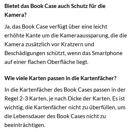
Bietet das Book Case auch Schutz für die
Kamera?
Ja, das Book Case verfügt über eine leicht
erhöhte Kante um die Kameraaussparung, die die
Kamera zusätzlich vor Kratzern und
Beschädigungen schützt, wenn das Smartphone
auf einer flachen Oberfläche liegt.
Wie viele Karten passen in die Kartenfächer?
In die Kartenfächer des Book Cases passen in der
Regel 2-3 Karten, je nach Dicke der Karten. Es ist
wichtig, die Kartenfächer nicht zu überfüllen, um
die Lebensdauer des Book Cases nicht zu
beeinträchtigen.