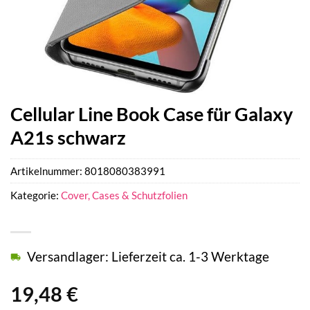
Cellular Line Book Case für Galaxy
A21s schwarz
Artikelnummer:
8018080383991
Kategorie:
Cover, Cases & Schutzfolien
Versandlager: Lieferzeit ca. 1-3 Werktage
19,48
€