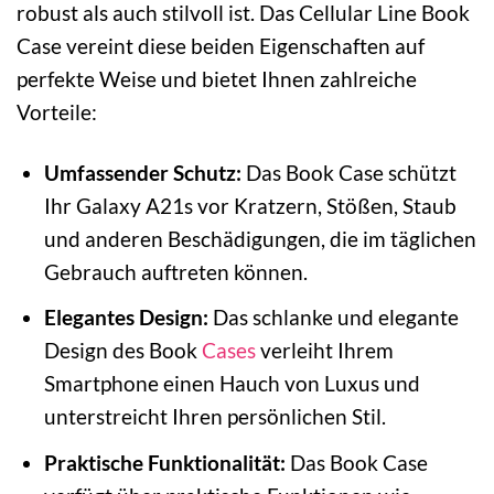
robust als auch stilvoll ist. Das Cellular Line Book
Case vereint diese beiden Eigenschaften auf
perfekte Weise und bietet Ihnen zahlreiche
Vorteile:
Umfassender Schutz:
Das Book Case schützt
Ihr Galaxy A21s vor Kratzern, Stößen, Staub
und anderen Beschädigungen, die im täglichen
Gebrauch auftreten können.
Elegantes Design:
Das schlanke und elegante
Design des Book
Cases
verleiht Ihrem
Smartphone einen Hauch von Luxus und
unterstreicht Ihren persönlichen Stil.
Praktische Funktionalität:
Das Book Case