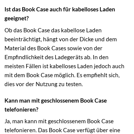
Ist das Book Case auch für kabelloses Laden
geeignet?
Ob das Book Case das kabellose Laden
beeinträchtigt, hängt von der Dicke und dem
Material des Book Cases sowie von der
Empfindlichkeit des Ladegeräts ab. In den
meisten Fällen ist kabelloses Laden jedoch auch
mit dem Book Case möglich. Es empfiehlt sich,
dies vor der Nutzung zu testen.
Kann man mit geschlossenem Book Case
telefonieren?
Ja, man kann mit geschlossenem Book Case
telefonieren. Das Book Case verfügt über eine