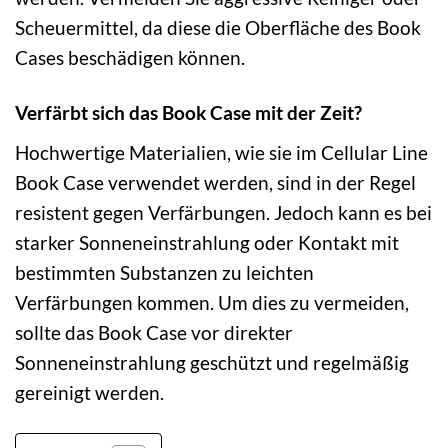
Scheuermittel, da diese die Oberfläche des Book
Cases beschädigen können.
Verfärbt sich das Book Case mit der Zeit?
Hochwertige Materialien, wie sie im Cellular Line
Book Case verwendet werden, sind in der Regel
resistent gegen Verfärbungen. Jedoch kann es bei
starker Sonneneinstrahlung oder Kontakt mit
bestimmten Substanzen zu leichten
Verfärbungen kommen. Um dies zu vermeiden,
sollte das Book Case vor direkter
Sonneneinstrahlung geschützt und regelmäßig
gereinigt werden.