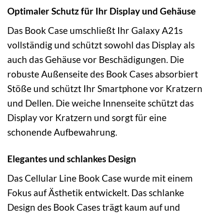
Optimaler Schutz für Ihr Display und Gehäuse
Das Book Case umschließt Ihr Galaxy A21s
vollständig und schützt sowohl das Display als
auch das Gehäuse vor Beschädigungen. Die
robuste Außenseite des Book Cases absorbiert
Stöße und schützt Ihr Smartphone vor Kratzern
und Dellen. Die weiche Innenseite schützt das
Display vor Kratzern und sorgt für eine
schonende Aufbewahrung.
Elegantes und schlankes Design
Das Cellular Line Book Case wurde mit einem
Fokus auf Ästhetik entwickelt. Das schlanke
Design des Book Cases trägt kaum auf und