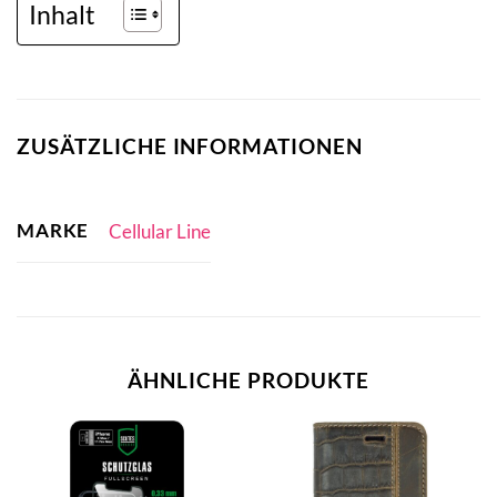
Inhalt
ZUSÄTZLICHE INFORMATIONEN
MARKE
Cellular Line
ÄHNLICHE PRODUKTE