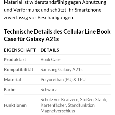
Material ist widerstandsfähig gegen Abnutzung
und Verformung und schützt Ihr Smartphone
zuverlässig vor Beschädigungen.
Technische Details des Cellular Line Book
Case für Galaxy A21s
EIGENSCHAFT
DETAILS
Produktart
Book Case
Kompatibilität
Samsung Galaxy A21s
Material
Polyurethan (PU) & TPU
Farbe
Schwarz
Schutz vor Kratzern, Stößen, Staub,
Funktionen
Kartenfächer, Standfunktion,
Magnetverschluss