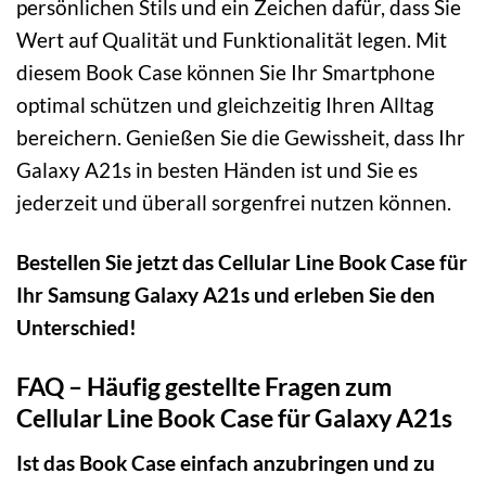
persönlichen Stils und ein Zeichen dafür, dass Sie
Wert auf Qualität und Funktionalität legen. Mit
diesem Book Case können Sie Ihr Smartphone
optimal schützen und gleichzeitig Ihren Alltag
bereichern. Genießen Sie die Gewissheit, dass Ihr
Galaxy A21s in besten Händen ist und Sie es
jederzeit und überall sorgenfrei nutzen können.
Bestellen Sie jetzt das Cellular Line Book Case für
Ihr Samsung Galaxy A21s und erleben Sie den
Unterschied!
FAQ – Häufig gestellte Fragen zum
Cellular Line Book Case für Galaxy A21s
Ist das Book Case einfach anzubringen und zu