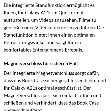
Die integrierte Standfunktion ermöglicht es
Ihnen, Ihr Galaxy A21s im Querformat
aufzustellen, um Videos anzusehen, Filme zu
genießen oder Videokonferenzen zu führen. Die
Standfunktion bietet Ihnen einen optimalen
Betrachtungswinkel und sorgt für ein
komfortables Entertainment-Erlebnis.
Magnetverschluss für sicheren Halt
Der integrierte Magnetverschluss sorgt dafür,
dass das Book Case sicher geschlossen bleibt und
Ihr Galaxy A21s optimal geschützt ist. Der
Magnetverschluss lässt sich einfach öffnen und
schließen und verhindert, dass das Book Case
ungewollt aufgeht.