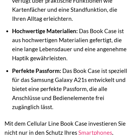
verfügt über praktische Funktionen wie
Kartenfächer und eine Standfunktion, die
Ihren Alltag erleichtern.
Hochwertige Materialien:
Das Book Case ist
aus hochwertigen Materialien gefertigt, die
eine lange Lebensdauer und eine angenehme
Haptik gewährleisten.
Perfekte Passform:
Das Book Case ist speziell
für das Samsung Galaxy A21s entwickelt und
bietet eine perfekte Passform, die alle
Anschlüsse und Bedienelemente frei
zugänglich lässt.
Mit dem Cellular Line Book Case investieren Sie
nicht nur in den Schutz Ihres
Smartphones
,