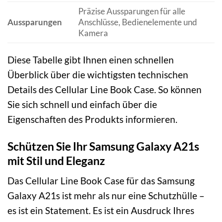
Präzise Aussparungen für alle
Aussparungen
Anschlüsse, Bedienelemente und
Kamera
Diese Tabelle gibt Ihnen einen schnellen
Überblick über die wichtigsten technischen
Details des Cellular Line Book Case. So können
Sie sich schnell und einfach über die
Eigenschaften des Produkts informieren.
Schützen Sie Ihr Samsung Galaxy A21s
mit Stil und Eleganz
Das Cellular Line Book Case für das Samsung
Galaxy A21s ist mehr als nur eine Schutzhülle –
es ist ein Statement. Es ist ein Ausdruck Ihres