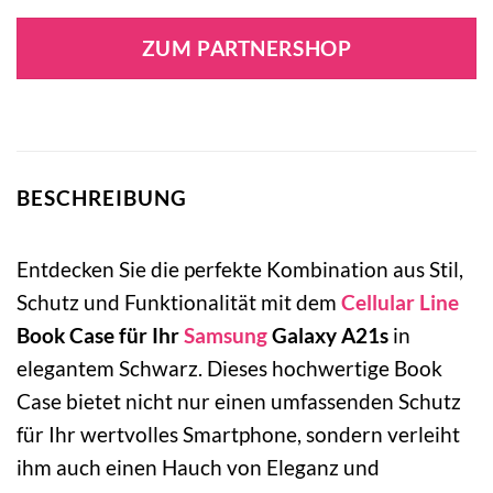
ZUM PARTNERSHOP
BESCHREIBUNG
Entdecken Sie die perfekte Kombination aus Stil,
Schutz und Funktionalität mit dem
Cellular Line
Book Case für Ihr
Samsung
Galaxy A21s
in
elegantem Schwarz. Dieses hochwertige Book
Case bietet nicht nur einen umfassenden Schutz
für Ihr wertvolles Smartphone, sondern verleiht
ihm auch einen Hauch von Eleganz und