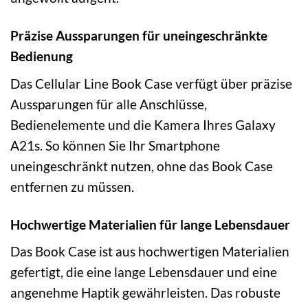
Präzise Aussparungen für uneingeschränkte
Bedienung
Das Cellular Line Book Case verfügt über präzise
Aussparungen für alle Anschlüsse,
Bedienelemente und die Kamera Ihres Galaxy
A21s. So können Sie Ihr Smartphone
uneingeschränkt nutzen, ohne das Book Case
entfernen zu müssen.
Hochwertige Materialien für lange Lebensdauer
Das Book Case ist aus hochwertigen Materialien
gefertigt, die eine lange Lebensdauer und eine
angenehme Haptik gewährleisten. Das robuste