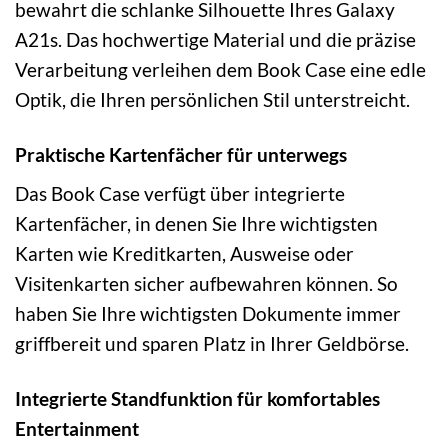
bewahrt die schlanke Silhouette Ihres Galaxy
A21s. Das hochwertige Material und die präzise
Verarbeitung verleihen dem Book Case eine edle
Optik, die Ihren persönlichen Stil unterstreicht.
Praktische Kartenfächer für unterwegs
Das Book Case verfügt über integrierte
Kartenfächer, in denen Sie Ihre wichtigsten
Karten wie Kreditkarten, Ausweise oder
Visitenkarten sicher aufbewahren können. So
haben Sie Ihre wichtigsten Dokumente immer
griffbereit und sparen Platz in Ihrer Geldbörse.
Integrierte Standfunktion für komfortables
Entertainment