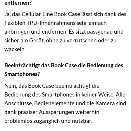
entfernen?
Ja, das Cellular Line Book Case lässt sich dank des
flexiblen TPU-Innenrahmens sehr einfach
anbringen und entfernen. Es sitzt passgenau und
sicher am Gerät, ohne zu verrutschen oder zu
wackeln.
Beeinträchtigt das Book Case die Bedienung des
Smartphones?
Nein, das Book Case beeinträchtigt die
Bedienung des Smartphones in keiner Weise. Alle
Anschlüsse, Bedienelemente und die Kamera sind
dank präziser Aussparungen weiterhin
problemlos zugänglich und nutzbar.