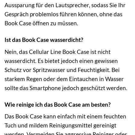
Aussparung für den Lautsprecher, sodass Sie Ihr
Gespräch problemlos führen können, ohne das
Book Case öffnen zu müssen.
Ist das Book Case wasserdicht?
Nein, das Cellular Line Book Case ist nicht
wasserdicht. Es bietet jedoch einen gewissen
Schutz vor Spritzwasser und Feuchtigkeit. Bei
starkem Regen oder dem Eintauchen in Wasser
sollte das Smartphone jedoch geschützt werden.
Wie reinige ich das Book Case am besten?
Das Book Case kann einfach mit einem feuchten
Tuch und mildem Reinigungsmittel gereinigt
werden. Vermeiden Sie aggressive Reiniger oder