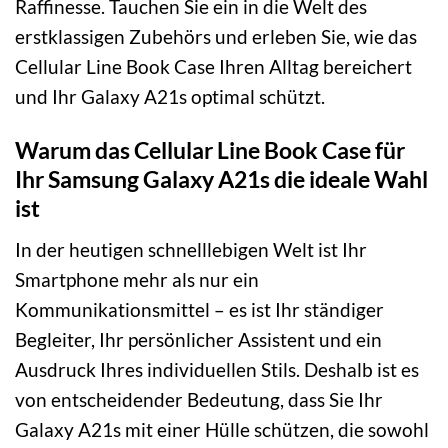
Raffinesse. Tauchen Sie ein in die Welt des
erstklassigen Zubehörs und erleben Sie, wie das
Cellular Line Book Case Ihren Alltag bereichert
und Ihr Galaxy A21s optimal schützt.
Warum das Cellular Line Book Case für
Ihr Samsung Galaxy A21s die ideale Wahl
ist
In der heutigen schnelllebigen Welt ist Ihr
Smartphone mehr als nur ein
Kommunikationsmittel – es ist Ihr ständiger
Begleiter, Ihr persönlicher Assistent und ein
Ausdruck Ihres individuellen Stils. Deshalb ist es
von entscheidender Bedeutung, dass Sie Ihr
Galaxy A21s mit einer Hülle schützen, die sowohl