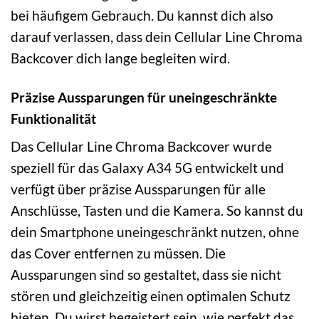
bei häufigem Gebrauch. Du kannst dich also
darauf verlassen, dass dein Cellular Line Chroma
Backcover dich lange begleiten wird.
Präzise Aussparungen für uneingeschränkte
Funktionalität
Das Cellular Line Chroma Backcover wurde
speziell für das Galaxy A34 5G entwickelt und
verfügt über präzise Aussparungen für alle
Anschlüsse, Tasten und die Kamera. So kannst du
dein Smartphone uneingeschränkt nutzen, ohne
das Cover entfernen zu müssen. Die
Aussparungen sind so gestaltet, dass sie nicht
stören und gleichzeitig einen optimalen Schutz
bieten. Du wirst begeistert sein, wie perfekt das