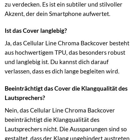
zu verdecken. Es ist ein subtiler und stilvoller
Akzent, der dein Smartphone aufwertet.
Ist das Cover langlebig?
Ja, das Cellular Line Chroma Backcover besteht
aus hochwertigem TPU, das besonders robust
und langlebig ist. Du kannst dich darauf
verlassen, dass es dich lange begleiten wird.
Beeinträchtigt das Cover die Klangqualität des
Lautsprechers?
Nein, das Cellular Line Chroma Backcover
beeinträchtigt die Klangqualität des
Lautsprechers nicht. Die Aussparungen sind so
gestaltet, dass der Klang ungehindert austreten