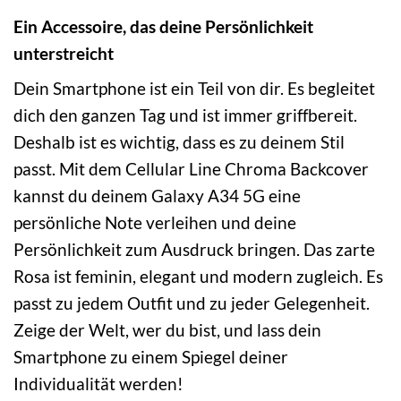
Ein Accessoire, das deine Persönlichkeit
unterstreicht
Dein Smartphone ist ein Teil von dir. Es begleitet
dich den ganzen Tag und ist immer griffbereit.
Deshalb ist es wichtig, dass es zu deinem Stil
passt. Mit dem Cellular Line Chroma Backcover
kannst du deinem Galaxy A34 5G eine
persönliche Note verleihen und deine
Persönlichkeit zum Ausdruck bringen. Das zarte
Rosa ist feminin, elegant und modern zugleich. Es
passt zu jedem Outfit und zu jeder Gelegenheit.
Zeige der Welt, wer du bist, und lass dein
Smartphone zu einem Spiegel deiner
Individualität werden!