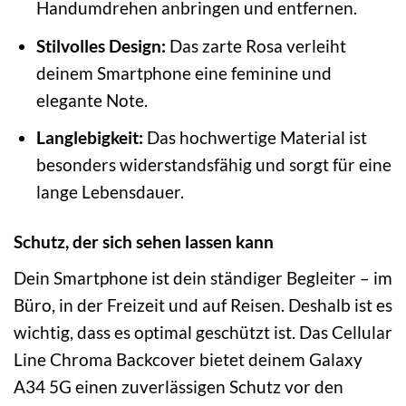
Handumdrehen anbringen und entfernen.
Stilvolles Design:
Das zarte Rosa verleiht
deinem Smartphone eine feminine und
elegante Note.
Langlebigkeit:
Das hochwertige Material ist
besonders widerstandsfähig und sorgt für eine
lange Lebensdauer.
Schutz, der sich sehen lassen kann
Dein Smartphone ist dein ständiger Begleiter – im
Büro, in der Freizeit und auf Reisen. Deshalb ist es
wichtig, dass es optimal geschützt ist. Das Cellular
Line Chroma Backcover bietet deinem Galaxy
A34 5G einen zuverlässigen Schutz vor den