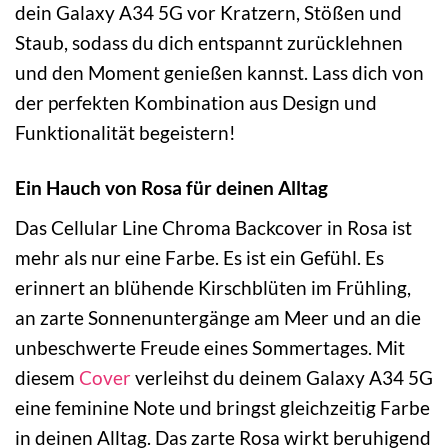
dein Galaxy A34 5G vor Kratzern, Stößen und
Staub, sodass du dich entspannt zurücklehnen
und den Moment genießen kannst. Lass dich von
der perfekten Kombination aus Design und
Funktionalität begeistern!
Ein Hauch von Rosa für deinen Alltag
Das Cellular Line Chroma Backcover in Rosa ist
mehr als nur eine Farbe. Es ist ein Gefühl. Es
erinnert an blühende Kirschblüten im Frühling,
an zarte Sonnenuntergänge am Meer und an die
unbeschwerte Freude eines Sommertages. Mit
diesem
Cover
verleihst du deinem Galaxy A34 5G
eine feminine Note und bringst gleichzeitig Farbe
in deinen Alltag. Das zarte Rosa wirkt beruhigend