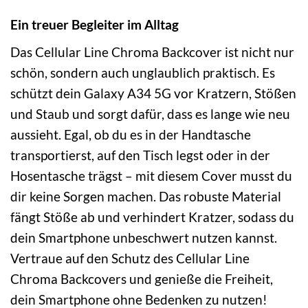
Ein treuer Begleiter im Alltag
Das Cellular Line Chroma Backcover ist nicht nur
schön, sondern auch unglaublich praktisch. Es
schützt dein Galaxy A34 5G vor Kratzern, Stößen
und Staub und sorgt dafür, dass es lange wie neu
aussieht. Egal, ob du es in der Handtasche
transportierst, auf den Tisch legst oder in der
Hosentasche trägst – mit diesem Cover musst du
dir keine Sorgen machen. Das robuste Material
fängt Stöße ab und verhindert Kratzer, sodass du
dein Smartphone unbeschwert nutzen kannst.
Vertraue auf den Schutz des Cellular Line
Chroma Backcovers und genieße die Freiheit,
dein Smartphone ohne Bedenken zu nutzen!