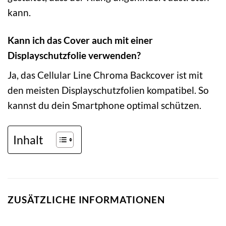
kann.
Kann ich das Cover auch mit einer
Displayschutzfolie verwenden?
Ja, das Cellular Line Chroma Backcover ist mit
den meisten Displayschutzfolien kompatibel. So
kannst du dein Smartphone optimal schützen.
Inhalt
ZUSÄTZLICHE INFORMATIONEN