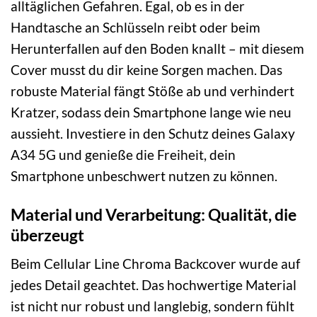
alltäglichen Gefahren. Egal, ob es in der
Handtasche an Schlüsseln reibt oder beim
Herunterfallen auf den Boden knallt – mit diesem
Cover musst du dir keine Sorgen machen. Das
robuste Material fängt Stöße ab und verhindert
Kratzer, sodass dein Smartphone lange wie neu
aussieht. Investiere in den Schutz deines Galaxy
A34 5G und genieße die Freiheit, dein
Smartphone unbeschwert nutzen zu können.
Material und Verarbeitung: Qualität, die
überzeugt
Beim Cellular Line Chroma Backcover wurde auf
jedes Detail geachtet. Das hochwertige Material
ist nicht nur robust und langlebig, sondern fühlt