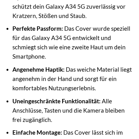
schützt dein Galaxy A34 5G zuverlässig vor
Kratzern, Stößen und Staub.
Perfekte Passform:
Das Cover wurde speziell
für das Galaxy A34 5G entwickelt und
schmiegt sich wie eine zweite Haut um dein
Smartphone.
Angenehme Haptik:
Das weiche Material liegt
angenehm in der Hand und sorgt für ein
komfortables Nutzungserlebnis.
Uneingeschränkte Funktionalität:
Alle
Anschlüsse, Tasten und die Kamera bleiben
frei zugänglich.
Einfache Montage:
Das Cover lässt sich im