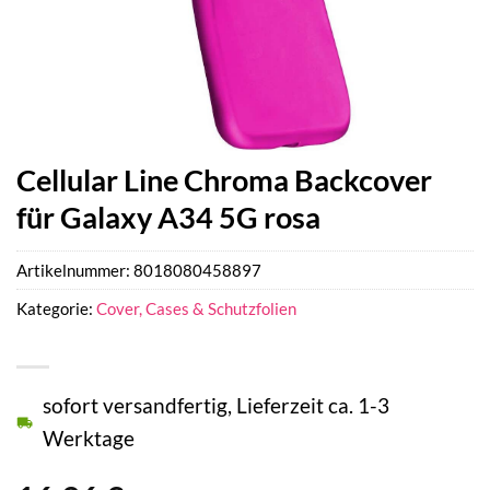
Cellular Line Chroma Backcover
für Galaxy A34 5G rosa
Artikelnummer:
8018080458897
Kategorie:
Cover, Cases & Schutzfolien
sofort versandfertig, Lieferzeit ca. 1-3
Werktage