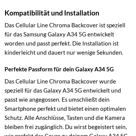
Kompatibilität und Installation
Das Cellular Line Chroma Backcover ist speziell
für das Samsung Galaxy A34 5G entwickelt
worden und passt perfekt. Die Installation ist
kinderleicht und dauert nur wenige Sekunden.
Perfekte Passform für dein Galaxy A34 5G
Das Cellular Line Chroma Backcover wurde
speziell für das Galaxy A34 5G entwickelt und
passt wie angegossen. Es umschließt dein
Smartphone perfekt und bietet einen optimalen
Schutz. Alle Anschlüsse, Tasten und die Kamera
bleiben frei zugänglich. Du wirst begeistert sein,
wie perfekt das Cover zu deinem Galaxy A34 5G