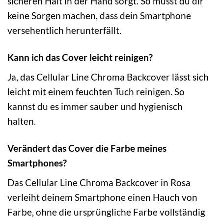
sicheren Halt in der Hand sorgt. So musst du dir
keine Sorgen machen, dass dein Smartphone
versehentlich herunterfällt.
Kann ich das Cover leicht reinigen?
Ja, das Cellular Line Chroma Backcover lässt sich
leicht mit einem feuchten Tuch reinigen. So
kannst du es immer sauber und hygienisch
halten.
Verändert das Cover die Farbe meines
Smartphones?
Das Cellular Line Chroma Backcover in Rosa
verleiht deinem Smartphone einen Hauch von
Farbe, ohne die ursprüngliche Farbe vollständig