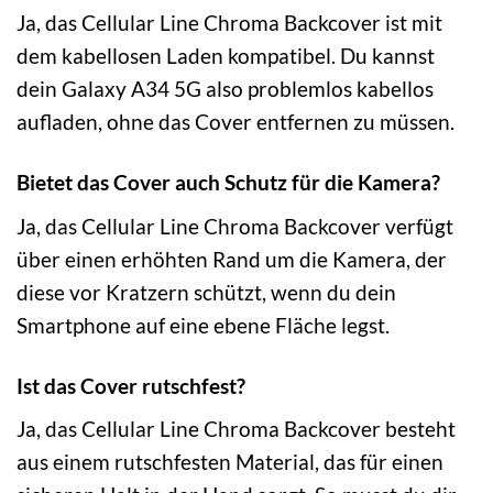
Ja, das Cellular Line Chroma Backcover ist mit
dem kabellosen Laden kompatibel. Du kannst
dein Galaxy A34 5G also problemlos kabellos
aufladen, ohne das Cover entfernen zu müssen.
Bietet das Cover auch Schutz für die Kamera?
Ja, das Cellular Line Chroma Backcover verfügt
über einen erhöhten Rand um die Kamera, der
diese vor Kratzern schützt, wenn du dein
Smartphone auf eine ebene Fläche legst.
Ist das Cover rutschfest?
Ja, das Cellular Line Chroma Backcover besteht
aus einem rutschfesten Material, das für einen