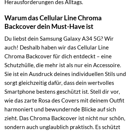
Herausforderungen des Alltags.
Warum das Cellular Line Chroma
Backcover dein Must-Have ist
Du liebst dein Samsung Galaxy A34 5G? Wir
auch! Deshalb haben wir das Cellular Line
Chroma Backcover für dich entdeckt – eine
Schutzhülle, die mehr ist als nur ein Accessoire.
Sie ist ein Ausdruck deines individuellen Stils und
sorgt gleichzeitig dafür, dass dein wertvolles
Smartphone bestens geschützt ist. Stell dir vor,
wie das zarte Rosa des Covers mit deinem Outfit
harmoniert und bewundernde Blicke auf sich
zieht. Das Chroma Backcover ist nicht nur schön,
sondern auch unglaublich praktisch. Es schützt