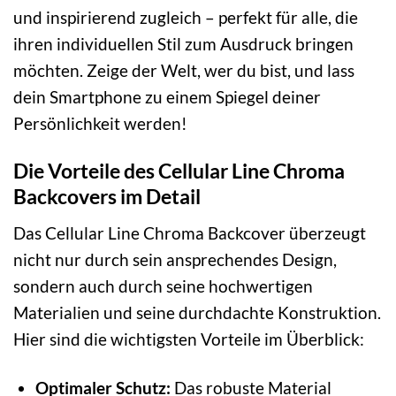
und inspirierend zugleich – perfekt für alle, die
ihren individuellen Stil zum Ausdruck bringen
möchten. Zeige der Welt, wer du bist, und lass
dein Smartphone zu einem Spiegel deiner
Persönlichkeit werden!
Die Vorteile des Cellular Line Chroma
Backcovers im Detail
Das Cellular Line Chroma Backcover überzeugt
nicht nur durch sein ansprechendes Design,
sondern auch durch seine hochwertigen
Materialien und seine durchdachte Konstruktion.
Hier sind die wichtigsten Vorteile im Überblick:
Optimaler Schutz:
Das robuste Material