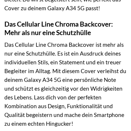
Cover zu deinem Galaxy A34 5G passt!
Das Cellular Line Chroma Backcover:
Mehr als nur eine Schutzhülle
Das Cellular Line Chroma Backcover ist mehr als
nur eine Schutzhülle. Es ist ein Ausdruck deines
individuellen Stils, ein Statement und ein treuer
Begleiter im Alltag. Mit diesem Cover verleihst du
deinem Galaxy A34 5G eine persönliche Note
und schützt es gleichzeitig vor den Widrigkeiten
des Lebens. Lass dich von der perfekten
Kombination aus Design, Funktionalität und
Qualität begeistern und mache dein Smartphone
zu einem echten Hingucker!