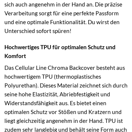
sich auch angenehm in der Hand an. Die präzise
Verarbeitung sorgt für eine perfekte Passform
und eine optimale Funktionalität. Du wirst den
Unterschied sofort spüren!
Hochwertiges TPU für optimalen Schutz und
Komfort
Das Cellular Line Chroma Backcover besteht aus
hochwertigem TPU (thermoplastisches
Polyurethan). Dieses Material zeichnet sich durch
seine hohe Elastizität, Abriebfestigkeit und
Widerstandsfähigkeit aus. Es bietet einen
optimalen Schutz vor Stößen und Kratzern und
liegt gleichzeitig angenehm in der Hand. TPU ist
zudem sehr langlebig und behält seine Form auch