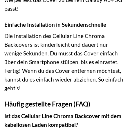
passt!
Einfache Installation in Sekundenschnelle
Die Installation des Cellular Line Chroma
Backcovers ist kinderleicht und dauert nur
wenige Sekunden. Du musst das Cover einfach
über dein Smartphone stülpen, bis es einrastet.
Fertig! Wenn du das Cover entfernen möchtest,
kannst du es einfach wieder abziehen. So einfach
geht’s!
Häufig gestellte Fragen (FAQ)
Ist das Cellular Line Chroma Backcover mit dem
kabellosen Laden kompatibel?