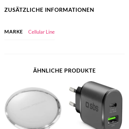
ZUSÄTZLICHE INFORMATIONEN
MARKE
Cellular Line
ÄHNLICHE PRODUKTE