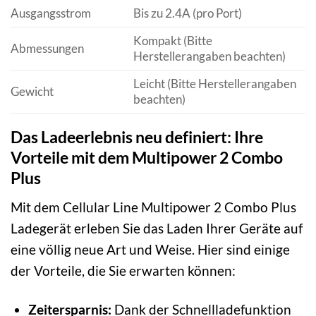
Ausgangsstrom
Bis zu 2.4A (pro Port)
Kompakt (Bitte
Abmessungen
Herstellerangaben beachten)
Leicht (Bitte Herstellerangaben
Gewicht
beachten)
Das Ladeerlebnis neu definiert: Ihre
Vorteile mit dem Multipower 2 Combo
Plus
Mit dem Cellular Line Multipower 2 Combo Plus
Ladegerät erleben Sie das Laden Ihrer Geräte auf
eine völlig neue Art und Weise. Hier sind einige
der Vorteile, die Sie erwarten können:
Zeitersparnis:
Dank der Schnellladefunktion