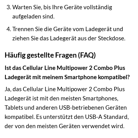
Warten Sie, bis Ihre Geräte vollständig
aufgeladen sind.
Trennen Sie die Geräte vom Ladegerät und
ziehen Sie das Ladegerät aus der Steckdose.
Häufig gestellte Fragen (FAQ)
Ist das Cellular Line Multipower 2 Combo Plus
Ladegerät mit meinem Smartphone kompatibel?
Ja, das Cellular Line Multipower 2 Combo Plus
Ladegerät ist mit den meisten Smartphones,
Tablets und anderen USB-betriebenen Geräten
kompatibel. Es unterstützt den USB-A Standard,
der von den meisten Geräten verwendet wird.