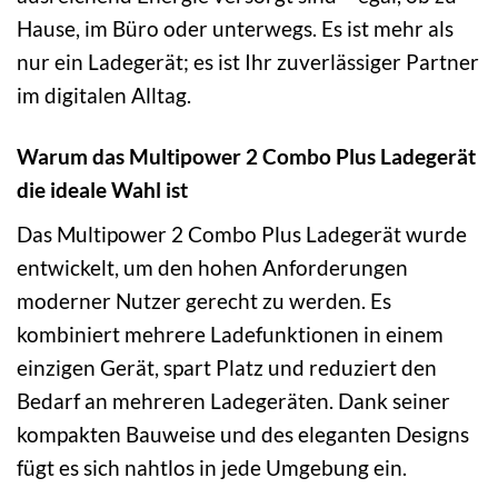
Hause, im Büro oder unterwegs. Es ist mehr als
nur ein Ladegerät; es ist Ihr zuverlässiger Partner
im digitalen Alltag.
Warum das Multipower 2 Combo Plus Ladegerät
die ideale Wahl ist
Das Multipower 2 Combo Plus Ladegerät wurde
entwickelt, um den hohen Anforderungen
moderner Nutzer gerecht zu werden. Es
kombiniert mehrere Ladefunktionen in einem
einzigen Gerät, spart Platz und reduziert den
Bedarf an mehreren Ladegeräten. Dank seiner
kompakten Bauweise und des eleganten Designs
fügt es sich nahtlos in jede Umgebung ein.