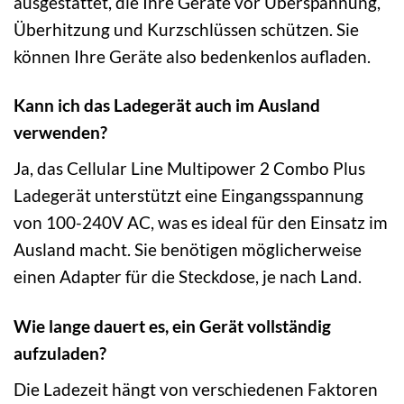
ausgestattet, die Ihre Geräte vor Überspannung,
Überhitzung und Kurzschlüssen schützen. Sie
können Ihre Geräte also bedenkenlos aufladen.
Kann ich das Ladegerät auch im Ausland
verwenden?
Ja, das Cellular Line Multipower 2 Combo Plus
Ladegerät unterstützt eine Eingangsspannung
von 100-240V AC, was es ideal für den Einsatz im
Ausland macht. Sie benötigen möglicherweise
einen Adapter für die Steckdose, je nach Land.
Wie lange dauert es, ein Gerät vollständig
aufzuladen?
Die Ladezeit hängt von verschiedenen Faktoren