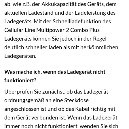
ab, wie z.B. der Akkukapazität des Geräts, dem
aktuellen Ladestand und der Ladeleistung des
Ladegeräts. Mit der Schnellladefunktion des
Cellular Line Multipower 2 Combo Plus
Ladegeräts können Sie jedoch in der Regel
deutlich schneller laden als mit herkömmlichen
Ladegeräten.
Was mache ich, wenn das Ladegerät nicht
funktioniert?
Überprüfen Sie zunächst, ob das Ladegerät
ordnungsgemäß an eine Steckdose
angeschlossen ist und ob das Kabel richtig mit
dem Gerät verbunden ist. Wenn das Ladegerät
immer noch nicht funktioniert, wenden Sie sich