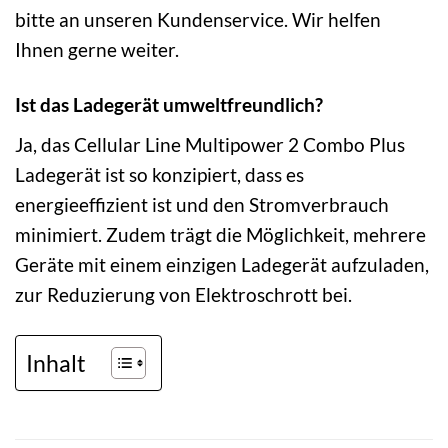
bitte an unseren Kundenservice. Wir helfen
Ihnen gerne weiter.
Ist das Ladegerät umweltfreundlich?
Ja, das Cellular Line Multipower 2 Combo Plus
Ladegerät ist so konzipiert, dass es
energieeffizient ist und den Stromverbrauch
minimiert. Zudem trägt die Möglichkeit, mehrere
Geräte mit einem einzigen Ladegerät aufzuladen,
zur Reduzierung von Elektroschrott bei.
Inhalt