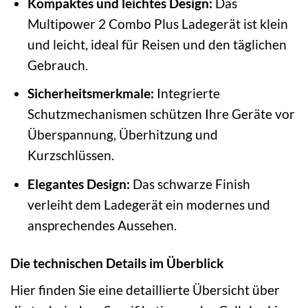
Kompaktes und leichtes Design:
Das
Multipower 2 Combo Plus Ladegerät ist klein
und leicht, ideal für Reisen und den täglichen
Gebrauch.
Sicherheitsmerkmale:
Integrierte
Schutzmechanismen schützen Ihre Geräte vor
Überspannung, Überhitzung und
Kurzschlüssen.
Elegantes Design:
Das schwarze Finish
verleiht dem Ladegerät ein modernes und
ansprechendes Aussehen.
Die technischen Details im Überblick
Hier finden Sie eine detaillierte Übersicht über