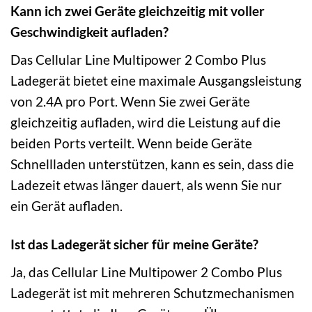
Kann ich zwei Geräte gleichzeitig mit voller
Geschwindigkeit aufladen?
Das Cellular Line Multipower 2 Combo Plus
Ladegerät bietet eine maximale Ausgangsleistung
von 2.4A pro Port. Wenn Sie zwei Geräte
gleichzeitig aufladen, wird die Leistung auf die
beiden Ports verteilt. Wenn beide Geräte
Schnellladen unterstützen, kann es sein, dass die
Ladezeit etwas länger dauert, als wenn Sie nur
ein Gerät aufladen.
Ist das Ladegerät sicher für meine Geräte?
Ja, das Cellular Line Multipower 2 Combo Plus
Ladegerät ist mit mehreren Schutzmechanismen