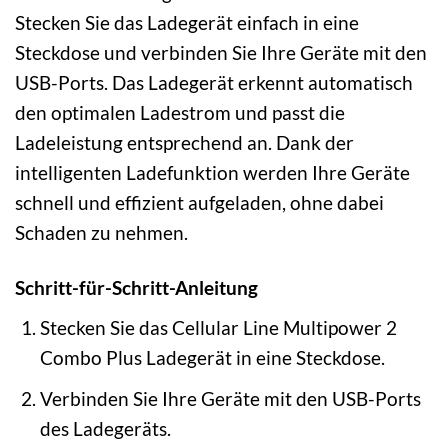
Stecken Sie das Ladegerät einfach in eine
Steckdose und verbinden Sie Ihre Geräte mit den
USB-Ports. Das Ladegerät erkennt automatisch
den optimalen Ladestrom und passt die
Ladeleistung entsprechend an. Dank der
intelligenten Ladefunktion werden Ihre Geräte
schnell und effizient aufgeladen, ohne dabei
Schaden zu nehmen.
Schritt-für-Schritt-Anleitung
Stecken Sie das Cellular Line Multipower 2
Combo Plus Ladegerät in eine Steckdose.
Verbinden Sie Ihre Geräte mit den USB-Ports
des Ladegeräts.