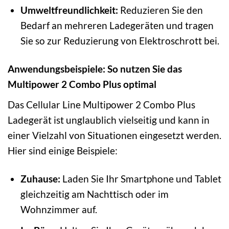
Umweltfreundlichkeit:
Reduzieren Sie den
Bedarf an mehreren Ladegeräten und tragen
Sie so zur Reduzierung von Elektroschrott bei.
Anwendungsbeispiele: So nutzen Sie das
Multipower 2 Combo Plus optimal
Das Cellular Line Multipower 2 Combo Plus
Ladegerät ist unglaublich vielseitig und kann in
einer Vielzahl von Situationen eingesetzt werden.
Hier sind einige Beispiele:
Zuhause:
Laden Sie Ihr Smartphone und Tablet
gleichzeitig am Nachttisch oder im
Wohnzimmer auf.