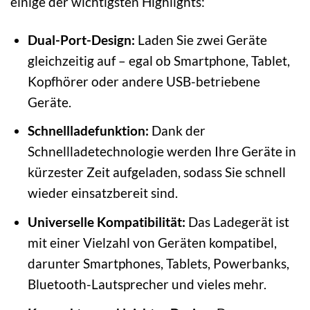
einige der wichtigsten Highlights:
Dual-Port-Design:
Laden Sie zwei Geräte
gleichzeitig auf – egal ob Smartphone, Tablet,
Kopfhörer oder andere USB-betriebene
Geräte.
Schnellladefunktion:
Dank der
Schnellladetechnologie werden Ihre Geräte in
kürzester Zeit aufgeladen, sodass Sie schnell
wieder einsatzbereit sind.
Universelle Kompatibilität:
Das Ladegerät ist
mit einer Vielzahl von Geräten kompatibel,
darunter Smartphones, Tablets, Powerbanks,
Bluetooth-Lautsprecher und vieles mehr.