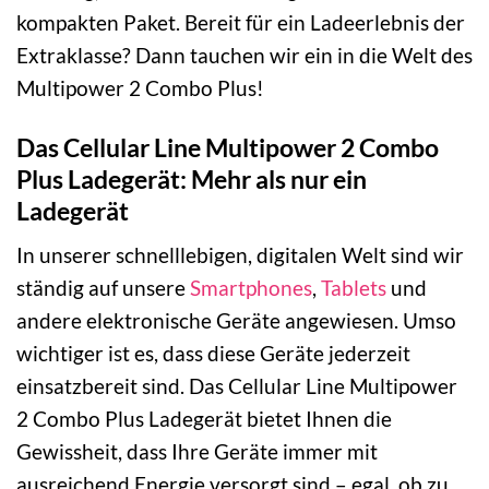
kompakten Paket. Bereit für ein Ladeerlebnis der
Extraklasse? Dann tauchen wir ein in die Welt des
Multipower 2 Combo Plus!
Das Cellular Line Multipower 2 Combo
Plus Ladegerät: Mehr als nur ein
Ladegerät
In unserer schnelllebigen, digitalen Welt sind wir
ständig auf unsere
Smartphones
,
Tablets
und
andere elektronische Geräte angewiesen. Umso
wichtiger ist es, dass diese Geräte jederzeit
einsatzbereit sind. Das Cellular Line Multipower
2 Combo Plus Ladegerät bietet Ihnen die
Gewissheit, dass Ihre Geräte immer mit
ausreichend Energie versorgt sind – egal, ob zu