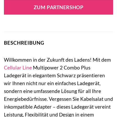
ZUM PARTNERSHOP
BESCHREIBUNG
Willkommen in der Zukunft des Ladens! Mit dem
Cellular Line
Multipower 2 Combo Plus
Ladegerät in elegantem Schwarz präsentieren
wir Ihnen nicht nur ein einfaches Ladegerät,
sondern eine umfassende Lösung für all Ihre
Energiebedürfnisse. Vergessen Sie Kabelsalat und
inkompatible Adapter – dieses Ladegerät vereint
Leistung, Flexibilität und Design in einem