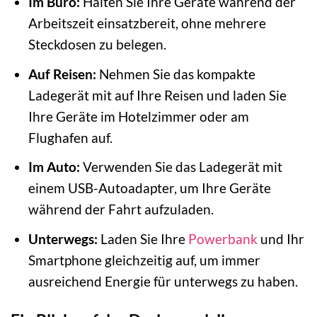
Im Büro:
Halten Sie Ihre Geräte während der
Arbeitszeit einsatzbereit, ohne mehrere
Steckdosen zu belegen.
Auf Reisen:
Nehmen Sie das kompakte
Ladegerät mit auf Ihre Reisen und laden Sie
Ihre Geräte im Hotelzimmer oder am
Flughafen auf.
Im Auto:
Verwenden Sie das Ladegerät mit
einem USB-Autoadapter, um Ihre Geräte
während der Fahrt aufzuladen.
Unterwegs:
Laden Sie Ihre
Powerbank
und Ihr
Smartphone gleichzeitig auf, um immer
ausreichend Energie für unterwegs zu haben.