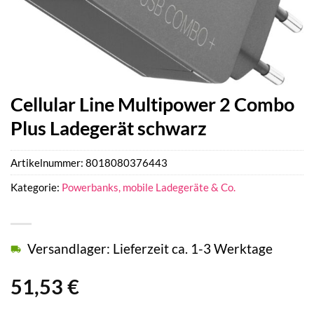
Cellular Line Multipower 2 Combo
Plus Ladegerät schwarz
Artikelnummer:
8018080376443
Kategorie:
Powerbanks, mobile Ladegeräte & Co.
Versandlager: Lieferzeit ca. 1-3 Werktage
51,53
€