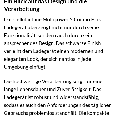
Ein Blick auf das Design und die
Verarbeitung
Das Cellular Line Multipower 2 Combo Plus
Ladegerät überzeugt nicht nur durch seine
Funktionalität, sondern auch durch sein
ansprechendes Design. Das schwarze Finish
verleiht dem Ladegerät einen modernen und
eleganten Look, der sich nahtlos in jede
Umgebung einfügt.
Die hochwertige Verarbeitung sorgt für eine
lange Lebensdauer und Zuverlässigkeit. Das
Ladegerät ist robust und widerstandsfähig,
sodass es auch den Anforderungen des täglichen
Gebrauchs problemlos standhält. Die kompakte