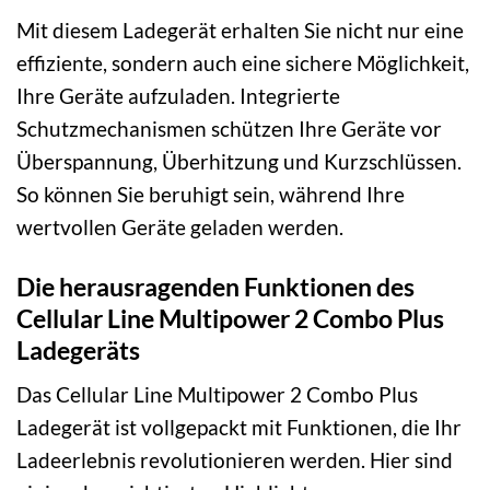
Mit diesem Ladegerät erhalten Sie nicht nur eine
effiziente, sondern auch eine sichere Möglichkeit,
Ihre Geräte aufzuladen. Integrierte
Schutzmechanismen schützen Ihre Geräte vor
Überspannung, Überhitzung und Kurzschlüssen.
So können Sie beruhigt sein, während Ihre
wertvollen Geräte geladen werden.
Die herausragenden Funktionen des
Cellular Line Multipower 2 Combo Plus
Ladegeräts
Das Cellular Line Multipower 2 Combo Plus
Ladegerät ist vollgepackt mit Funktionen, die Ihr
Ladeerlebnis revolutionieren werden. Hier sind