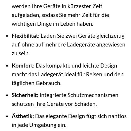
werden Ihre Geräte in kürzester Zeit
aufgeladen, sodass Sie mehr Zeit für die
wichtigen Dinge im Leben haben.
Flexibilität:
Laden Sie zwei Geräte gleichzeitig
auf, ohne auf mehrere Ladegeräte angewiesen
zu sein.
Komfort:
Das kompakte und leichte Design
macht das Ladegerät ideal für Reisen und den
täglichen Gebrauch.
Sicherheit:
Integrierte Schutzmechanismen
schützen Ihre Geräte vor Schäden.
Ästhetik:
Das elegante Design fügt sich nahtlos
in jede Umgebung ein.