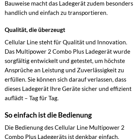
Bauweise macht das Ladegerät zudem besonders
handlich und einfach zu transportieren.
Qualität, die überzeugt
Cellular Line steht für Qualität und Innovation.
Das Multipower 2 Combo Plus Ladegerät wurde
sorgfältig entwickelt und getestet, um höchste
Ansprüche an Leistung und Zuverlässigkeit zu
erfüllen. Sie können sich darauf verlassen, dass
dieses Ladegerät Ihre Geräte sicher und effizient
auflädt – Tag für Tag.
So einfach ist die Bedienung
Die Bedienung des Cellular Line Multipower 2
Combo Plus Ladegeräts ist denkbar einfach.