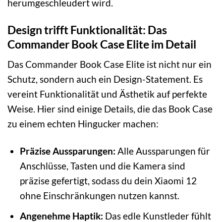
herumgeschleudert wird.
Design trifft Funktionalität: Das
Commander Book Case Elite im Detail
Das Commander Book Case Elite ist nicht nur ein
Schutz, sondern auch ein Design-Statement. Es
vereint Funktionalität und Ästhetik auf perfekte
Weise. Hier sind einige Details, die das Book Case
zu einem echten Hingucker machen:
Präzise Aussparungen:
Alle Aussparungen für
Anschlüsse, Tasten und die Kamera sind
präzise gefertigt, sodass du dein Xiaomi 12
ohne Einschränkungen nutzen kannst.
Angenehme Haptik:
Das edle Kunstleder fühlt