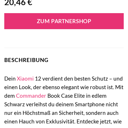
20,46
€
ZUM PARTNERSHOP
BESCHREIBUNG
Dein
Xiaomi
12 verdient den besten Schutz – und
einen Look, der ebenso elegant wie robust ist. Mit
dem
Commander
Book Case Elite in edlem
Schwarz verleihst du deinem Smartphone nicht
nur ein Höchstmaß an Sicherheit, sondern auch
einen Hauch von Exklusivität. Entdecke jetzt, wie