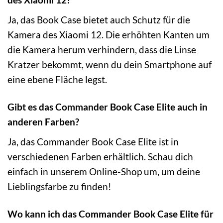
Ja, das Book Case bietet auch Schutz für die
Kamera des Xiaomi 12. Die erhöhten Kanten um
die Kamera herum verhindern, dass die Linse
Kratzer bekommt, wenn du dein Smartphone auf
eine ebene Fläche legst.
Gibt es das Commander Book Case Elite auch in
anderen Farben?
Ja, das Commander Book Case Elite ist in
verschiedenen Farben erhältlich. Schau dich
einfach in unserem Online-Shop um, um deine
Lieblingsfarbe zu finden!
Wo kann ich das Commander Book Case Elite für