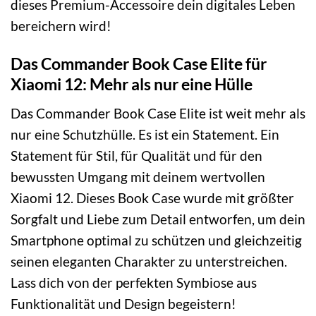
dieses Premium-Accessoire dein digitales Leben
bereichern wird!
Das Commander Book Case Elite für
Xiaomi 12: Mehr als nur eine Hülle
Das Commander Book Case Elite ist weit mehr als
nur eine Schutzhülle. Es ist ein Statement. Ein
Statement für Stil, für Qualität und für den
bewussten Umgang mit deinem wertvollen
Xiaomi 12. Dieses Book Case wurde mit größter
Sorgfalt und Liebe zum Detail entworfen, um dein
Smartphone optimal zu schützen und gleichzeitig
seinen eleganten Charakter zu unterstreichen.
Lass dich von der perfekten Symbiose aus
Funktionalität und Design begeistern!