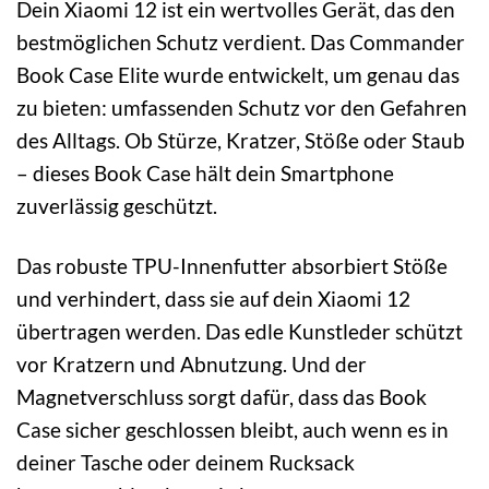
Dein Xiaomi 12 ist ein wertvolles Gerät, das den
bestmöglichen Schutz verdient. Das Commander
Book Case Elite wurde entwickelt, um genau das
zu bieten: umfassenden Schutz vor den Gefahren
des Alltags. Ob Stürze, Kratzer, Stöße oder Staub
– dieses Book Case hält dein Smartphone
zuverlässig geschützt.
Das robuste TPU-Innenfutter absorbiert Stöße
und verhindert, dass sie auf dein Xiaomi 12
übertragen werden. Das edle Kunstleder schützt
vor Kratzern und Abnutzung. Und der
Magnetverschluss sorgt dafür, dass das Book
Case sicher geschlossen bleibt, auch wenn es in
deiner Tasche oder deinem Rucksack