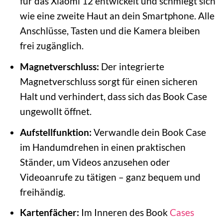
für das Xiaomi 12 entwickelt und schmiegt sich
wie eine zweite Haut an dein Smartphone. Alle
Anschlüsse, Tasten und die Kamera bleiben
frei zugänglich.
Magnetverschluss:
Der integrierte
Magnetverschluss sorgt für einen sicheren
Halt und verhindert, dass sich das Book Case
ungewollt öffnet.
Aufstellfunktion:
Verwandle dein Book Case
im Handumdrehen in einen praktischen
Ständer, um Videos anzusehen oder
Videoanrufe zu tätigen – ganz bequem und
freihändig.
Kartenfächer:
Im Inneren des Book
Cases