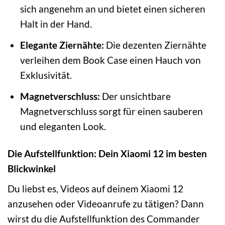
sich angenehm an und bietet einen sicheren
Halt in der Hand.
Elegante Ziernähte:
Die dezenten Ziernähte
verleihen dem Book Case einen Hauch von
Exklusivität.
Magnetverschluss:
Der unsichtbare
Magnetverschluss sorgt für einen sauberen
und eleganten Look.
Die Aufstellfunktion: Dein Xiaomi 12 im besten
Blickwinkel
Du liebst es, Videos auf deinem Xiaomi 12
anzusehen oder Videoanrufe zu tätigen? Dann
wirst du die Aufstellfunktion des Commander