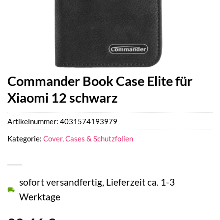
Commander Book Case Elite für
Xiaomi 12 schwarz
Artikelnummer:
4031574193979
Kategorie:
Cover, Cases & Schutzfolien
sofort versandfertig, Lieferzeit ca. 1-3
Werktage