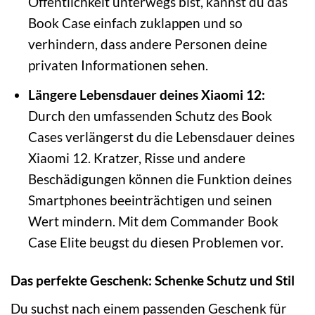
Öffentlichkeit unterwegs bist, kannst du das
Book Case einfach zuklappen und so
verhindern, dass andere Personen deine
privaten Informationen sehen.
Längere Lebensdauer deines Xiaomi 12:
Durch den umfassenden Schutz des Book
Cases verlängerst du die Lebensdauer deines
Xiaomi 12. Kratzer, Risse und andere
Beschädigungen können die Funktion deines
Smartphones beeinträchtigen und seinen
Wert mindern. Mit dem Commander Book
Case Elite beugst du diesen Problemen vor.
Das perfekte Geschenk: Schenke Schutz und Stil
Du suchst nach einem passenden Geschenk für