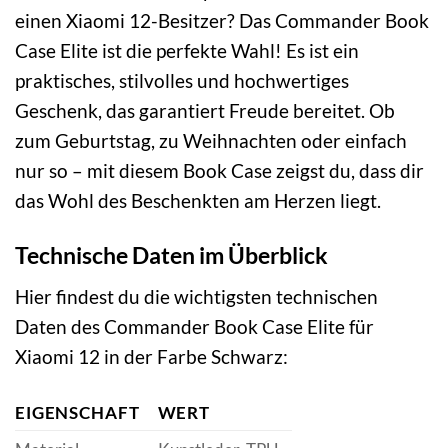
einen Xiaomi 12-Besitzer? Das Commander Book
Case Elite ist die perfekte Wahl! Es ist ein
praktisches, stilvolles und hochwertiges
Geschenk, das garantiert Freude bereitet. Ob
zum Geburtstag, zu Weihnachten oder einfach
nur so – mit diesem Book Case zeigst du, dass dir
das Wohl des Beschenkten am Herzen liegt.
Technische Daten im Überblick
Hier findest du die wichtigsten technischen
Daten des Commander Book Case Elite für
Xiaomi 12 in der Farbe Schwarz:
EIGENSCHAFT
WERT