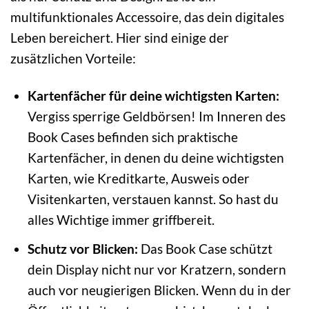
multifunktionales Accessoire, das dein digitales
Leben bereichert. Hier sind einige der
zusätzlichen Vorteile:
Kartenfächer für deine wichtigsten Karten:
Vergiss sperrige Geldbörsen! Im Inneren des
Book Cases befinden sich praktische
Kartenfächer, in denen du deine wichtigsten
Karten, wie Kreditkarte, Ausweis oder
Visitenkarten, verstauen kannst. So hast du
alles Wichtige immer griffbereit.
Schutz vor Blicken:
Das Book Case schützt
dein Display nicht nur vor Kratzern, sondern
auch vor neugierigen Blicken. Wenn du in der