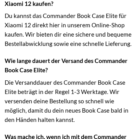
Xiaomi 12 kaufen?
Du kannst das Commander Book Case Elite für
Xiaomi 12 direkt hier in unserem Online-Shop
kaufen. Wir bieten dir eine sichere und bequeme
Bestellabwicklung sowie eine schnelle Lieferung.
Wie lange dauert der Versand des Commander
Book Case Elite?
Die Versanddauer des Commander Book Case
Elite beträgt in der Regel 1-3 Werktage. Wir
versenden deine Bestellung so schnell wie
möglich, damit du dein neues Book Case bald in
den Händen halten kannst.
Was mache ich, wenn ich mit dem Commander