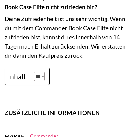
Book Case Elite nicht zufrieden bin?
Deine Zufriedenheit ist uns sehr wichtig. Wenn
du mit dem Commander Book Case Elite nicht
zufrieden bist, kannst du es innerhalb von 14
Tagen nach Erhalt zurücksenden. Wir erstatten
dir dann den Kaufpreis zurück.
Inhalt
ZUSÄTZLICHE INFORMATIONEN
MARKE
Commander