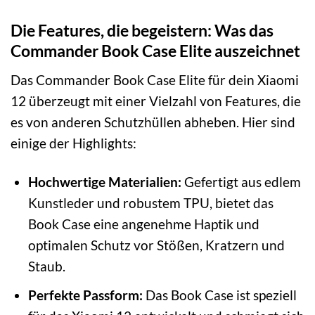
Die Features, die begeistern: Was das
Commander Book Case Elite auszeichnet
Das Commander Book Case Elite für dein Xiaomi
12 überzeugt mit einer Vielzahl von Features, die
es von anderen Schutzhüllen abheben. Hier sind
einige der Highlights:
Hochwertige Materialien:
Gefertigt aus edlem
Kunstleder und robustem TPU, bietet das
Book Case eine angenehme Haptik und
optimalen Schutz vor Stößen, Kratzern und
Staub.
Perfekte Passform:
Das Book Case ist speziell