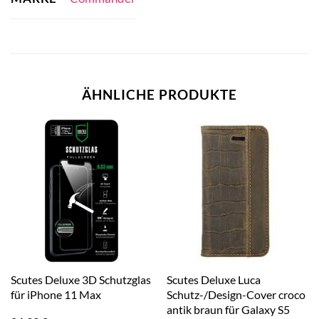
ÄHNLICHE PRODUKTE
Scutes Deluxe 3D Schutzglas
Scutes Deluxe Luca
für iPhone 11 Max
Schutz-/Design-Cover croco
antik braun für Galaxy S5