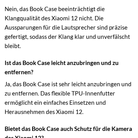
Nein, das Book Case beeinträchtigt die
Klangqualität des Xiaomi 12 nicht. Die
Aussparungen für die Lautsprecher sind präzise
gefertigt, sodass der Klang klar und unverfälscht
bleibt.
Ist das Book Case leicht anzubringen und zu
entfernen?
Ja, das Book Case ist sehr leicht anzubringen und
zu entfernen. Das flexible TPU-Innenfutter
ermöglicht ein einfaches Einsetzen und
Herausnehmen des Xiaomi 12.
Bietet das Book Case auch Schutz für die Kamera
des Xiaomi 12?