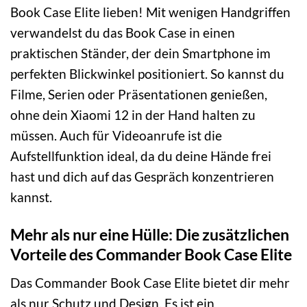
Book Case Elite lieben! Mit wenigen Handgriffen
verwandelst du das Book Case in einen
praktischen Ständer, der dein Smartphone im
perfekten Blickwinkel positioniert. So kannst du
Filme, Serien oder Präsentationen genießen,
ohne dein Xiaomi 12 in der Hand halten zu
müssen. Auch für Videoanrufe ist die
Aufstellfunktion ideal, da du deine Hände frei
hast und dich auf das Gespräch konzentrieren
kannst.
Mehr als nur eine Hülle: Die zusätzlichen
Vorteile des Commander Book Case Elite
Das Commander Book Case Elite bietet dir mehr
als nur Schutz und Design. Es ist ein