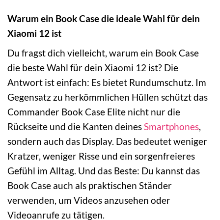
Warum ein Book Case die ideale Wahl für dein
Xiaomi 12 ist
Du fragst dich vielleicht, warum ein Book Case
die beste Wahl für dein Xiaomi 12 ist? Die
Antwort ist einfach: Es bietet Rundumschutz. Im
Gegensatz zu herkömmlichen Hüllen schützt das
Commander Book Case Elite nicht nur die
Rückseite und die Kanten deines
Smartphones
,
sondern auch das Display. Das bedeutet weniger
Kratzer, weniger Risse und ein sorgenfreieres
Gefühl im Alltag. Und das Beste: Du kannst das
Book Case auch als praktischen Ständer
verwenden, um Videos anzusehen oder
Videoanrufe zu tätigen.