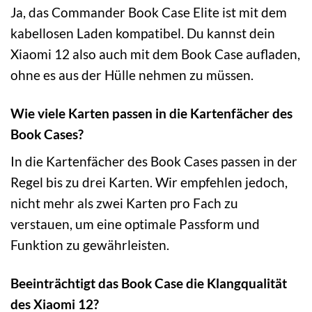
Ja, das Commander Book Case Elite ist mit dem
kabellosen Laden kompatibel. Du kannst dein
Xiaomi 12 also auch mit dem Book Case aufladen,
ohne es aus der Hülle nehmen zu müssen.
Wie viele Karten passen in die Kartenfächer des
Book Cases?
In die Kartenfächer des Book Cases passen in der
Regel bis zu drei Karten. Wir empfehlen jedoch,
nicht mehr als zwei Karten pro Fach zu
verstauen, um eine optimale Passform und
Funktion zu gewährleisten.
Beeinträchtigt das Book Case die Klangqualität
des Xiaomi 12?