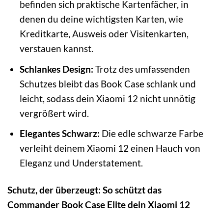
befinden sich praktische Kartenfächer, in
denen du deine wichtigsten Karten, wie
Kreditkarte, Ausweis oder Visitenkarten,
verstauen kannst.
Schlankes Design:
Trotz des umfassenden
Schutzes bleibt das Book Case schlank und
leicht, sodass dein Xiaomi 12 nicht unnötig
vergrößert wird.
Elegantes Schwarz:
Die edle schwarze Farbe
verleiht deinem Xiaomi 12 einen Hauch von
Eleganz und Understatement.
Schutz, der überzeugt: So schützt das
Commander Book Case Elite dein Xiaomi 12