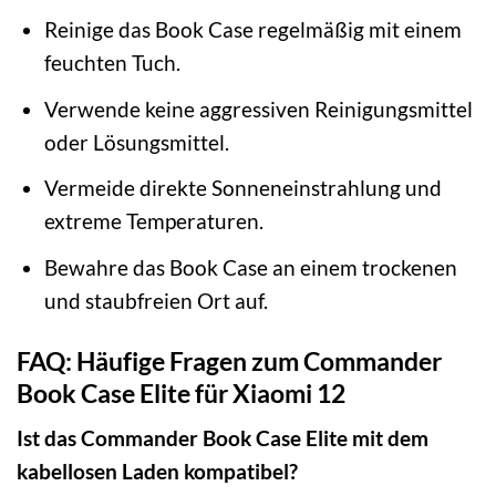
Reinige das Book Case regelmäßig mit einem
feuchten Tuch.
Verwende keine aggressiven Reinigungsmittel
oder Lösungsmittel.
Vermeide direkte Sonneneinstrahlung und
extreme Temperaturen.
Bewahre das Book Case an einem trockenen
und staubfreien Ort auf.
FAQ: Häufige Fragen zum Commander
Book Case Elite für Xiaomi 12
Ist das Commander Book Case Elite mit dem
kabellosen Laden kompatibel?