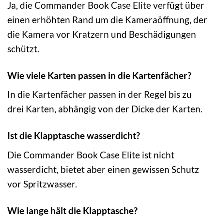
Ja, die Commander Book Case Elite verfügt über
einen erhöhten Rand um die Kameraöffnung, der
die Kamera vor Kratzern und Beschädigungen
schützt.
Wie viele Karten passen in die Kartenfächer?
In die Kartenfächer passen in der Regel bis zu
drei Karten, abhängig von der Dicke der Karten.
Ist die Klapptasche wasserdicht?
Die Commander Book Case Elite ist nicht
wasserdicht, bietet aber einen gewissen Schutz
vor Spritzwasser.
Wie lange hält die Klapptasche?