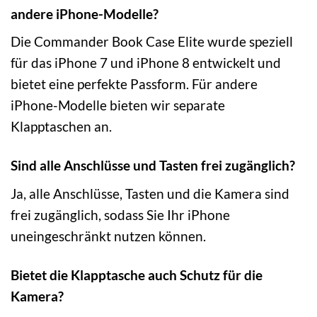
andere iPhone-Modelle?
Die Commander Book Case Elite wurde speziell
für das iPhone 7 und iPhone 8 entwickelt und
bietet eine perfekte Passform. Für andere
iPhone-Modelle bieten wir separate
Klapptaschen an.
Sind alle Anschlüsse und Tasten frei zugänglich?
Ja, alle Anschlüsse, Tasten und die Kamera sind
frei zugänglich, sodass Sie Ihr iPhone
uneingeschränkt nutzen können.
Bietet die Klapptasche auch Schutz für die
Kamera?