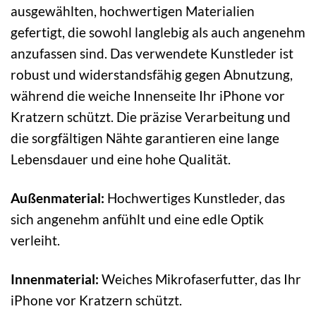
ausgewählten, hochwertigen Materialien
gefertigt, die sowohl langlebig als auch angenehm
anzufassen sind. Das verwendete Kunstleder ist
robust und widerstandsfähig gegen Abnutzung,
während die weiche Innenseite Ihr iPhone vor
Kratzern schützt. Die präzise Verarbeitung und
die sorgfältigen Nähte garantieren eine lange
Lebensdauer und eine hohe Qualität.
Außenmaterial:
Hochwertiges Kunstleder, das
sich angenehm anfühlt und eine edle Optik
verleiht.
Innenmaterial:
Weiches Mikrofaserfutter, das Ihr
iPhone vor Kratzern schützt.