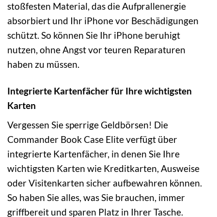
stoßfesten Material, das die Aufprallenergie
absorbiert und Ihr iPhone vor Beschädigungen
schützt. So können Sie Ihr iPhone beruhigt
nutzen, ohne Angst vor teuren Reparaturen
haben zu müssen.
Integrierte Kartenfächer für Ihre wichtigsten
Karten
Vergessen Sie sperrige Geldbörsen! Die
Commander Book Case Elite verfügt über
integrierte Kartenfächer, in denen Sie Ihre
wichtigsten Karten wie Kreditkarten, Ausweise
oder Visitenkarten sicher aufbewahren können.
So haben Sie alles, was Sie brauchen, immer
griffbereit und sparen Platz in Ihrer Tasche.