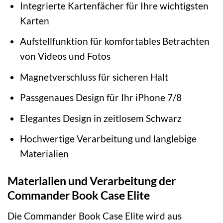
Integrierte Kartenfächer für Ihre wichtigsten
Karten
Aufstellfunktion für komfortables Betrachten
von Videos und Fotos
Magnetverschluss für sicheren Halt
Passgenaues Design für Ihr iPhone 7/8
Elegantes Design in zeitlosem Schwarz
Hochwertige Verarbeitung und langlebige
Materialien
Materialien und Verarbeitung der
Commander Book Case Elite
Die Commander Book Case Elite wird aus