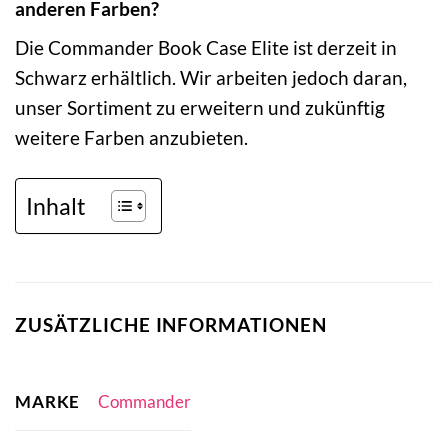
anderen Farben?
Die Commander Book Case Elite ist derzeit in
Schwarz erhältlich. Wir arbeiten jedoch daran,
unser Sortiment zu erweitern und zukünftig
weitere Farben anzubieten.
Inhalt
ZUSÄTZLICHE INFORMATIONEN
MARKE
Commander