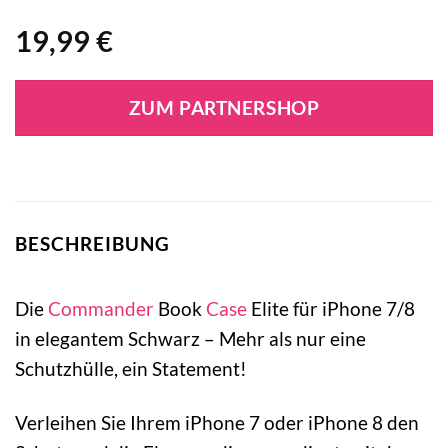
19,99
€
ZUM PARTNERSHOP
BESCHREIBUNG
Die
Commander
Book
Case
Elite für iPhone 7/8
in elegantem Schwarz – Mehr als nur eine
Schutzhülle, ein Statement!
Verleihen Sie Ihrem iPhone 7 oder iPhone 8 den