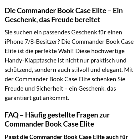
Die Commander Book Case Elite – Ein
Geschenk, das Freude bereitet
Sie suchen ein passendes Geschenk für einen
iPhone 7/8-Besitzer? Die Commander Book Case
Elite ist die perfekte Wahl! Diese hochwertige
Handy-Klapptasche ist nicht nur praktisch und
schützend, sondern auch stilvoll und elegant. Mit
der Commander Book Case Elite schenken Sie
Freude und Sicherheit – ein Geschenk, das
garantiert gut ankommt.
FAQ – Häufig gestellte Fragen zur
Commander Book Case Elite
Passt die Commander Book Case Elite auch für