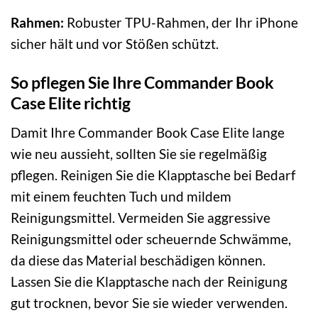
Rahmen:
Robuster TPU-Rahmen, der Ihr iPhone
sicher hält und vor Stößen schützt.
So pflegen Sie Ihre Commander Book
Case Elite richtig
Damit Ihre Commander Book Case Elite lange
wie neu aussieht, sollten Sie sie regelmäßig
pflegen. Reinigen Sie die Klapptasche bei Bedarf
mit einem feuchten Tuch und mildem
Reinigungsmittel. Vermeiden Sie aggressive
Reinigungsmittel oder scheuernde Schwämme,
da diese das Material beschädigen können.
Lassen Sie die Klapptasche nach der Reinigung
gut trocknen, bevor Sie sie wieder verwenden.