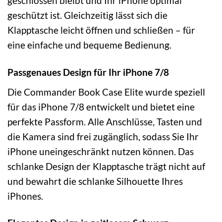
geschlossen bleibt und Ihr iPhone optimal
geschützt ist. Gleichzeitig lässt sich die
Klapptasche leicht öffnen und schließen – für
eine einfache und bequeme Bedienung.
Passgenaues Design für Ihr iPhone 7/8
Die Commander Book Case Elite wurde speziell
für das iPhone 7/8 entwickelt und bietet eine
perfekte Passform. Alle Anschlüsse, Tasten und
die Kamera sind frei zugänglich, sodass Sie Ihr
iPhone uneingeschränkt nutzen können. Das
schlanke Design der Klapptasche trägt nicht auf
und bewahrt die schlanke Silhouette Ihres
iPhones.