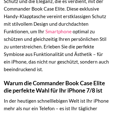
Schutz und die Eleganz, die es verdient, mit der
Commander Book Case Elite. Diese exklusive
Handy-Klapptasche vereint erstklassigen Schutz
mit stilvollem Design und durchdachten
Funktionen, um Ihr
Smartphone
optimal zu
schützen und gleichzeitig Ihren persönlichen Stil
zu unterstreichen. Erleben Sie die perfekte
Symbiose aus Funktionalität und Ästhetik – für
ein iPhone, das nicht nur geschützt, sondern auch
beeindruckend ist.
Warum die Commander Book Case Elite
die perfekte Wahl für Ihr iPhone 7/8 ist
In der heutigen schnelllebigen Welt ist Ihr iPhone
mehr als nur ein Telefon – es ist Ihr täglicher