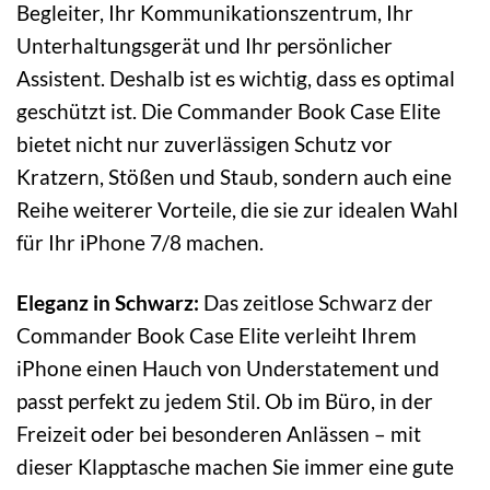
Begleiter, Ihr Kommunikationszentrum, Ihr
Unterhaltungsgerät und Ihr persönlicher
Assistent. Deshalb ist es wichtig, dass es optimal
geschützt ist. Die Commander Book Case Elite
bietet nicht nur zuverlässigen Schutz vor
Kratzern, Stößen und Staub, sondern auch eine
Reihe weiterer Vorteile, die sie zur idealen Wahl
für Ihr iPhone 7/8 machen.
Eleganz in Schwarz:
Das zeitlose Schwarz der
Commander Book Case Elite verleiht Ihrem
iPhone einen Hauch von Understatement und
passt perfekt zu jedem Stil. Ob im Büro, in der
Freizeit oder bei besonderen Anlässen – mit
dieser Klapptasche machen Sie immer eine gute