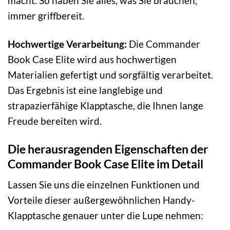
macht. So haben Sie alles, was Sie brauchen,
immer griffbereit.
Hochwertige Verarbeitung:
Die Commander
Book Case Elite wird aus hochwertigen
Materialien gefertigt und sorgfältig verarbeitet.
Das Ergebnis ist eine langlebige und
strapazierfähige Klapptasche, die Ihnen lange
Freude bereiten wird.
Die herausragenden Eigenschaften der
Commander Book Case Elite im Detail
Lassen Sie uns die einzelnen Funktionen und
Vorteile dieser außergewöhnlichen Handy-
Klapptasche genauer unter die Lupe nehmen: