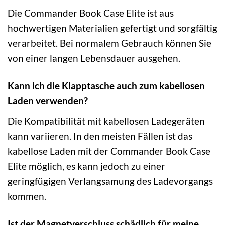
Die Commander Book Case Elite ist aus
hochwertigen Materialien gefertigt und sorgfältig
verarbeitet. Bei normalem Gebrauch können Sie
von einer langen Lebensdauer ausgehen.
Kann ich die Klapptasche auch zum kabellosen
Laden verwenden?
Die Kompatibilität mit kabellosen Ladegeräten
kann variieren. In den meisten Fällen ist das
kabellose Laden mit der Commander Book Case
Elite möglich, es kann jedoch zu einer
geringfügigen Verlangsamung des Ladevorgangs
kommen.
Ist der Magnetverschluss schädlich für meine