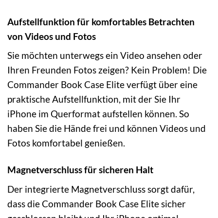
Aufstellfunktion für komfortables Betrachten
von Videos und Fotos
Sie möchten unterwegs ein Video ansehen oder
Ihren Freunden Fotos zeigen? Kein Problem! Die
Commander Book Case Elite verfügt über eine
praktische Aufstellfunktion, mit der Sie Ihr
iPhone im Querformat aufstellen können. So
haben Sie die Hände frei und können Videos und
Fotos komfortabel genießen.
Magnetverschluss für sicheren Halt
Der integrierte Magnetverschluss sorgt dafür,
dass die Commander Book Case Elite sicher