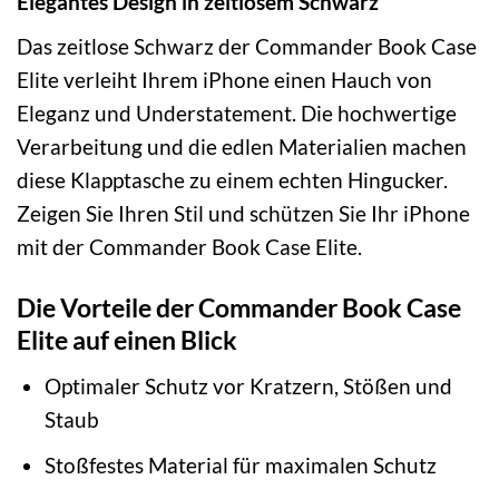
Elegantes Design in zeitlosem Schwarz
Das zeitlose Schwarz der Commander Book Case
Elite verleiht Ihrem iPhone einen Hauch von
Eleganz und Understatement. Die hochwertige
Verarbeitung und die edlen Materialien machen
diese Klapptasche zu einem echten Hingucker.
Zeigen Sie Ihren Stil und schützen Sie Ihr iPhone
mit der Commander Book Case Elite.
Die Vorteile der Commander Book Case
Elite auf einen Blick
Optimaler Schutz vor Kratzern, Stößen und
Staub
Stoßfestes Material für maximalen Schutz