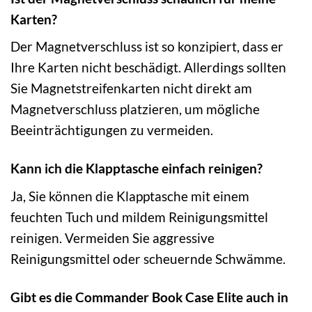
Karten?
Der Magnetverschluss ist so konzipiert, dass er
Ihre Karten nicht beschädigt. Allerdings sollten
Sie Magnetstreifenkarten nicht direkt am
Magnetverschluss platzieren, um mögliche
Beeinträchtigungen zu vermeiden.
Kann ich die Klapptasche einfach reinigen?
Ja, Sie können die Klapptasche mit einem
feuchten Tuch und mildem Reinigungsmittel
reinigen. Vermeiden Sie aggressive
Reinigungsmittel oder scheuernde Schwämme.
Gibt es die Commander Book Case Elite auch in