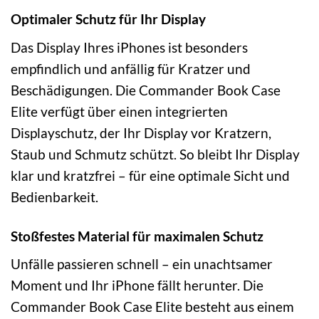
Optimaler Schutz für Ihr Display
Das Display Ihres iPhones ist besonders
empfindlich und anfällig für Kratzer und
Beschädigungen. Die Commander Book Case
Elite verfügt über einen integrierten
Displayschutz, der Ihr Display vor Kratzern,
Staub und Schmutz schützt. So bleibt Ihr Display
klar und kratzfrei – für eine optimale Sicht und
Bedienbarkeit.
Stoßfestes Material für maximalen Schutz
Unfälle passieren schnell – ein unachtsamer
Moment und Ihr iPhone fällt herunter. Die
Commander Book Case Elite besteht aus einem