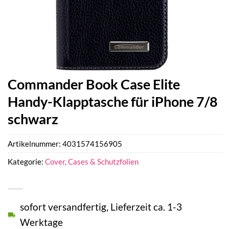
Commander Book Case Elite
Handy-Klapptasche für iPhone 7/8
schwarz
Artikelnummer:
4031574156905
Kategorie:
Cover, Cases & Schutzfolien
sofort versandfertig, Lieferzeit ca. 1-3
Werktage