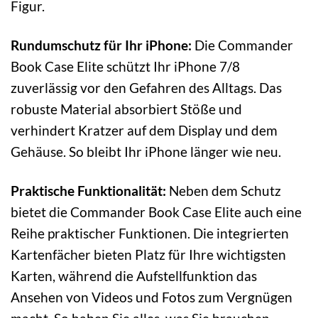
Figur.
Rundumschutz für Ihr iPhone:
Die Commander
Book Case Elite schützt Ihr iPhone 7/8
zuverlässig vor den Gefahren des Alltags. Das
robuste Material absorbiert Stöße und
verhindert Kratzer auf dem Display und dem
Gehäuse. So bleibt Ihr iPhone länger wie neu.
Praktische Funktionalität:
Neben dem Schutz
bietet die Commander Book Case Elite auch eine
Reihe praktischer Funktionen. Die integrierten
Kartenfächer bieten Platz für Ihre wichtigsten
Karten, während die Aufstellfunktion das
Ansehen von Videos und Fotos zum Vergnügen