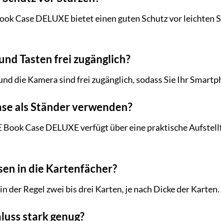
Case DELUXE bietet einen guten Schutz vor leichten Stü
und Tasten frei zugänglich?
n und die Kamera sind frei zugänglich, sodass Sie Ihr Smar
ase als Ständer verwenden?
ook Case DELUXE verfügt über eine praktische Aufstellf
sen in die Kartenfächer?
in der Regel zwei bis drei Karten, je nach Dicke der Karten.
luss stark genug?