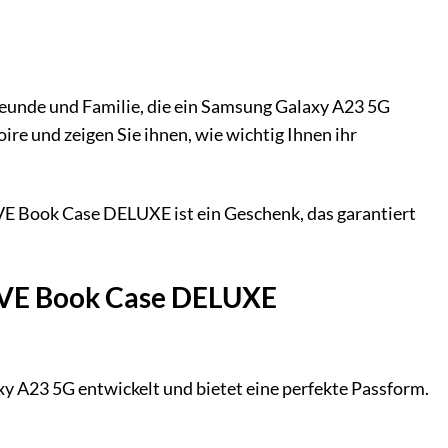
unde und Familie, die ein Samsung Galaxy A23 5G
ire und zeigen Sie ihnen, wie wichtig Ihnen ihr
E Book Case DELUXE ist ein Geschenk, das garantiert
RVE Book Case DELUXE
A23 5G entwickelt und bietet eine perfekte Passform.