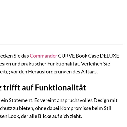
ecken Sie das
Commander
CURVE Book Case DELUXE
sign und praktischer Funktionalität. Verleihen Sie
eitig vor den Herausforderungen des Alltags.
ifft auf Funktionalität
ein Statement. Es vereint anspruchsvolles Design mit
hutz zu bieten, ohne dabei Kompromisse beim Stil
 Look, der alle Blicke auf sich zieht.