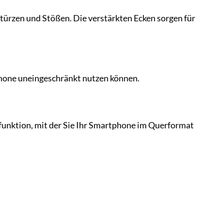
rzen und Stößen. Die verstärkten Ecken sorgen für
tphone uneingeschränkt nutzen können.
unktion, mit der Sie Ihr Smartphone im Querformat