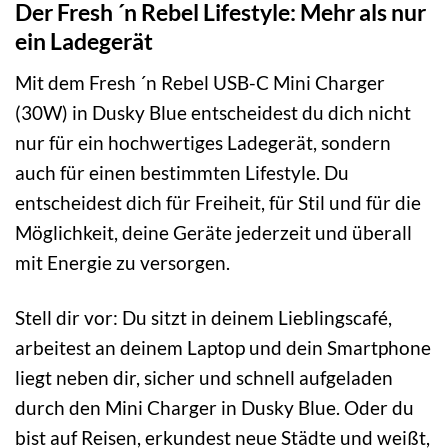
Der Fresh ´n Rebel Lifestyle: Mehr als nur
ein Ladegerät
Mit dem Fresh ´n Rebel USB-C Mini Charger
(30W) in Dusky Blue entscheidest du dich nicht
nur für ein hochwertiges Ladegerät, sondern
auch für einen bestimmten Lifestyle. Du
entscheidest dich für Freiheit, für Stil und für die
Möglichkeit, deine Geräte jederzeit und überall
mit Energie zu versorgen.
Stell dir vor: Du sitzt in deinem Lieblingscafé,
arbeitest an deinem Laptop und dein Smartphone
liegt neben dir, sicher und schnell aufgeladen
durch den Mini Charger in Dusky Blue. Oder du
bist auf Reisen, erkundest neue Städte und weißt,