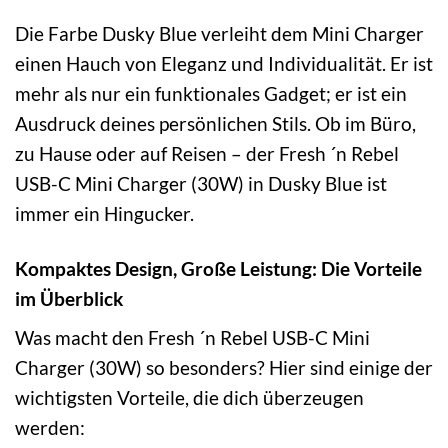
Die Farbe Dusky Blue verleiht dem Mini Charger
einen Hauch von Eleganz und Individualität. Er ist
mehr als nur ein funktionales Gadget; er ist ein
Ausdruck deines persönlichen Stils. Ob im Büro,
zu Hause oder auf Reisen – der Fresh ´n Rebel
USB-C Mini Charger (30W) in Dusky Blue ist
immer ein Hingucker.
Kompaktes Design, Große Leistung: Die Vorteile
im Überblick
Was macht den Fresh ´n Rebel USB-C Mini
Charger (30W) so besonders? Hier sind einige der
wichtigsten Vorteile, die dich überzeugen
werden: