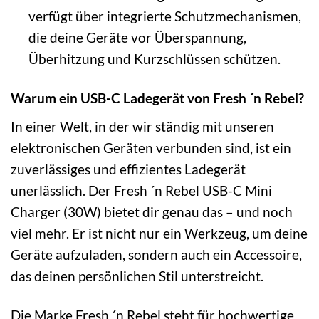
verfügt über integrierte Schutzmechanismen,
die deine Geräte vor Überspannung,
Überhitzung und Kurzschlüssen schützen.
Warum ein USB-C Ladegerät von Fresh ´n Rebel?
In einer Welt, in der wir ständig mit unseren
elektronischen Geräten verbunden sind, ist ein
zuverlässiges und effizientes Ladegerät
unerlässlich. Der Fresh ´n Rebel USB-C Mini
Charger (30W) bietet dir genau das – und noch
viel mehr. Er ist nicht nur ein Werkzeug, um deine
Geräte aufzuladen, sondern auch ein Accessoire,
das deinen persönlichen Stil unterstreicht.
Die Marke Fresh ´n Rebel steht für hochwertige