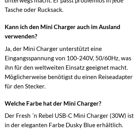
unterwegs macht. Er passt problemlos in jede
Tasche oder Rucksack.
Kann ich den Mini Charger auch im Ausland
verwenden?
Ja, der Mini Charger unterstützt eine
Eingangsspannung von 100-240V, 50/60Hz, was
ihn für den weltweiten Einsatz geeignet macht.
Möglicherweise benötigst du einen Reiseadapter
für den Stecker.
Welche Farbe hat der Mini Charger?
Der Fresh ´n Rebel USB-C Mini Charger (30W) ist
in der eleganten Farbe Dusky Blue erhältlich.