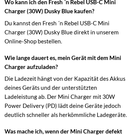
Wo kann ich den Fresh ´n Rebel USB-C Mini
Charger (30W) Dusky Blue kaufen?
Du kannst den Fresh ´n Rebel USB-C Mini
Charger (30W) Dusky Blue direkt in unserem
Online-Shop bestellen.
Wie lange dauert es, mein Gerät mit dem Mini
Charger aufzuladen?
Die Ladezeit hängt von der Kapazität des Akkus
deines Geräts und der unterstützten
Ladeleistung ab. Der Mini Charger mit 30W
Power Delivery (PD) lädt deine Geräte jedoch
deutlich schneller als herkömmliche Ladegeräte.
Was mache ich, wenn der Mini Charger defekt