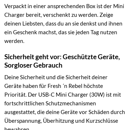
Verpackt in einer ansprechenden Box ist der Mini
Charger bereit, verschenkt zu werden. Zeige
deinen Liebsten, dass du an sie denkst und ihnen
ein Geschenk machst, das sie jeden Tag nutzen
werden.
Sicherheit geht vor: Geschützte Geräte,
Sorgloser Gebrauch
Deine Sicherheit und die Sicherheit deiner
Geräte haben für Fresh ´n Rebel höchste
Priorität. Der USB-C Mini Charger (30W) ist mit
fortschrittlichen Schutzmechanismen
ausgestattet, die deine Geräte vor Schäden durch
Überspannung, Überhitzung und Kurzschlüsse
bewahren.