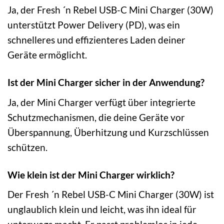
Ja, der Fresh ´n Rebel USB-C Mini Charger (30W)
unterstützt Power Delivery (PD), was ein
schnelleres und effizienteres Laden deiner
Geräte ermöglicht.
Ist der Mini Charger sicher in der Anwendung?
Ja, der Mini Charger verfügt über integrierte
Schutzmechanismen, die deine Geräte vor
Überspannung, Überhitzung und Kurzschlüssen
schützen.
Wie klein ist der Mini Charger wirklich?
Der Fresh ´n Rebel USB-C Mini Charger (30W) ist
unglaublich klein und leicht, was ihn ideal für