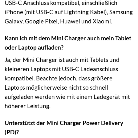
USB-C Anschluss kompatibel, einschließlich
iPhone (mit USB-C auf Lightning Kabel), Samsung
Galaxy, Google Pixel, Huawei und Xiaomi.
Kann ich mit dem Mini Charger auch mein Tablet
oder Laptop aufladen?
Ja, der Mini Charger ist auch mit Tablets und
kleineren Laptops mit USB-C Ladeanschluss
kompatibel. Beachte jedoch, dass größere
Laptops möglicherweise nicht so schnell
aufgeladen werden wie mit einem Ladegerät mit
höherer Leistung.
Unterstützt der Mini Charger Power Delivery
(PD)?