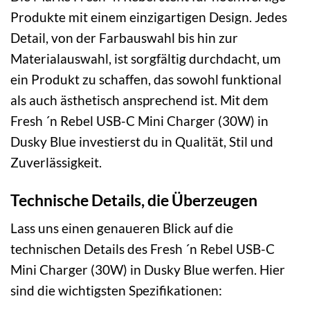
Produkte mit einem einzigartigen Design. Jedes
Detail, von der Farbauswahl bis hin zur
Materialauswahl, ist sorgfältig durchdacht, um
ein Produkt zu schaffen, das sowohl funktional
als auch ästhetisch ansprechend ist. Mit dem
Fresh ´n Rebel USB-C Mini Charger (30W) in
Dusky Blue investierst du in Qualität, Stil und
Zuverlässigkeit.
Technische Details, die Überzeugen
Lass uns einen genaueren Blick auf die
technischen Details des Fresh ´n Rebel USB-C
Mini Charger (30W) in Dusky Blue werfen. Hier
sind die wichtigsten Spezifikationen: