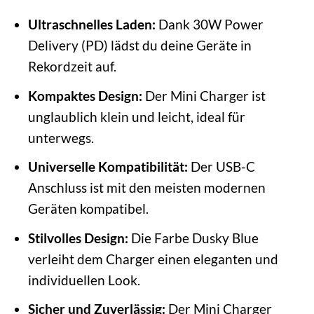
Ultraschnelles Laden:
Dank 30W Power
Delivery (PD) lädst du deine Geräte in
Rekordzeit auf.
Kompaktes Design:
Der Mini Charger ist
unglaublich klein und leicht, ideal für
unterwegs.
Universelle Kompatibilität:
Der USB-C
Anschluss ist mit den meisten modernen
Geräten kompatibel.
Stilvolles Design:
Die Farbe Dusky Blue
verleiht dem Charger einen eleganten und
individuellen Look.
Sicher und Zuverlässig:
Der Mini Charger