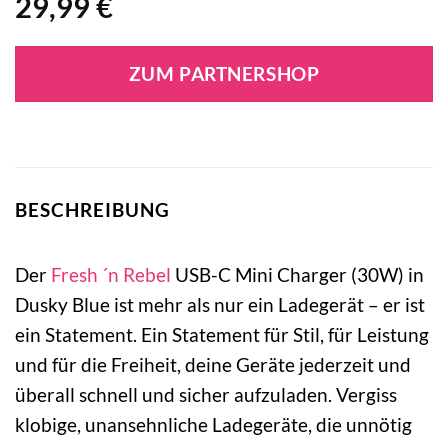
29,99
€
ZUM PARTNERSHOP
BESCHREIBUNG
Der
Fresh ´n Rebel
USB-C Mini Charger (30W) in
Dusky Blue ist mehr als nur ein Ladegerät – er ist
ein Statement. Ein Statement für Stil, für Leistung
und für die Freiheit, deine Geräte jederzeit und
überall schnell und sicher aufzuladen. Vergiss
klobige, unansehnliche Ladegeräte, die unnötig