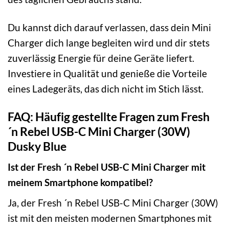
Du kannst dich darauf verlassen, dass dein Mini
Charger dich lange begleiten wird und dir stets
zuverlässig Energie für deine Geräte liefert.
Investiere in Qualität und genieße die Vorteile
eines Ladegeräts, das dich nicht im Stich lässt.
FAQ: Häufig gestellte Fragen zum Fresh
´n Rebel USB-C Mini Charger (30W)
Dusky Blue
Ist der Fresh ´n Rebel USB-C Mini Charger mit
meinem Smartphone kompatibel?
Ja, der Fresh ´n Rebel USB-C Mini Charger (30W)
ist mit den meisten modernen Smartphones mit