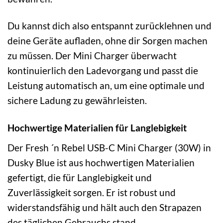
Du kannst dich also entspannt zurücklehnen und
deine Geräte aufladen, ohne dir Sorgen machen
zu müssen. Der Mini Charger überwacht
kontinuierlich den Ladevorgang und passt die
Leistung automatisch an, um eine optimale und
sichere Ladung zu gewährleisten.
Hochwertige Materialien für Langlebigkeit
Der Fresh ´n Rebel USB-C Mini Charger (30W) in
Dusky Blue ist aus hochwertigen Materialien
gefertigt, die für Langlebigkeit und
Zuverlässigkeit sorgen. Er ist robust und
widerstandsfähig und hält auch den Strapazen
des täglichen Gebrauchs stand.