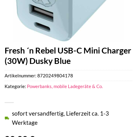
Fresh ´n Rebel USB-C Mini Charger
(30W) Dusky Blue
Artikelnummer:
8720249804178
Kategorie:
Powerbanks, mobile Ladegeräte & Co.
sofort versandfertig, Lieferzeit ca. 1-3
Werktage