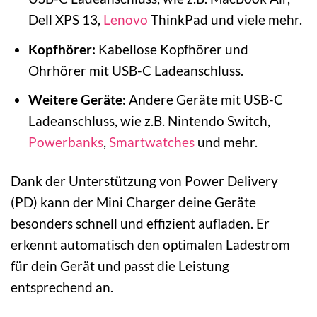
Dell XPS 13,
Lenovo
ThinkPad und viele mehr.
Kopfhörer:
Kabellose Kopfhörer und
Ohrhörer mit USB-C Ladeanschluss.
Weitere Geräte:
Andere Geräte mit USB-C
Ladeanschluss, wie z.B. Nintendo Switch,
Powerbanks
,
Smartwatches
und mehr.
Dank der Unterstützung von Power Delivery
(PD) kann der Mini Charger deine Geräte
besonders schnell und effizient aufladen. Er
erkennt automatisch den optimalen Ladestrom
für dein Gerät und passt die Leistung
entsprechend an.