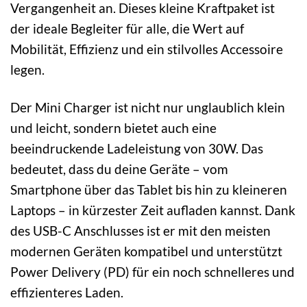
Vergangenheit an. Dieses kleine Kraftpaket ist
der ideale Begleiter für alle, die Wert auf
Mobilität, Effizienz und ein stilvolles Accessoire
legen.
Der Mini Charger ist nicht nur unglaublich klein
und leicht, sondern bietet auch eine
beeindruckende Ladeleistung von 30W. Das
bedeutet, dass du deine Geräte – vom
Smartphone über das Tablet bis hin zu kleineren
Laptops – in kürzester Zeit aufladen kannst. Dank
des USB-C Anschlusses ist er mit den meisten
modernen Geräten kompatibel und unterstützt
Power Delivery (PD) für ein noch schnelleres und
effizienteres Laden.