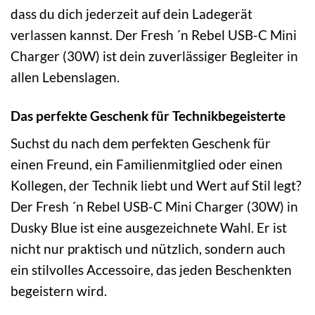
dass du dich jederzeit auf dein Ladegerät
verlassen kannst. Der Fresh ´n Rebel USB-C Mini
Charger (30W) ist dein zuverlässiger Begleiter in
allen Lebenslagen.
Das perfekte Geschenk für Technikbegeisterte
Suchst du nach dem perfekten Geschenk für
einen Freund, ein Familienmitglied oder einen
Kollegen, der Technik liebt und Wert auf Stil legt?
Der Fresh ´n Rebel USB-C Mini Charger (30W) in
Dusky Blue ist eine ausgezeichnete Wahl. Er ist
nicht nur praktisch und nützlich, sondern auch
ein stilvolles Accessoire, das jeden Beschenkten
begeistern wird.