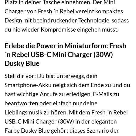
Platz in deiner Tasche einnehmen. Der Mini
Charger von Fresh ´n Rebel vereint kompaktes
Design mit beeindruckender Technologie, sodass
du nie wieder Kompromisse eingehen musst.
Erlebe die Power in Miniaturform: Fresh
´n Rebel USB-C Mini Charger (30W)
Dusky Blue
Stell dir vor: Du bist unterwegs, dein
Smartphone-Akku neigt sich dem Ende zu und du
hast wichtige Anrufe zu erledigen, E-Mails zu
beantworten oder einfach nur deine
Lieblingsmusik zu hören. Mit dem Fresh ´n Rebel
USB-C Mini Charger (30W) in der eleganten
Farbe Dusky Blue gehört dieses Szenario der