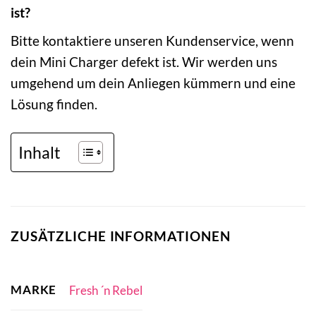
ist?
Bitte kontaktiere unseren Kundenservice, wenn
dein Mini Charger defekt ist. Wir werden uns
umgehend um dein Anliegen kümmern und eine
Lösung finden.
Inhalt
ZUSÄTZLICHE INFORMATIONEN
MARKE
Fresh ´n Rebel