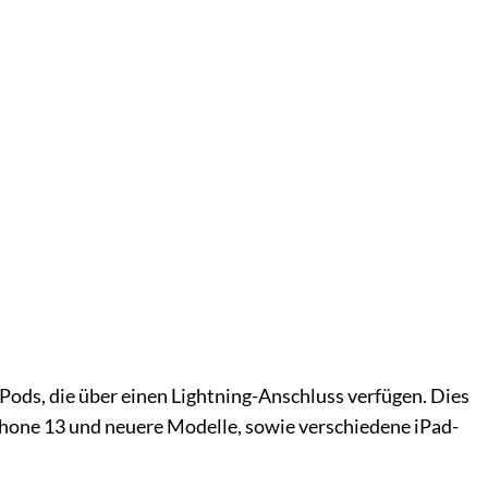
Pods, die über einen Lightning-Anschluss verfügen. Dies
iPhone 13 und neuere Modelle, sowie verschiedene iPad-