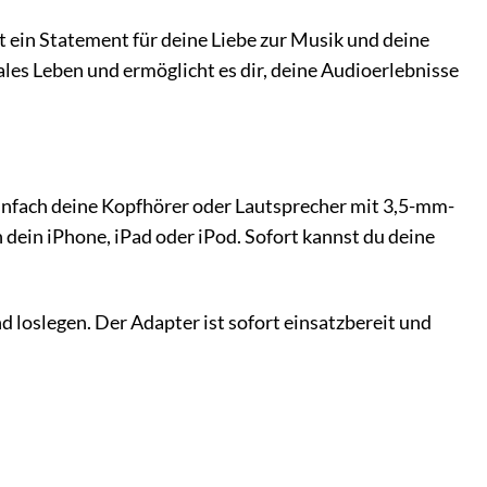
 ein Statement für deine Liebe zur Musik und deine
ales Leben und ermöglicht es dir, deine Audioerlebnisse
infach deine Kopfhörer oder Lautsprecher mit 3,5-mm-
 dein iPhone, iPad oder iPod. Sofort kannst du deine
d loslegen. Der Adapter ist sofort einsatzbereit und