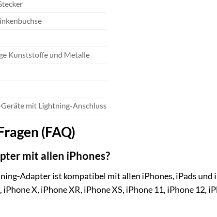
Stecker
inkenbuchse
e Kunststoffe und Metalle
-Geräte mit Lightning-Anschluss
 Fragen (FAQ)
pter mit allen iPhones?
ing-Adapter ist kompatibel mit allen iPhones, iPads und i
, iPhone X, iPhone XR, iPhone XS, iPhone 11, iPhone 12, 