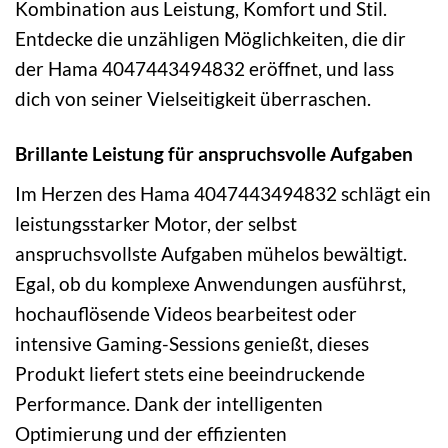
Kombination aus Leistung, Komfort und Stil.
Entdecke die unzähligen Möglichkeiten, die dir
der Hama 4047443494832 eröffnet, und lass
dich von seiner Vielseitigkeit überraschen.
Brillante Leistung für anspruchsvolle Aufgaben
Im Herzen des Hama 4047443494832 schlägt ein
leistungsstarker Motor, der selbst
anspruchsvollste Aufgaben mühelos bewältigt.
Egal, ob du komplexe Anwendungen ausführst,
hochauflösende Videos bearbeitest oder
intensive Gaming-Sessions genießt, dieses
Produkt liefert stets eine beeindruckende
Performance. Dank der intelligenten
Optimierung und der effizienten