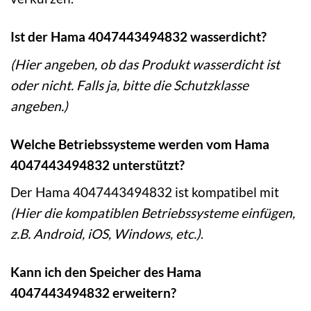
Ist der Hama 4047443494832 wasserdicht?
(Hier angeben, ob das Produkt wasserdicht ist
oder nicht. Falls ja, bitte die Schutzklasse
angeben.)
Welche Betriebssysteme werden vom Hama
4047443494832 unterstützt?
Der Hama 4047443494832 ist kompatibel mit
(Hier die kompatiblen Betriebssysteme einfügen,
z.B. Android, iOS, Windows, etc.)
.
Kann ich den Speicher des Hama
4047443494832 erweitern?