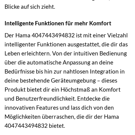
Blicke auf sich zieht.
Intelligente Funktionen für mehr Komfort
Der Hama 4047443494832 ist mit einer Vielzahl
intelligenter Funktionen ausgestattet, die dir das
Leben erleichtern. Von der intuitiven Bedienung
über die automatische Anpassung an deine
Bedürfnisse bis hin zur nahtlosen Integration in
deine bestehende Geräteumgebung – dieses
Produkt bietet dir ein Höchstmaß an Komfort
und Benutzerfreundlichkeit. Entdecke die
innovativen Features und lass dich von den
Möglichkeiten überraschen, die dir der Hama
4047443494832 bietet.