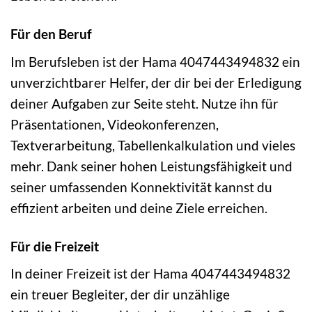
Für den Beruf
Im Berufsleben ist der Hama 4047443494832 ein
unverzichtbarer Helfer, der dir bei der Erledigung
deiner Aufgaben zur Seite steht. Nutze ihn für
Präsentationen, Videokonferenzen,
Textverarbeitung, Tabellenkalkulation und vieles
mehr. Dank seiner hohen Leistungsfähigkeit und
seiner umfassenden Konnektivität kannst du
effizient arbeiten und deine Ziele erreichen.
Für die Freizeit
In deiner Freizeit ist der Hama 4047443494832
ein treuer Begleiter, der dir unzählige