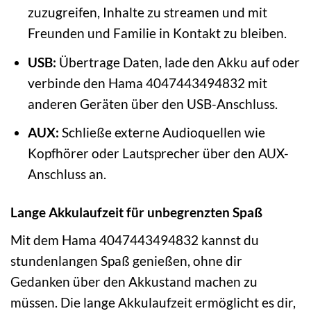
zuzugreifen, Inhalte zu streamen und mit
Freunden und Familie in Kontakt zu bleiben.
USB:
Übertrage Daten, lade den Akku auf oder
verbinde den Hama 4047443494832 mit
anderen Geräten über den USB-Anschluss.
AUX:
Schließe externe Audioquellen wie
Kopfhörer oder Lautsprecher über den AUX-
Anschluss an.
Lange Akkulaufzeit für unbegrenzten Spaß
Mit dem Hama 4047443494832 kannst du
stundenlangen Spaß genießen, ohne dir
Gedanken über den Akkustand machen zu
müssen. Die lange Akkulaufzeit ermöglicht es dir,