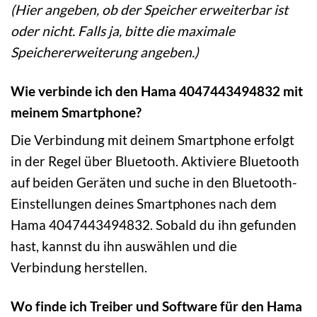
(Hier angeben, ob der Speicher erweiterbar ist
oder nicht. Falls ja, bitte die maximale
Speichererweiterung angeben.)
Wie verbinde ich den Hama 4047443494832 mit
meinem Smartphone?
Die Verbindung mit deinem Smartphone erfolgt
in der Regel über Bluetooth. Aktiviere Bluetooth
auf beiden Geräten und suche in den Bluetooth-
Einstellungen deines Smartphones nach dem
Hama 4047443494832. Sobald du ihn gefunden
hast, kannst du ihn auswählen und die
Verbindung herstellen.
Wo finde ich Treiber und Software für den Hama