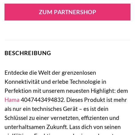
ZUM PARTNERSHOP
BESCHREIBUNG
Entdecke die Welt der grenzenlosen
Konnektivität und erlebe Technologie in
Perfektion mit unserem neuesten Highlight: dem
Hama
4047443494832. Dieses Produkt ist mehr
als nur ein technisches Gerät – es ist dein
Schlüssel zu einer vernetzten, effizienten und
unterhaltsamen Zukunft. Lass dich von seinen