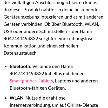
der vielfältigen Anschlussmöglichkeiten kannst
du dieses Produkt nahtlos in deine bestehende
Geräteumgebung integrieren und es mit anderen
Geräten verbinden. Ob über Bluetooth, WLAN,
USB oder andere Schnittstellen – der Hama
4047443494832 sorgt für eine reibungslose
Kommunikation und einen schnellen
Datenaustausch.
Bluetooth:
Verbinde den Hama
4047443494832 kabellos mit deinen
Smartphones
,
Tablets
, Laptops und anderen
Bluetooth-fähigen Geräten.
WLAN:
Nutze die drahtlose
Internetverbindung, um auf Online-Dienste