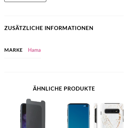
ZUSÄTZLICHE INFORMATIONEN
MARKE
Hama
ÄHNLICHE PRODUKTE