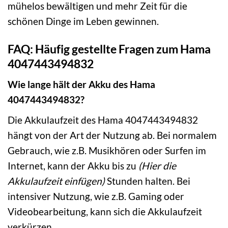
mühelos bewältigen und mehr Zeit für die
schönen Dinge im Leben gewinnen.
FAQ: Häufig gestellte Fragen zum Hama
4047443494832
Wie lange hält der Akku des Hama
4047443494832?
Die Akkulaufzeit des Hama 4047443494832
hängt von der Art der Nutzung ab. Bei normalem
Gebrauch, wie z.B. Musikhören oder Surfen im
Internet, kann der Akku bis zu
(Hier die
Akkulaufzeit einfügen)
Stunden halten. Bei
intensiver Nutzung, wie z.B. Gaming oder
Videobearbeitung, kann sich die Akkulaufzeit
verkürzen.