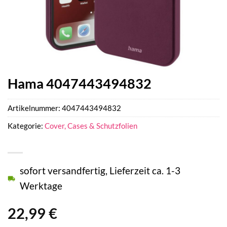
Hama 4047443494832
Artikelnummer:
4047443494832
Kategorie:
Cover, Cases & Schutzfolien
sofort versandfertig, Lieferzeit ca. 1-3
Werktage
22,99
€