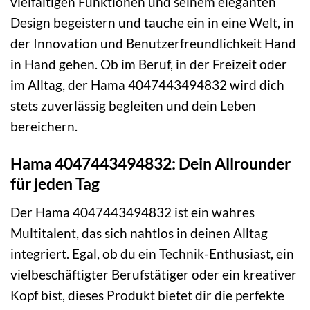
vielfältigen Funktionen und seinem eleganten
Design begeistern und tauche ein in eine Welt, in
der Innovation und Benutzerfreundlichkeit Hand
in Hand gehen. Ob im Beruf, in der Freizeit oder
im Alltag, der Hama 4047443494832 wird dich
stets zuverlässig begleiten und dein Leben
bereichern.
Hama 4047443494832: Dein Allrounder
für jeden Tag
Der Hama 4047443494832 ist ein wahres
Multitalent, das sich nahtlos in deinen Alltag
integriert. Egal, ob du ein Technik-Enthusiast, ein
vielbeschäftigter Berufstätiger oder ein kreativer
Kopf bist, dieses Produkt bietet dir die perfekte