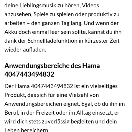
deine Lieblingsmusik zu hören, Videos
anzusehen, Spiele zu spielen oder produktiv zu
arbeiten – den ganzen Tag lang. Und wenn der
Akku doch einmal leer sein sollte, kannst du ihn
dank der Schnellladefunktion in kürzester Zeit
wieder aufladen.
Anwendungsbereiche des Hama
4047443494832
Der Hama 4047443494832 ist ein vielseitiges
Produkt, das sich für eine Vielzahl von
Anwendungsbereichen eignet. Egal, ob du ihn im
Beruf, in der Freizeit oder im Alltag einsetzt, er
wird dich stets zuverlässig begleiten und dein
Leben bereichern.