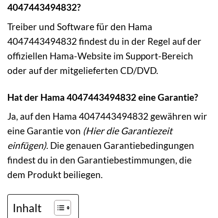
4047443494832?
Treiber und Software für den Hama
4047443494832 findest du in der Regel auf der
offiziellen Hama-Website im Support-Bereich
oder auf der mitgelieferten CD/DVD.
Hat der Hama 4047443494832 eine Garantie?
Ja, auf den Hama 4047443494832 gewähren wir
eine Garantie von
(Hier die Garantiezeit
einfügen)
. Die genauen Garantiebedingungen
findest du in den Garantiebestimmungen, die
dem Produkt beiliegen.
Inhalt