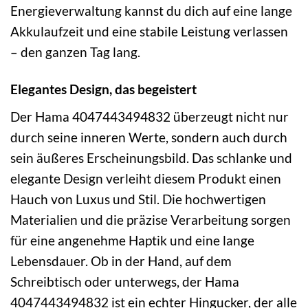
Energieverwaltung kannst du dich auf eine lange
Akkulaufzeit und eine stabile Leistung verlassen
– den ganzen Tag lang.
Elegantes Design, das begeistert
Der Hama 4047443494832 überzeugt nicht nur
durch seine inneren Werte, sondern auch durch
sein äußeres Erscheinungsbild. Das schlanke und
elegante Design verleiht diesem Produkt einen
Hauch von Luxus und Stil. Die hochwertigen
Materialien und die präzise Verarbeitung sorgen
für eine angenehme Haptik und eine lange
Lebensdauer. Ob in der Hand, auf dem
Schreibtisch oder unterwegs, der Hama
4047443494832 ist ein echter Hingucker, der alle