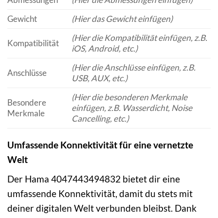
Gewicht
(Hier das Gewicht einfügen)
(Hier die Kompatibilität einfügen, z.B.
Kompatibilität
iOS, Android, etc.)
(Hier die Anschlüsse einfügen, z.B.
Anschlüsse
USB, AUX, etc.)
(Hier die besonderen Merkmale
Besondere
einfügen, z.B. Wasserdicht, Noise
Merkmale
Cancelling, etc.)
Umfassende Konnektivität für eine vernetzte
Welt
Der Hama 4047443494832 bietet dir eine
umfassende Konnektivität, damit du stets mit
deiner digitalen Welt verbunden bleibst. Dank