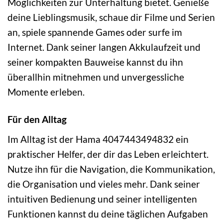
Möglichkeiten zur Unterhaltung bietet. Genieße
deine Lieblingsmusik, schaue dir Filme und Serien
an, spiele spannende Games oder surfe im
Internet. Dank seiner langen Akkulaufzeit und
seiner kompakten Bauweise kannst du ihn
überallhin mitnehmen und unvergessliche
Momente erleben.
Für den Alltag
Im Alltag ist der Hama 4047443494832 ein
praktischer Helfer, der dir das Leben erleichtert.
Nutze ihn für die Navigation, die Kommunikation,
die Organisation und vieles mehr. Dank seiner
intuitiven Bedienung und seiner intelligenten
Funktionen kannst du deine täglichen Aufgaben