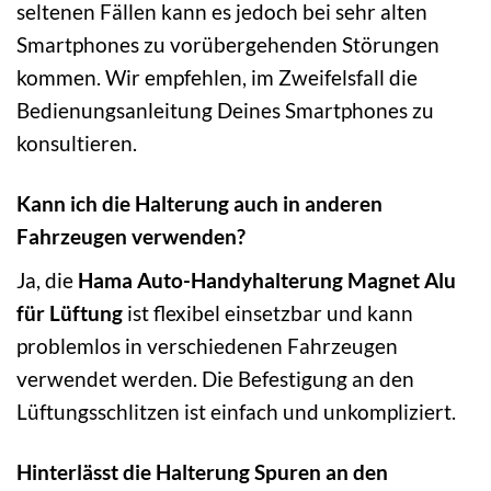
seltenen Fällen kann es jedoch bei sehr alten
Smartphones zu vorübergehenden Störungen
kommen. Wir empfehlen, im Zweifelsfall die
Bedienungsanleitung Deines Smartphones zu
konsultieren.
Kann ich die Halterung auch in anderen
Fahrzeugen verwenden?
Ja, die
Hama Auto-Handyhalterung Magnet Alu
für Lüftung
ist flexibel einsetzbar und kann
problemlos in verschiedenen Fahrzeugen
verwendet werden. Die Befestigung an den
Lüftungsschlitzen ist einfach und unkompliziert.
Hinterlässt die Halterung Spuren an den