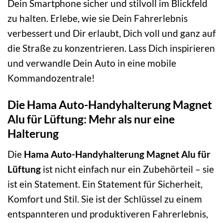
Dein Smartphone sicher und stilvoll im Blickfeld
zu halten. Erlebe, wie sie Dein Fahrerlebnis
verbessert und Dir erlaubt, Dich voll und ganz auf
die Straße zu konzentrieren. Lass Dich inspirieren
und verwandle Dein Auto in eine mobile
Kommandozentrale!
Die Hama Auto-Handyhalterung Magnet
Alu für Lüftung: Mehr als nur eine
Halterung
Die
Hama Auto-Handyhalterung Magnet Alu für
Lüftung
ist nicht einfach nur ein Zubehörteil – sie
ist ein Statement. Ein Statement für Sicherheit,
Komfort und Stil. Sie ist der Schlüssel zu einem
entspannteren und produktiveren Fahrerlebnis,