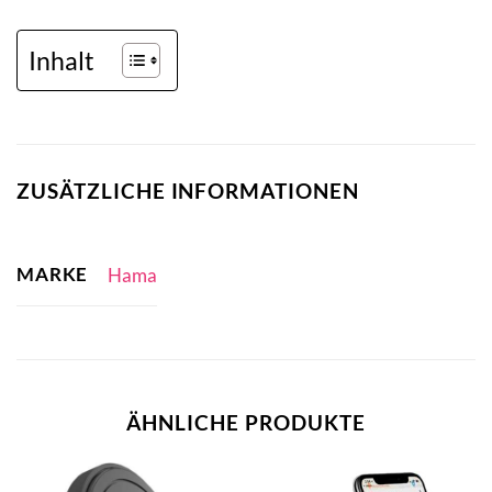
Inhalt
ZUSÄTZLICHE INFORMATIONEN
MARKE
Hama
ÄHNLICHE PRODUKTE