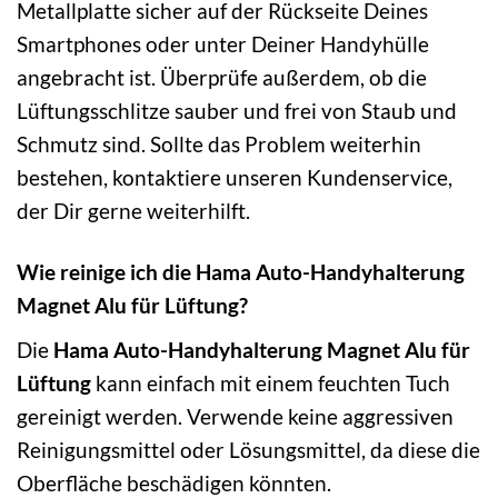
Metallplatte sicher auf der Rückseite Deines
Smartphones oder unter Deiner Handyhülle
angebracht ist. Überprüfe außerdem, ob die
Lüftungsschlitze sauber und frei von Staub und
Schmutz sind. Sollte das Problem weiterhin
bestehen, kontaktiere unseren Kundenservice,
der Dir gerne weiterhilft.
Wie reinige ich die Hama Auto-Handyhalterung
Magnet Alu für Lüftung?
Die
Hama Auto-Handyhalterung Magnet Alu für
Lüftung
kann einfach mit einem feuchten Tuch
gereinigt werden. Verwende keine aggressiven
Reinigungsmittel oder Lösungsmittel, da diese die
Oberfläche beschädigen könnten.