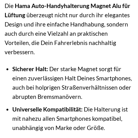
Die
Hama Auto-Handyhalterung Magnet Alu für
Lüftung
überzeugt nicht nur durch ihr elegantes
Design und ihre einfache Handhabung, sondern
auch durch eine Vielzahl an praktischen
Vorteilen, die Dein Fahrerlebnis nachhaltig
verbessern.
Sicherer Halt:
Der starke Magnet sorgt für
einen zuverlässigen Halt Deines Smartphones,
auch bei holprigen Straßenverhältnissen oder
abrupten Bremsmanövern.
Universelle Kompatibilität:
Die Halterung ist
mit nahezu allen Smartphones kompatibel,
unabhängig von Marke oder Größe.