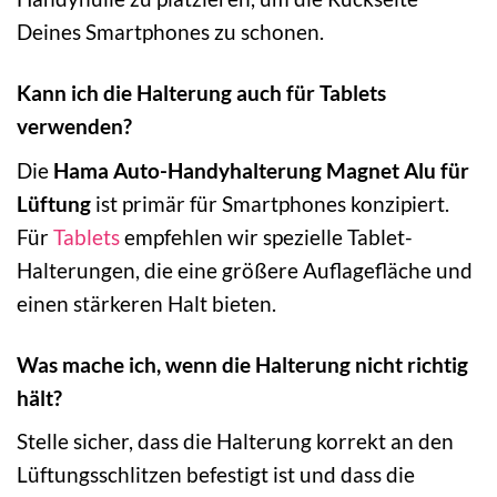
Deines Smartphones zu schonen.
Kann ich die Halterung auch für Tablets
verwenden?
Die
Hama Auto-Handyhalterung Magnet Alu für
Lüftung
ist primär für Smartphones konzipiert.
Für
Tablets
empfehlen wir spezielle Tablet-
Halterungen, die eine größere Auflagefläche und
einen stärkeren Halt bieten.
Was mache ich, wenn die Halterung nicht richtig
hält?
Stelle sicher, dass die Halterung korrekt an den
Lüftungsschlitzen befestigt ist und dass die