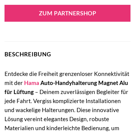
ZUM PARTNERSHOP
BESCHREIBUNG
Entdecke die Freiheit grenzenloser Konnektivität
mit der
Hama
Auto-Handyhalterung Magnet Alu
für Lüftung
– Deinem zuverlässigen Begleiter für
jede Fahrt. Vergiss komplizierte Installationen
und wackelige Halterungen. Diese innovative
Lösung vereint elegantes Design, robuste
Materialien und kinderleichte Bedienung, um