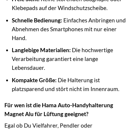
Klebepads auf der Windschutzscheibe.
Schnelle Bedienung:
Einfaches Anbringen und
Abnehmen des Smartphones mit nur einer
Hand.
Langlebige Materialien:
Die hochwertige
Verarbeitung garantiert eine lange
Lebensdauer.
Kompakte Größe:
Die Halterung ist
platzsparend und stört nicht im Innenraum.
Für wen ist die Hama Auto-Handyhalterung
Magnet Alu für Lüftung geeignet?
Egal ob Du Vielfahrer, Pendler oder