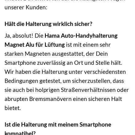
unserer Kunden:
Hält die Halterung wirklich sicher?
Ja, absolut! Die
Hama Auto-Handyhalterung
Magnet Alu für Lüftung
ist mit einem sehr
starken Magneten ausgestattet, der Dein
Smartphone zuverlässig an Ort und Stelle hält.
Wir haben die Halterung unter verschiedensten
Bedingungen getestet, um sicherzustellen, dass
sie auch bei holprigen Straßenverhältnissen oder
abrupten Bremsmanövern einen sicheren Halt
bietet.
Ist die Halterung mit meinem Smartphone
kompatibel?