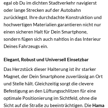
egal ob Du im dichten Stadtverkehr navigierst
oder lange Strecken auf der Autobahn
zurücklegst. Ihre durchdachte Konstruktion und
hochwertigen Materialien garantieren nicht nur
einen sicheren Halt für Dein Smartphone,
sondern fügen sich auch nahtlos in das Interieur
Deines Fahrzeugs ein.
Elegant, Robust und Universell Einsetzbar
Das Herzstück dieser Halterung ist ihr starker
Magnet, der Dein Smartphone zuverlässig an Ort
und Stelle hält. Gleichzeitig sorgt die clevere
Befestigung an den Lüftungsschlitzen für eine
optimale Positionierung im Sichtfeld, ohne die
Sicht auf die Straße zu beeinträchtigen. Die
Hama