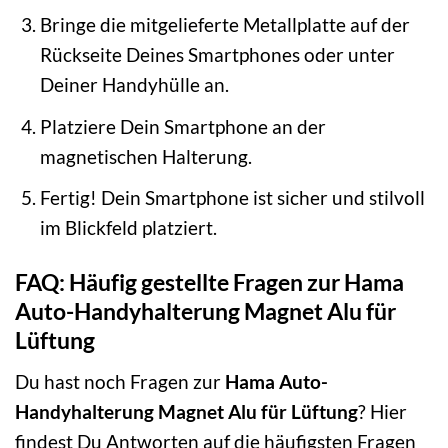
Bringe die mitgelieferte Metallplatte auf der
Rückseite Deines Smartphones oder unter
Deiner Handyhülle an.
Platziere Dein Smartphone an der
magnetischen Halterung.
Fertig! Dein Smartphone ist sicher und stilvoll
im Blickfeld platziert.
FAQ: Häufig gestellte Fragen zur Hama
Auto-Handyhalterung Magnet Alu für
Lüftung
Du hast noch Fragen zur
Hama Auto-
Handyhalterung Magnet Alu für Lüftung
? Hier
findest Du Antworten auf die häufigsten Fragen