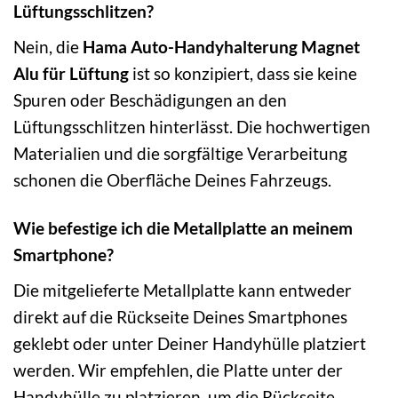
Lüftungsschlitzen?
Nein, die
Hama Auto-Handyhalterung Magnet
Alu für Lüftung
ist so konzipiert, dass sie keine
Spuren oder Beschädigungen an den
Lüftungsschlitzen hinterlässt. Die hochwertigen
Materialien und die sorgfältige Verarbeitung
schonen die Oberfläche Deines Fahrzeugs.
Wie befestige ich die Metallplatte an meinem
Smartphone?
Die mitgelieferte Metallplatte kann entweder
direkt auf die Rückseite Deines Smartphones
geklebt oder unter Deiner Handyhülle platziert
werden. Wir empfehlen, die Platte unter der
Handyhülle zu platzieren, um die Rückseite