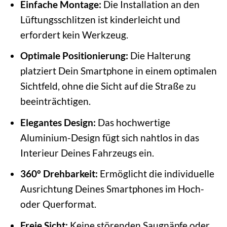
Einfache Montage:
Die Installation an den
Lüftungsschlitzen ist kinderleicht und
erfordert kein Werkzeug.
Optimale Positionierung:
Die Halterung
platziert Dein Smartphone in einem optimalen
Sichtfeld, ohne die Sicht auf die Straße zu
beeinträchtigen.
Elegantes Design:
Das hochwertige
Aluminium-Design fügt sich nahtlos in das
Interieur Deines Fahrzeugs ein.
360° Drehbarkeit:
Ermöglicht die individuelle
Ausrichtung Deines Smartphones im Hoch-
oder Querformat.
Freie Sicht:
Keine störenden Saugnäpfe oder