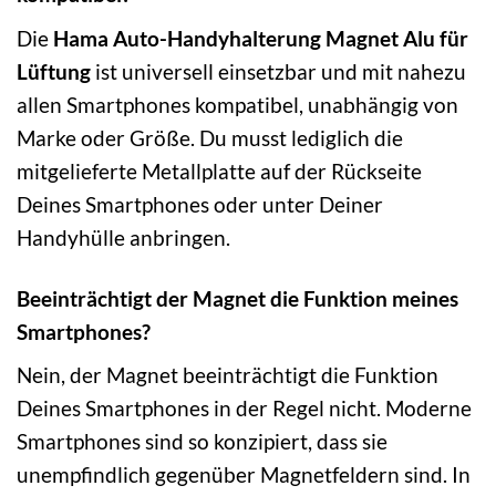
Die
Hama Auto-Handyhalterung Magnet Alu für
Lüftung
ist universell einsetzbar und mit nahezu
allen Smartphones kompatibel, unabhängig von
Marke oder Größe. Du musst lediglich die
mitgelieferte Metallplatte auf der Rückseite
Deines Smartphones oder unter Deiner
Handyhülle anbringen.
Beeinträchtigt der Magnet die Funktion meines
Smartphones?
Nein, der Magnet beeinträchtigt die Funktion
Deines Smartphones in der Regel nicht. Moderne
Smartphones sind so konzipiert, dass sie
unempfindlich gegenüber Magnetfeldern sind. In