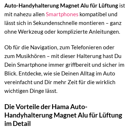
Auto-Handyhalterung Magnet Alu für Lüftung
ist
mit nahezu allen
Smartphones
kompatibel und
lässt sich in Sekundenschnelle montieren – ganz
ohne Werkzeug oder komplizierte Anleitungen.
Ob für die Navigation, zum Telefonieren oder
zum Musikhören – mit dieser Halterung hast Du
Dein Smartphone immer griffbereit und sicher im
Blick. Entdecke, wie sie Deinen Alltag im Auto
vereinfacht und Dir mehr Zeit für die wirklich
wichtigen Dinge lässt.
Die Vorteile der Hama Auto-
Handyhalterung Magnet Alu für Lüftung
im Detail