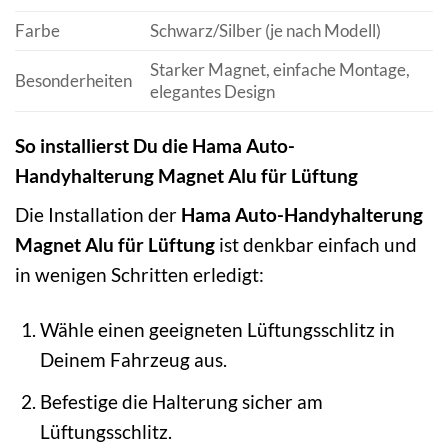
Farbe
Schwarz/Silber (je nach Modell)
Starker Magnet, einfache Montage,
Besonderheiten
elegantes Design
So installierst Du die Hama Auto-
Handyhalterung Magnet Alu für Lüftung
Die Installation der
Hama Auto-Handyhalterung
Magnet Alu für Lüftung
ist denkbar einfach und
in wenigen Schritten erledigt:
Wähle einen geeigneten Lüftungsschlitz in
Deinem Fahrzeug aus.
Befestige die Halterung sicher am
Lüftungsschlitz.