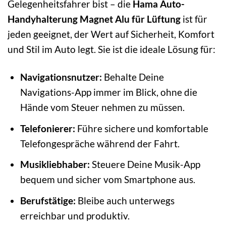
Gelegenheitsfahrer bist – die
Hama Auto-
Handyhalterung Magnet Alu für Lüftung
ist für
jeden geeignet, der Wert auf Sicherheit, Komfort
und Stil im Auto legt. Sie ist die ideale Lösung für:
Navigationsnutzer:
Behalte Deine
Navigations-App immer im Blick, ohne die
Hände vom Steuer nehmen zu müssen.
Telefonierer:
Führe sichere und komfortable
Telefongespräche während der Fahrt.
Musikliebhaber:
Steuere Deine Musik-App
bequem und sicher vom Smartphone aus.
Berufstätige:
Bleibe auch unterwegs
erreichbar und produktiv.