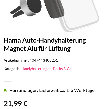
Hama Auto-Handyhalterung
Magnet Alu für Lüftung
Artikelnummer:
4047443488251
Kategorie:
Handyhalterungen, Docks & Co.
Versandlager: Lieferzeit ca. 1-3 Werktage
21,99
€