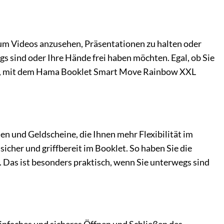
um Videos anzusehen, Präsentationen zu halten oder
s sind oder Ihre Hände frei haben möchten. Egal, ob Sie
men, mit dem Hama Booklet Smart Move Rainbow XXL
 und Geldscheine, die Ihnen mehr Flexibilität im
sicher und griffbereit im Booklet. So haben Sie die
Das ist besonders praktisch, wenn Sie unterwegs sind