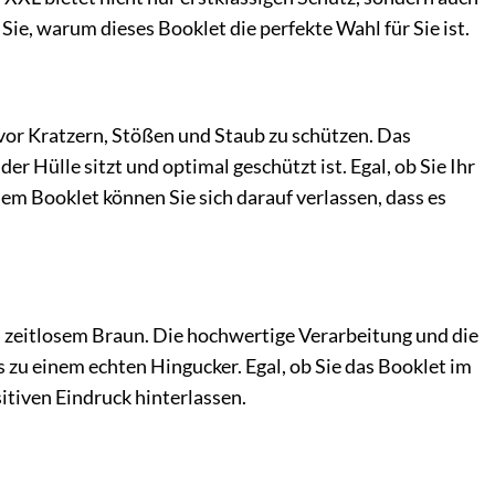
 Sie, warum dieses Booklet die perfekte Wahl für Sie ist.
r Kratzern, Stößen und Staub zu schützen. Das
er Hülle sitzt und optimal geschützt ist. Egal, ob Sie Ihr
em Booklet können Sie sich darauf verlassen, dass es
zeitlosem Braun. Die hochwertige Verarbeitung und die
zu einem echten Hingucker. Egal, ob Sie das Booklet im
itiven Eindruck hinterlassen.