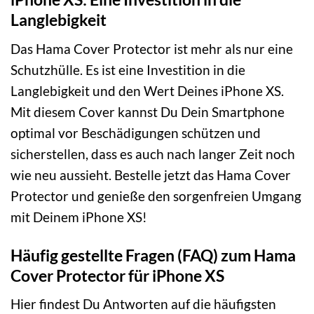
Langlebigkeit
Das Hama Cover Protector ist mehr als nur eine
Schutzhülle. Es ist eine Investition in die
Langlebigkeit und den Wert Deines iPhone XS.
Mit diesem Cover kannst Du Dein Smartphone
optimal vor Beschädigungen schützen und
sicherstellen, dass es auch nach langer Zeit noch
wie neu aussieht. Bestelle jetzt das Hama Cover
Protector und genieße den sorgenfreien Umgang
mit Deinem iPhone XS!
Häufig gestellte Fragen (FAQ) zum Hama
Cover Protector für iPhone XS
Hier findest Du Antworten auf die häufigsten