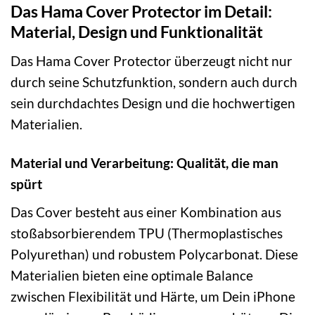
Das Hama Cover Protector im Detail:
Material, Design und Funktionalität
Das Hama Cover Protector überzeugt nicht nur
durch seine Schutzfunktion, sondern auch durch
sein durchdachtes Design und die hochwertigen
Materialien.
Material und Verarbeitung: Qualität, die man
spürt
Das Cover besteht aus einer Kombination aus
stoßabsorbierendem TPU (Thermoplastisches
Polyurethan) und robustem Polycarbonat. Diese
Materialien bieten eine optimale Balance
zwischen Flexibilität und Härte, um Dein iPhone