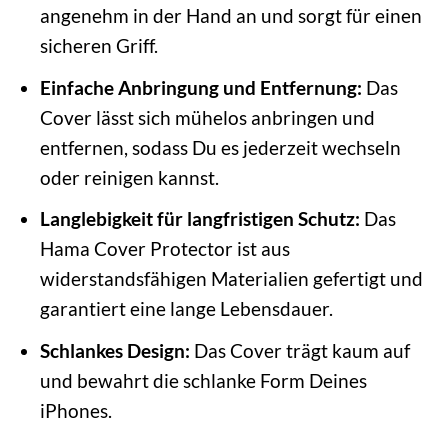
angenehm in der Hand an und sorgt für einen
sicheren Griff.
Einfache Anbringung und Entfernung:
Das
Cover lässt sich mühelos anbringen und
entfernen, sodass Du es jederzeit wechseln
oder reinigen kannst.
Langlebigkeit für langfristigen Schutz:
Das
Hama Cover Protector ist aus
widerstandsfähigen Materialien gefertigt und
garantiert eine lange Lebensdauer.
Schlankes Design:
Das Cover trägt kaum auf
und bewahrt die schlanke Form Deines
iPhones.