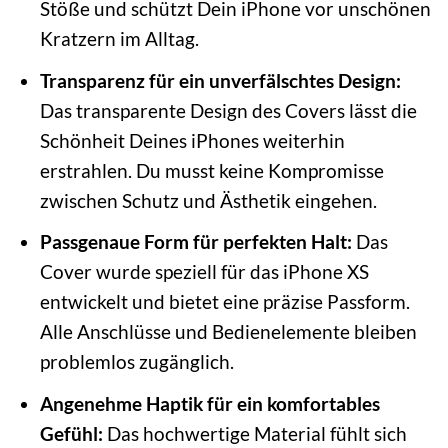
Stöße und schützt Dein iPhone vor unschönen
Kratzern im Alltag.
Transparenz für ein unverfälschtes Design:
Das transparente Design des Covers lässt die
Schönheit Deines iPhones weiterhin
erstrahlen. Du musst keine Kompromisse
zwischen Schutz und Ästhetik eingehen.
Passgenaue Form für perfekten Halt:
Das
Cover wurde speziell für das iPhone XS
entwickelt und bietet eine präzise Passform.
Alle Anschlüsse und Bedienelemente bleiben
problemlos zugänglich.
Angenehme Haptik für ein komfortables
Gefühl:
Das hochwertige Material fühlt sich