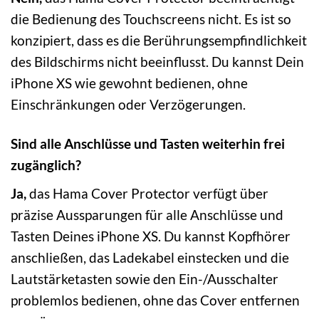
die Bedienung des Touchscreens nicht. Es ist so
konzipiert, dass es die Berührungsempfindlichkeit
des Bildschirms nicht beeinflusst. Du kannst Dein
iPhone XS wie gewohnt bedienen, ohne
Einschränkungen oder Verzögerungen.
Sind alle Anschlüsse und Tasten weiterhin frei
zugänglich?
Ja,
das Hama Cover Protector verfügt über
präzise Aussparungen für alle Anschlüsse und
Tasten Deines iPhone XS. Du kannst Kopfhörer
anschließen, das Ladekabel einstecken und die
Lautstärketasten sowie den Ein-/Ausschalter
problemlos bedienen, ohne das Cover entfernen