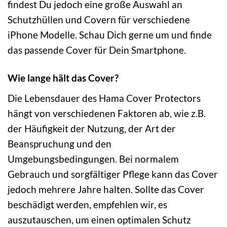
findest Du jedoch eine große Auswahl an
Schutzhüllen und Covern für verschiedene
iPhone Modelle. Schau Dich gerne um und finde
das passende Cover für Dein Smartphone.
Wie lange hält das Cover?
Die Lebensdauer des Hama Cover Protectors
hängt von verschiedenen Faktoren ab, wie z.B.
der Häufigkeit der Nutzung, der Art der
Beanspruchung und den
Umgebungsbedingungen. Bei normalem
Gebrauch und sorgfältiger Pflege kann das Cover
jedoch mehrere Jahre halten. Sollte das Cover
beschädigt werden, empfehlen wir, es
auszutauschen, um einen optimalen Schutz