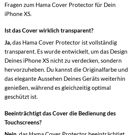
Fragen zum Hama Cover Protector für Dein
iPhone XS.
Ist das Cover wirklich transparent?
Ja,
das Hama Cover Protector ist vollständig
transparent. Es wurde entwickelt, um das Design
Deines iPhone XS nicht zu verdecken, sondern
hervorzuheben. Du kannst die Originalfarbe und
das elegante Aussehen Deines Geräts weiterhin
genießen, während es gleichzeitig optimal
geschützt ist.
Beeinträchtigt das Cover die Bedienung des
Touchscreens?
Nein,
das Hama Cover Protector beeinträchtigt