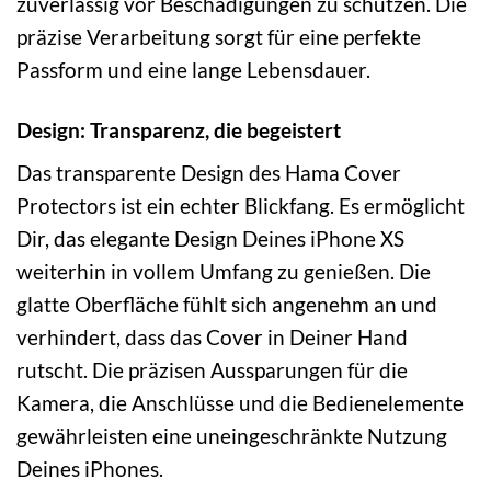
zuverlässig vor Beschädigungen zu schützen. Die
präzise Verarbeitung sorgt für eine perfekte
Passform und eine lange Lebensdauer.
Design: Transparenz, die begeistert
Das transparente Design des Hama Cover
Protectors ist ein echter Blickfang. Es ermöglicht
Dir, das elegante Design Deines iPhone XS
weiterhin in vollem Umfang zu genießen. Die
glatte Oberfläche fühlt sich angenehm an und
verhindert, dass das Cover in Deiner Hand
rutscht. Die präzisen Aussparungen für die
Kamera, die Anschlüsse und die Bedienelemente
gewährleisten eine uneingeschränkte Nutzung
Deines iPhones.