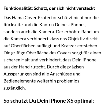
Funktionalität: Schutz, der sich nicht versteckt
Das Hama Cover Protector schützt nicht nur die
Rückseite und die Kanten Deines iPhones,
sondern auch die Kamera. Der erhöhte Rand um
die Kamera verhindert, dass das Objektiv direkt
auf Oberflächen aufliegt und Kratzer entstehen.
Die griffige Oberfläche des Covers sorgt für einen
sicheren Halt und verhindert, dass Dein iPhone
aus der Hand rutscht. Durch die präzisen
Aussparungen sind alle Anschlüsse und
Bedienelemente weiterhin problemlos
zugänglich.
So schützt Du Dein iPhone XS optimal: