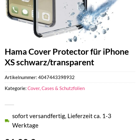
Hama Cover Protector für iPhone
XS schwarz/transparent
Artikelnummer:
4047443398932
Kategorie:
Cover, Cases & Schutzfolien
sofort versandfertig, Lieferzeit ca. 1-3
Werktage