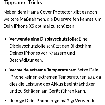
Tipps und Tricks
Neben dem Hama Cover Protector gibt es noch
weitere Maßnahmen, die Du ergreifen kannst, um
Dein iPhone XS optimal zu schützen:
Verwende eine Displayschutzfolie:
Eine
Displayschutzfolie schützt den Bildschirm
Deines iPhones vor Kratzern und
Beschädigungen.
Vermeide extreme Temperaturen:
Setze Dein
iPhone keinen extremen Temperaturen aus, da
dies die Leistung des Akkus beeinträchtigen
und zu Schäden am Gerät führen kann.
Reinige Dein iPhone regelmäßig:
Verwende