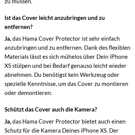
zu müssen.
Ist das Cover leicht anzubringen und zu
entfernen?
Ja,
das Hama Cover Protector ist sehr einfach
anzubringen und zu entfernen. Dank des flexiblen
Materials lässt es sich mühelos über Dein iPhone
XS stülpen und bei Bedarf genauso leicht wieder
abnehmen. Du benötigst kein Werkzeug oder
spezielle Kenntnisse, um das Cover zu montieren
oder demontieren.
Schützt das Cover auch die Kamera?
Ja,
das Hama Cover Protector bietet auch einen
Schutz für die Kamera Deines iPhone XS. Der