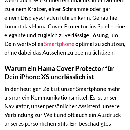
weißt auch, wie schnell ein unachtsamer Moment
zu einem Kratzer, einer Schramme oder gar
einem Displayschaden führen kann. Genau hier
kommt das Hama Cover Protector ins Spiel – eine
elegante und zugleich zuverlässige Lösung, um
Dein wertvolles
Smartphone
optimal zu schützen,
ohne dabei das Aussehen zu beeinträchtigen.
Warum ein Hama Cover Protector für
Dein iPhone XS unerlässlich ist
In der heutigen Zeit ist unser Smartphone mehr
als nur ein Kommunikationsmittel. Es ist unser
Navigator, unser persönlicher Assistent, unsere
Verbindung zur Welt und oft auch ein Ausdruck
unseres persönlichen Stils. Ein beschädigtes