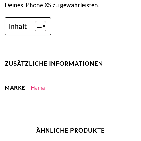
Deines iPhone XS zu gewährleisten.
Inhalt
ZUSÄTZLICHE INFORMATIONEN
MARKE
Hama
ÄHNLICHE PRODUKTE