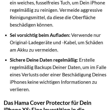
ein weiches, fusselfreies Tuch, um Dein iPhone
regelmäßig zu reinigen. Vermeide aggressive
Reinigungsmittel, da diese die Oberfläche
beschädigen können.
Sei vorsichtig beim Aufladen:
Verwende nur
Original-Ladegeräte und -Kabel, um Schäden
am Akku zu vermeiden.
Sichere Deine Daten regelmäßig:
Erstelle
regelmäßig Backups Deiner Daten, um im Falle
eines Verlusts oder einer Beschädigung Deines
iPhones keine wichtigen Informationen zu
verlieren.
Das Hama Cover Protector für Dein
iPhone XS: Eine Investition in die