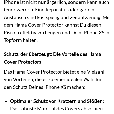
iPhone ist nicht nur ärgerlich, sondern kann auch
teuer werden. Eine Reparatur oder gar ein
Austausch sind kostspielig und zeitaufwendig. Mit
dem Hama Cover Protector kannst Du diesen
Risiken effektiv vorbeugen und Dein iPhone XS in
Topform halten.
Schutz, der überzeugt: Die Vorteile des Hama
Cover Protectors
Das Hama Cover Protector bietet eine Vielzahl
von Vorteilen, die es zu einer idealen Wahl für
den Schutz Deines iPhone XS machen:
Optimaler Schutz vor Kratzern und Stößen:
Das robuste Material des Covers absorbiert