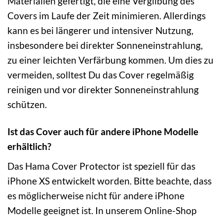
Materialien gefertigt, die eine Vergilbung des
Covers im Laufe der Zeit minimieren. Allerdings
kann es bei längerer und intensiver Nutzung,
insbesondere bei direkter Sonneneinstrahlung,
zu einer leichten Verfärbung kommen. Um dies zu
vermeiden, solltest Du das Cover regelmäßig
reinigen und vor direkter Sonneneinstrahlung
schützen.
Ist das Cover auch für andere iPhone Modelle
erhältlich?
Das Hama Cover Protector ist speziell für das
iPhone XS entwickelt worden. Bitte beachte, dass
es möglicherweise nicht für andere iPhone
Modelle geeignet ist. In unserem Online-Shop