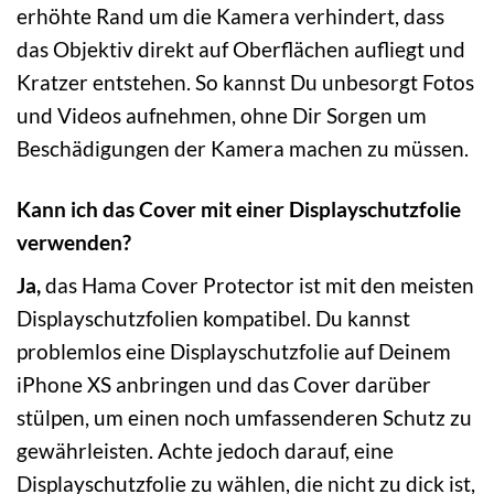
erhöhte Rand um die Kamera verhindert, dass
das Objektiv direkt auf Oberflächen aufliegt und
Kratzer entstehen. So kannst Du unbesorgt Fotos
und Videos aufnehmen, ohne Dir Sorgen um
Beschädigungen der Kamera machen zu müssen.
Kann ich das Cover mit einer Displayschutzfolie
verwenden?
Ja,
das Hama Cover Protector ist mit den meisten
Displayschutzfolien kompatibel. Du kannst
problemlos eine Displayschutzfolie auf Deinem
iPhone XS anbringen und das Cover darüber
stülpen, um einen noch umfassenderen Schutz zu
gewährleisten. Achte jedoch darauf, eine
Displayschutzfolie zu wählen, die nicht zu dick ist,