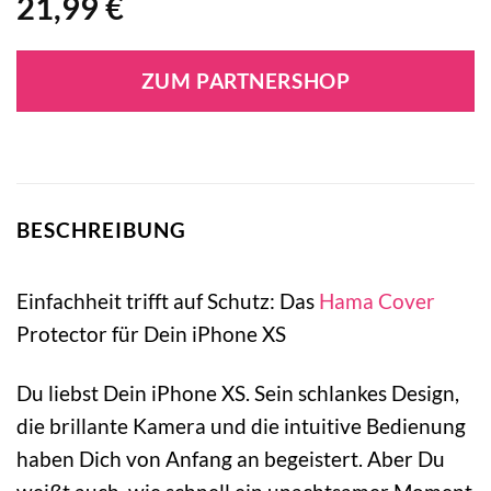
21,99
€
ZUM PARTNERSHOP
BESCHREIBUNG
Einfachheit trifft auf Schutz: Das
Hama
Cover
Protector für Dein iPhone XS
Du liebst Dein iPhone XS. Sein schlankes Design,
die brillante Kamera und die intuitive Bedienung
haben Dich von Anfang an begeistert. Aber Du