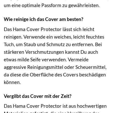
um eine optimale Passform zu gewährleisten.
Wie reinige ich das Cover am besten?
Das Hama Cover Protector lässt sich leicht
reinigen. Verwende ein weiches, leicht feuchtes
Tuch, um Staub und Schmutz zu entfernen. Bei
stärkeren Verschmutzungen kannst Du auch
etwas milde Seife verwenden. Vermeide
aggressive Reinigungsmittel oder Scheuermittel,
da diese die Oberfläche des Covers beschädigen
können.
Vergilbt das Cover mit der Zeit?
Das Hama Cover Protector ist aus hochwertigen