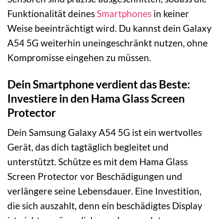
Funktionalität deines
Smartphones
in keiner
Weise beeinträchtigt wird. Du kannst dein Galaxy
A54 5G weiterhin uneingeschränkt nutzen, ohne
Kompromisse eingehen zu müssen.
Dein Smartphone verdient das Beste:
Investiere in den Hama Glass Screen
Protector
Dein Samsung Galaxy A54 5G ist ein wertvolles
Gerät, das dich tagtäglich begleitet und
unterstützt. Schütze es mit dem Hama Glass
Screen Protector vor Beschädigungen und
verlängere seine Lebensdauer. Eine Investition,
die sich auszahlt, denn ein beschädigtes Display