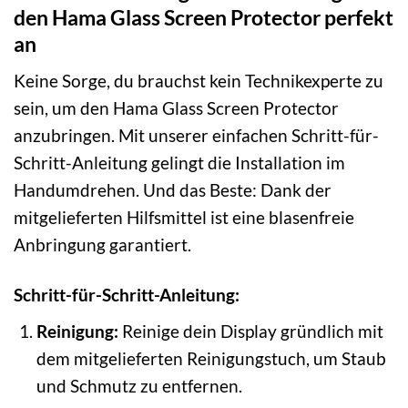
den Hama Glass Screen Protector perfekt
an
Keine Sorge, du brauchst kein Technikexperte zu
sein, um den Hama Glass Screen Protector
anzubringen. Mit unserer einfachen Schritt-für-
Schritt-Anleitung gelingt die Installation im
Handumdrehen. Und das Beste: Dank der
mitgelieferten Hilfsmittel ist eine blasenfreie
Anbringung garantiert.
Schritt-für-Schritt-Anleitung:
Reinigung:
Reinige dein Display gründlich mit
dem mitgelieferten Reinigungstuch, um Staub
und Schmutz zu entfernen.