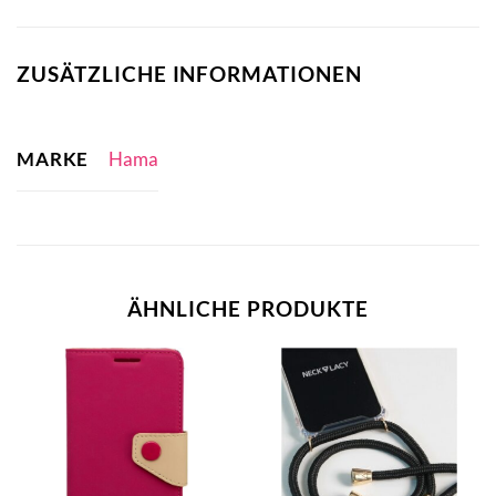
ZUSÄTZLICHE INFORMATIONEN
MARKE
Hama
ÄHNLICHE PRODUKTE