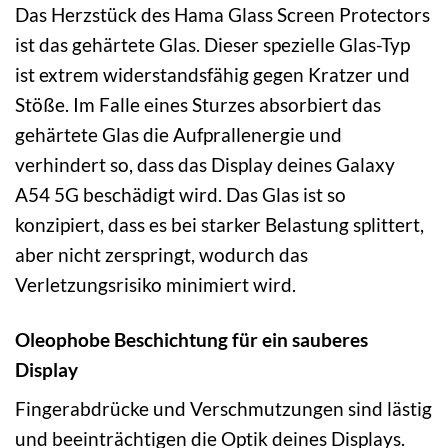
Das Herzstück des Hama Glass Screen Protectors
ist das gehärtete Glas. Dieser spezielle Glas-Typ
ist extrem widerstandsfähig gegen Kratzer und
Stöße. Im Falle eines Sturzes absorbiert das
gehärtete Glas die Aufprallenergie und
verhindert so, dass das Display deines Galaxy
A54 5G beschädigt wird. Das Glas ist so
konzipiert, dass es bei starker Belastung splittert,
aber nicht zerspringt, wodurch das
Verletzungsrisiko minimiert wird.
Oleophobe Beschichtung für ein sauberes
Display
Fingerabdrücke und Verschmutzungen sind lästig
und beeinträchtigen die Optik deines Displays.