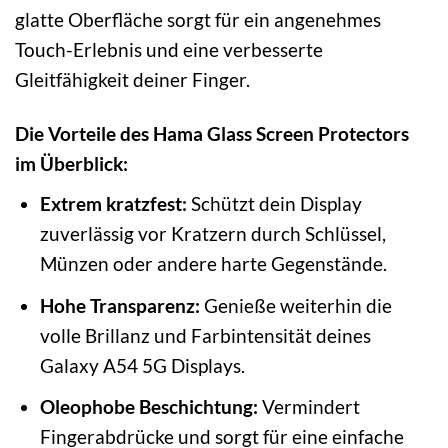
glatte Oberfläche sorgt für ein angenehmes
Touch-Erlebnis und eine verbesserte
Gleitfähigkeit deiner Finger.
Die Vorteile des Hama Glass Screen Protectors
im Überblick:
Extrem kratzfest:
Schützt dein Display
zuverlässig vor Kratzern durch Schlüssel,
Münzen oder andere harte Gegenstände.
Hohe Transparenz:
Genieße weiterhin die
volle Brillanz und Farbintensität deines
Galaxy A54 5G Displays.
Oleophobe Beschichtung:
Vermindert
Fingerabdrücke und sorgt für eine einfache