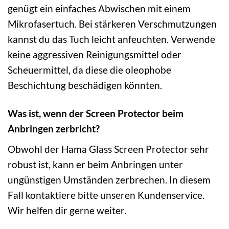
genügt ein einfaches Abwischen mit einem
Mikrofasertuch. Bei stärkeren Verschmutzungen
kannst du das Tuch leicht anfeuchten. Verwende
keine aggressiven Reinigungsmittel oder
Scheuermittel, da diese die oleophobe
Beschichtung beschädigen könnten.
Was ist, wenn der Screen Protector beim
Anbringen zerbricht?
Obwohl der Hama Glass Screen Protector sehr
robust ist, kann er beim Anbringen unter
ungünstigen Umständen zerbrechen. In diesem
Fall kontaktiere bitte unseren Kundenservice.
Wir helfen dir gerne weiter.