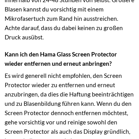
Blasen kannst du vorsichtig mit einem
Mikrofasertuch zum Rand hin ausstreichen.
Achte darauf, dass du dabei keinen zu großen
Druck ausübst.
Kann ich den Hama Glass Screen Protector
wieder entfernen und erneut anbringen?
Es wird generell nicht empfohlen, den Screen
Protector wieder zu entfernen und erneut
anzubringen, da dies die Haftung beeinträchtigen
und zu Blasenbildung führen kann. Wenn du den
Screen Protector dennoch entfernen möchtest,
gehe vorsichtig vor und reinige sowohl den
Screen Protector als auch das Display gründlich,