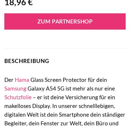
18,96
€
ZUM PARTNERSHOP
BESCHREIBUNG
Der
Hama
Glass Screen Protector für dein
Samsung
Galaxy A54 5G ist mehr als nur eine
Schutzfolie
– er ist deine Versicherung für ein
makelloses Display. In unserer schnelllebigen,
digitalen Welt ist dein Smartphone dein ständiger
Begleiter, dein Fenster zur Welt, dein Büro und