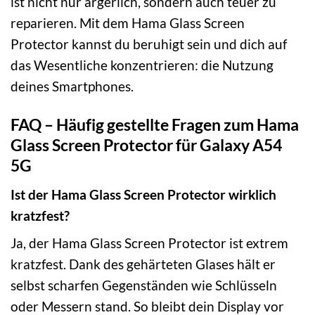
ist nicht nur ärgerlich, sondern auch teuer zu
reparieren. Mit dem Hama Glass Screen
Protector kannst du beruhigt sein und dich auf
das Wesentliche konzentrieren: die Nutzung
deines Smartphones.
FAQ – Häufig gestellte Fragen zum Hama
Glass Screen Protector für Galaxy A54
5G
Ist der Hama Glass Screen Protector wirklich
kratzfest?
Ja, der Hama Glass Screen Protector ist extrem
kratzfest. Dank des gehärteten Glases hält er
selbst scharfen Gegenständen wie Schlüsseln
oder Messern stand. So bleibt dein Display vor