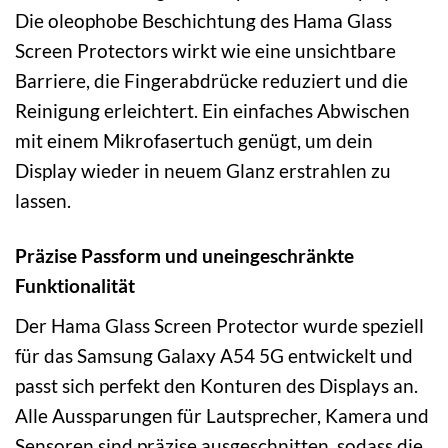
Die oleophobe Beschichtung des Hama Glass
Screen Protectors wirkt wie eine unsichtbare
Barriere, die Fingerabdrücke reduziert und die
Reinigung erleichtert. Ein einfaches Abwischen
mit einem Mikrofasertuch genügt, um dein
Display wieder in neuem Glanz erstrahlen zu
lassen.
Präzise Passform und uneingeschränkte
Funktionalität
Der Hama Glass Screen Protector wurde speziell
für das Samsung Galaxy A54 5G entwickelt und
passt sich perfekt den Konturen des Displays an.
Alle Aussparungen für Lautsprecher, Kamera und
Sensoren sind präzise ausgeschnitten, sodass die