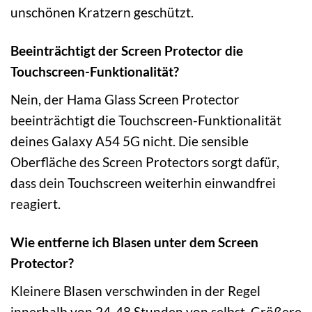
unschönen Kratzern geschützt.
Beeinträchtigt der Screen Protector die
Touchscreen-Funktionalität?
Nein, der Hama Glass Screen Protector
beeinträchtigt die Touchscreen-Funktionalität
deines Galaxy A54 5G nicht. Die sensible
Oberfläche des Screen Protectors sorgt dafür,
dass dein Touchscreen weiterhin einwandfrei
reagiert.
Wie entferne ich Blasen unter dem Screen
Protector?
Kleinere Blasen verschwinden in der Regel
innerhalb von 24-48 Stunden von selbst. Größere