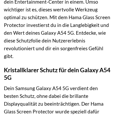
dein Entertainment-Center in einem. Umso
wichtiger ist es, dieses wertvolle Werkzeug
optimal zu schützen. Mit dem Hama Glass Screen
Protector investierst du in die Langlebigkeit und
den Wert deines Galaxy A54 5G. Entdecke, wie
diese Schutzfolie dein Nutzererlebnis
revolutioniert und dir ein sorgenfreies Gefühl
gibt.
Kristallklarer Schutz für dein Galaxy A54
5G
Dein Samsung Galaxy A54 5G verdient den
besten Schutz, ohne dabei die brillante
Displayqualität zu beeinträchtigen. Der Hama
Glass Screen Protector wurde speziell dafür