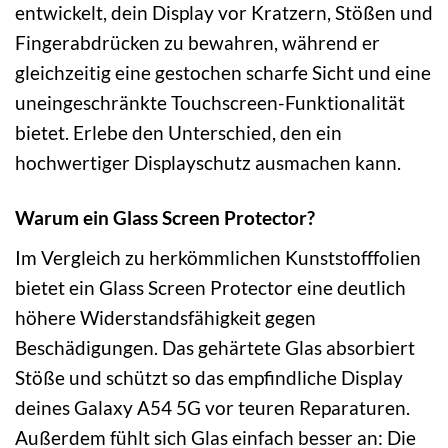
entwickelt, dein Display vor Kratzern, Stößen und
Fingerabdrücken zu bewahren, während er
gleichzeitig eine gestochen scharfe Sicht und eine
uneingeschränkte Touchscreen-Funktionalität
bietet. Erlebe den Unterschied, den ein
hochwertiger Displayschutz ausmachen kann.
Warum ein Glass Screen Protector?
Im Vergleich zu herkömmlichen Kunststofffolien
bietet ein Glass Screen Protector eine deutlich
höhere Widerstandsfähigkeit gegen
Beschädigungen. Das gehärtete Glas absorbiert
Stöße und schützt so das empfindliche Display
deines Galaxy A54 5G vor teuren Reparaturen.
Außerdem fühlt sich Glas einfach besser an: Die