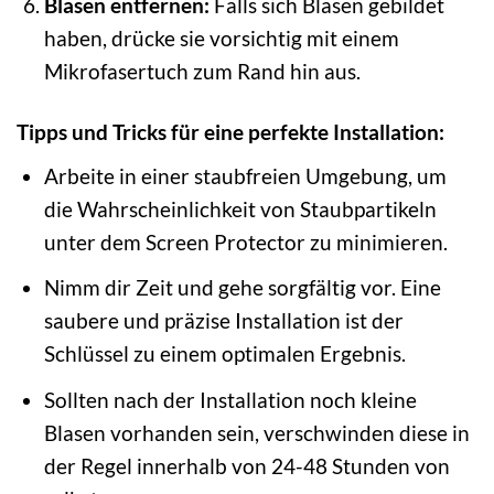
Blasen entfernen:
Falls sich Blasen gebildet
haben, drücke sie vorsichtig mit einem
Mikrofasertuch zum Rand hin aus.
Tipps und Tricks für eine perfekte Installation:
Arbeite in einer staubfreien Umgebung, um
die Wahrscheinlichkeit von Staubpartikeln
unter dem Screen Protector zu minimieren.
Nimm dir Zeit und gehe sorgfältig vor. Eine
saubere und präzise Installation ist der
Schlüssel zu einem optimalen Ergebnis.
Sollten nach der Installation noch kleine
Blasen vorhanden sein, verschwinden diese in
der Regel innerhalb von 24-48 Stunden von