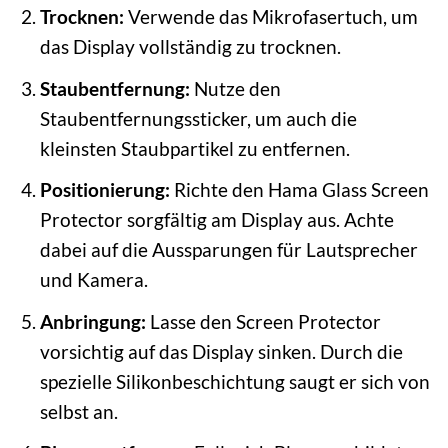
Trocknen:
Verwende das Mikrofasertuch, um
das Display vollständig zu trocknen.
Staubentfernung:
Nutze den
Staubentfernungssticker, um auch die
kleinsten Staubpartikel zu entfernen.
Positionierung:
Richte den Hama Glass Screen
Protector sorgfältig am Display aus. Achte
dabei auf die Aussparungen für Lautsprecher
und Kamera.
Anbringung:
Lasse den Screen Protector
vorsichtig auf das Display sinken. Durch die
spezielle Silikonbeschichtung saugt er sich von
selbst an.