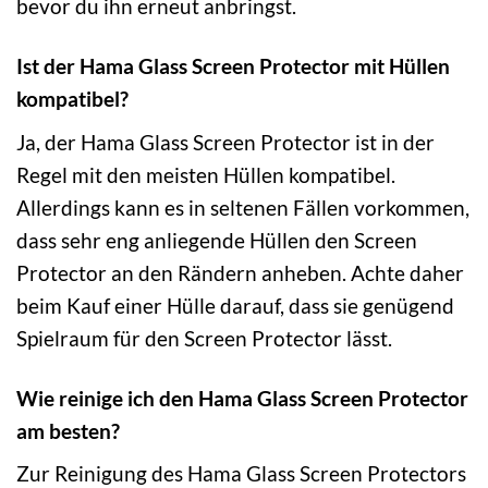
bevor du ihn erneut anbringst.
Ist der Hama Glass Screen Protector mit Hüllen
kompatibel?
Ja, der Hama Glass Screen Protector ist in der
Regel mit den meisten Hüllen kompatibel.
Allerdings kann es in seltenen Fällen vorkommen,
dass sehr eng anliegende Hüllen den Screen
Protector an den Rändern anheben. Achte daher
beim Kauf einer Hülle darauf, dass sie genügend
Spielraum für den Screen Protector lässt.
Wie reinige ich den Hama Glass Screen Protector
am besten?
Zur Reinigung des Hama Glass Screen Protectors