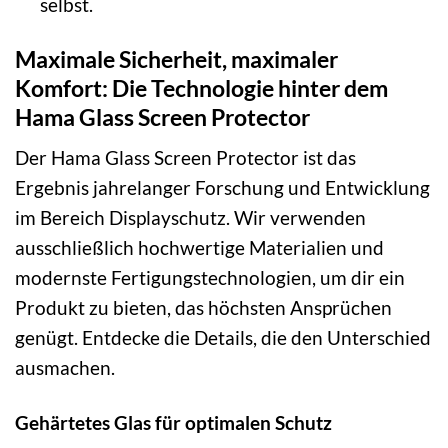
selbst.
Maximale Sicherheit, maximaler
Komfort: Die Technologie hinter dem
Hama Glass Screen Protector
Der Hama Glass Screen Protector ist das
Ergebnis jahrelanger Forschung und Entwicklung
im Bereich Displayschutz. Wir verwenden
ausschließlich hochwertige Materialien und
modernste Fertigungstechnologien, um dir ein
Produkt zu bieten, das höchsten Ansprüchen
genügt. Entdecke die Details, die den Unterschied
ausmachen.
Gehärtetes Glas für optimalen Schutz