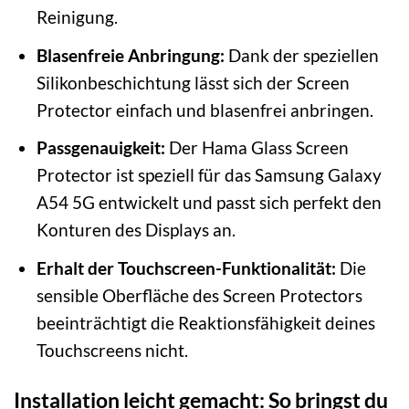
Reinigung.
Blasenfreie Anbringung:
Dank der speziellen
Silikonbeschichtung lässt sich der Screen
Protector einfach und blasenfrei anbringen.
Passgenauigkeit:
Der Hama Glass Screen
Protector ist speziell für das Samsung Galaxy
A54 5G entwickelt und passt sich perfekt den
Konturen des Displays an.
Erhalt der Touchscreen-Funktionalität:
Die
sensible Oberfläche des Screen Protectors
beeinträchtigt die Reaktionsfähigkeit deines
Touchscreens nicht.
Installation leicht gemacht: So bringst du