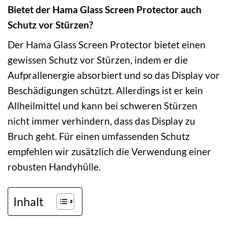
Bietet der Hama Glass Screen Protector auch
Schutz vor Stürzen?
Der Hama Glass Screen Protector bietet einen
gewissen Schutz vor Stürzen, indem er die
Aufprallenergie absorbiert und so das Display vor
Beschädigungen schützt. Allerdings ist er kein
Allheilmittel und kann bei schweren Stürzen
nicht immer verhindern, dass das Display zu
Bruch geht. Für einen umfassenden Schutz
empfehlen wir zusätzlich die Verwendung einer
robusten Handyhülle.
Inhalt