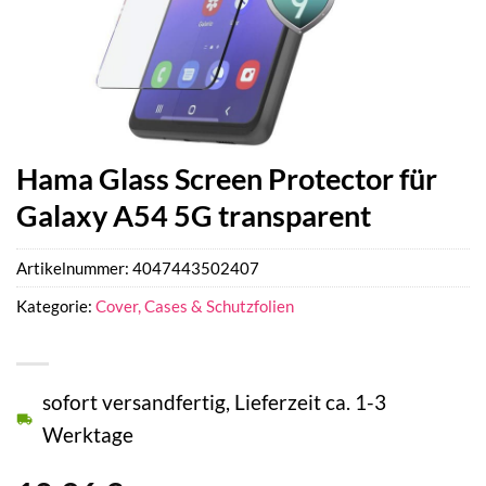
Hama Glass Screen Protector für
Galaxy A54 5G transparent
Artikelnummer:
4047443502407
Kategorie:
Cover, Cases & Schutzfolien
sofort versandfertig, Lieferzeit ca. 1-3
Werktage