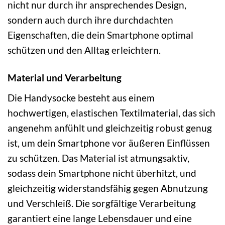
nicht nur durch ihr ansprechendes Design,
sondern auch durch ihre durchdachten
Eigenschaften, die dein Smartphone optimal
schützen und den Alltag erleichtern.
Material und Verarbeitung
Die Handysocke besteht aus einem
hochwertigen, elastischen Textilmaterial, das sich
angenehm anfühlt und gleichzeitig robust genug
ist, um dein Smartphone vor äußeren Einflüssen
zu schützen. Das Material ist atmungsaktiv,
sodass dein Smartphone nicht überhitzt, und
gleichzeitig widerstandsfähig gegen Abnutzung
und Verschleiß. Die sorgfältige Verarbeitung
garantiert eine lange Lebensdauer und eine