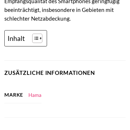
Empfangsqualität des Smartphones geringfügig
beeinträchtigt, insbesondere in Gebieten mit
schlechter Netzabdeckung.
Inhalt
ZUSÄTZLICHE INFORMATIONEN
MARKE
Hama