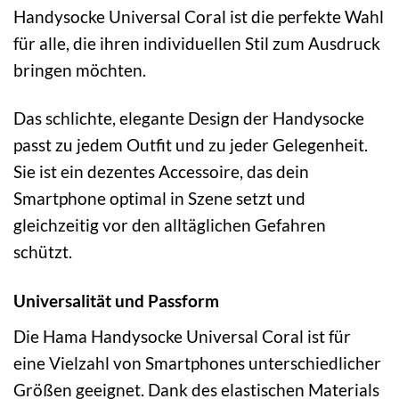
Handysocke Universal Coral ist die perfekte Wahl
für alle, die ihren individuellen Stil zum Ausdruck
bringen möchten.
Das schlichte, elegante Design der Handysocke
passt zu jedem Outfit und zu jeder Gelegenheit.
Sie ist ein dezentes Accessoire, das dein
Smartphone optimal in Szene setzt und
gleichzeitig vor den alltäglichen Gefahren
schützt.
Universalität und Passform
Die Hama Handysocke Universal Coral ist für
eine Vielzahl von Smartphones unterschiedlicher
Größen geeignet. Dank des elastischen Materials