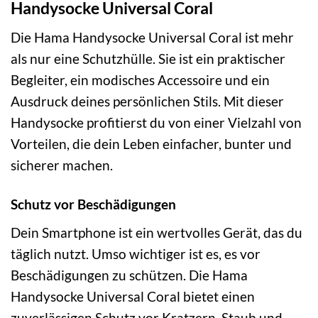
Handysocke Universal Coral
Die Hama Handysocke Universal Coral ist mehr
als nur eine Schutzhülle. Sie ist ein praktischer
Begleiter, ein modisches Accessoire und ein
Ausdruck deines persönlichen Stils. Mit dieser
Handysocke profitierst du von einer Vielzahl von
Vorteilen, die dein Leben einfacher, bunter und
sicherer machen.
Schutz vor Beschädigungen
Dein Smartphone ist ein wertvolles Gerät, das du
täglich nutzt. Umso wichtiger ist es, es vor
Beschädigungen zu schützen. Die Hama
Handysocke Universal Coral bietet einen
zuverlässigen Schutz vor Kratzern, Staub und