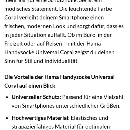
modisches Statement. Die leuchtende Farbe
Coral verleiht deinem Smartphone einen
frischen, modernen Look und sorgt dafür, dass es
in jeder Situation auffällt. Ob im Büro, in der
Freizeit oder auf Reisen – mit der Hama
Handysocke Universal Coral zeigst du deinen
Sinn für Stil und Individualität.
Die Vorteile der Hama Handysocke Universal
Coral auf einen Blick
Universeller Schutz:
Passend für eine Vielzahl
von Smartphones unterschiedlicher Größen.
Hochwertiges Material:
Elastisches und
strapazierfähiges Material für optimalen