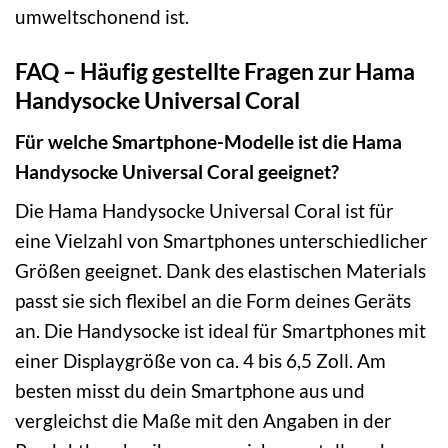
umweltschonend ist.
FAQ – Häufig gestellte Fragen zur Hama
Handysocke Universal Coral
Für welche Smartphone-Modelle ist die Hama
Handysocke Universal Coral geeignet?
Die Hama Handysocke Universal Coral ist für
eine Vielzahl von Smartphones unterschiedlicher
Größen geeignet. Dank des elastischen Materials
passt sie sich flexibel an die Form deines Geräts
an. Die Handysocke ist ideal für Smartphones mit
einer Displaygröße von ca. 4 bis 6,5 Zoll. Am
besten misst du dein Smartphone aus und
vergleichst die Maße mit den Angaben in der