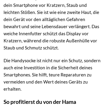
dein Smartphone vor Kratzern, Staub und
leichten Stößen. Sie ist wie eine zweite Haut, die
dein Gerät vor den alltäglichen Gefahren
bewahrt und seine Lebensdauer verlängert. Das
weiche Innenfutter schützt das Display vor
Kratzern, während die robuste Außenhülle vor
Staub und Schmutz schützt.
Die Handysocke ist nicht nur ein Schutz, sondern
auch eine Investition in die Sicherheit deines
Smartphones. Sie hilft, teure Reparaturen zu
vermeiden und den Wert deines Geräts zu
erhalten.
So profitierst du von der Hama