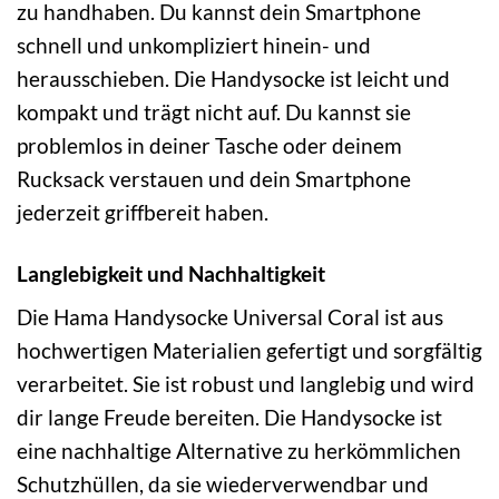
zu handhaben. Du kannst dein Smartphone
schnell und unkompliziert hinein- und
herausschieben. Die Handysocke ist leicht und
kompakt und trägt nicht auf. Du kannst sie
problemlos in deiner Tasche oder deinem
Rucksack verstauen und dein Smartphone
jederzeit griffbereit haben.
Langlebigkeit und Nachhaltigkeit
Die Hama Handysocke Universal Coral ist aus
hochwertigen Materialien gefertigt und sorgfältig
verarbeitet. Sie ist robust und langlebig und wird
dir lange Freude bereiten. Die Handysocke ist
eine nachhaltige Alternative zu herkömmlichen
Schutzhüllen, da sie wiederverwendbar und