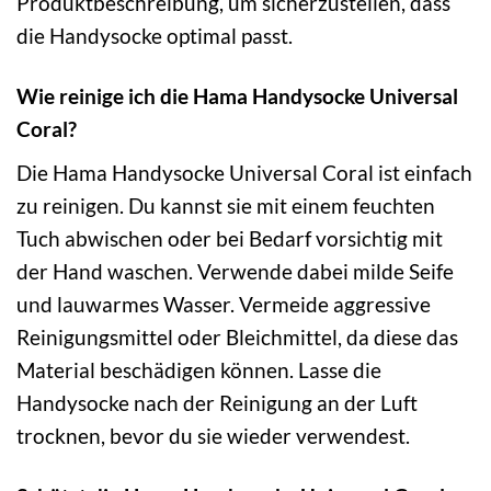
Produktbeschreibung, um sicherzustellen, dass
die Handysocke optimal passt.
Wie reinige ich die Hama Handysocke Universal
Coral?
Die Hama Handysocke Universal Coral ist einfach
zu reinigen. Du kannst sie mit einem feuchten
Tuch abwischen oder bei Bedarf vorsichtig mit
der Hand waschen. Verwende dabei milde Seife
und lauwarmes Wasser. Vermeide aggressive
Reinigungsmittel oder Bleichmittel, da diese das
Material beschädigen können. Lasse die
Handysocke nach der Reinigung an der Luft
trocknen, bevor du sie wieder verwendest.