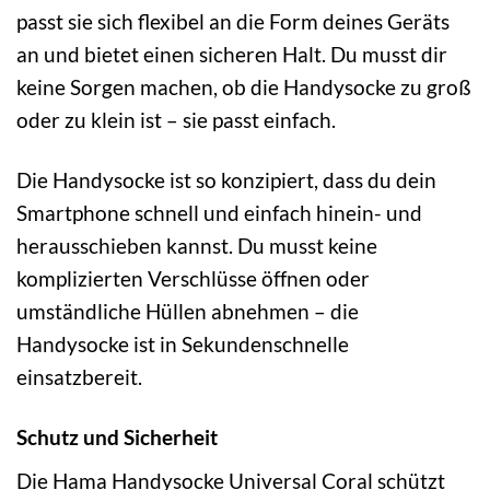
passt sie sich flexibel an die Form deines Geräts
an und bietet einen sicheren Halt. Du musst dir
keine Sorgen machen, ob die Handysocke zu groß
oder zu klein ist – sie passt einfach.
Die Handysocke ist so konzipiert, dass du dein
Smartphone schnell und einfach hinein- und
herausschieben kannst. Du musst keine
komplizierten Verschlüsse öffnen oder
umständliche Hüllen abnehmen – die
Handysocke ist in Sekundenschnelle
einsatzbereit.
Schutz und Sicherheit
Die Hama Handysocke Universal Coral schützt