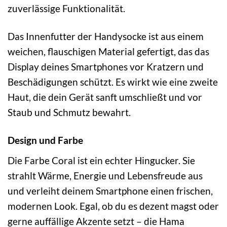
zuverlässige Funktionalität.
Das Innenfutter der Handysocke ist aus einem
weichen, flauschigen Material gefertigt, das das
Display deines Smartphones vor Kratzern und
Beschädigungen schützt. Es wirkt wie eine zweite
Haut, die dein Gerät sanft umschließt und vor
Staub und Schmutz bewahrt.
Design und Farbe
Die Farbe Coral ist ein echter Hingucker. Sie
strahlt Wärme, Energie und Lebensfreude aus
und verleiht deinem Smartphone einen frischen,
modernen Look. Egal, ob du es dezent magst oder
gerne auffällige Akzente setzt – die Hama