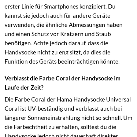
erster Linie für Smartphones konzipiert. Du
kannst sie jedoch auch für andere Geräte
verwenden, die ähnliche Abmessungen haben
und einen Schutz vor Kratzern und Staub
benötigen. Achte jedoch darauf, dass die
Handysocke nicht zu eng sitzt, da dies die
Funktion des Geräts beeinträchtigen könnte.
Verblasst die Farbe Coral der Handysocke im
Laufe der Zeit?
Die Farbe Coral der Hama Handysocke Universal
Coral ist UV-beständig und verblasst auch bei
längerer Sonneneinstrahlung nicht so schnell. Um
die Farbechtheit zu erhalten, solltest du die
Handysocke jedoch nicht dauerhaft direkter