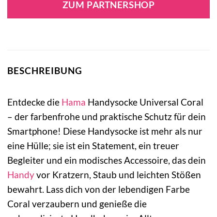
ZUM PARTNERSHOP
BESCHREIBUNG
Entdecke die
Hama
Handysocke Universal Coral
– der farbenfrohe und praktische Schutz für dein
Smartphone! Diese Handysocke ist mehr als nur
eine Hülle; sie ist ein Statement, ein treuer
Begleiter und ein modisches Accessoire, das dein
Handy
vor Kratzern, Staub und leichten Stößen
bewahrt. Lass dich von der lebendigen Farbe
Coral verzaubern und genieße die