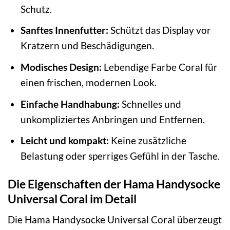
Schutz.
Sanftes Innenfutter:
Schützt das Display vor
Kratzern und Beschädigungen.
Modisches Design:
Lebendige Farbe Coral für
einen frischen, modernen Look.
Einfache Handhabung:
Schnelles und
unkompliziertes Anbringen und Entfernen.
Leicht und kompakt:
Keine zusätzliche
Belastung oder sperriges Gefühl in der Tasche.
Die Eigenschaften der Hama Handysocke
Universal Coral im Detail
Die Hama Handysocke Universal Coral überzeugt