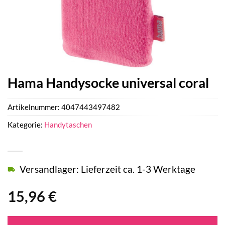
Hama Handysocke universal coral
Artikelnummer:
4047443497482
Kategorie:
Handytaschen
Versandlager: Lieferzeit ca. 1-3 Werktage
15,96
€