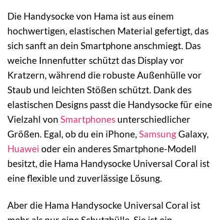
Die Handysocke von Hama ist aus einem
hochwertigen, elastischen Material gefertigt, das
sich sanft an dein Smartphone anschmiegt. Das
weiche Innenfutter schützt das Display vor
Kratzern, während die robuste Außenhülle vor
Staub und leichten Stößen schützt. Dank des
elastischen Designs passt die Handysocke für eine
Vielzahl von
Smartphones
unterschiedlicher
Größen. Egal, ob du ein iPhone,
Samsung
Galaxy,
Huawei
oder ein anderes Smartphone-Modell
besitzt, die Hama Handysocke Universal Coral ist
eine flexible und zuverlässige Lösung.
Aber die Hama Handysocke Universal Coral ist
mehr als nur eine Schutzhülle. Sie ist ein