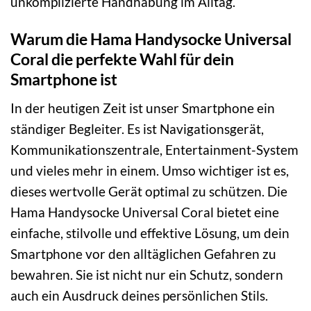
unkomplizierte Handhabung im Alltag.
Warum die Hama Handysocke Universal
Coral die perfekte Wahl für dein
Smartphone ist
In der heutigen Zeit ist unser Smartphone ein
ständiger Begleiter. Es ist Navigationsgerät,
Kommunikationszentrale, Entertainment-System
und vieles mehr in einem. Umso wichtiger ist es,
dieses wertvolle Gerät optimal zu schützen. Die
Hama Handysocke Universal Coral bietet eine
einfache, stilvolle und effektive Lösung, um dein
Smartphone vor den alltäglichen Gefahren zu
bewahren. Sie ist nicht nur ein Schutz, sondern
auch ein Ausdruck deines persönlichen Stils.