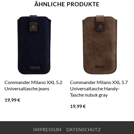
ÄHNLICHE PRODUKTE
Commander Milano XXL 5.2
Commander Milano XXL 5.7
Universaltasche jeans
Universaltasche Handy-
Tasche nubuk gray
19,99
€
19,99
€
IMPRESSUM
DATENSCHUTZ