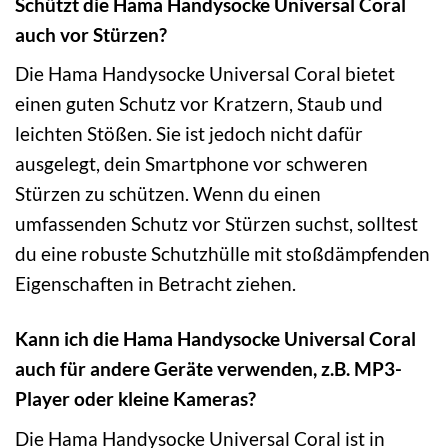
Schützt die Hama Handysocke Universal Coral
auch vor Stürzen?
Die Hama Handysocke Universal Coral bietet
einen guten Schutz vor Kratzern, Staub und
leichten Stößen. Sie ist jedoch nicht dafür
ausgelegt, dein Smartphone vor schweren
Stürzen zu schützen. Wenn du einen
umfassenden Schutz vor Stürzen suchst, solltest
du eine robuste Schutzhülle mit stoßdämpfenden
Eigenschaften in Betracht ziehen.
Kann ich die Hama Handysocke Universal Coral
auch für andere Geräte verwenden, z.B. MP3-
Player oder kleine Kameras?
Die Hama Handysocke Universal Coral ist in