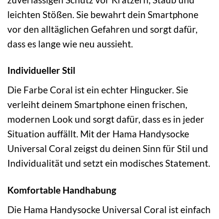
leichten Stößen. Sie bewahrt dein Smartphone
vor den alltäglichen Gefahren und sorgt dafür,
dass es lange wie neu aussieht.
Individueller Stil
Die Farbe Coral ist ein echter Hingucker. Sie
verleiht deinem Smartphone einen frischen,
modernen Look und sorgt dafür, dass es in jeder
Situation auffällt. Mit der Hama Handysocke
Universal Coral zeigst du deinen Sinn für Stil und
Individualität und setzt ein modisches Statement.
Komfortable Handhabung
Die Hama Handysocke Universal Coral ist einfach