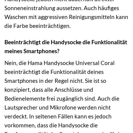
Sonneneinstrahlung aussetzen. Auch häufiges
Waschen mit aggressiven Reinigungsmitteln kann
die Farbe beeinträchtigen.
Beeinträchtigt die Handysocke die Funktionalität
meines Smartphones?
Nein, die Hama Handysocke Universal Coral
beeinträchtigt die Funktionalität deines
Smartphones in der Regel nicht. Sie ist so
konzipiert, dass alle Anschlüsse und
Bedienelemente frei zugänglich sind. Auch die
Lautsprecher und Mikrofone werden nicht
verdeckt. In seltenen Fällen kann es jedoch
vorkommen, dass die Handysocke die