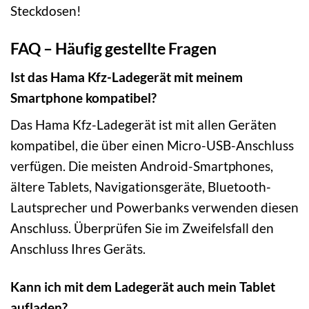
Steckdosen!
FAQ – Häufig gestellte Fragen
Ist das Hama Kfz-Ladegerät mit meinem
Smartphone kompatibel?
Das Hama Kfz-Ladegerät ist mit allen Geräten
kompatibel, die über einen Micro-USB-Anschluss
verfügen. Die meisten Android-Smartphones,
ältere Tablets, Navigationsgeräte, Bluetooth-
Lautsprecher und Powerbanks verwenden diesen
Anschluss. Überprüfen Sie im Zweifelsfall den
Anschluss Ihres Geräts.
Kann ich mit dem Ladegerät auch mein Tablet
aufladen?