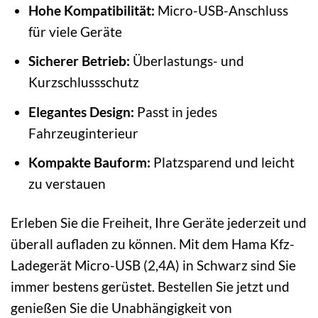
Hohe Kompatibilität:
Micro-USB-Anschluss
für viele Geräte
Sicherer Betrieb:
Überlastungs- und
Kurzschlussschutz
Elegantes Design:
Passt in jedes
Fahrzeuginterieur
Kompakte Bauform:
Platzsparend und leicht
zu verstauen
Erleben Sie die Freiheit, Ihre Geräte jederzeit und
überall aufladen zu können. Mit dem Hama Kfz-
Ladegerät Micro-USB (2,4A) in Schwarz sind Sie
immer bestens gerüstet. Bestellen Sie jetzt und
genießen Sie die Unabhängigkeit von