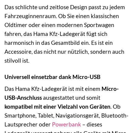
Das schlichte und zeitlose Design passt zu jedem
Fahrzeuginnenraum. Ob Sie einen klassischen
Oldtimer oder einen modernen Sportwagen
fahren, das Hama Kfz-Ladegerät fügt sich
harmonisch in das Gesamtbild ein. Es ist ein
Accessoire, das nicht nur nützlich, sondern auch
stilvoll ist.
Universell einsetzbar dank Micro-USB
Das Hama Kfz-Ladegerät ist mit einem
Micro-
USB-Anschluss
ausgestattet und somit
kompatibel mit einer Vielzahl von Geräten
. Ob
Smartphone, Tablet, Navigationsgerät, Bluetooth-
Lautsprecher oder
Powerbank
– dieses