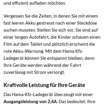
und effizient aufladen möchten.
Vergessen Sie die Zeiten, in denen Sie mit einem
fast leeren Akku gestresst nach einer Steckdose
suchen mussten. Stellen Sie sich vor, Sie sind auf
einer langen Autofahrt, die Kinder schauen einen
Film auf dem Tablet und plötzlich erscheint die
rote Akku-Warnung. Mit dem Hama Kfz-
Ladegerät können Sie entspannt bleiben, denn
Ihre Geräte werden während der Fahrt
zuverlässig mit Strom versorgt.
Kraftvolle Leistung für Ihre Geräte
Das Hama Kfz-Ladegerät überzeugt mit einer
Ausgangsleistung von 2,4A
. Das bedeutet: Ihre