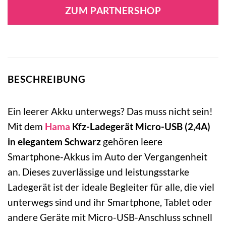
ZUM PARTNERSHOP
BESCHREIBUNG
Ein leerer Akku unterwegs? Das muss nicht sein!
Mit dem
Hama
Kfz-Ladegerät Micro-USB (2,4A)
in elegantem Schwarz
gehören leere
Smartphone-Akkus im Auto der Vergangenheit
an. Dieses zuverlässige und leistungsstarke
Ladegerät ist der ideale Begleiter für alle, die viel
unterwegs sind und ihr Smartphone, Tablet oder
andere Geräte mit Micro-USB-Anschluss schnell