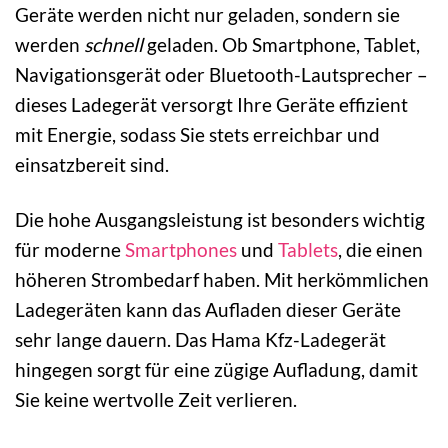
Geräte werden nicht nur geladen, sondern sie
werden
schnell
geladen. Ob Smartphone, Tablet,
Navigationsgerät oder Bluetooth-Lautsprecher –
dieses Ladegerät versorgt Ihre Geräte effizient
mit Energie, sodass Sie stets erreichbar und
einsatzbereit sind.
Die hohe Ausgangsleistung ist besonders wichtig
für moderne
Smartphones
und
Tablets
, die einen
höheren Strombedarf haben. Mit herkömmlichen
Ladegeräten kann das Aufladen dieser Geräte
sehr lange dauern. Das Hama Kfz-Ladegerät
hingegen sorgt für eine zügige Aufladung, damit
Sie keine wertvolle Zeit verlieren.