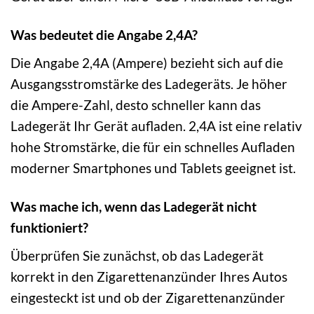
Was bedeutet die Angabe 2,4A?
Die Angabe 2,4A (Ampere) bezieht sich auf die
Ausgangsstromstärke des Ladegeräts. Je höher
die Ampere-Zahl, desto schneller kann das
Ladegerät Ihr Gerät aufladen. 2,4A ist eine relativ
hohe Stromstärke, die für ein schnelles Aufladen
moderner Smartphones und Tablets geeignet ist.
Was mache ich, wenn das Ladegerät nicht
funktioniert?
Überprüfen Sie zunächst, ob das Ladegerät
korrekt in den Zigarettenanzünder Ihres Autos
eingesteckt ist und ob der Zigarettenanzünder