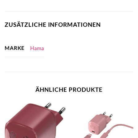
ZUSÄTZLICHE INFORMATIONEN
MARKE
Hama
ÄHNLICHE PRODUKTE