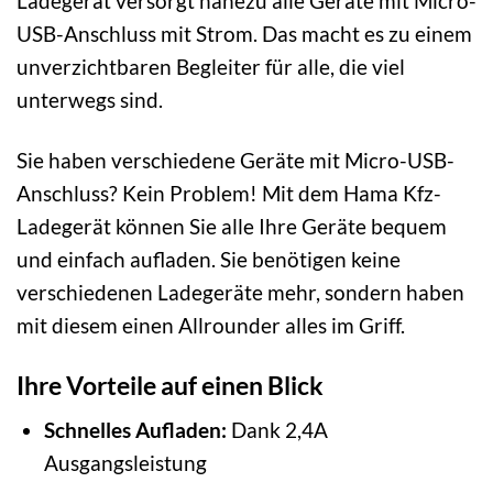
Ladegerät versorgt nahezu alle Geräte mit Micro-
USB-Anschluss mit Strom. Das macht es zu einem
unverzichtbaren Begleiter für alle, die viel
unterwegs sind.
Sie haben verschiedene Geräte mit Micro-USB-
Anschluss? Kein Problem! Mit dem Hama Kfz-
Ladegerät können Sie alle Ihre Geräte bequem
und einfach aufladen. Sie benötigen keine
verschiedenen Ladegeräte mehr, sondern haben
mit diesem einen Allrounder alles im Griff.
Ihre Vorteile auf einen Blick
Schnelles Aufladen:
Dank 2,4A
Ausgangsleistung