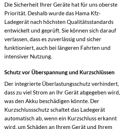
Die Sicherheit Ihrer Geräte hat für uns oberste
Priorität. Deshalb wurde das Hama Kfz-
Ladegerät nach höchsten Qualitätsstandards
entwickelt und geprüft. Sie können sich darauf
verlassen, dass es zuverlässig und sicher
funktioniert, auch bei längeren Fahrten und
intensiver Nutzung.
Schutz vor Überspannung und Kurzschlüssen
Der integrierte Überlastungsschutz verhindert,
dass zu viel Strom an Ihr Gerät abgegeben wird,
was den Akku beschädigen könnte. Der
Kurzschlussschutz schaltet das Ladegerät
automatisch ab, wenn ein Kurzschluss erkannt
wird, um Schäden an Ihrem Gerät und Ihrem