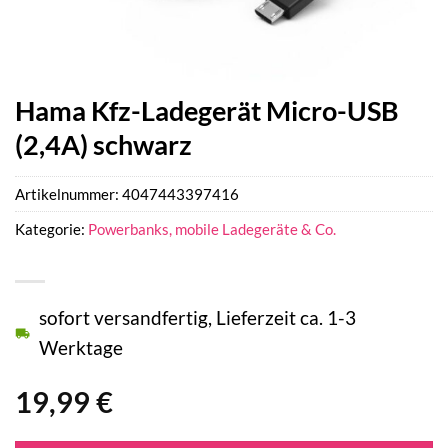
Hama Kfz-Ladegerät Micro-USB
(2,4A) schwarz
Artikelnummer:
4047443397416
Kategorie:
Powerbanks, mobile Ladegeräte & Co.
sofort versandfertig, Lieferzeit ca. 1-3
Werktage
19,99
€