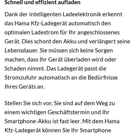
Schnell und effizient aufladen
Dank der intelligenten Ladeelektronik erkennt
das Hama Kfz-Ladegerät automatisch den
optimalen Ladestrom für Ihr angeschlossenes
Gerät. Dies schont den Akku und verlängert seine
Lebensdauer. Sie müssen sich keine Sorgen
machen, dass Ihr Gerät überladen wird oder
Schaden nimmt. Das Ladegerät passt die
Stromzufuhr automatisch an die Bedürfnisse
Ihres Geräts an.
Stellen Sie sich vor, Sie sind auf dem Weg zu
einem wichtigen Geschäftstermin und Ihr
Smartphone-Akku ist fast leer. Mit dem Hama
Kfz-Ladegerät können Sie Ihr Smartphone