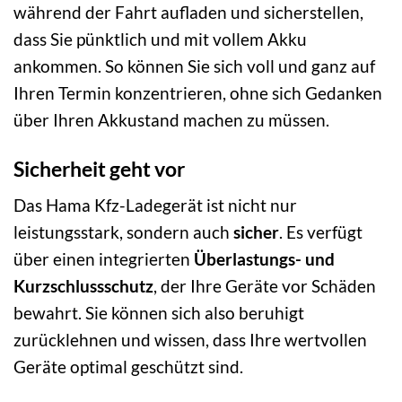
während der Fahrt aufladen und sicherstellen,
dass Sie pünktlich und mit vollem Akku
ankommen. So können Sie sich voll und ganz auf
Ihren Termin konzentrieren, ohne sich Gedanken
über Ihren Akkustand machen zu müssen.
Sicherheit geht vor
Das Hama Kfz-Ladegerät ist nicht nur
leistungsstark, sondern auch
sicher
. Es verfügt
über einen integrierten
Überlastungs- und
Kurzschlussschutz
, der Ihre Geräte vor Schäden
bewahrt. Sie können sich also beruhigt
zurücklehnen und wissen, dass Ihre wertvollen
Geräte optimal geschützt sind.