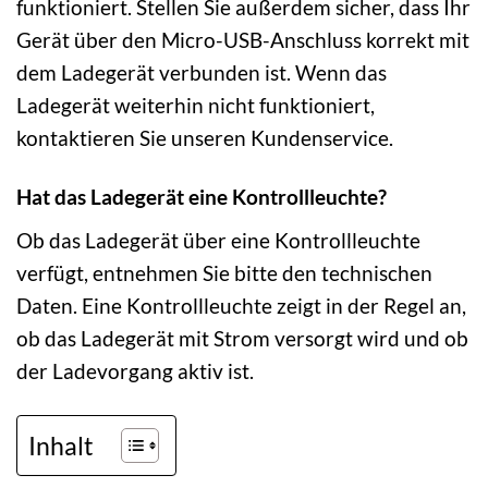
funktioniert. Stellen Sie außerdem sicher, dass Ihr
Gerät über den Micro-USB-Anschluss korrekt mit
dem Ladegerät verbunden ist. Wenn das
Ladegerät weiterhin nicht funktioniert,
kontaktieren Sie unseren Kundenservice.
Hat das Ladegerät eine Kontrollleuchte?
Ob das Ladegerät über eine Kontrollleuchte
verfügt, entnehmen Sie bitte den technischen
Daten. Eine Kontrollleuchte zeigt in der Regel an,
ob das Ladegerät mit Strom versorgt wird und ob
der Ladevorgang aktiv ist.
Inhalt