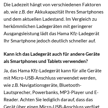
Die Ladezeit hängt von verschiedenen Faktoren
ab, wie z.B. der Akkukapazität Ihres Smartphones
und dem aktuellen Ladestand. Im Vergleich zu
herkömmlichen Ladegeräten mit geringerer
Ausgangsleistung lädt das Hama Kfz-Ladegerät
Ihr Smartphone jedoch deutlich schneller auf.
Kann ich das Ladegerät auch für andere Geräte
als Smartphones und Tablets verwenden?
Ja, das Hama Kfz-Ladegerät kann für alle Geräte
mit Micro-USB-Anschluss verwendet werden,
wie z.B. Navigationsgeräte, Bluetooth-
Lautsprecher, Powerbanks, MP3-Player und E-
Reader. Achten Sie lediglich darauf, dass das
Gerät über einen Micro-USB-Anschluss verfügt.