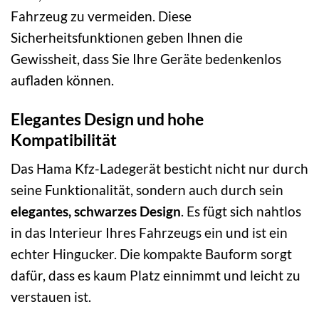
Fahrzeug zu vermeiden. Diese
Sicherheitsfunktionen geben Ihnen die
Gewissheit, dass Sie Ihre Geräte bedenkenlos
aufladen können.
Elegantes Design und hohe
Kompatibilität
Das Hama Kfz-Ladegerät besticht nicht nur durch
seine Funktionalität, sondern auch durch sein
elegantes, schwarzes Design
. Es fügt sich nahtlos
in das Interieur Ihres Fahrzeugs ein und ist ein
echter Hingucker. Die kompakte Bauform sorgt
dafür, dass es kaum Platz einnimmt und leicht zu
verstauen ist.