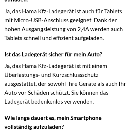
Ja, das Hama Kfz-Ladegerät ist auch für Tablets
mit Micro-USB-Anschluss geeignet. Dank der
hohen Ausgangsleistung von 2,4A werden auch
Tablets schnell und effizient aufgeladen.
Ist das Ladegerät sicher für mein Auto?
Ja, das Hama Kfz-Ladegerät ist mit einem
Überlastungs- und Kurzschlussschutz
ausgestattet, der sowohl Ihre Geräte als auch Ihr
Auto vor Schäden schützt. Sie können das
Ladegerät bedenkenlos verwenden.
Wie lange dauert es, mein Smartphone
vollständig aufzuladen?