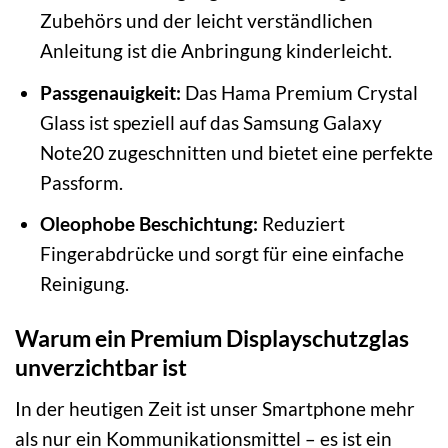
Zubehörs und der leicht verständlichen
Anleitung ist die Anbringung kinderleicht.
Passgenauigkeit:
Das Hama Premium Crystal
Glass ist speziell auf das Samsung Galaxy
Note20 zugeschnitten und bietet eine perfekte
Passform.
Oleophobe Beschichtung:
Reduziert
Fingerabdrücke und sorgt für eine einfache
Reinigung.
Warum ein Premium Displayschutzglas
unverzichtbar ist
In der heutigen Zeit ist unser Smartphone mehr
als nur ein Kommunikationsmittel – es ist ein