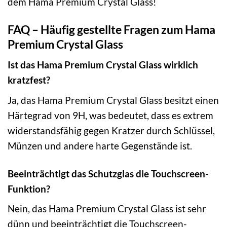
dem Hama Premium Crystal Glass!
FAQ – Häufig gestellte Fragen zum Hama
Premium Crystal Glass
Ist das Hama Premium Crystal Glass wirklich
kratzfest?
Ja, das Hama Premium Crystal Glass besitzt einen
Härtegrad von 9H, was bedeutet, dass es extrem
widerstandsfähig gegen Kratzer durch Schlüssel,
Münzen und andere harte Gegenstände ist.
Beeinträchtigt das Schutzglas die Touchscreen-
Funktion?
Nein, das Hama Premium Crystal Glass ist sehr
dünn und beeinträchtigt die Touchscreen-