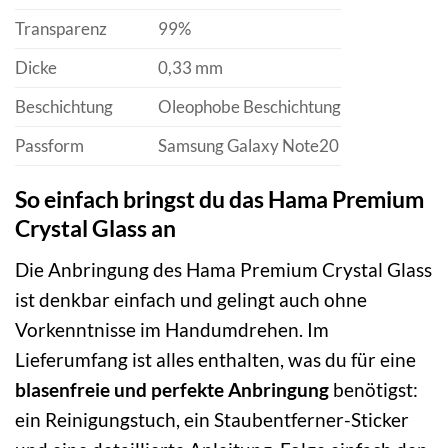
Transparenz
99%
Dicke
0,33 mm
Beschichtung
Oleophobe Beschichtung
Passform
Samsung Galaxy Note20
So einfach bringst du das Hama Premium
Crystal Glass an
Die Anbringung des Hama Premium Crystal Glass
ist denkbar einfach und gelingt auch ohne
Vorkenntnisse im Handumdrehen. Im
Lieferumfang ist alles enthalten, was du für eine
blasenfreie und perfekte Anbringung
benötigst:
ein Reinigungstuch, ein Staubentferner-Sticker