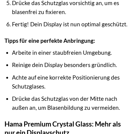
Drücke das Schutzglas vorsichtig an, um es
blasenfrei zu fixieren.
Fertig! Dein Display ist nun optimal geschützt.
Tipps für eine perfekte Anbringung:
Arbeite in einer staubfreien Umgebung.
Reinige dein Display besonders gründlich.
Achte auf eine korrekte Positionierung des
Schutzglases.
Drücke das Schutzglas von der Mitte nach
außen an, um Blasenbildung zu vermeiden.
Hama Premium Crystal Glass: Mehr als
nur ein Displayschutz