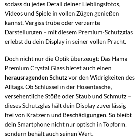
sodass du jedes Detail deiner Lieblingsfotos,
Videos und Spiele in vollen Zügen genießen
kannst. Vergiss trübe oder verzerrte
Darstellungen – mit diesem Premium-Schutzglas
erlebst du dein Display in seiner vollen Pracht.
Doch nicht nur die Optik überzeugt: Das Hama
Premium Crystal Glass bietet auch einen
herausragenden Schutz
vor den Widrigkeiten des
Alltags. Ob Schlüssel in der Hosentasche,
versehentliche Stöße oder Staub und Schmutz –
dieses Schutzglas hält dein Display zuverlässig
frei von Kratzern und Beschädigungen. So bleibt
dein Smartphone nicht nur optisch in Topform,
sondern behält auch seinen Wert.