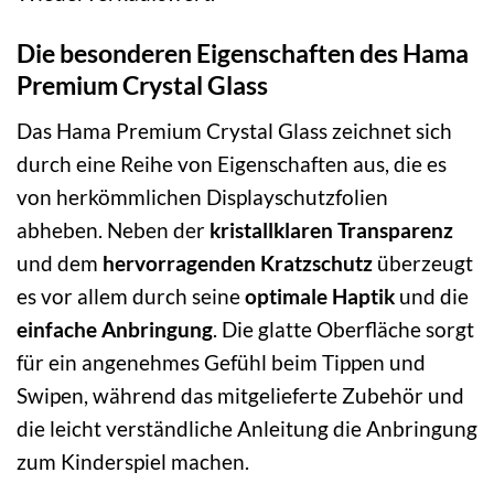
Die besonderen Eigenschaften des Hama
Premium Crystal Glass
Das Hama Premium Crystal Glass zeichnet sich
durch eine Reihe von Eigenschaften aus, die es
von herkömmlichen Displayschutzfolien
abheben. Neben der
kristallklaren Transparenz
und dem
hervorragenden Kratzschutz
überzeugt
es vor allem durch seine
optimale Haptik
und die
einfache Anbringung
. Die glatte Oberfläche sorgt
für ein angenehmes Gefühl beim Tippen und
Swipen, während das mitgelieferte Zubehör und
die leicht verständliche Anleitung die Anbringung
zum Kinderspiel machen.