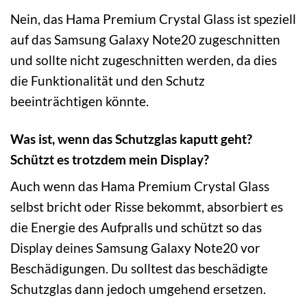
Nein, das Hama Premium Crystal Glass ist speziell
auf das Samsung Galaxy Note20 zugeschnitten
und sollte nicht zugeschnitten werden, da dies
die Funktionalität und den Schutz
beeinträchtigen könnte.
Was ist, wenn das Schutzglas kaputt geht?
Schützt es trotzdem mein Display?
Auch wenn das Hama Premium Crystal Glass
selbst bricht oder Risse bekommt, absorbiert es
die Energie des Aufpralls und schützt so das
Display deines Samsung Galaxy Note20 vor
Beschädigungen. Du solltest das beschädigte
Schutzglas dann jedoch umgehend ersetzen.