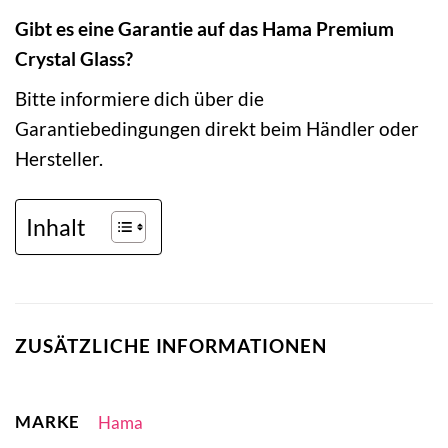
Gibt es eine Garantie auf das Hama Premium
Crystal Glass?
Bitte informiere dich über die
Garantiebedingungen direkt beim Händler oder
Hersteller.
Inhalt
ZUSÄTZLICHE INFORMATIONEN
MARKE
Hama