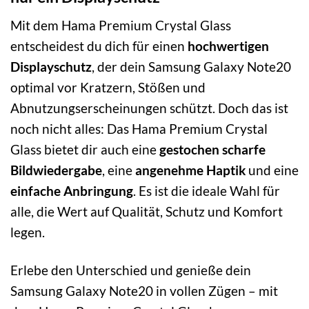
Mit dem Hama Premium Crystal Glass
entscheidest du dich für einen
hochwertigen
Displayschutz
, der dein Samsung Galaxy Note20
optimal vor Kratzern, Stößen und
Abnutzungserscheinungen schützt. Doch das ist
noch nicht alles: Das Hama Premium Crystal
Glass bietet dir auch eine
gestochen scharfe
Bildwiedergabe
, eine
angenehme Haptik
und eine
einfache Anbringung
. Es ist die ideale Wahl für
alle, die Wert auf Qualität, Schutz und Komfort
legen.
Erlebe den Unterschied und genieße dein
Samsung Galaxy Note20 in vollen Zügen – mit