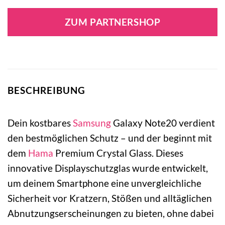
ZUM PARTNERSHOP
BESCHREIBUNG
Dein kostbares
Samsung
Galaxy Note20 verdient
den bestmöglichen Schutz – und der beginnt mit
dem
Hama
Premium Crystal Glass. Dieses
innovative Displayschutzglas wurde entwickelt,
um deinem Smartphone eine unvergleichliche
Sicherheit vor Kratzern, Stößen und alltäglichen
Abnutzungserscheinungen zu bieten, ohne dabei