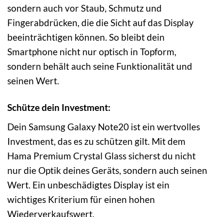
sondern auch vor Staub, Schmutz und
Fingerabdrücken, die die Sicht auf das Display
beeinträchtigen können. So bleibt dein
Smartphone nicht nur optisch in Topform,
sondern behält auch seine Funktionalität und
seinen Wert.
Schütze dein Investment:
Dein Samsung Galaxy Note20 ist ein wertvolles
Investment, das es zu schützen gilt. Mit dem
Hama Premium Crystal Glass sicherst du nicht
nur die Optik deines Geräts, sondern auch seinen
Wert. Ein unbeschädigtes Display ist ein
wichtiges Kriterium für einen hohen
Wiederverkaufswert.