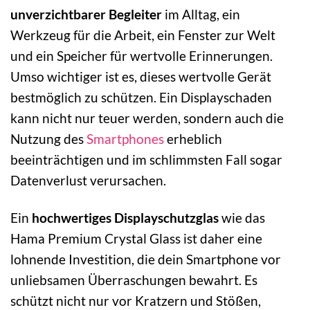
unverzichtbarer Begleiter
im Alltag, ein
Werkzeug für die Arbeit, ein Fenster zur Welt
und ein Speicher für wertvolle Erinnerungen.
Umso wichtiger ist es, dieses wertvolle Gerät
bestmöglich zu schützen. Ein Displayschaden
kann nicht nur teuer werden, sondern auch die
Nutzung des
Smartphones
erheblich
beeinträchtigen und im schlimmsten Fall sogar
Datenverlust verursachen.
Ein
hochwertiges Displayschutzglas
wie das
Hama Premium Crystal Glass ist daher eine
lohnende Investition, die dein Smartphone vor
unliebsamen Überraschungen bewahrt. Es
schützt nicht nur vor Kratzern und Stößen,