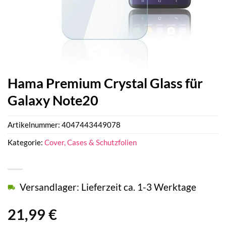
Hama Premium Crystal Glass für
Galaxy Note20
Artikelnummer:
4047443449078
Kategorie:
Cover, Cases & Schutzfolien
Versandlager: Lieferzeit ca. 1-3 Werktage
21,99
€