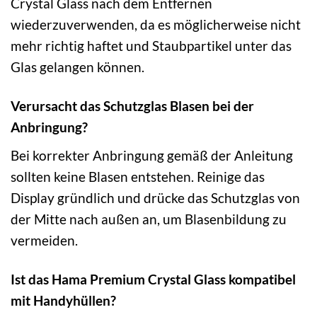
Crystal Glass nach dem Entfernen
wiederzuverwenden, da es möglicherweise nicht
mehr richtig haftet und Staubpartikel unter das
Glas gelangen können.
Verursacht das Schutzglas Blasen bei der
Anbringung?
Bei korrekter Anbringung gemäß der Anleitung
sollten keine Blasen entstehen. Reinige das
Display gründlich und drücke das Schutzglas von
der Mitte nach außen an, um Blasenbildung zu
vermeiden.
Ist das Hama Premium Crystal Glass kompatibel
mit Handyhüllen?