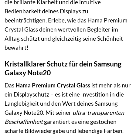
die brillante Klarheit und die intuitive
Bedienbarkeit deines Displays zu
beeinträchtigen. Erlebe, wie das Hama Premium
Crystal Glass deinen wertvollen Begleiter im
Alltag schützt und gleichzeitig seine Schönheit
bewahrt!
Kristallklarer Schutz für dein Samsung
Galaxy Note20
Das
Hama Premium Crystal Glass
ist mehr als nur
ein Displayschutz – es ist eine Investition in die
Langlebigkeit und den Wert deines Samsung
Galaxy Note20. Mit seiner
ultra-transparenten
Beschaffenheit
garantiert es eine gestochen
scharfe Bildwiedergabe und lebendige Farben,