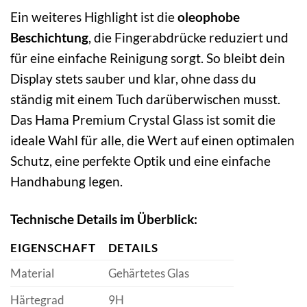
Ein weiteres Highlight ist die
oleophobe
Beschichtung
, die Fingerabdrücke reduziert und
für eine einfache Reinigung sorgt. So bleibt dein
Display stets sauber und klar, ohne dass du
ständig mit einem Tuch darüberwischen musst.
Das Hama Premium Crystal Glass ist somit die
ideale Wahl für alle, die Wert auf einen optimalen
Schutz, eine perfekte Optik und eine einfache
Handhabung legen.
Technische Details im Überblick:
EIGENSCHAFT
DETAILS
Material
Gehärtetes Glas
Härtegrad
9H