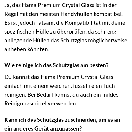
Ja, das Hama Premium Crystal Glass ist in der
Regel mit den meisten Handyhüllen kompatibel.
Es ist jedoch ratsam, die Kompatibilität mit deiner
spezifischen Hülle zu überprüfen, da sehr eng
anliegende Hüllen das Schutzglas möglicherweise
anheben könnten.
Wie reinige ich das Schutzglas am besten?
Du kannst das Hama Premium Crystal Glass
einfach mit einem weichen, fusselfreien Tuch
reinigen. Bei Bedarf kannst du auch ein mildes
Reinigungsmittel verwenden.
Kann ich das Schutzglas zuschneiden, um es an
ein anderes Gerät anzupassen?