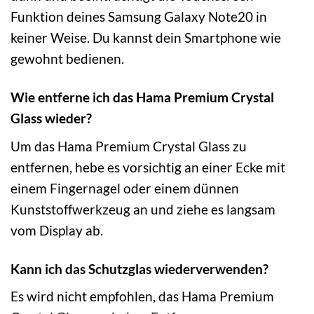
Funktion deines Samsung Galaxy Note20 in
keiner Weise. Du kannst dein Smartphone wie
gewohnt bedienen.
Wie entferne ich das Hama Premium Crystal
Glass wieder?
Um das Hama Premium Crystal Glass zu
entfernen, hebe es vorsichtig an einer Ecke mit
einem Fingernagel oder einem dünnen
Kunststoffwerkzeug an und ziehe es langsam
vom Display ab.
Kann ich das Schutzglas wiederverwenden?
Es wird nicht empfohlen, das Hama Premium