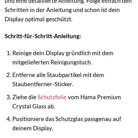
und eine detaillierte Anleitung. Folge einfach den
Schritten in der Anleitung und schon ist dein
Display optimal geschützt.
Schritt-für-Schritt-Anleitung:
Reinige dein Display gründlich mit dem
mitgelieferten Reinigungstuch.
Entferne alle Staubpartikel mit dem
Staubentferner-Sticker.
Ziehe die
Schutzfolie
vom Hama Premium
Crystal Glass ab.
Positioniere das Schutzglas passgenau auf
deinem Display.