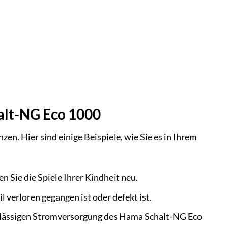
halt-NG Eco 1000
n. Hier sind einige Beispiele, wie Sie es in Ihrem
n Sie die Spiele Ihrer Kindheit neu.
l verloren gegangen ist oder defekt ist.
verlässigen Stromversorgung des Hama Schalt-NG Eco