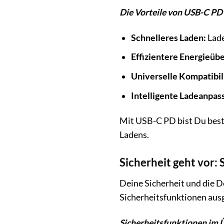
Die Vorteile von USB-C PD 
Schnelleres Laden:
Lade
Effizientere Energieüb
Universelle Kompatibili
Intelligente Ladeanpas
Mit USB-C PD bist Du best
Ladens.
Sicherheit geht vor:
Deine Sicherheit und die D
Sicherheitsfunktionen ausg
Sicherheitsfunktionen im 