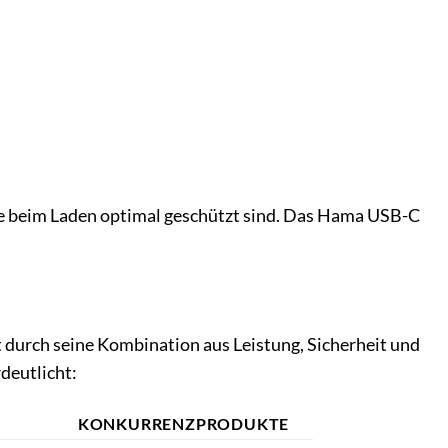
te beim Laden optimal geschützt sind. Das Hama USB-C
 durch seine Kombination aus Leistung, Sicherheit und
rdeutlicht:
KONKURRENZPRODUKTE