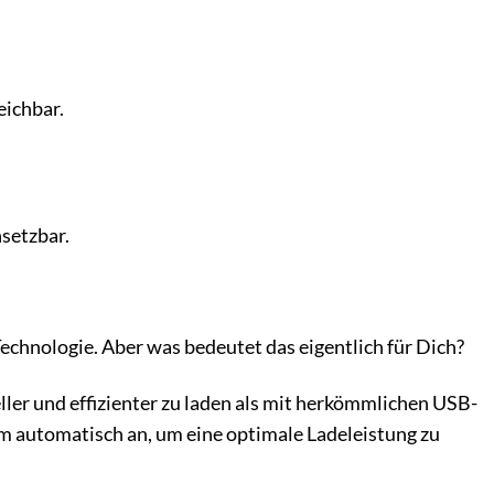
eichbar.
setzbar.
hnologie. Aber was bedeutet das eigentlich für Dich?
eller und effizienter zu laden als mit herkömmlichen USB-
 automatisch an, um eine optimale Ladeleistung zu