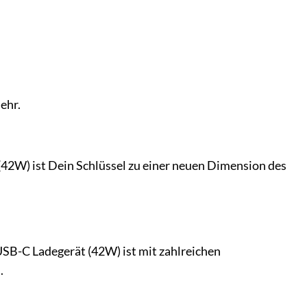
ehr.
42W) ist Dein Schlüssel zu einer neuen Dimension des
USB-C Ladegerät (42W) ist mit zahlreichen
.