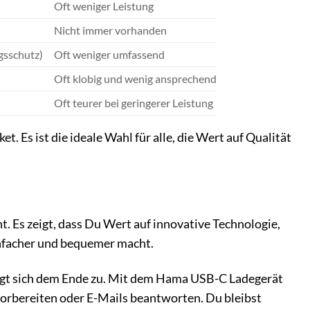
Oft weniger Leistung
Nicht immer vorhanden
gsschutz)
Oft weniger umfassend
Oft klobig und wenig ansprechend
Oft teurer bei geringerer Leistung
Es ist die ideale Wahl für alle, die Wert auf Qualität
. Es zeigt, dass Du Wert auf innovative Technologie,
einfacher und bequemer macht.
neigt sich dem Ende zu. Mit dem Hama USB-C Ladegerät
orbereiten oder E-Mails beantworten. Du bleibst