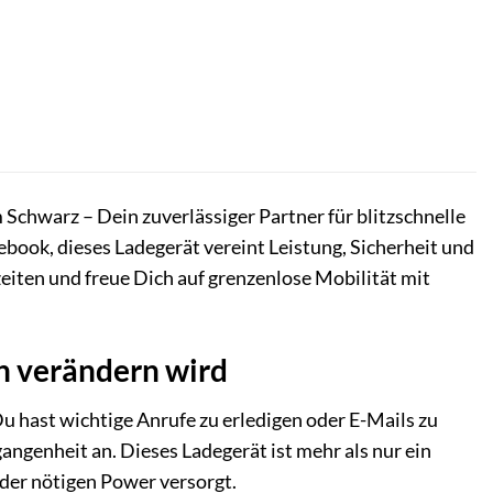
chwarz – Dein zuverlässiger Partner für blitzschnelle
book, dieses Ladegerät vereint Leistung, Sicherheit und
iten und freue Dich auf grenzenlose Mobilität mit
 verändern wird
u hast wichtige Anrufe zu erledigen oder E-Mails zu
genheit an. Dieses Ladegerät ist mehr als nur ein
 der nötigen Power versorgt.