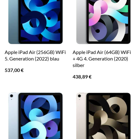
Apple iPad Air (256GB) WiFi
Apple iPad Air (64GB) WiFi
5. Generation (2022) blau
+ 4G 4. Generation (2020)
silber
537,00
€
438,89
€