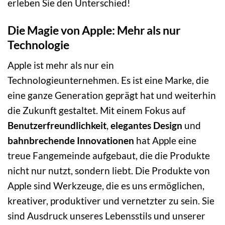
erleben Sie den Unterschied!
Die Magie von Apple: Mehr als nur
Technologie
Apple ist mehr als nur ein
Technologieunternehmen. Es ist eine Marke, die
eine ganze Generation geprägt hat und weiterhin
die Zukunft gestaltet. Mit einem Fokus auf
Benutzerfreundlichkeit
,
elegantes Design
und
bahnbrechende Innovationen
hat Apple eine
treue Fangemeinde aufgebaut, die die Produkte
nicht nur nutzt, sondern liebt. Die Produkte von
Apple sind Werkzeuge, die es uns ermöglichen,
kreativer, produktiver und vernetzter zu sein. Sie
sind Ausdruck unseres Lebensstils und unserer