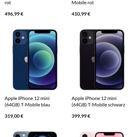
rot
Mobile rot
496,99
€
410,99
€
Apple iPhone 12 mini
Apple iPhone 12 mini
(64GB) T-Mobile blau
(64GB) T-Mobile schwarz
319,00
€
399,99
€