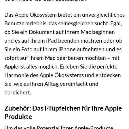
Das Apple Ökosystem bietet ein unvergleichliches
Benutzererlebnis, das seinesgleichen sucht. Egal,
ob Sie ein Dokument auf Ihrem Mac beginnen
und es auf Ihrem iPad beenden möchten oder ob
Sie ein Foto auf Ihrem iPhone aufnehmen und es
sofort auf Ihrem Mac bearbeiten möchten – mit
Apple ist alles möglich. Erleben Sie die perfekte
Harmonie des Apple Ökosystems und entdecken
Sie, wie es Ihren Alltag vereinfacht und
bereichert.
Zubehör: Das i-Tüpfelchen für Ihre Apple
Produkte
Um das volle Potenzial Ihrer Apple-Produkte