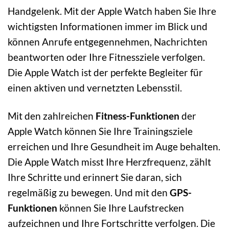
Handgelenk. Mit der Apple Watch haben Sie Ihre
wichtigsten Informationen immer im Blick und
können Anrufe entgegennehmen, Nachrichten
beantworten oder Ihre Fitnessziele verfolgen.
Die Apple Watch ist der perfekte Begleiter für
einen aktiven und vernetzten Lebensstil.
Mit den zahlreichen
Fitness-Funktionen
der
Apple Watch können Sie Ihre Trainingsziele
erreichen und Ihre Gesundheit im Auge behalten.
Die Apple Watch misst Ihre Herzfrequenz, zählt
Ihre Schritte und erinnert Sie daran, sich
regelmäßig zu bewegen. Und mit den
GPS-
Funktionen
können Sie Ihre Laufstrecken
aufzeichnen und Ihre Fortschritte verfolgen. Die