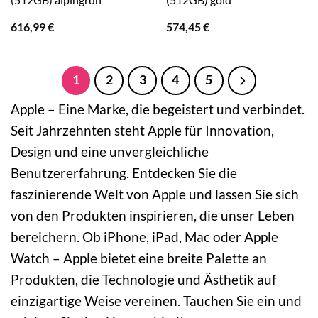
616,99
€
574,45
€
1
2
3
4
5
Apple – Eine Marke, die begeistert und verbindet.
Seit Jahrzehnten steht Apple für Innovation,
Design und eine unvergleichliche
Benutzererfahrung. Entdecken Sie die
faszinierende Welt von Apple und lassen Sie sich
von den Produkten inspirieren, die unser Leben
bereichern. Ob iPhone, iPad, Mac oder Apple
Watch – Apple bietet eine breite Palette an
Produkten, die Technologie und Ästhetik auf
einzigartige Weise vereinen. Tauchen Sie ein und