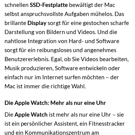
schnellen
SSD-Festplatte
bewältigt der Mac
selbst anspruchsvollste Aufgaben mühelos. Das
brillante
Display
sorgt für eine gestochen scharfe
Darstellung von Bildern und Videos. Und die
nahtlose Integration von Hard- und Software
sorgt für ein reibungsloses und angenehmes
Benutzererlebnis. Egal, ob Sie Videos bearbeiten,
Musik produzieren, Software entwickeln oder
einfach nur im Internet surfen möchten – der
Mac ist immer die richtige Wahl.
Die Apple Watch: Mehr als nur eine Uhr
Die
Apple Watch
ist mehr als nur eine Uhr – sie
ist ein persönlicher Assistent, ein Fitnesstracker
und ein Kommunikationszentrum am