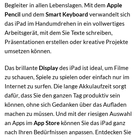
Begleiter in allen Lebenslagen. Mit dem
Apple
Pencil
und dem
Smart Keyboard
verwandelt sich
das iPad im Handumdrehen in ein vollwertiges
Arbeitsgerät, mit dem Sie Texte schreiben,
Präsentationen erstellen oder kreative Projekte
umsetzen können.
Das brillante
Display
des iPad ist ideal, um Filme
zu schauen, Spiele zu spielen oder einfach nur im
Internet zu surfen. Die lange Akkulaufzeit sorgt
dafür, dass Sie den ganzen Tag produktiv sein
können, ohne sich Gedanken über das Aufladen
machen zu müssen. Und mit der riesigen Auswahl
an Apps im
App Store
können Sie das iPad ganz
nach Ihren Bedürfnissen anpassen. Entdecken Sie