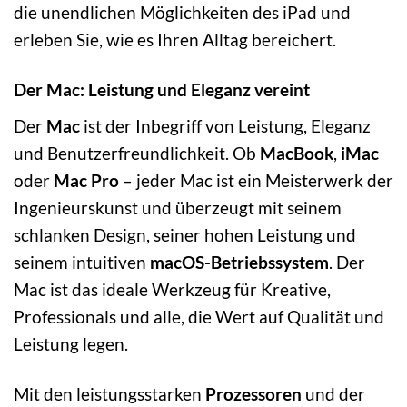
die unendlichen Möglichkeiten des iPad und
erleben Sie, wie es Ihren Alltag bereichert.
Der Mac: Leistung und Eleganz vereint
Der
Mac
ist der Inbegriff von Leistung, Eleganz
und Benutzerfreundlichkeit. Ob
MacBook
,
iMac
oder
Mac Pro
– jeder Mac ist ein Meisterwerk der
Ingenieurskunst und überzeugt mit seinem
schlanken Design, seiner hohen Leistung und
seinem intuitiven
macOS-Betriebssystem
. Der
Mac ist das ideale Werkzeug für Kreative,
Professionals und alle, die Wert auf Qualität und
Leistung legen.
Mit den leistungsstarken
Prozessoren
und der