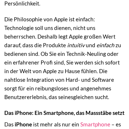
Persönlichkeit.
Die Philosophie von Apple ist einfach:
Technologie soll uns dienen, nicht uns
beherrschen. Deshalb legt Apple großen Wert
darauf, dass die Produkte
intuitiv
und
einfach
zu
bedienen sind. Ob Sie ein Technik-Neuling oder
ein erfahrener Profi sind, Sie werden sich sofort
in der Welt von Apple zu Hause fühlen. Die
nahtlose Integration von Hard- und Software
sorgt für ein reibungsloses und angenehmes
Benutzererlebnis, das seinesgleichen sucht.
Das iPhone: Ein Smartphone, das Massstäbe setzt
Das
iPhone
ist mehr als nur ein
Smartphone
– es