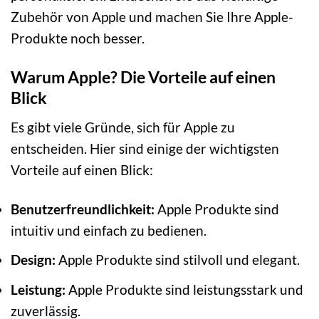
Zubehör von Apple und machen Sie Ihre Apple-
Produkte noch besser.
Warum Apple? Die Vorteile auf einen
Blick
Es gibt viele Gründe, sich für Apple zu
entscheiden. Hier sind einige der wichtigsten
Vorteile auf einen Blick:
Benutzerfreundlichkeit:
Apple Produkte sind
intuitiv und einfach zu bedienen.
Design:
Apple Produkte sind stilvoll und elegant.
Leistung:
Apple Produkte sind leistungsstark und
zuverlässig.