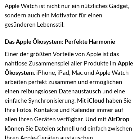
Apple Watch ist nicht nur ein nützliches Gadget,
sondern auch ein Motivator für einen
gesünderen Lebensstil.
Das Apple Ökosystem: Perfekte Harmonie
Einer der größten Vorteile von Apple ist das
nahtlose Zusammenspiel aller Produkte im
Apple
Ökosystem
. iPhone, iPad, Mac und Apple Watch
arbeiten perfekt zusammen und ermöglichen
einen reibungslosen Datenaustausch und eine
einfache Synchronisierung. Mit
iCloud
haben Sie
Ihre Fotos, Kontakte und Kalender immer auf
allen Ihren Geräten verfügbar. Und mit
AirDrop
können Sie Dateien schnell und einfach zwischen
Ihren Apple-Geräten austauschen.