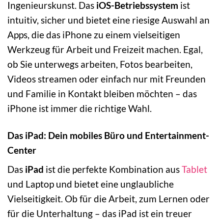
Ingenieurskunst. Das
iOS-Betriebssystem
ist
intuitiv, sicher und bietet eine riesige Auswahl an
Apps, die das iPhone zu einem vielseitigen
Werkzeug für Arbeit und Freizeit machen. Egal,
ob Sie unterwegs arbeiten, Fotos bearbeiten,
Videos streamen oder einfach nur mit Freunden
und Familie in Kontakt bleiben möchten – das
iPhone ist immer die richtige Wahl.
Das iPad: Dein mobiles Büro und Entertainment-
Center
Das
iPad
ist die perfekte Kombination aus
Tablet
und Laptop und bietet eine unglaubliche
Vielseitigkeit. Ob für die Arbeit, zum Lernen oder
für die Unterhaltung – das iPad ist ein treuer