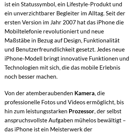
ist ein Statussymbol, ein Lifestyle-Produkt und
ein unverzichtbarer Begleiter im Alltag. Seit der
ersten Version im Jahr 2007 hat das iPhone die
Mobiltelefonie revolutioniert und neue
Maßstäbe in Bezug auf Design, Funktionalität
und Benutzerfreundlichkeit gesetzt. Jedes neue
iPhone-Modell bringt innovative Funktionen und
Technologien mit sich, die das mobile Erlebnis
noch besser machen.
Von der atemberaubenden
Kamera
, die
professionelle Fotos und Videos ermöglicht, bis
hin zum leistungsstarken
Prozessor
, der selbst
anspruchsvollste Aufgaben mühelos bewältigt –
das iPhone ist ein Meisterwerk der