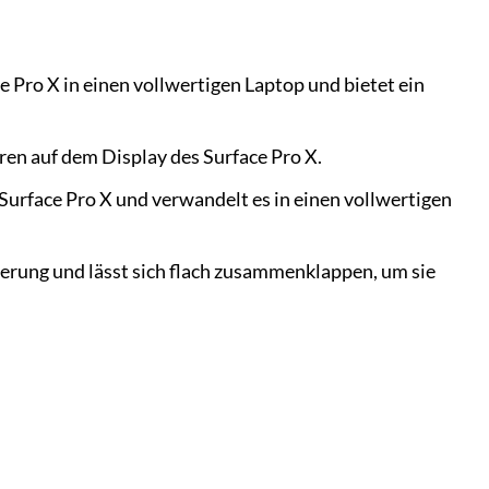
 Pro X in einen vollwertigen Laptop und bietet ein
ren auf dem Display des Surface Pro X.
urface Pro X und verwandelt es in einen vollwertigen
erung und lässt sich flach zusammenklappen, um sie