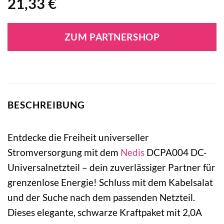
21,33
€
ZUM PARTNERSHOP
BESCHREIBUNG
Entdecke die Freiheit universeller
Stromversorgung mit dem
Nedis
DCPA004 DC-
Universalnetzteil – dein zuverlässiger Partner für
grenzenlose Energie! Schluss mit dem Kabelsalat
und der Suche nach dem passenden Netzteil.
Dieses elegante, schwarze Kraftpaket mit 2,0A