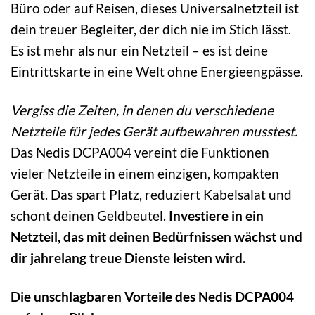
Büro oder auf Reisen, dieses Universalnetzteil ist
dein treuer Begleiter, der dich nie im Stich lässt.
Es ist mehr als nur ein Netzteil – es ist deine
Eintrittskarte in eine Welt ohne Energieengpässe.
Vergiss die Zeiten, in denen du verschiedene
Netzteile für jedes Gerät aufbewahren musstest.
Das Nedis DCPA004 vereint die Funktionen
vieler Netzteile in einem einzigen, kompakten
Gerät. Das spart Platz, reduziert Kabelsalat und
schont deinen Geldbeutel.
Investiere in ein
Netzteil, das mit deinen Bedürfnissen wächst und
dir jahrelang treue Dienste leisten wird.
Die unschlagbaren Vorteile des Nedis DCPA004