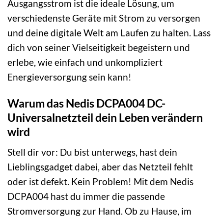
Ausgangsstrom ist die ideale Lösung, um
verschiedenste Geräte mit Strom zu versorgen
und deine digitale Welt am Laufen zu halten. Lass
dich von seiner Vielseitigkeit begeistern und
erlebe, wie einfach und unkompliziert
Energieversorgung sein kann!
Warum das Nedis DCPA004 DC-
Universalnetzteil dein Leben verändern
wird
Stell dir vor: Du bist unterwegs, hast dein
Lieblingsgadget dabei, aber das Netzteil fehlt
oder ist defekt. Kein Problem! Mit dem Nedis
DCPA004 hast du immer die passende
Stromversorgung zur Hand. Ob zu Hause, im