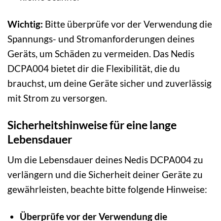
Wichtig:
Bitte überprüfe vor der Verwendung die
Spannungs- und Stromanforderungen deines
Geräts, um Schäden zu vermeiden. Das Nedis
DCPA004 bietet dir die Flexibilität, die du
brauchst, um deine Geräte sicher und zuverlässig
mit Strom zu versorgen.
Sicherheitshinweise für eine lange
Lebensdauer
Um die Lebensdauer deines Nedis DCPA004 zu
verlängern und die Sicherheit deiner Geräte zu
gewährleisten, beachte bitte folgende Hinweise:
Überprüfe vor der Verwendung die