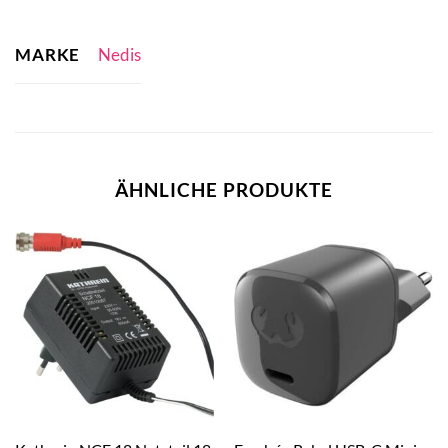
MARKE
Nedis
ÄHNLICHE PRODUKTE