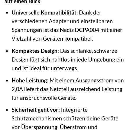
auf einen Blick
Universelle Kompatibilität:
Dank der
verschiedenen Adapter und einstellbaren
Spannungen ist das Nedis DCPA004 mit einer
Vielzahl von Geräten kompatibel.
Kompaktes Design:
Das schlanke, schwarze
Design fügt sich nahtlos in jede Umgebung ein
und ist ideal für unterwegs.
Hohe Leistung:
Mit einem Ausgangsstrom von
2,0A liefert das Netzteil ausreichend Leistung
für anspruchsvolle Geräte.
Sicherheit geht vor:
Integrierte
Schutzmechanismen schützen deine Geräte
vor Überspannung, Überstrom und