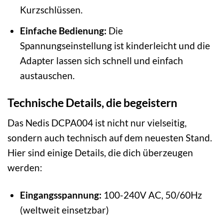
Kurzschlüssen.
Einfache Bedienung:
Die
Spannungseinstellung ist kinderleicht und die
Adapter lassen sich schnell und einfach
austauschen.
Technische Details, die begeistern
Das Nedis DCPA004 ist nicht nur vielseitig,
sondern auch technisch auf dem neuesten Stand.
Hier sind einige Details, die dich überzeugen
werden:
Eingangsspannung:
100-240V AC, 50/60Hz
(weltweit einsetzbar)