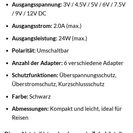
Ausgangsspannung:
3V / 4.5V / 5V / 6V / 7.5V
/ 9V / 12V DC
Ausgangsstrom:
2.0A (max.)
Ausgangsleistung:
24W (max.)
Polarität:
Umschaltbar
Anzahl der Adapter:
6 verschiedene Adapter
Schutzfunktionen:
Überspannungsschutz,
Überstromschutz, Kurzschlussschutz
Farbe:
Schwarz
Abmessungen:
Kompakt und leicht, ideal für
Reisen