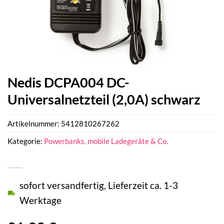
Nedis DCPA004 DC-
Universalnetzteil (2,0A) schwarz
Artikelnummer:
5412810267262
Kategorie:
Powerbanks, mobile Ladegeräte & Co.
sofort versandfertig, Lieferzeit ca. 1-3
Werktage