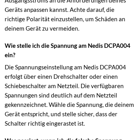
Ausgangsstroms an die Anforderungen deines
Geräts anpassen kannst. Achte darauf, die
richtige Polarität einzustellen, um Schäden an
deinem Gerät zu vermeiden.
Wie stelle ich die Spannung am Nedis DCPA004
ein?
Die Spannungseinstellung am Nedis DCPA004
erfolgt über einen Drehschalter oder einen
Schiebeschalter am Netzteil. Die verfügbaren
Spannungen sind deutlich auf dem Netzteil
gekennzeichnet. Wähle die Spannung, die deinem
Gerät entspricht, und stelle sicher, dass der
Schalter richtig eingerastet ist.