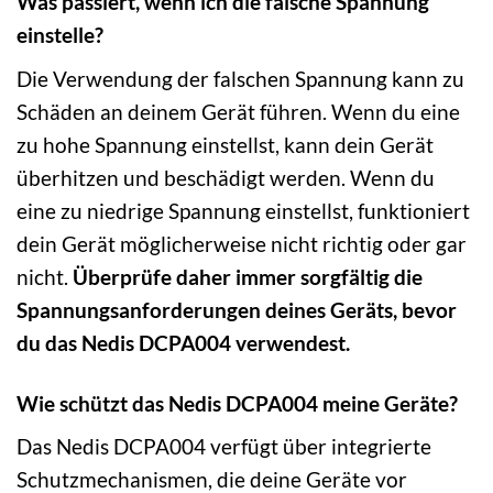
Was passiert, wenn ich die falsche Spannung
einstelle?
Die Verwendung der falschen Spannung kann zu
Schäden an deinem Gerät führen. Wenn du eine
zu hohe Spannung einstellst, kann dein Gerät
überhitzen und beschädigt werden. Wenn du
eine zu niedrige Spannung einstellst, funktioniert
dein Gerät möglicherweise nicht richtig oder gar
nicht.
Überprüfe daher immer sorgfältig die
Spannungsanforderungen deines Geräts, bevor
du das Nedis DCPA004 verwendest.
Wie schützt das Nedis DCPA004 meine Geräte?
Das Nedis DCPA004 verfügt über integrierte
Schutzmechanismen, die deine Geräte vor