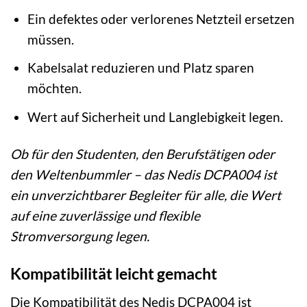
Ein defektes oder verlorenes Netzteil ersetzen
müssen.
Kabelsalat reduzieren und Platz sparen
möchten.
Wert auf Sicherheit und Langlebigkeit legen.
Ob für den Studenten, den Berufstätigen oder
den Weltenbummler – das Nedis DCPA004 ist
ein unverzichtbarer Begleiter für alle, die Wert
auf eine zuverlässige und flexible
Stromversorgung legen.
Kompatibilität leicht gemacht
Die Kompatibilität des Nedis DCPA004 ist