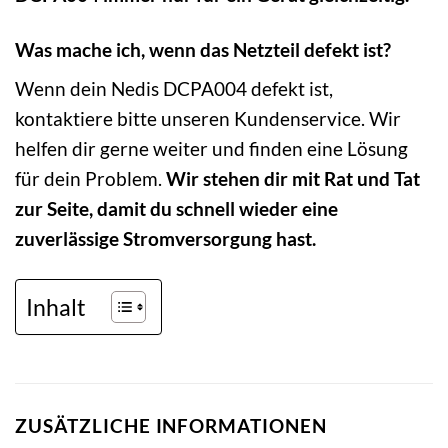
Was mache ich, wenn das Netzteil defekt ist?
Wenn dein Nedis DCPA004 defekt ist,
kontaktiere bitte unseren Kundenservice. Wir
helfen dir gerne weiter und finden eine Lösung
für dein Problem.
Wir stehen dir mit Rat und Tat
zur Seite, damit du schnell wieder eine
zuverlässige Stromversorgung hast.
Inhalt
ZUSÄTZLICHE INFORMATIONEN