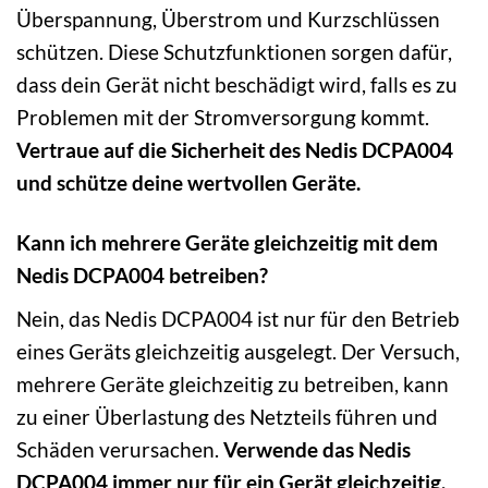
Überspannung, Überstrom und Kurzschlüssen
schützen. Diese Schutzfunktionen sorgen dafür,
dass dein Gerät nicht beschädigt wird, falls es zu
Problemen mit der Stromversorgung kommt.
Vertraue auf die Sicherheit des Nedis DCPA004
und schütze deine wertvollen Geräte.
Kann ich mehrere Geräte gleichzeitig mit dem
Nedis DCPA004 betreiben?
Nein, das Nedis DCPA004 ist nur für den Betrieb
eines Geräts gleichzeitig ausgelegt. Der Versuch,
mehrere Geräte gleichzeitig zu betreiben, kann
zu einer Überlastung des Netzteils führen und
Schäden verursachen.
Verwende das Nedis
DCPA004 immer nur für ein Gerät gleichzeitig.