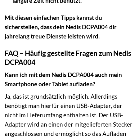
längere Zeit nicht benutzt.
Mit diesen einfachen Tipps kannst du
sicherstellen, dass dein Nedis DCPA004 dir
jahrelang treue Dienste leisten wird.
FAQ – Häufig gestellte Fragen zum Nedis
DCPA004
Kann ich mit dem Nedis DCPA004 auch mein
Smartphone oder Tablet aufladen?
Ja, das ist grundsätzlich möglich. Allerdings
benötigt man hierfür einen USB-Adapter, der
nicht im Lieferumfang enthalten ist. Der USB-
Adapter wird an einen der mitgelieferten Stecker
angeschlossen und ermöglicht so das Aufladen