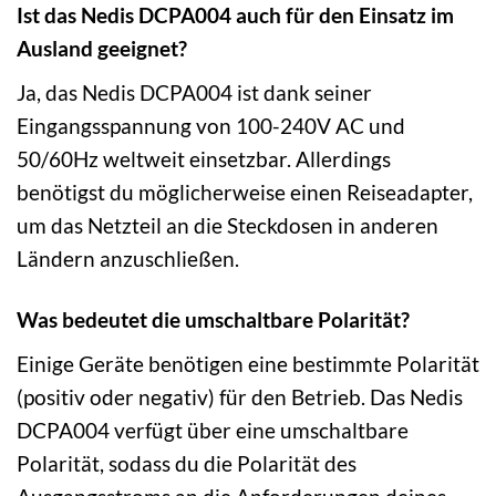
Ist das Nedis DCPA004 auch für den Einsatz im
Ausland geeignet?
Ja, das Nedis DCPA004 ist dank seiner
Eingangsspannung von 100-240V AC und
50/60Hz weltweit einsetzbar. Allerdings
benötigst du möglicherweise einen Reiseadapter,
um das Netzteil an die Steckdosen in anderen
Ländern anzuschließen.
Was bedeutet die umschaltbare Polarität?
Einige Geräte benötigen eine bestimmte Polarität
(positiv oder negativ) für den Betrieb. Das Nedis
DCPA004 verfügt über eine umschaltbare
Polarität, sodass du die Polarität des