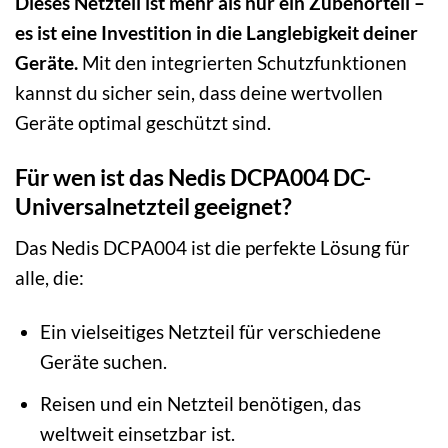
Dieses Netzteil ist mehr als nur ein Zubehörteil –
es ist eine Investition in die Langlebigkeit deiner
Geräte.
Mit den integrierten Schutzfunktionen
kannst du sicher sein, dass deine wertvollen
Geräte optimal geschützt sind.
Für wen ist das Nedis DCPA004 DC-
Universalnetzteil geeignet?
Das Nedis DCPA004 ist die perfekte Lösung für
alle, die:
Ein vielseitiges Netzteil für verschiedene
Geräte suchen.
Reisen und ein Netzteil benötigen, das
weltweit einsetzbar ist.