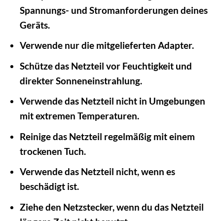
Spannungs- und Stromanforderungen deines
Geräts.
Verwende nur die mitgelieferten Adapter.
Schütze das Netzteil vor Feuchtigkeit und
direkter Sonneneinstrahlung.
Verwende das Netzteil nicht in Umgebungen
mit extremen Temperaturen.
Reinige das Netzteil regelmäßig mit einem
trockenen Tuch.
Verwende das Netzteil nicht, wenn es
beschädigt ist.
Ziehe den Netzstecker, wenn du das Netzteil