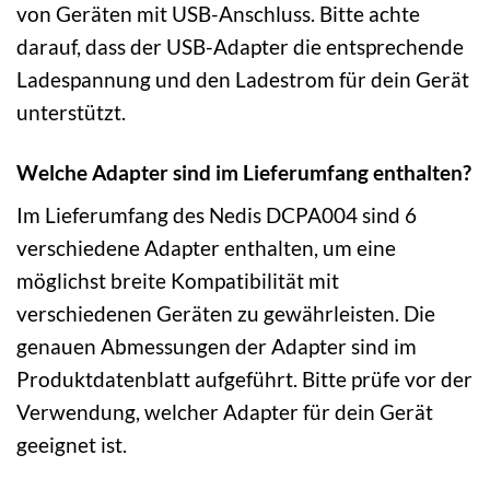
von Geräten mit USB-Anschluss. Bitte achte
darauf, dass der USB-Adapter die entsprechende
Ladespannung und den Ladestrom für dein Gerät
unterstützt.
Welche Adapter sind im Lieferumfang enthalten?
Im Lieferumfang des Nedis DCPA004 sind 6
verschiedene Adapter enthalten, um eine
möglichst breite Kompatibilität mit
verschiedenen Geräten zu gewährleisten. Die
genauen Abmessungen der Adapter sind im
Produktdatenblatt aufgeführt. Bitte prüfe vor der
Verwendung, welcher Adapter für dein Gerät
geeignet ist.