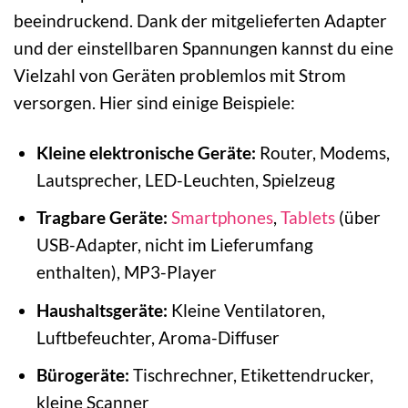
beeindruckend. Dank der mitgelieferten Adapter
und der einstellbaren Spannungen kannst du eine
Vielzahl von Geräten problemlos mit Strom
versorgen. Hier sind einige Beispiele:
Kleine elektronische Geräte:
Router, Modems,
Lautsprecher, LED-Leuchten, Spielzeug
Tragbare Geräte:
Smartphones
,
Tablets
(über
USB-Adapter, nicht im Lieferumfang
enthalten), MP3-Player
Haushaltsgeräte:
Kleine Ventilatoren,
Luftbefeuchter, Aroma-Diffuser
Bürogeräte:
Tischrechner, Etikettendrucker,
kleine Scanner