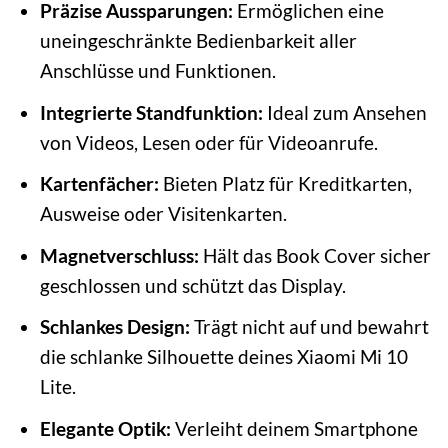
Präzise Aussparungen:
Ermöglichen eine
uneingeschränkte Bedienbarkeit aller
Anschlüsse und Funktionen.
Integrierte Standfunktion:
Ideal zum Ansehen
von Videos, Lesen oder für Videoanrufe.
Kartenfächer:
Bieten Platz für Kreditkarten,
Ausweise oder Visitenkarten.
Magnetverschluss:
Hält das Book Cover sicher
geschlossen und schützt das Display.
Schlankes Design:
Trägt nicht auf und bewahrt
die schlanke Silhouette deines Xiaomi Mi 10
Lite.
Elegante Optik:
Verleiht deinem Smartphone