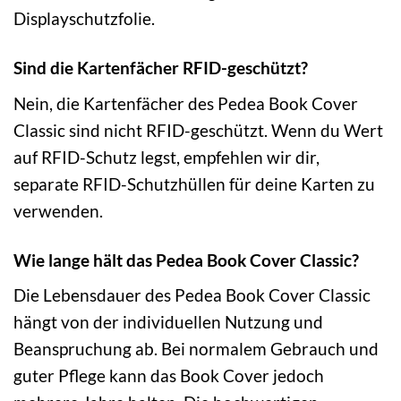
Displayschutzfolie.
Sind die Kartenfächer RFID-geschützt?
Nein, die Kartenfächer des Pedea Book Cover
Classic sind nicht RFID-geschützt. Wenn du Wert
auf RFID-Schutz legst, empfehlen wir dir,
separate RFID-Schutzhüllen für deine Karten zu
verwenden.
Wie lange hält das Pedea Book Cover Classic?
Die Lebensdauer des Pedea Book Cover Classic
hängt von der individuellen Nutzung und
Beanspruchung ab. Bei normalem Gebrauch und
guter Pflege kann das Book Cover jedoch