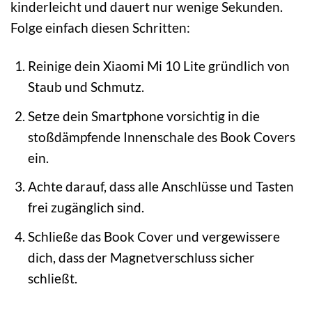
kinderleicht und dauert nur wenige Sekunden.
Folge einfach diesen Schritten:
Reinige dein Xiaomi Mi 10 Lite gründlich von
Staub und Schmutz.
Setze dein Smartphone vorsichtig in die
stoßdämpfende Innenschale des Book Covers
ein.
Achte darauf, dass alle Anschlüsse und Tasten
frei zugänglich sind.
Schließe das Book Cover und vergewissere
dich, dass der Magnetverschluss sicher
schließt.