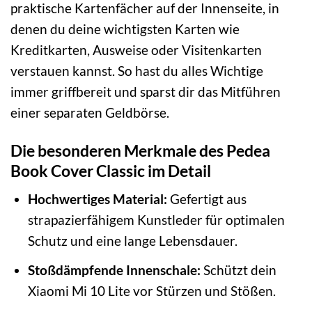
praktische Kartenfächer auf der Innenseite, in
denen du deine wichtigsten Karten wie
Kreditkarten, Ausweise oder Visitenkarten
verstauen kannst. So hast du alles Wichtige
immer griffbereit und sparst dir das Mitführen
einer separaten Geldbörse.
Die besonderen Merkmale des Pedea
Book Cover Classic im Detail
Hochwertiges Material:
Gefertigt aus
strapazierfähigem Kunstleder für optimalen
Schutz und eine lange Lebensdauer.
Stoßdämpfende Innenschale:
Schützt dein
Xiaomi Mi 10 Lite vor Stürzen und Stößen.