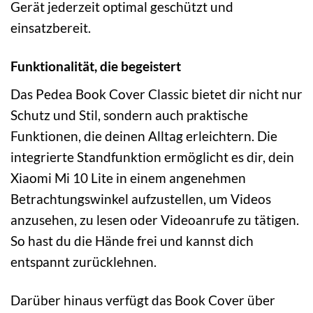
Gerät jederzeit optimal geschützt und
einsatzbereit.
Funktionalität, die begeistert
Das Pedea Book Cover Classic bietet dir nicht nur
Schutz und Stil, sondern auch praktische
Funktionen, die deinen Alltag erleichtern. Die
integrierte Standfunktion ermöglicht es dir, dein
Xiaomi Mi 10 Lite in einem angenehmen
Betrachtungswinkel aufzustellen, um Videos
anzusehen, zu lesen oder Videoanrufe zu tätigen.
So hast du die Hände frei und kannst dich
entspannt zurücklehnen.
Darüber hinaus verfügt das Book Cover über