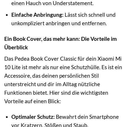
einen Hauch von Understatement.
Einfache Anbringung:
Lässt sich schnell und
unkompliziert anbringen und entfernen.
Ein Book Cover, das mehr kann: Die Vorteile im
Überblick
Das Pedea Book Cover Classic für dein Xiaomi Mi
10 Lite ist mehr als nur eine Schutzhülle. Es ist ein
Accessoire, das deinen persönlichen Stil
unterstreicht und dir im Alltag nützliche
Funktionen bietet. Hier sind die wichtigsten
Vorteile auf einen Blick:
Optimaler Schutz:
Bewahrt dein Smartphone
vor Kratzern, Stößen und Staub.