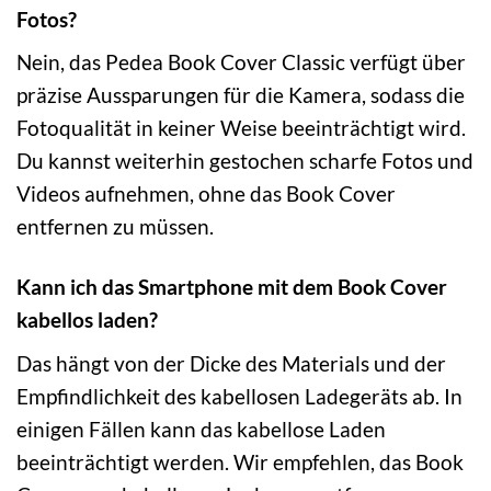
Fotos?
Nein, das Pedea Book Cover Classic verfügt über
präzise Aussparungen für die Kamera, sodass die
Fotoqualität in keiner Weise beeinträchtigt wird.
Du kannst weiterhin gestochen scharfe Fotos und
Videos aufnehmen, ohne das Book Cover
entfernen zu müssen.
Kann ich das Smartphone mit dem Book Cover
kabellos laden?
Das hängt von der Dicke des Materials und der
Empfindlichkeit des kabellosen Ladegeräts ab. In
einigen Fällen kann das kabellose Laden
beeinträchtigt werden. Wir empfehlen, das Book