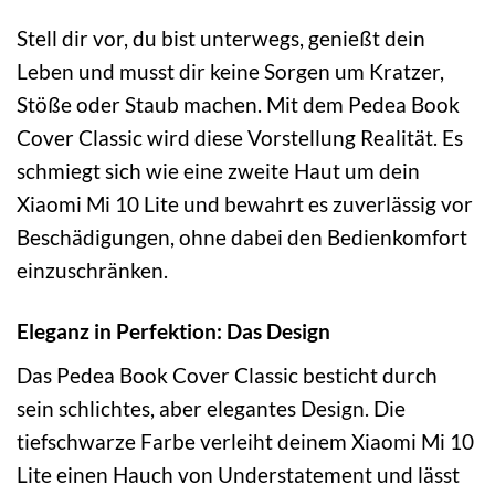
Stell dir vor, du bist unterwegs, genießt dein
Leben und musst dir keine Sorgen um Kratzer,
Stöße oder Staub machen. Mit dem Pedea Book
Cover Classic wird diese Vorstellung Realität. Es
schmiegt sich wie eine zweite Haut um dein
Xiaomi Mi 10 Lite und bewahrt es zuverlässig vor
Beschädigungen, ohne dabei den Bedienkomfort
einzuschränken.
Eleganz in Perfektion: Das Design
Das Pedea Book Cover Classic besticht durch
sein schlichtes, aber elegantes Design. Die
tiefschwarze Farbe verleiht deinem Xiaomi Mi 10
Lite einen Hauch von Understatement und lässt