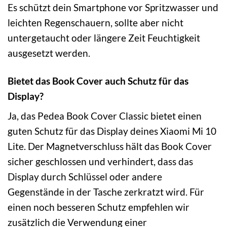
Es schützt dein Smartphone vor Spritzwasser und
leichten Regenschauern, sollte aber nicht
untergetaucht oder längere Zeit Feuchtigkeit
ausgesetzt werden.
Bietet das Book Cover auch Schutz für das
Display?
Ja, das Pedea Book Cover Classic bietet einen
guten Schutz für das Display deines Xiaomi Mi 10
Lite. Der Magnetverschluss hält das Book Cover
sicher geschlossen und verhindert, dass das
Display durch Schlüssel oder andere
Gegenstände in der Tasche zerkratzt wird. Für
einen noch besseren Schutz empfehlen wir
zusätzlich die Verwendung einer