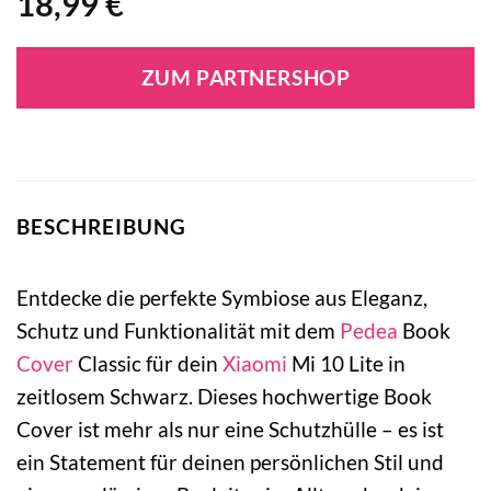
18,99
€
ZUM PARTNERSHOP
BESCHREIBUNG
Entdecke die perfekte Symbiose aus Eleganz,
Schutz und Funktionalität mit dem
Pedea
Book
Cover
Classic für dein
Xiaomi
Mi 10 Lite in
zeitlosem Schwarz. Dieses hochwertige Book
Cover ist mehr als nur eine Schutzhülle – es ist
ein Statement für deinen persönlichen Stil und