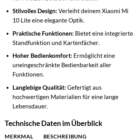
Stilvolles Design:
Verleiht deinem Xiaomi Mi
10 Lite eine elegante Optik.
Praktische Funktionen:
Bietet eine integrierte
Standfunktion und Kartenfächer.
Hoher Bedienkomfort:
Ermöglicht eine
uneingeschränkte Bedienbarkeit aller
Funktionen.
Langlebige Qualität:
Gefertigt aus
hochwertigen Materialien für eine lange
Lebensdauer.
Technische Daten im Überblick
MERKMAL
BESCHREIBUNG