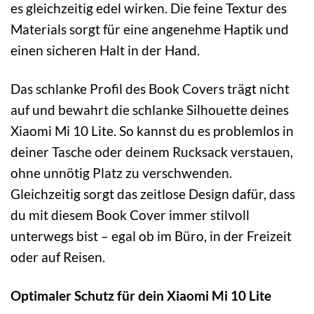
es gleichzeitig edel wirken. Die feine Textur des
Materials sorgt für eine angenehme Haptik und
einen sicheren Halt in der Hand.
Das schlanke Profil des Book Covers trägt nicht
auf und bewahrt die schlanke Silhouette deines
Xiaomi Mi 10 Lite. So kannst du es problemlos in
deiner Tasche oder deinem Rucksack verstauen,
ohne unnötig Platz zu verschwenden.
Gleichzeitig sorgt das zeitlose Design dafür, dass
du mit diesem Book Cover immer stilvoll
unterwegs bist – egal ob im Büro, in der Freizeit
oder auf Reisen.
Optimaler Schutz für dein Xiaomi Mi 10 Lite