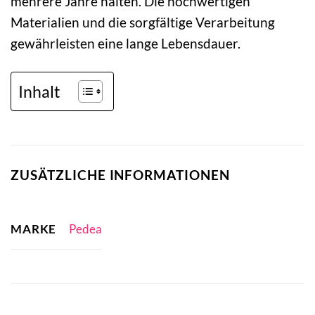
mehrere Jahre halten. Die hochwertigen
Materialien und die sorgfältige Verarbeitung
gewährleisten eine lange Lebensdauer.
Inhalt
ZUSÄTZLICHE INFORMATIONEN
MARKE
Pedea