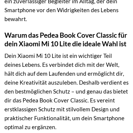
ein zuverlässiger Begleiter im Alltag, der dein
Smartphone vor den Widrigkeiten des Lebens
bewahrt.
Warum das Pedea Book Cover Classic für
dein Xiaomi Mi 10 Lite die ideale Wahl ist
Dein Xiaomi Mi 10 Lite ist ein wichtiger Teil
deines Lebens. Es verbindet dich mit der Welt,
hält dich auf dem Laufenden und ermöglicht dir,
deine Kreativität auszuleben. Deshalb verdient es
den bestmöglichen Schutz – und genau das bietet
dir das Pedea Book Cover Classic. Es vereint
erstklassigen Schutz mit stilvollem Design und
praktischer Funktionalität, um dein Smartphone
optimal zu ergänzen.