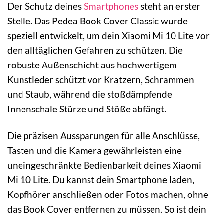
Der Schutz deines
Smartphones
steht an erster
Stelle. Das Pedea Book Cover Classic wurde
speziell entwickelt, um dein Xiaomi Mi 10 Lite vor
den alltäglichen Gefahren zu schützen. Die
robuste Außenschicht aus hochwertigem
Kunstleder schützt vor Kratzern, Schrammen
und Staub, während die stoßdämpfende
Innenschale Stürze und Stöße abfängt.
Die präzisen Aussparungen für alle Anschlüsse,
Tasten und die Kamera gewährleisten eine
uneingeschränkte Bedienbarkeit deines Xiaomi
Mi 10 Lite. Du kannst dein Smartphone laden,
Kopfhörer anschließen oder Fotos machen, ohne
das Book Cover entfernen zu müssen. So ist dein