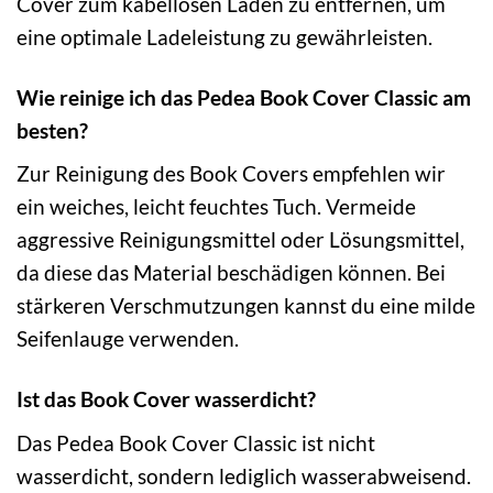
Cover zum kabellosen Laden zu entfernen, um
eine optimale Ladeleistung zu gewährleisten.
Wie reinige ich das Pedea Book Cover Classic am
besten?
Zur Reinigung des Book Covers empfehlen wir
ein weiches, leicht feuchtes Tuch. Vermeide
aggressive Reinigungsmittel oder Lösungsmittel,
da diese das Material beschädigen können. Bei
stärkeren Verschmutzungen kannst du eine milde
Seifenlauge verwenden.
Ist das Book Cover wasserdicht?
Das Pedea Book Cover Classic ist nicht
wasserdicht, sondern lediglich wasserabweisend.