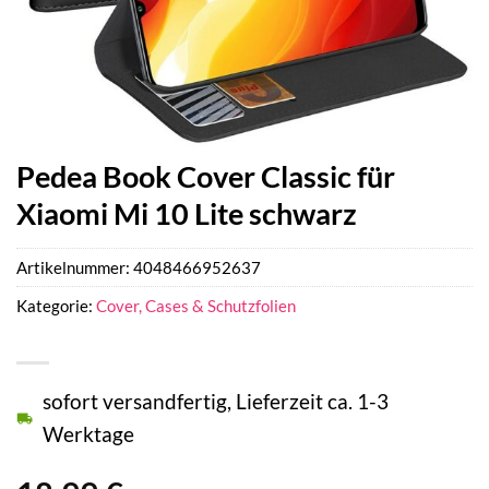
Pedea Book Cover Classic für
Xiaomi Mi 10 Lite schwarz
Artikelnummer:
4048466952637
Kategorie:
Cover, Cases & Schutzfolien
sofort versandfertig, Lieferzeit ca. 1-3
Werktage