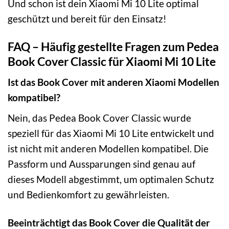
Und schon ist dein Xiaomi Mi 10 Lite optimal
geschützt und bereit für den Einsatz!
FAQ – Häufig gestellte Fragen zum Pedea
Book Cover Classic für Xiaomi Mi 10 Lite
Ist das Book Cover mit anderen Xiaomi Modellen
kompatibel?
Nein, das Pedea Book Cover Classic wurde
speziell für das Xiaomi Mi 10 Lite entwickelt und
ist nicht mit anderen Modellen kompatibel. Die
Passform und Aussparungen sind genau auf
dieses Modell abgestimmt, um optimalen Schutz
und Bedienkomfort zu gewährleisten.
Beeinträchtigt das Book Cover die Qualität der