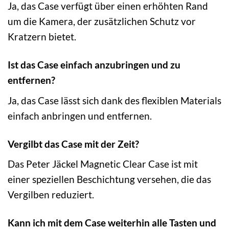
Ja, das Case verfügt über einen erhöhten Rand
um die Kamera, der zusätzlichen Schutz vor
Kratzern bietet.
Ist das Case einfach anzubringen und zu
entfernen?
Ja, das Case lässt sich dank des flexiblen Materials
einfach anbringen und entfernen.
Vergilbt das Case mit der Zeit?
Das Peter Jäckel Magnetic Clear Case ist mit
einer speziellen Beschichtung versehen, die das
Vergilben reduziert.
Kann ich mit dem Case weiterhin alle Tasten und