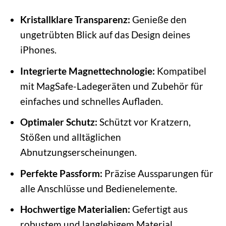
Kristallklare Transparenz:
Genieße den
ungetrübten Blick auf das Design deines
iPhones.
Integrierte Magnettechnologie:
Kompatibel
mit MagSafe-Ladegeräten und Zubehör für
einfaches und schnelles Aufladen.
Optimaler Schutz:
Schützt vor Kratzern,
Stößen und alltäglichen
Abnutzungserscheinungen.
Perfekte Passform:
Präzise Aussparungen für
alle Anschlüsse und Bedienelemente.
Hochwertige Materialien:
Gefertigt aus
robustem und langlebigem Material.