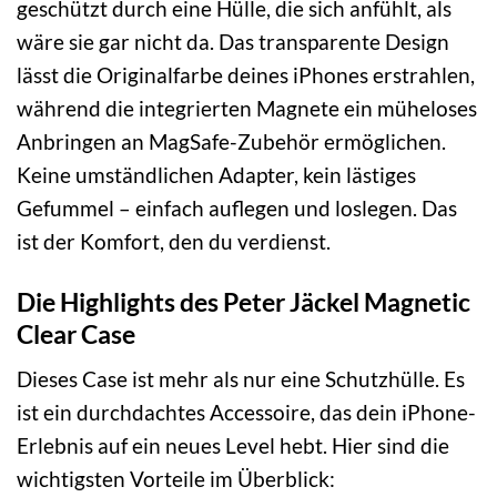
geschützt durch eine Hülle, die sich anfühlt, als
wäre sie gar nicht da. Das transparente Design
lässt die Originalfarbe deines iPhones erstrahlen,
während die integrierten Magnete ein müheloses
Anbringen an MagSafe-Zubehör ermöglichen.
Keine umständlichen Adapter, kein lästiges
Gefummel – einfach auflegen und loslegen. Das
ist der Komfort, den du verdienst.
Die Highlights des Peter Jäckel Magnetic
Clear Case
Dieses Case ist mehr als nur eine Schutzhülle. Es
ist ein durchdachtes Accessoire, das dein iPhone-
Erlebnis auf ein neues Level hebt. Hier sind die
wichtigsten Vorteile im Überblick: