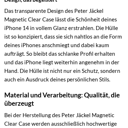
Das transparente Design des Peter Jäckel
Magnetic Clear Case lässt die Schönheit deines
iPhone 14 in vollem Glanz erstrahlen. Die Hülle
ist so konzipiert, dass sie sich nahtlos an die Form
deines iPhones anschmiegt und dabei kaum
aufträgt. So bleibt das schlanke Profil erhalten
und das iPhone liegt weiterhin angenehm in der
Hand. Die Hülle ist nicht nur ein Schutz, sondern
auch ein Ausdruck deines persönlichen Stils.
Material und Verarbeitung: Qualität, die
überzeugt
Bei der Herstellung des Peter Jäckel Magnetic
Clear Case werden ausschließlich hochwertige