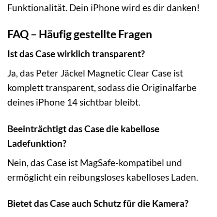
Funktionalität. Dein iPhone wird es dir danken!
FAQ – Häufig gestellte Fragen
Ist das Case wirklich transparent?
Ja, das Peter Jäckel Magnetic Clear Case ist
komplett transparent, sodass die Originalfarbe
deines iPhone 14 sichtbar bleibt.
Beeinträchtigt das Case die kabellose
Ladefunktion?
Nein, das Case ist MagSafe-kompatibel und
ermöglicht ein reibungsloses kabelloses Laden.
Bietet das Case auch Schutz für die Kamera?