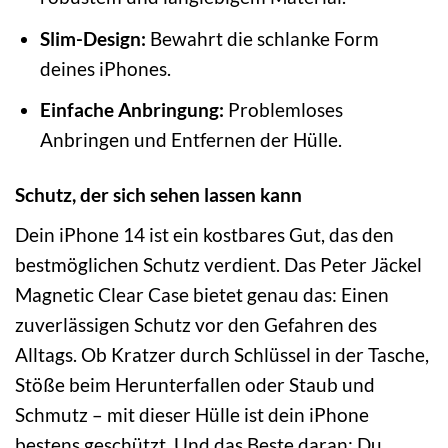
Slim-Design:
Bewahrt die schlanke Form
deines iPhones.
Einfache Anbringung:
Problemloses
Anbringen und Entfernen der Hülle.
Schutz, der sich sehen lassen kann
Dein iPhone 14 ist ein kostbares Gut, das den
bestmöglichen Schutz verdient. Das Peter Jäckel
Magnetic Clear Case bietet genau das: Einen
zuverlässigen Schutz vor den Gefahren des
Alltags. Ob Kratzer durch Schlüssel in der Tasche,
Stöße beim Herunterfallen oder Staub und
Schmutz – mit dieser Hülle ist dein iPhone
bestens geschützt. Und das Beste daran: Du