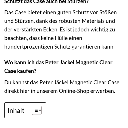
Schützt das Case auch bei Stürzen?
Das Case bietet einen guten Schutz vor Stößen
und Stürzen, dank des robusten Materials und
der verstärkten Ecken. Es ist jedoch wichtig zu
beachten, dass keine Hülle einen
hundertprozentigen Schutz garantieren kann.
Wo kann ich das Peter Jäckel Magnetic Clear
Case kaufen?
Du kannst das Peter Jäckel Magnetic Clear Case
direkt hier in unserem Online-Shop erwerben.
Inhalt