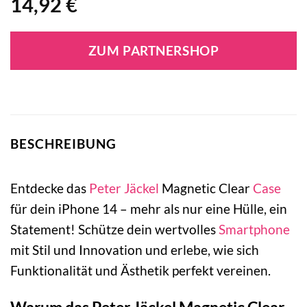
14,92
€
ZUM PARTNERSHOP
BESCHREIBUNG
Entdecke das
Peter Jäckel
Magnetic Clear
Case
für dein iPhone 14 – mehr als nur eine Hülle, ein
Statement! Schütze dein wertvolles
Smartphone
mit Stil und Innovation und erlebe, wie sich
Funktionalität und Ästhetik perfekt vereinen.