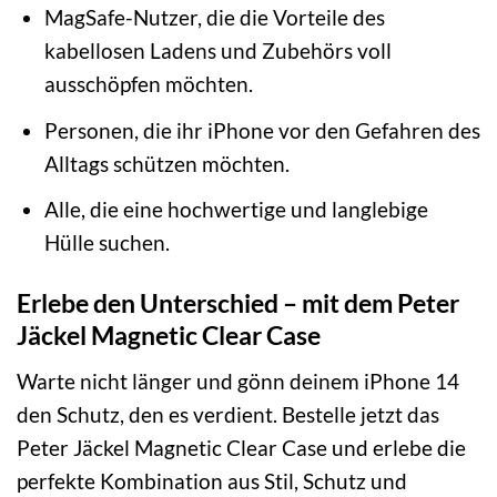
MagSafe-Nutzer, die die Vorteile des
kabellosen Ladens und Zubehörs voll
ausschöpfen möchten.
Personen, die ihr iPhone vor den Gefahren des
Alltags schützen möchten.
Alle, die eine hochwertige und langlebige
Hülle suchen.
Erlebe den Unterschied – mit dem Peter
Jäckel Magnetic Clear Case
Warte nicht länger und gönn deinem iPhone 14
den Schutz, den es verdient. Bestelle jetzt das
Peter Jäckel Magnetic Clear Case und erlebe die
perfekte Kombination aus Stil, Schutz und