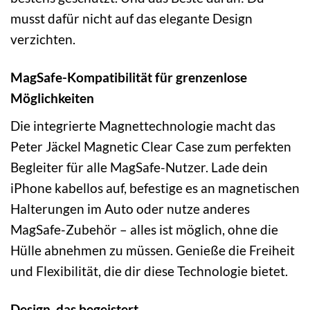
musst dafür nicht auf das elegante Design
verzichten.
MagSafe-Kompatibilität für grenzenlose
Möglichkeiten
Die integrierte Magnettechnologie macht das
Peter Jäckel Magnetic Clear Case zum perfekten
Begleiter für alle MagSafe-Nutzer. Lade dein
iPhone kabellos auf, befestige es an magnetischen
Halterungen im Auto oder nutze anderes
MagSafe-Zubehör – alles ist möglich, ohne die
Hülle abnehmen zu müssen. Genieße die Freiheit
und Flexibilität, die dir diese Technologie bietet.
Design, das begeistert