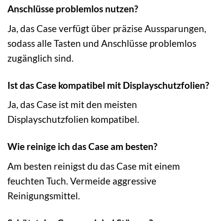
Anschlüsse problemlos nutzen?
Ja, das Case verfügt über präzise Aussparungen,
sodass alle Tasten und Anschlüsse problemlos
zugänglich sind.
Ist das Case kompatibel mit Displayschutzfolien?
Ja, das Case ist mit den meisten
Displayschutzfolien kompatibel.
Wie reinige ich das Case am besten?
Am besten reinigst du das Case mit einem
feuchten Tuch. Vermeide aggressive
Reinigungsmittel.