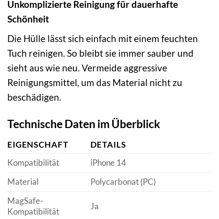
Unkomplizierte Reinigung für dauerhafte
Schönheit
Die Hülle lässt sich einfach mit einem feuchten
Tuch reinigen. So bleibt sie immer sauber und
sieht aus wie neu. Vermeide aggressive
Reinigungsmittel, um das Material nicht zu
beschädigen.
Technische Daten im Überblick
EIGENSCHAFT
DETAILS
Kompatibilität
iPhone 14
Material
Polycarbonat (PC)
MagSafe-
Ja
Kompatibilität