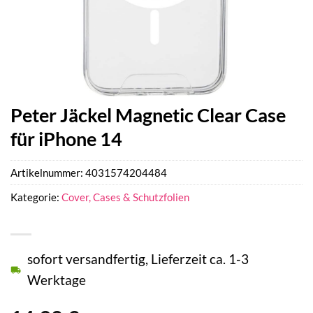
Peter Jäckel Magnetic Clear Case
für iPhone 14
Artikelnummer:
4031574204484
Kategorie:
Cover, Cases & Schutzfolien
sofort versandfertig, Lieferzeit ca. 1-3
Werktage