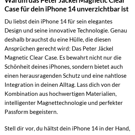
Warum das Peter Jäckel Magnetic Clear
Case für dein iPhone 14 unverzichtbar ist
Du liebst dein iPhone 14 für sein elegantes
Design und seine innovative Technologie. Genau
deshalb brauchst du eine Hülle, die diesen
Ansprüchen gerecht wird: Das Peter Jäckel
Magnetic Clear Case. Es bewahrt nicht nur die
Schönheit deines iPhones, sondern bietet auch
einen herausragenden Schutz und eine nahtlose
Integration in deinen Alltag. Lass dich von der
Kombination aus hochwertigen Materialien,
intelligenter Magnettechnologie und perfekter
Passform begeistern.
Stell dir vor, du hältst dein iPhone 14 in der Hand,