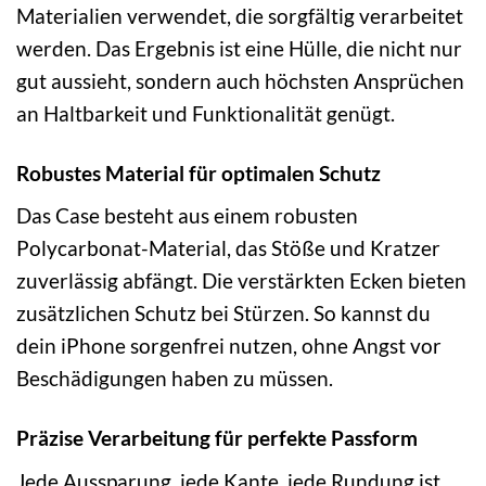
Materialien verwendet, die sorgfältig verarbeitet
werden. Das Ergebnis ist eine Hülle, die nicht nur
gut aussieht, sondern auch höchsten Ansprüchen
an Haltbarkeit und Funktionalität genügt.
Robustes Material für optimalen Schutz
Das Case besteht aus einem robusten
Polycarbonat-Material, das Stöße und Kratzer
zuverlässig abfängt. Die verstärkten Ecken bieten
zusätzlichen Schutz bei Stürzen. So kannst du
dein iPhone sorgenfrei nutzen, ohne Angst vor
Beschädigungen haben zu müssen.
Präzise Verarbeitung für perfekte Passform
Jede Aussparung, jede Kante, jede Rundung ist