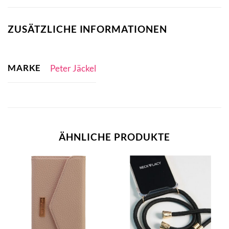
ZUSÄTZLICHE INFORMATIONEN
MARKE
Peter Jäckel
ÄHNLICHE PRODUKTE