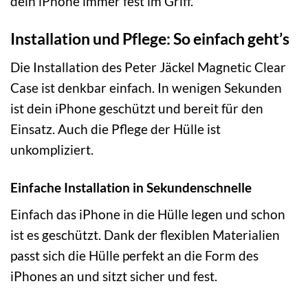
dein iPhone immer fest im Griff.
Installation und Pflege: So einfach geht’s
Die Installation des Peter Jäckel Magnetic Clear
Case ist denkbar einfach. In wenigen Sekunden
ist dein iPhone geschützt und bereit für den
Einsatz. Auch die Pflege der Hülle ist
unkompliziert.
Einfache Installation in Sekundenschnelle
Einfach das iPhone in die Hülle legen und schon
ist es geschützt. Dank der flexiblen Materialien
passt sich die Hülle perfekt an die Form des
iPhones an und sitzt sicher und fest.