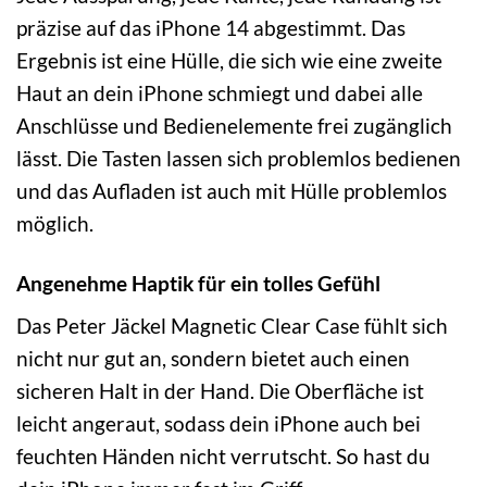
präzise auf das iPhone 14 abgestimmt. Das
Ergebnis ist eine Hülle, die sich wie eine zweite
Haut an dein iPhone schmiegt und dabei alle
Anschlüsse und Bedienelemente frei zugänglich
lässt. Die Tasten lassen sich problemlos bedienen
und das Aufladen ist auch mit Hülle problemlos
möglich.
Angenehme Haptik für ein tolles Gefühl
Das Peter Jäckel Magnetic Clear Case fühlt sich
nicht nur gut an, sondern bietet auch einen
sicheren Halt in der Hand. Die Oberfläche ist
leicht angeraut, sodass dein iPhone auch bei
feuchten Händen nicht verrutscht. So hast du