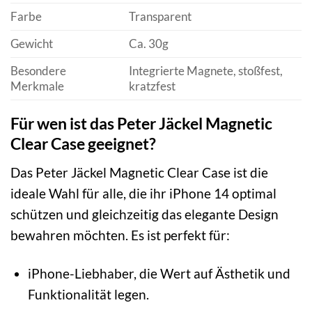
Farbe
Transparent
Gewicht
Ca. 30g
Besondere
Integrierte Magnete, stoßfest,
Merkmale
kratzfest
Für wen ist das Peter Jäckel Magnetic
Clear Case geeignet?
Das Peter Jäckel Magnetic Clear Case ist die
ideale Wahl für alle, die ihr iPhone 14 optimal
schützen und gleichzeitig das elegante Design
bewahren möchten. Es ist perfekt für:
iPhone-Liebhaber, die Wert auf Ästhetik und
Funktionalität legen.