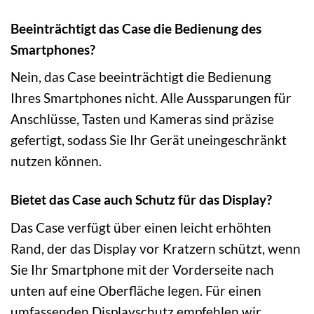
Beeinträchtigt das Case die Bedienung des
Smartphones?
Nein, das Case beeinträchtigt die Bedienung
Ihres Smartphones nicht. Alle Aussparungen für
Anschlüsse, Tasten und Kameras sind präzise
gefertigt, sodass Sie Ihr Gerät uneingeschränkt
nutzen können.
Bietet das Case auch Schutz für das Display?
Das Case verfügt über einen leicht erhöhten
Rand, der das Display vor Kratzern schützt, wenn
Sie Ihr Smartphone mit der Vorderseite nach
unten auf eine Oberfläche legen. Für einen
umfassenden Displayschutz empfehlen wir