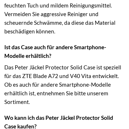
feuchten Tuch und mildem Reinigungsmittel.
Vermeiden Sie aggressive Reiniger und
scheuernde Schwämme, da diese das Material
beschädigen können.
Ist das Case auch für andere Smartphone-
Modelle erhältlich?
Das Peter Jäckel Protector Solid Case ist speziell
für das ZTE Blade A72 und V40 Vita entwickelt.
Ob es auch für andere Smartphone-Modelle
erhältlich ist, entnehmen Sie bitte unserem
Sortiment.
Wo kann ich das Peter Jäckel Protector Solid
Case kaufen?