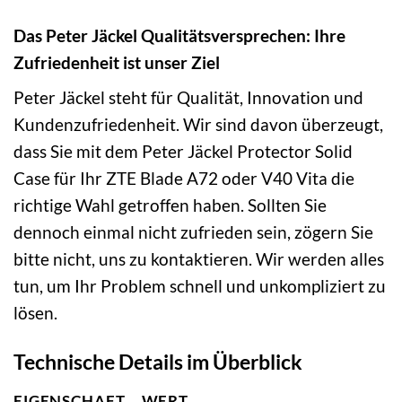
Das Peter Jäckel Qualitätsversprechen: Ihre
Zufriedenheit ist unser Ziel
Peter Jäckel steht für Qualität, Innovation und
Kundenzufriedenheit. Wir sind davon überzeugt,
dass Sie mit dem Peter Jäckel Protector Solid
Case für Ihr ZTE Blade A72 oder V40 Vita die
richtige Wahl getroffen haben. Sollten Sie
dennoch einmal nicht zufrieden sein, zögern Sie
bitte nicht, uns zu kontaktieren. Wir werden alles
tun, um Ihr Problem schnell und unkompliziert zu
lösen.
Technische Details im Überblick
EIGENSCHAFT
WERT