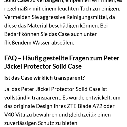
regelmäßig mit einem feuchten Tuch zu reinigen.
Vermeiden Sie aggressive Reinigungsmittel, da
diese das Material beschädigen können. Bei
Bedarf können Sie das Case auch unter
fließendem Wasser abspülen.
FAQ – Häufig gestellte Fragen zum Peter
Jäckel Protector Solid Case
Ist das Case wirklich transparent?
Ja, das Peter Jäckel Protector Solid Case ist
vollständig transparent. Es wurde entwickelt, um
das originale Design Ihres ZTE Blade A72 oder
V40 Vita zu bewahren und gleichzeitig einen
zuverlässigen Schutz zu bieten.