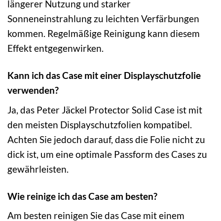
längerer Nutzung und starker
Sonneneinstrahlung zu leichten Verfärbungen
kommen. Regelmäßige Reinigung kann diesem
Effekt entgegenwirken.
Kann ich das Case mit einer Displayschutzfolie
verwenden?
Ja, das Peter Jäckel Protector Solid Case ist mit
den meisten Displayschutzfolien kompatibel.
Achten Sie jedoch darauf, dass die Folie nicht zu
dick ist, um eine optimale Passform des Cases zu
gewährleisten.
Wie reinige ich das Case am besten?
Am besten reinigen Sie das Case mit einem