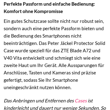
Perfekte Passform und einfache Bedienung:
Komfort ohne Kompromisse
Ein gutes Schutzcase sollte nicht nur robust sein,
sondern auch eine perfekte Passform bieten und
die Bedienung des Smartphones nicht
beeinträchtigen. Das Peter Jäckel Protector Solid
Case wurde speziell für das ZTE Blade A72 und
V40 Vita entwickelt und schmiegt sich wie eine
zweite Haut um Ihr Gerät. Alle Aussparungen für
Anschlüsse, Tasten und Kameras sind präzise
gefertigt, sodass Sie Ihr Smartphone
uneingeschränkt nutzen können.
Das Anbringen und Entfernen des
Cases
ist
kinderleicht und dauert nur wenige Sekunden. So