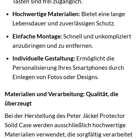
Tasten sind frei zugänglich.
Hochwertige Materialien:
Bietet eine lange
Lebensdauer und zuverlässigen Schutz.
Einfache Montage:
Schnell und unkompliziert
anzubringen und zu entfernen.
Individuelle Gestaltung:
Ermöglicht die
Personalisierung Ihres Smartphones durch
Einlegen von Fotos oder Designs.
Materialien und Verarbeitung: Qualität, die
überzeugt
Bei der Herstellung des Peter Jäckel Protector
Solid Case werden ausschließlich hochwertige
Materialien verwendet, die sorgfältig verarbeitet