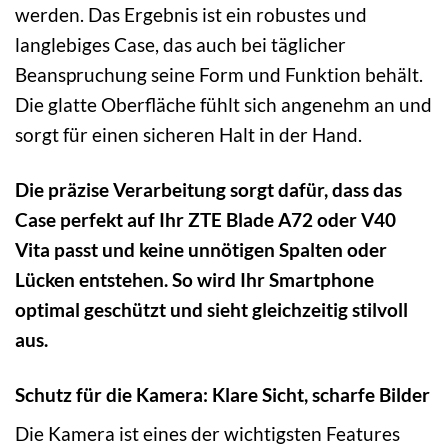
werden. Das Ergebnis ist ein robustes und
langlebiges Case, das auch bei täglicher
Beanspruchung seine Form und Funktion behält.
Die glatte Oberfläche fühlt sich angenehm an und
sorgt für einen sicheren Halt in der Hand.
Die präzise Verarbeitung sorgt dafür, dass das
Case perfekt auf Ihr ZTE Blade A72 oder V40
Vita passt und keine unnötigen Spalten oder
Lücken entstehen. So wird Ihr Smartphone
optimal geschützt und sieht gleichzeitig stilvoll
aus.
Schutz für die Kamera: Klare Sicht, scharfe Bilder
Die Kamera ist eines der wichtigsten Features