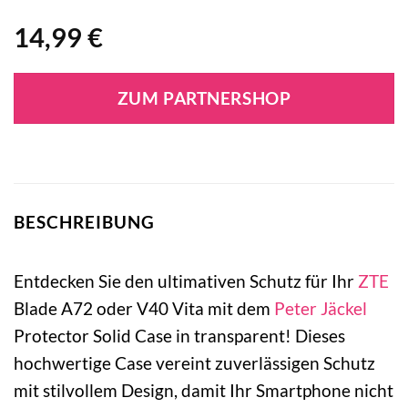
14,99
€
ZUM PARTNERSHOP
BESCHREIBUNG
Entdecken Sie den ultimativen Schutz für Ihr
ZTE
Blade A72 oder V40 Vita mit dem
Peter Jäckel
Protector Solid Case in transparent! Dieses
hochwertige Case vereint zuverlässigen Schutz
mit stilvollem Design, damit Ihr Smartphone nicht