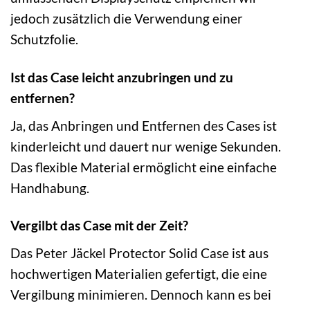
jedoch zusätzlich die Verwendung einer
Schutzfolie.
Ist das Case leicht anzubringen und zu
entfernen?
Ja, das Anbringen und Entfernen des Cases ist
kinderleicht und dauert nur wenige Sekunden.
Das flexible Material ermöglicht eine einfache
Handhabung.
Vergilbt das Case mit der Zeit?
Das Peter Jäckel Protector Solid Case ist aus
hochwertigen Materialien gefertigt, die eine
Vergilbung minimieren. Dennoch kann es bei