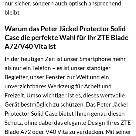
nur sicher, sondern auch optisch ansprechend
bleibt.
Warum das Peter Jäckel Protector Solid
Case die perfekte Wahl für Ihr ZTE Blade
A72/V40 Vita ist
In der heutigen Zeit ist unser Smartphone mehr
als nur ein Telefon – es ist unser ständiger
Begleiter, unser Fenster zur Welt und ein
unverzichtbares Werkzeug für Arbeit und
Freizeit. Umso wichtiger ist es, dieses wertvolle
Gerät bestmöglich zu schützen. Das Peter Jäckel
Protector Solid Case bietet Ihnen genau diesen
Schutz, ohne dabei das elegante Design Ihres ZTE
Blade A72 oder V40 Vita zu verdecken. Mit seiner