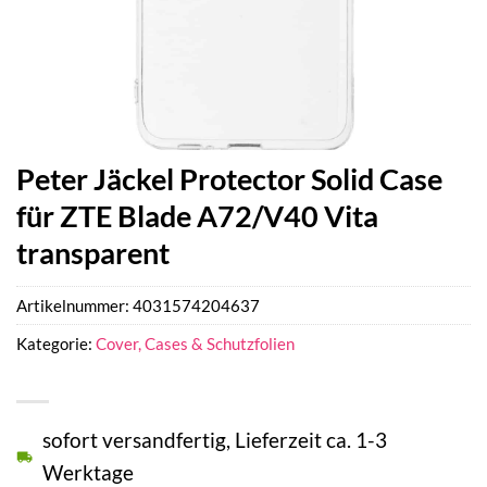
Peter Jäckel Protector Solid Case
für ZTE Blade A72/V40 Vita
transparent
Artikelnummer:
4031574204637
Kategorie:
Cover, Cases & Schutzfolien
sofort versandfertig, Lieferzeit ca. 1-3
Werktage