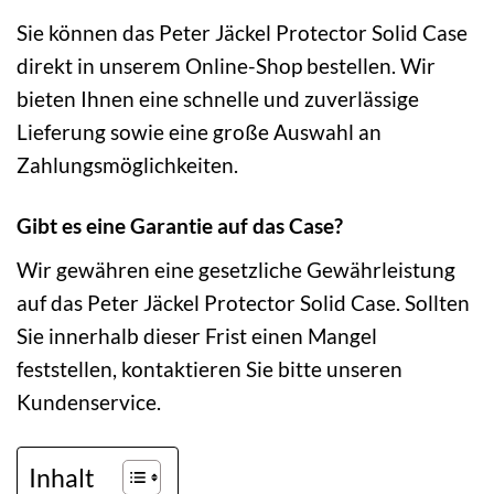
Sie können das Peter Jäckel Protector Solid Case
direkt in unserem Online-Shop bestellen. Wir
bieten Ihnen eine schnelle und zuverlässige
Lieferung sowie eine große Auswahl an
Zahlungsmöglichkeiten.
Gibt es eine Garantie auf das Case?
Wir gewähren eine gesetzliche Gewährleistung
auf das Peter Jäckel Protector Solid Case. Sollten
Sie innerhalb dieser Frist einen Mangel
feststellen, kontaktieren Sie bitte unseren
Kundenservice.
Inhalt