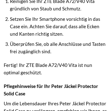
Reinigen Sie Ihr ZTE Blade A72/V40 Vita
gründlich von Staub und Schmutz.
Setzen Sie Ihr Smartphone vorsichtig in das
Case ein. Achten Sie darauf, dass alle Ecken
und Kanten richtig sitzen.
Überprüfen Sie, ob alle Anschlüsse und Tasten
frei zugänglich sind.
Fertig! Ihr ZTE Blade A72/V40 Vita ist nun
optimal geschützt.
Pflegehinweise für Ihr Peter Jäckel Protector
Solid Case
Um die Lebensdauer Ihres Peter Jäckel Protector
Solid Case zu verlängern, empfehlen wir Ihnen, es