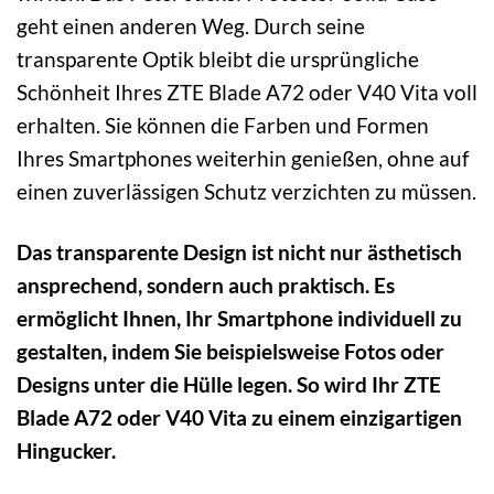
geht einen anderen Weg. Durch seine
transparente Optik bleibt die ursprüngliche
Schönheit Ihres ZTE Blade A72 oder V40 Vita voll
erhalten. Sie können die Farben und Formen
Ihres Smartphones weiterhin genießen, ohne auf
einen zuverlässigen Schutz verzichten zu müssen.
Das transparente Design ist nicht nur ästhetisch
ansprechend, sondern auch praktisch. Es
ermöglicht Ihnen, Ihr Smartphone individuell zu
gestalten, indem Sie beispielsweise Fotos oder
Designs unter die Hülle legen. So wird Ihr ZTE
Blade A72 oder V40 Vita zu einem einzigartigen
Hingucker.