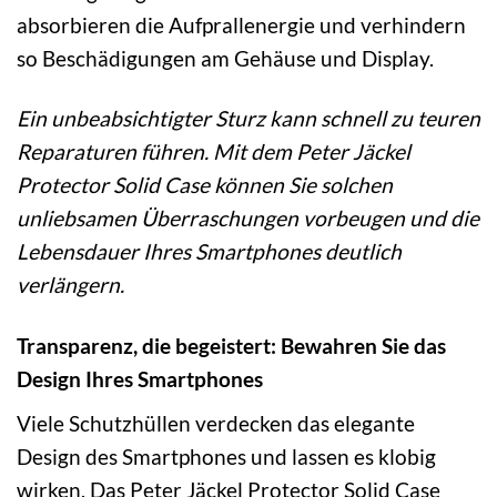
absorbieren die Aufprallenergie und verhindern
so Beschädigungen am Gehäuse und Display.
Ein unbeabsichtigter Sturz kann schnell zu teuren
Reparaturen führen. Mit dem Peter Jäckel
Protector Solid Case können Sie solchen
unliebsamen Überraschungen vorbeugen und die
Lebensdauer Ihres Smartphones deutlich
verlängern.
Transparenz, die begeistert: Bewahren Sie das
Design Ihres Smartphones
Viele Schutzhüllen verdecken das elegante
Design des Smartphones und lassen es klobig
wirken. Das Peter Jäckel Protector Solid Case