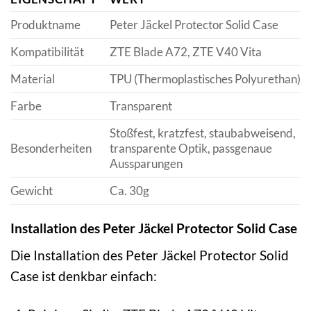
Produktname
Peter Jäckel Protector Solid Case
Kompatibilität
ZTE Blade A72, ZTE V40 Vita
Material
TPU (Thermoplastisches Polyurethan)
Farbe
Transparent
Stoßfest, kratzfest, staubabweisend,
Besonderheiten
transparente Optik, passgenaue
Aussparungen
Gewicht
Ca. 30g
Installation des Peter Jäckel Protector Solid Case
Die Installation des Peter Jäckel Protector Solid
Case ist denkbar einfach: