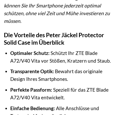
können Sie Ihr Smartphone jederzeit optimal
schützen, ohne viel Zeit und Mühe investieren zu
müssen.
Die Vorteile des Peter Jäckel Protector
Solid Case im Überblick
Optimaler Schutz:
Schützt Ihr ZTE Blade
A72/V40 Vita vor Stößen, Kratzern und Staub.
Transparente Optik:
Bewahrt das originale
Design Ihres Smartphones.
Perfekte Passform:
Speziell für das ZTE Blade
A72/V40 Vita entwickelt.
Einfache Bedienung:
Alle Anschlüsse und