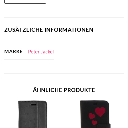
ZUSÄTZLICHE INFORMATIONEN
MARKE
Peter Jäckel
ÄHNLICHE PRODUKTE