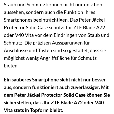
Staub und Schmutz können nicht nur unschön
aussehen, sondern auch die Funktion Ihres
Smartphones beeinträchtigen. Das Peter Jäckel
Protector Solid Case schützt Ihr ZTE Blade A72
oder V40 Vita vor dem Eindringen von Staub und
Schmutz. Die präzisen Aussparungen für
Anschlüsse und Tasten sind so gestaltet, dass sie
möglichst wenig Angriffsfläche für Schmutz
bieten.
Ein sauberes Smartphone sieht nicht nur besser
aus, sondern funktioniert auch zuverlässiger. Mit
dem Peter Jäckel Protector Solid Case können Sie
sicherstellen, dass Ihr ZTE Blade A72 oder V40
Vita stets in Topform bleibt.