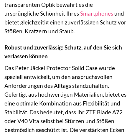
transparenten Optik bewahrt es die
ursprüngliche Schönheit Ihres
Smartphones
und
bietet gleichzeitig einen zuverlässigen Schutz vor
Stößen, Kratzern und Staub.
Robust und zuverlässig: Schutz, auf den Sie sich
verlassen können
Das Peter Jäckel Protector Solid Case wurde
speziell entwickelt, um den anspruchsvollen
Anforderungen des Alltags standzuhalten.
Gefertigt aus hochwertigen Materialien, bietet es
eine optimale Kombination aus Flexibilität und
Stabilität. Das bedeutet, dass Ihr ZTE Blade A72
oder V40 Vita selbst bei Stürzen und Stößen
bestmöglich geschützt ist. Die verstärkten Ecken