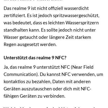
Das realme 9 ist nicht offiziell wasserdicht
zertifiziert. Es ist jedoch spritzwassergeschützt,
was bedeutet, dass es leichten Wasserspritzern
standhalten kann. Es sollte jedoch nicht unter
Wasser getaucht oder längere Zeit starkem
Regen ausgesetzt werden.
Unterstützt das realme 9 NFC?
Ja, das realme 9 unterstützt NFC (Near Field
Communication). Du kannst NFC verwenden, um
kontaktlos zu bezahlen, Daten mit anderen
Geräten auszutauschen oder dich mit NFC-
fähigen Geräten zu verbinden.