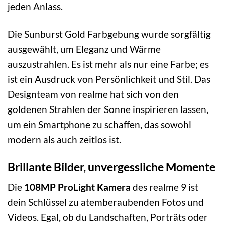
jeden Anlass.
Die Sunburst Gold Farbgebung wurde sorgfältig
ausgewählt, um Eleganz und Wärme
auszustrahlen. Es ist mehr als nur eine Farbe; es
ist ein Ausdruck von Persönlichkeit und Stil. Das
Designteam von realme hat sich von den
goldenen Strahlen der Sonne inspirieren lassen,
um ein Smartphone zu schaffen, das sowohl
modern als auch zeitlos ist.
Brillante Bilder, unvergessliche Momente
Die
108MP ProLight Kamera
des realme 9 ist
dein Schlüssel zu atemberaubenden Fotos und
Videos. Egal, ob du Landschaften, Porträts oder