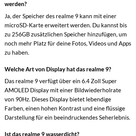
werden?
Ja, der Speicher des realme 9 kann mit einer
microSD-Karte erweitert werden. Du kannst bis
zu 256GB zusätzlichen Speicher hinzufügen, um
noch mehr Platz für deine Fotos, Videos und Apps
zu haben.
Welche Art von Display hat das realme 9?
Das realme 9 verfügt über ein 6.4 Zoll Super
AMOLED Display mit einer Bildwiederholrate
von 90Hz. Dieses Display bietet lebendige
Farben, einen hohen Kontrast und eine flüssige
Darstellung für ein beeindruckendes Seherlebnis.
Ist das realme 9 wasserdicht?