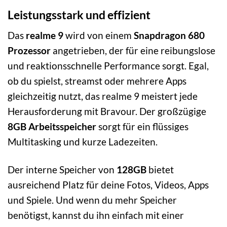
Leistungsstark und effizient
Das
realme 9
wird von einem
Snapdragon 680
Prozessor
angetrieben, der für eine reibungslose
und reaktionsschnelle Performance sorgt. Egal,
ob du spielst, streamst oder mehrere Apps
gleichzeitig nutzt, das realme 9 meistert jede
Herausforderung mit Bravour. Der großzügige
8GB Arbeitsspeicher
sorgt für ein flüssiges
Multitasking und kurze Ladezeiten.
Der interne Speicher von
128GB
bietet
ausreichend Platz für deine Fotos, Videos, Apps
und Spiele. Und wenn du mehr Speicher
benötigst, kannst du ihn einfach mit einer