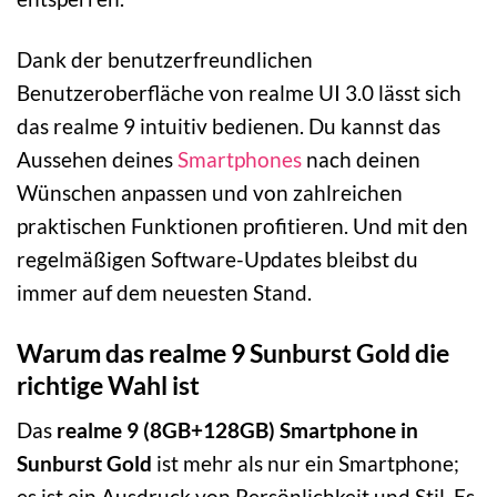
Dank der benutzerfreundlichen
Benutzeroberfläche von realme UI 3.0 lässt sich
das realme 9 intuitiv bedienen. Du kannst das
Aussehen deines
Smartphones
nach deinen
Wünschen anpassen und von zahlreichen
praktischen Funktionen profitieren. Und mit den
regelmäßigen Software-Updates bleibst du
immer auf dem neuesten Stand.
Warum das realme 9 Sunburst Gold die
richtige Wahl ist
Das
realme 9 (8GB+128GB) Smartphone in
Sunburst Gold
ist mehr als nur ein Smartphone;
es ist ein Ausdruck von Persönlichkeit und Stil. Es