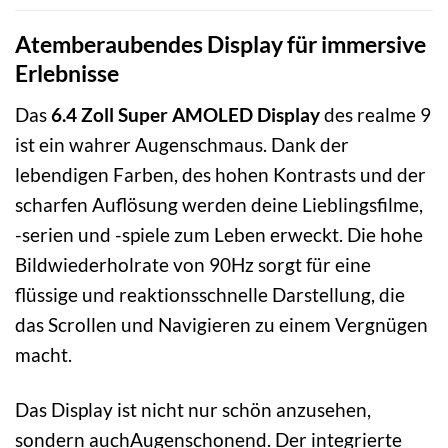
Atemberaubendes Display für immersive
Erlebnisse
Das
6.4 Zoll Super AMOLED Display
des realme 9
ist ein wahrer Augenschmaus. Dank der
lebendigen Farben, des hohen Kontrasts und der
scharfen Auflösung werden deine Lieblingsfilme,
-serien und -spiele zum Leben erweckt. Die hohe
Bildwiederholrate von 90Hz sorgt für eine
flüssige und reaktionsschnelle Darstellung, die
das Scrollen und Navigieren zu einem Vergnügen
macht.
Das Display ist nicht nur schön anzusehen,
sondern auchAugenschonend. Der integrierte