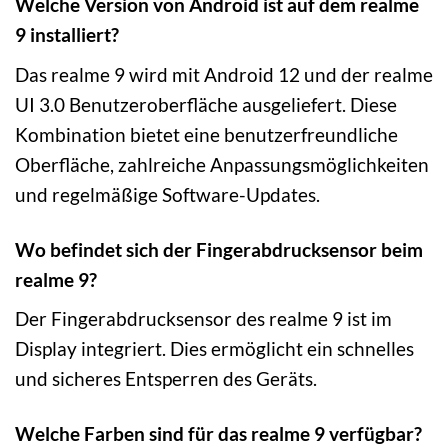
Welche Version von Android ist auf dem realme
9 installiert?
Das realme 9 wird mit Android 12 und der realme
UI 3.0 Benutzeroberfläche ausgeliefert. Diese
Kombination bietet eine benutzerfreundliche
Oberfläche, zahlreiche Anpassungsmöglichkeiten
und regelmäßige Software-Updates.
Wo befindet sich der Fingerabdrucksensor beim
realme 9?
Der Fingerabdrucksensor des realme 9 ist im
Display integriert. Dies ermöglicht ein schnelles
und sicheres Entsperren des Geräts.
Welche Farben sind für das realme 9 verfügbar?