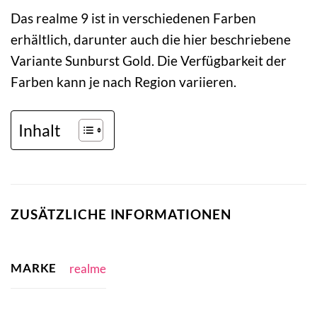
Das realme 9 ist in verschiedenen Farben
erhältlich, darunter auch die hier beschriebene
Variante Sunburst Gold. Die Verfügbarkeit der
Farben kann je nach Region variieren.
Inhalt
ZUSÄTZLICHE INFORMATIONEN
MARKE
realme