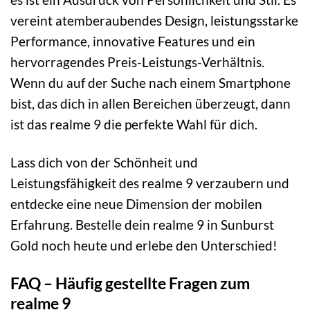
vereint atemberaubendes Design, leistungsstarke
Performance, innovative Features und ein
hervorragendes Preis-Leistungs-Verhältnis.
Wenn du auf der Suche nach einem Smartphone
bist, das dich in allen Bereichen überzeugt, dann
ist das realme 9 die perfekte Wahl für dich.
Lass dich von der Schönheit und
Leistungsfähigkeit des realme 9 verzaubern und
entdecke eine neue Dimension der mobilen
Erfahrung. Bestelle dein realme 9 in Sunburst
Gold noch heute und erlebe den Unterschied!
FAQ – Häufig gestellte Fragen zum
realme 9