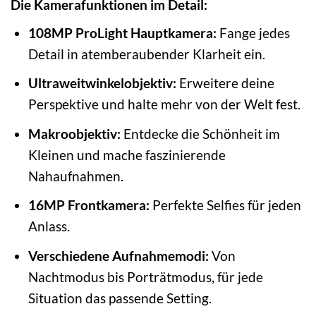
Die Kamerafunktionen im Detail:
108MP ProLight Hauptkamera:
Fange jedes
Detail in atemberaubender Klarheit ein.
Ultraweitwinkelobjektiv:
Erweitere deine
Perspektive und halte mehr von der Welt fest.
Makroobjektiv:
Entdecke die Schönheit im
Kleinen und mache faszinierende
Nahaufnahmen.
16MP Frontkamera:
Perfekte Selfies für jeden
Anlass.
Verschiedene Aufnahmemodi:
Von
Nachtmodus bis Porträtmodus, für jede
Situation das passende Setting.