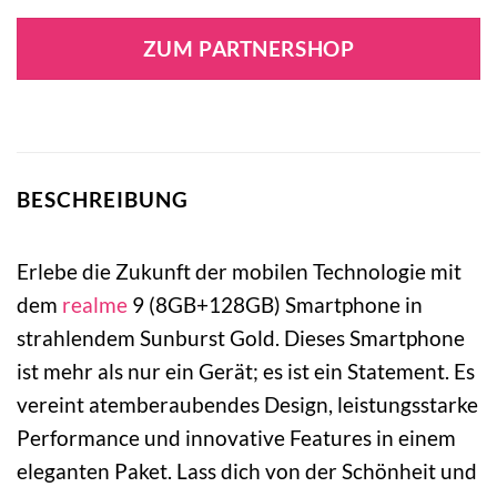
ZUM PARTNERSHOP
BESCHREIBUNG
Erlebe die Zukunft der mobilen Technologie mit
dem
realme
9 (8GB+128GB) Smartphone in
strahlendem Sunburst Gold. Dieses Smartphone
ist mehr als nur ein Gerät; es ist ein Statement. Es
vereint atemberaubendes Design, leistungsstarke
Performance und innovative Features in einem
eleganten Paket. Lass dich von der Schönheit und