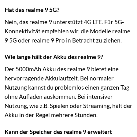
Hat das realme 9 5G?
Nein, das realme 9 unterstützt 4G LTE. Für 5G-
Konnektivität empfehlen wir, die Modelle realme
9 5G oder realme 9 Pro in Betracht zu ziehen.
Wie lange hält der Akku des realme 9?
Der 5000mAh Akku des realme 9 bietet eine
hervorragende Akkulaufzeit. Bei normaler
Nutzung kannst du problemlos einen ganzen Tag
ohne Aufladen auskommen. Bei intensiver
Nutzung, wie z.B. Spielen oder Streaming, hält der
Akku in der Regel mehrere Stunden.
Kann der Speicher des realme 9 erweitert