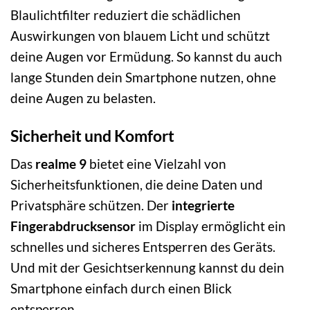
Blaulichtfilter reduziert die schädlichen
Auswirkungen von blauem Licht und schützt
deine Augen vor Ermüdung. So kannst du auch
lange Stunden dein Smartphone nutzen, ohne
deine Augen zu belasten.
Sicherheit und Komfort
Das
realme 9
bietet eine Vielzahl von
Sicherheitsfunktionen, die deine Daten und
Privatsphäre schützen. Der
integrierte
Fingerabdrucksensor
im Display ermöglicht ein
schnelles und sicheres Entsperren des Geräts.
Und mit der Gesichtserkennung kannst du dein
Smartphone einfach durch einen Blick
entsperren.