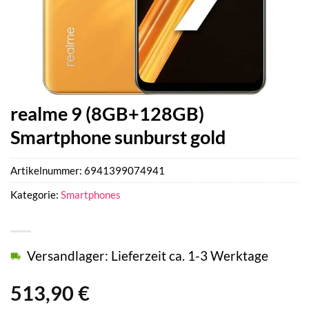
realme 9 (8GB+128GB)
Smartphone sunburst gold
Artikelnummer:
6941399074941
Kategorie:
Smartphones
Versandlager: Lieferzeit ca. 1-3 Werktage
513,90
€