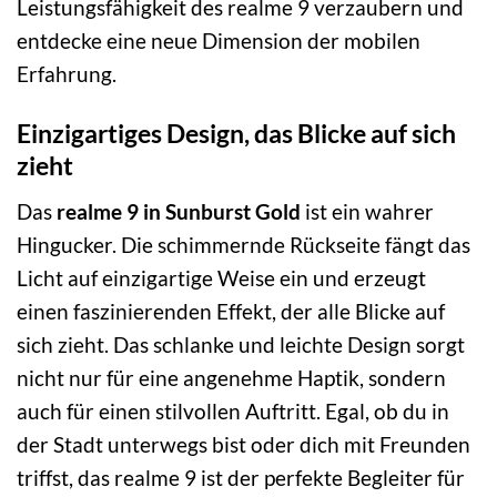
Leistungsfähigkeit des realme 9 verzaubern und
entdecke eine neue Dimension der mobilen
Erfahrung.
Einzigartiges Design, das Blicke auf sich
zieht
Das
realme 9 in Sunburst Gold
ist ein wahrer
Hingucker. Die schimmernde Rückseite fängt das
Licht auf einzigartige Weise ein und erzeugt
einen faszinierenden Effekt, der alle Blicke auf
sich zieht. Das schlanke und leichte Design sorgt
nicht nur für eine angenehme Haptik, sondern
auch für einen stilvollen Auftritt. Egal, ob du in
der Stadt unterwegs bist oder dich mit Freunden
triffst, das realme 9 ist der perfekte Begleiter für