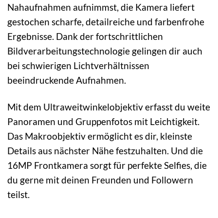
Nahaufnahmen aufnimmst, die Kamera liefert
gestochen scharfe, detailreiche und farbenfrohe
Ergebnisse. Dank der fortschrittlichen
Bildverarbeitungstechnologie gelingen dir auch
bei schwierigen Lichtverhältnissen
beeindruckende Aufnahmen.
Mit dem Ultraweitwinkelobjektiv erfasst du weite
Panoramen und Gruppenfotos mit Leichtigkeit.
Das Makroobjektiv ermöglicht es dir, kleinste
Details aus nächster Nähe festzuhalten. Und die
16MP Frontkamera sorgt für perfekte Selfies, die
du gerne mit deinen Freunden und Followern
teilst.