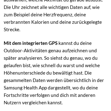
Die Uhr zeichnet alle wichtigen Daten auf, wie
zum Beispiel deine Herzfrequenz, deine
verbrannten Kalorien und deine zurückgelegte
Strecke.
Mit dem integrierten GPS
kannst du deine
Outdoor-Aktivitäten genau aufzeichnen und
später analysieren. So siehst du genau, wo du
gelaufen bist, wie schnell du warst und welche
Höhenunterschiede du bewältigt hast. Die
gesammelten Daten werden übersichtlich in der
Samsung Health App dargestellt, wo du deine
Fortschritte verfolgen und dich mit anderen
Nutzern vergleichen kannst.