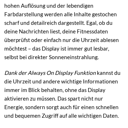
hohen Auflösung und der lebendigen
Farbdarstellung werden alle Inhalte gestochen
scharf und detailreich dargestellt. Egal, ob du
deine Nachrichten liest, deine Fitnessdaten
überprüfst oder einfach nur die Uhrzeit ablesen
möchtest – das Display ist immer gut lesbar,
selbst bei direkter Sonneneinstrahlung.
Dank der Always On Display Funktion
kannst du
die Uhrzeit und andere wichtige Informationen
immer im Blick behalten, ohne das Display
aktivieren zu müssen. Das spart nicht nur
Energie, sondern sorgt auch für einen schnellen
und bequemen Zugriff auf alle wichtigen Daten.