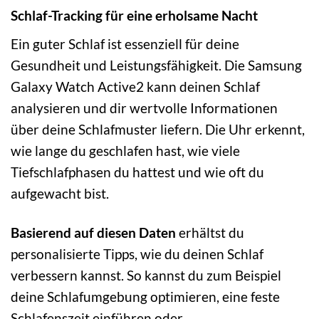
Schlaf-Tracking für eine erholsame Nacht
Ein guter Schlaf ist essenziell für deine
Gesundheit und Leistungsfähigkeit. Die Samsung
Galaxy Watch Active2 kann deinen Schlaf
analysieren und dir wertvolle Informationen
über deine Schlafmuster liefern. Die Uhr erkennt,
wie lange du geschlafen hast, wie viele
Tiefschlafphasen du hattest und wie oft du
aufgewacht bist.
Basierend auf diesen Daten
erhältst du
personalisierte Tipps, wie du deinen Schlaf
verbessern kannst. So kannst du zum Beispiel
deine Schlafumgebung optimieren, eine feste
Schlafenszeit einführen oder