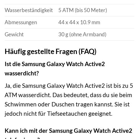
Wasserbeständigkeit
5 ATM (bis 50 Meter)
Abmessungen
44 x 44 x 10.9 mm
Gewicht
30 g (ohne Armband)
Häufig gestellte Fragen (FAQ)
Ist die Samsung Galaxy Watch Active2
wasserdicht?
Ja, die Samsung Galaxy Watch Active2 ist bis zu 5
ATM wasserdicht. Das bedeutet, dass du sie beim
Schwimmen oder Duschen tragen kannst. Sie ist
jedoch nicht für Tiefseetauchen geeignet.
Kann ich mit der Samsung Galaxy Watch Active2