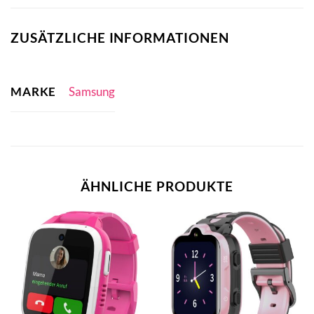
ZUSÄTZLICHE INFORMATIONEN
MARKE
Samsung
ÄHNLICHE PRODUKTE