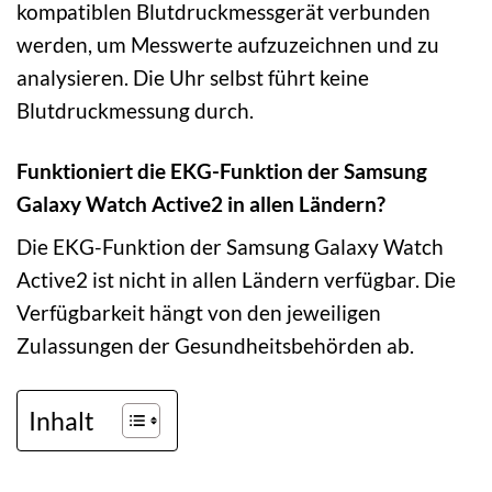
kompatiblen Blutdruckmessgerät verbunden
werden, um Messwerte aufzuzeichnen und zu
analysieren. Die Uhr selbst führt keine
Blutdruckmessung durch.
Funktioniert die EKG-Funktion der Samsung
Galaxy Watch Active2 in allen Ländern?
Die EKG-Funktion der Samsung Galaxy Watch
Active2 ist nicht in allen Ländern verfügbar. Die
Verfügbarkeit hängt von den jeweiligen
Zulassungen der Gesundheitsbehörden ab.
Inhalt