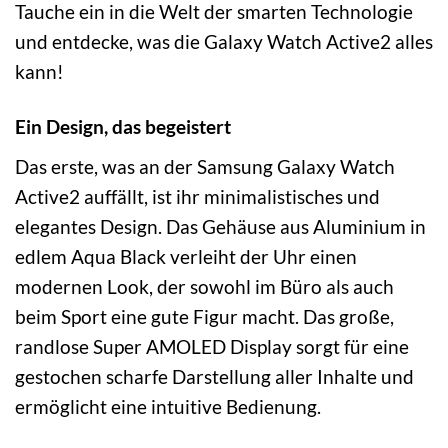
Tauche ein in die Welt der smarten Technologie
und entdecke, was die Galaxy Watch Active2 alles
kann!
Ein Design, das begeistert
Das erste, was an der Samsung Galaxy Watch
Active2 auffällt, ist ihr minimalistisches und
elegantes Design. Das Gehäuse aus Aluminium in
edlem Aqua Black verleiht der Uhr einen
modernen Look, der sowohl im Büro als auch
beim Sport eine gute Figur macht. Das große,
randlose Super AMOLED Display sorgt für eine
gestochen scharfe Darstellung aller Inhalte und
ermöglicht eine intuitive Bedienung.