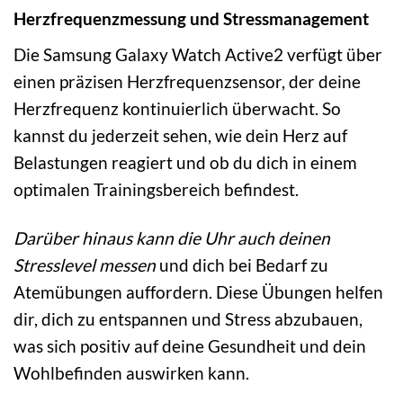
Herzfrequenzmessung und Stressmanagement
Die Samsung Galaxy Watch Active2 verfügt über
einen präzisen Herzfrequenzsensor, der deine
Herzfrequenz kontinuierlich überwacht. So
kannst du jederzeit sehen, wie dein Herz auf
Belastungen reagiert und ob du dich in einem
optimalen Trainingsbereich befindest.
Darüber hinaus kann die Uhr auch deinen
Stresslevel messen
und dich bei Bedarf zu
Atemübungen auffordern. Diese Übungen helfen
dir, dich zu entspannen und Stress abzubauen,
was sich positiv auf deine Gesundheit und dein
Wohlbefinden auswirken kann.