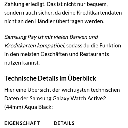
Zahlung erledigt. Das ist nicht nur bequem,
sondern auch sicher, da deine Kreditkartendaten
nicht an den Händler übertragen werden.
Samsung Pay ist mit vielen Banken und
Kreditkarten kompatibel
, sodass du die Funktion
in den meisten Geschäften und Restaurants
nutzen kannst.
Technische Details im Überblick
Hier eine Übersicht der wichtigsten technischen
Daten der Samsung Galaxy Watch Active2
(44mm) Aqua Black:
EIGENSCHAFT
DETAILS