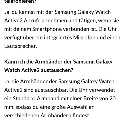
telefonieren?
Ja, du kannst mit der Samsung Galaxy Watch
Active2 Anrufe annehmen und tätigen, wenn sie
mit deinem Smartphone verbunden ist. Die Uhr
verfügt über ein integriertes Mikrofon und einen
Lautsprecher.
Kann ich die Armbänder der Samsung Galaxy
Watch Active2 austauschen?
Ja, die Armbänder der Samsung Galaxy Watch
Active2 sind austauschbar. Die Uhr verwendet
ein Standard-Armband mit einer Breite von 20
mm, sodass du eine große Auswahl an
verschiedenen Armbändern findest.