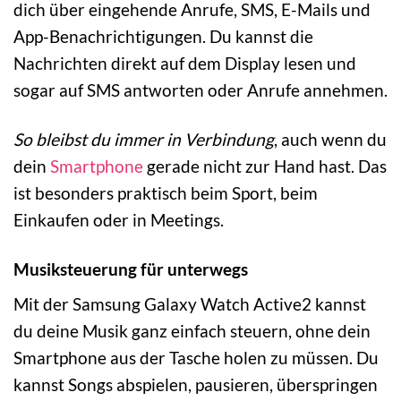
dich über eingehende Anrufe, SMS, E-Mails und
App-Benachrichtigungen. Du kannst die
Nachrichten direkt auf dem Display lesen und
sogar auf SMS antworten oder Anrufe annehmen.
So bleibst du immer in Verbindung
, auch wenn du
dein
Smartphone
gerade nicht zur Hand hast. Das
ist besonders praktisch beim Sport, beim
Einkaufen oder in Meetings.
Musiksteuerung für unterwegs
Mit der Samsung Galaxy Watch Active2 kannst
du deine Musik ganz einfach steuern, ohne dein
Smartphone aus der Tasche holen zu müssen. Du
kannst Songs abspielen, pausieren, überspringen