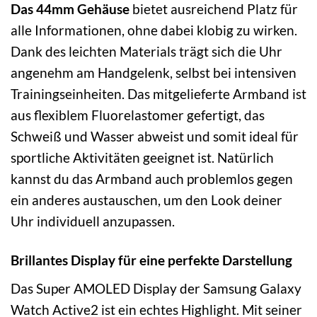
Das 44mm Gehäuse
bietet ausreichend Platz für
alle Informationen, ohne dabei klobig zu wirken.
Dank des leichten Materials trägt sich die Uhr
angenehm am Handgelenk, selbst bei intensiven
Trainingseinheiten. Das mitgelieferte Armband ist
aus flexiblem Fluorelastomer gefertigt, das
Schweiß und Wasser abweist und somit ideal für
sportliche Aktivitäten geeignet ist. Natürlich
kannst du das Armband auch problemlos gegen
ein anderes austauschen, um den Look deiner
Uhr individuell anzupassen.
Brillantes Display für eine perfekte Darstellung
Das Super AMOLED Display der Samsung Galaxy
Watch Active2 ist ein echtes Highlight. Mit seiner