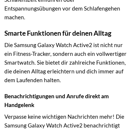
Entspannungsübungen vor dem Schlafengehen
machen.
Smarte Funktionen für deinen Alltag
Die Samsung Galaxy Watch Active2 ist nicht nur
ein Fitness-Tracker, sondern auch ein vollwertiger
Smartwatch. Sie bietet dir zahlreiche Funktionen,
die deinen Alltag erleichtern und dich immer auf
dem Laufenden halten.
Benachrichtigungen und Anrufe direkt am
Handgelenk
Verpasse keine wichtigen Nachrichten mehr! Die
Samsung Galaxy Watch Active2 benachrichtigt