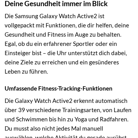
Deine Gesundheit immer im Blick
Die Samsung Galaxy Watch Active2 ist
vollgepackt mit Funktionen, die dir helfen, deine
Gesundheit und Fitness im Auge zu behalten.
Egal, ob du ein erfahrener Sportler oder ein
Einsteiger bist – die Uhr unterstützt dich dabei,
deine Ziele zu erreichen und ein gesünderes
Leben zu führen.
Umfassende Fitness-Tracking-Funktionen
Die Galaxy Watch Active2 erkennt automatisch
über 39 verschiedene Trainingsarten, von Laufen
und Schwimmen bis hin zu Yoga und Radfahren.
Du musst also nicht jedes Mal manuell
auswählen, welche Aktivität du gerade ausübst.