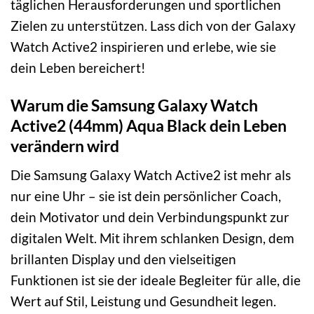
täglichen Herausforderungen und sportlichen
Zielen zu unterstützen. Lass dich von der Galaxy
Watch Active2 inspirieren und erlebe, wie sie
dein Leben bereichert!
Warum die Samsung Galaxy Watch
Active2 (44mm) Aqua Black dein Leben
verändern wird
Die Samsung Galaxy Watch Active2 ist mehr als
nur eine Uhr – sie ist dein persönlicher Coach,
dein Motivator und dein Verbindungspunkt zur
digitalen Welt. Mit ihrem schlanken Design, dem
brillanten Display und den vielseitigen
Funktionen ist sie der ideale Begleiter für alle, die
Wert auf Stil, Leistung und Gesundheit legen.