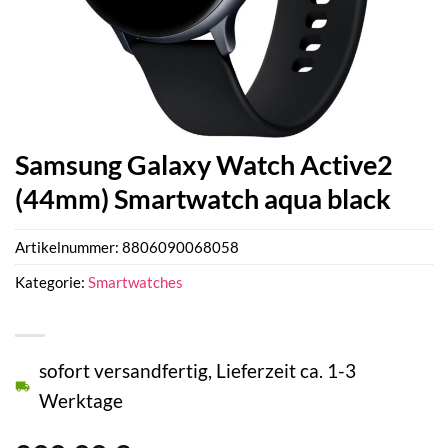
Samsung Galaxy Watch Active2
(44mm) Smartwatch aqua black
Artikelnummer:
8806090068058
Kategorie:
Smartwatches
sofort versandfertig, Lieferzeit ca. 1-3
Werktage