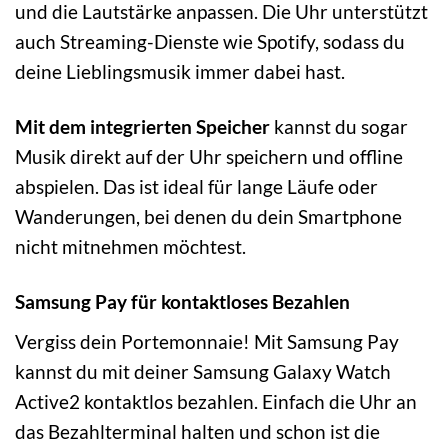
und die Lautstärke anpassen. Die Uhr unterstützt
auch Streaming-Dienste wie Spotify, sodass du
deine Lieblingsmusik immer dabei hast.
Mit dem integrierten Speicher
kannst du sogar
Musik direkt auf der Uhr speichern und offline
abspielen. Das ist ideal für lange Läufe oder
Wanderungen, bei denen du dein Smartphone
nicht mitnehmen möchtest.
Samsung Pay für kontaktloses Bezahlen
Vergiss dein Portemonnaie! Mit Samsung Pay
kannst du mit deiner Samsung Galaxy Watch
Active2 kontaktlos bezahlen. Einfach die Uhr an
das Bezahlterminal halten und schon ist die