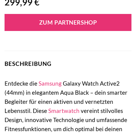
299,99
€
ZUM PARTNERSHOP
BESCHREIBUNG
Entdecke die
Samsung
Galaxy Watch Active2
(44mm) in elegantem Aqua Black – dein smarter
Begleiter für einen aktiven und vernetzten
Lebensstil. Diese
Smartwatch
vereint stilvolles
Design, innovative Technologie und umfassende
Fitnessfunktionen, um dich optimal bei deinen