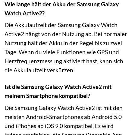
Wie lange hält der Akku der Samsung Galaxy
Watch Active2?
Die Akkulaufzeit der Samsung Galaxy Watch
Active2 hängt von der Nutzung ab. Bei normaler
Nutzung hält der Akku in der Regel bis zu zwei
Tage. Wenn du viele Funktionen wie GPS und
Herzfrequenzmessung aktiviert hast, kann sich
die Akkulaufzeit verkürzen.
Ist die Samsung Galaxy Watch Active2 mit
meinem Smartphone kompatibel?
Die Samsung Galaxy Watch Active2 ist mit den
meisten Android-Smartphones ab Android 5.0
und iPhones ab iOS 9.0 kompatibel. Es wird
jedoch empfohlen, die Samsung Wearable App