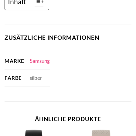
Inhalt
ZUSÄTZLICHE INFORMATIONEN
MARKE
Samsung
FARBE
silber
ÄHNLICHE PRODUKTE