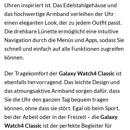
Uhren inspiriert ist. Das Edelstahlgehäuse und
das hochwertige Armband verleihen der Uhr
einen eleganten Look, der zu jedem Outfit passt.
Die drehbare Lünette ermöglicht eine intuitive
Navigation durch die Menüs und Apps, sodass Sie
schnell und einfach auf alle Funktionen zugreifen
können.
Der Tragekomfort der
Galaxy Watch4 Classic
ist
ebenfalls hervorragend. Das leichte Design und
das atmungsaktive Armband sorgen dafür, dass
Sie die Uhr den ganzen Tag bequem tragen
können, ohne dass sie stört. Egal ob beim Sport,
bei der Arbeit oder in der Freizeit – die
Galaxy
Watch4 Classic
ist der perfekte Begleiter für