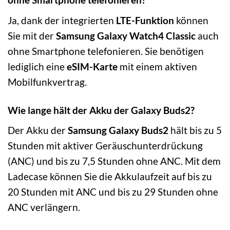
Ja, dank der integrierten
LTE-Funktion
können
Sie mit der
Samsung Galaxy Watch4 Classic
auch
ohne Smartphone telefonieren. Sie benötigen
lediglich eine
eSIM-Karte
mit einem aktiven
Mobilfunkvertrag.
Wie lange hält der Akku der Galaxy Buds2?
Der Akku der
Samsung Galaxy Buds2
hält bis zu 5
Stunden mit aktiver Geräuschunterdrückung
(ANC) und bis zu 7,5 Stunden ohne ANC. Mit dem
Ladecase können Sie die Akkulaufzeit auf bis zu
20 Stunden mit ANC und bis zu 29 Stunden ohne
ANC verlängern.