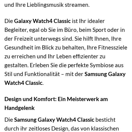
und Ihre Lieblingsmusik streamen.
Die
Galaxy Watch4 Classic
ist Ihr idealer
Begleiter, egal ob Sie im Büro, beim Sport oder in
der Freizeit unterwegs sind. Sie hilft Ihnen, Ihre
Gesundheit im Blick zu behalten, Ihre Fitnessziele
zu erreichen und Ihr Leben effizienter zu
gestalten. Erleben Sie die perfekte Symbiose aus
Stil und Funktionalität – mit der
Samsung Galaxy
Watch4 Classic
.
Design und Komfort: Ein Meisterwerk am
Handgelenk
Die
Samsung Galaxy Watch4 Classic
besticht
durch ihr zeitloses Design, das von klassischen