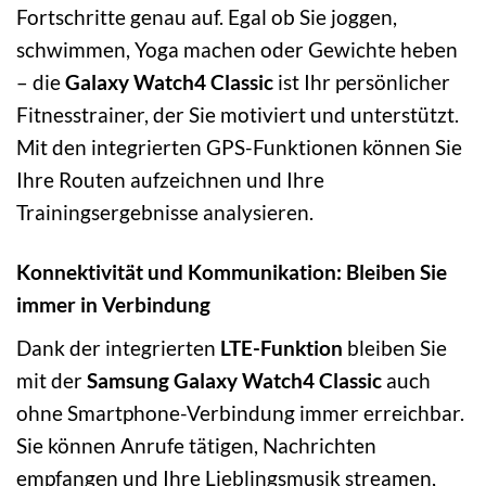
Fortschritte genau auf. Egal ob Sie joggen,
schwimmen, Yoga machen oder Gewichte heben
– die
Galaxy Watch4 Classic
ist Ihr persönlicher
Fitnesstrainer, der Sie motiviert und unterstützt.
Mit den integrierten GPS-Funktionen können Sie
Ihre Routen aufzeichnen und Ihre
Trainingsergebnisse analysieren.
Konnektivität und Kommunikation: Bleiben Sie
immer in Verbindung
Dank der integrierten
LTE-Funktion
bleiben Sie
mit der
Samsung Galaxy Watch4 Classic
auch
ohne Smartphone-Verbindung immer erreichbar.
Sie können Anrufe tätigen, Nachrichten
empfangen und Ihre Lieblingsmusik streamen,