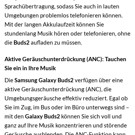
Sprachübertragung, sodass Sie auch in lauten
Umgebungen problemlos telefonieren können.
Mit der langen Akkulaufzeit können Sie
stundenlang Musik hören oder telefonieren, ohne
die
Buds2
aufladen zu müssen.
Aktive Geräuschunterdrückung (ANC): Tauchen
Sie ein in Ihre Musik
Die
Samsung Galaxy Buds2
verfügen über eine
aktive Geräuschunterdrückung (ANC), die
Umgebungsgeräusche effektiv reduziert. Egal ob
Sie im Zug, im Bus oder im Büro unterwegs sind –
mit den
Galaxy Buds2
können Sie sich voll und
ganz auf Ihre Musik konzentrieren und störende
Geräusche ausblenden. Die ANC-Funktion kann