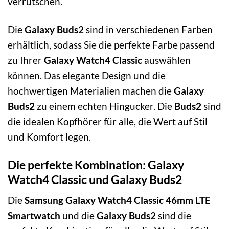
verrutschen.
Die
Galaxy Buds2
sind in verschiedenen Farben
erhältlich, sodass Sie die perfekte Farbe passend
zu Ihrer
Galaxy Watch4 Classic
auswählen
können. Das elegante Design und die
hochwertigen Materialien machen die
Galaxy
Buds2
zu einem echten Hingucker. Die
Buds2
sind
die idealen Kopfhörer für alle, die Wert auf Stil
und Komfort legen.
Die perfekte Kombination: Galaxy
Watch4 Classic und Galaxy Buds2
Die
Samsung Galaxy Watch4 Classic 46mm LTE
Smartwatch
und die
Galaxy Buds2
sind die