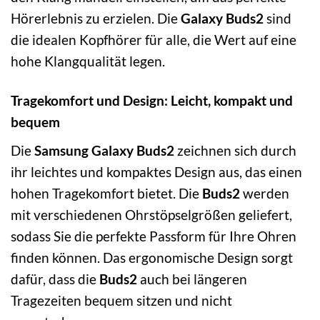
Hörerlebnis zu erzielen. Die
Galaxy Buds2
sind
die idealen Kopfhörer für alle, die Wert auf eine
hohe Klangqualität legen.
Tragekomfort und Design: Leicht, kompakt und
bequem
Die
Samsung Galaxy Buds2
zeichnen sich durch
ihr leichtes und kompaktes Design aus, das einen
hohen Tragekomfort bietet. Die
Buds2
werden
mit verschiedenen Ohrstöpselgrößen geliefert,
sodass Sie die perfekte Passform für Ihre Ohren
finden können. Das ergonomische Design sorgt
dafür, dass die
Buds2
auch bei längeren
Tragezeiten bequem sitzen und nicht