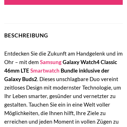
BESCHREIBUNG
Entdecken Sie die Zukunft am Handgelenk und im
Ohr – mit dem
Samsung
Galaxy Watch4 Classic
46mm LTE
Smartwatch
Bundle inklusive der
Galaxy Buds2
. Dieses unschlagbare Duo vereint
zeitloses Design mit modernster Technologie, um
Ihr Leben smarter, gesünder und vernetzter zu
gestalten. Tauchen Sie ein in eine Welt voller
Möglichkeiten, die Ihnen hilft, Ihre Ziele zu
erreichen und jeden Moment in vollen Zügen zu