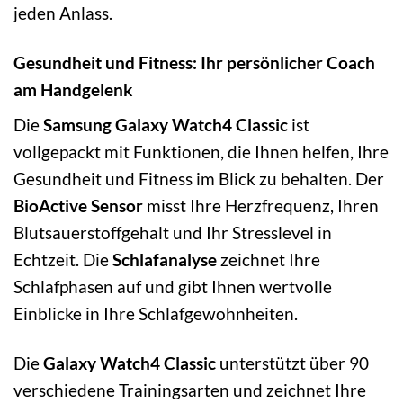
jeden Anlass.
Gesundheit und Fitness: Ihr persönlicher Coach
am Handgelenk
Die
Samsung Galaxy Watch4 Classic
ist
vollgepackt mit Funktionen, die Ihnen helfen, Ihre
Gesundheit und Fitness im Blick zu behalten. Der
BioActive Sensor
misst Ihre Herzfrequenz, Ihren
Blutsauerstoffgehalt und Ihr Stresslevel in
Echtzeit. Die
Schlafanalyse
zeichnet Ihre
Schlafphasen auf und gibt Ihnen wertvolle
Einblicke in Ihre Schlafgewohnheiten.
Die
Galaxy Watch4 Classic
unterstützt über 90
verschiedene Trainingsarten und zeichnet Ihre