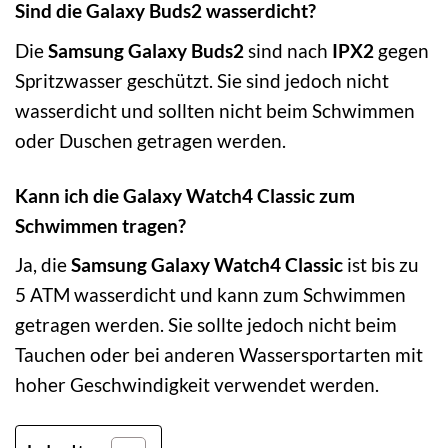
Sind die Galaxy Buds2 wasserdicht?
Die
Samsung Galaxy Buds2
sind nach
IPX2
gegen
Spritzwasser geschützt. Sie sind jedoch nicht
wasserdicht und sollten nicht beim Schwimmen
oder Duschen getragen werden.
Kann ich die Galaxy Watch4 Classic zum
Schwimmen tragen?
Ja, die
Samsung Galaxy Watch4 Classic
ist bis zu
5 ATM wasserdicht und kann zum Schwimmen
getragen werden. Sie sollte jedoch nicht beim
Tauchen oder bei anderen Wassersportarten mit
hoher Geschwindigkeit verwendet werden.