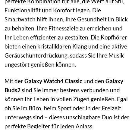
perfekte Kombination für alle, die Wert auf Stil,
Funktionalität und Komfort legen. Die
Smartwatch hilft Ihnen, Ihre Gesundheit im Blick
zu behalten, Ihre Fitnessziele zu erreichen und
Ihr Leben effizienter zu gestalten. Die Kopfhörer
bieten einen kristallklaren Klang und eine aktive
Geräuschunterdrückung, sodass Sie Ihre Musik
ungestört genießen können.
Mit der
Galaxy Watch4 Classic
und den
Galaxy
Buds2
sind Sie immer bestens verbunden und
können Ihr Leben in vollen Zügen genießen. Egal
ob Sie im Büro, beim Sport oder in der Freizeit
unterwegs sind – dieses unschlagbare Duo ist der
perfekte Begleiter für jeden Anlass.