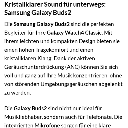
Kristallklarer Sound für unterwegs:
Samsung Galaxy Buds2
Die
Samsung Galaxy Buds2
sind die perfekten
Begleiter für Ihre
Galaxy Watch4 Classic
. Mit
ihrem leichten und kompakten Design bieten sie
einen hohen Tragekomfort und einen
kristallklaren Klang. Dank der aktiven
Geräuschunterdrückung (ANC) können Sie sich
voll und ganz auf Ihre Musik konzentrieren, ohne
von störenden Umgebungsgeräuschen abgelenkt
zu werden.
Die
Galaxy Buds2
sind nicht nur ideal für
Musikliebhaber, sondern auch für Telefonate. Die
integrierten Mikrofone sorgen für eine klare