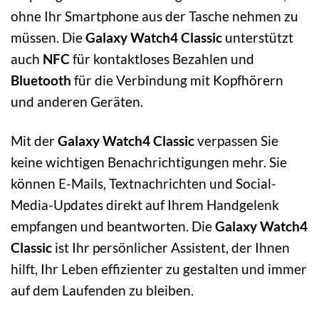
ohne Ihr Smartphone aus der Tasche nehmen zu
müssen. Die
Galaxy Watch4 Classic
unterstützt
auch
NFC
für kontaktloses Bezahlen und
Bluetooth
für die Verbindung mit Kopfhörern
und anderen Geräten.
Mit der
Galaxy Watch4 Classic
verpassen Sie
keine wichtigen Benachrichtigungen mehr. Sie
können E-Mails, Textnachrichten und Social-
Media-Updates direkt auf Ihrem Handgelenk
empfangen und beantworten. Die
Galaxy Watch4
Classic
ist Ihr persönlicher Assistent, der Ihnen
hilft, Ihr Leben effizienter zu gestalten und immer
auf dem Laufenden zu bleiben.