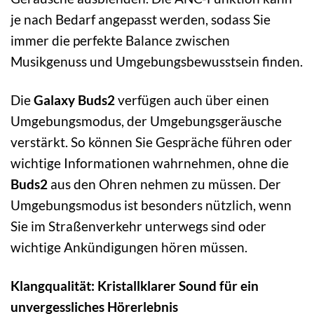
je nach Bedarf angepasst werden, sodass Sie
immer die perfekte Balance zwischen
Musikgenuss und Umgebungsbewusstsein finden.
Die
Galaxy Buds2
verfügen auch über einen
Umgebungsmodus, der Umgebungsgeräusche
verstärkt. So können Sie Gespräche führen oder
wichtige Informationen wahrnehmen, ohne die
Buds2
aus den Ohren nehmen zu müssen. Der
Umgebungsmodus ist besonders nützlich, wenn
Sie im Straßenverkehr unterwegs sind oder
wichtige Ankündigungen hören müssen.
Klangqualität: Kristallklarer Sound für ein
unvergessliches Hörerlebnis