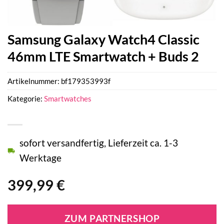
Samsung Galaxy Watch4 Classic
46mm LTE Smartwatch + Buds 2
Artikelnummer:
bf179353993f
Kategorie:
Smartwatches
sofort versandfertig, Lieferzeit ca. 1-3
Werktage
399,99
€
ZUM PARTNERSHOP