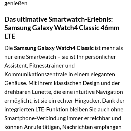
genießen.
Das ultimative Smartwatch-Erlebnis:
Samsung Galaxy Watch4 Classic 46mm
LTE
Die
Samsung Galaxy Watch4 Classic
ist mehr als
nur eine Smartwatch – sie ist Ihr persönlicher
Assistent, Fitnesstrainer und
Kommunikationszentrale in einem eleganten
Gehäuse. Mit ihrem klassischen Design und der
drehbaren Lünette, die eine intuitive Navigation
ermöglicht, ist sie ein echter Hingucker. Dank der
integrierten LTE-Funktion bleiben Sie auch ohne
Smartphone-Verbindung immer erreichbar und
können Anrufe tätigen, Nachrichten empfangen