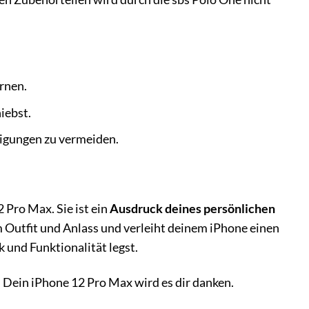
rnen.
hiebst.
igungen zu vermeiden.
 Pro Max. Sie ist ein
Ausdruck deines persönlichen
 Outfit und Anlass und verleiht deinem iPhone einen
 und Funktionalität legst.
. Dein iPhone 12 Pro Max wird es dir danken.