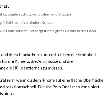
TEIL
et optimalen Schutz vor Stößen und Stürzen
ft Stöße und verhindert Kratzer
 die Hülle sauber und sorgt für ein gutes Gefühl in der Hand
en und die schlanke Form unterstreichen die Schönheit
 für die Kamera, die Anschlüsse und die
ne die Hülle entfernen zu müssen.
ratzern, wenn du dein iPhone auf eine flache Oberfläche
nd reaktionsschnell. Die sbs Polo One ist so konzipiert,
is
bietet.