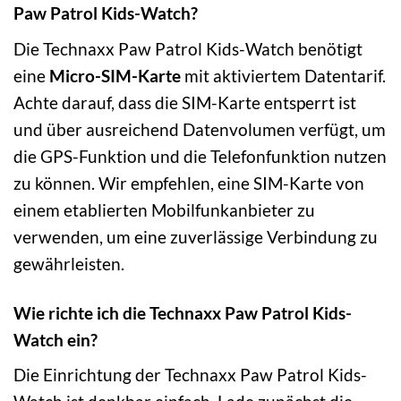
Paw Patrol Kids-Watch?
Die Technaxx Paw Patrol Kids-Watch benötigt
eine
Micro-SIM-Karte
mit aktiviertem Datentarif.
Achte darauf, dass die SIM-Karte entsperrt ist
und über ausreichend Datenvolumen verfügt, um
die GPS-Funktion und die Telefonfunktion nutzen
zu können. Wir empfehlen, eine SIM-Karte von
einem etablierten Mobilfunkanbieter zu
verwenden, um eine zuverlässige Verbindung zu
gewährleisten.
Wie richte ich die Technaxx Paw Patrol Kids-
Watch ein?
Die Einrichtung der Technaxx Paw Patrol Kids-