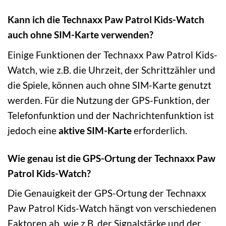
Kann ich die Technaxx Paw Patrol Kids-Watch
auch ohne SIM-Karte verwenden?
Einige Funktionen der Technaxx Paw Patrol Kids-
Watch, wie z.B. die Uhrzeit, der Schrittzähler und
die Spiele, können auch ohne SIM-Karte genutzt
werden. Für die Nutzung der GPS-Funktion, der
Telefonfunktion und der Nachrichtenfunktion ist
jedoch eine
aktive SIM-Karte
erforderlich.
Wie genau ist die GPS-Ortung der Technaxx Paw
Patrol Kids-Watch?
Die Genauigkeit der GPS-Ortung der Technaxx
Paw Patrol Kids-Watch hängt von verschiedenen
Faktoren ab, wie z.B. der Signalstärke und der