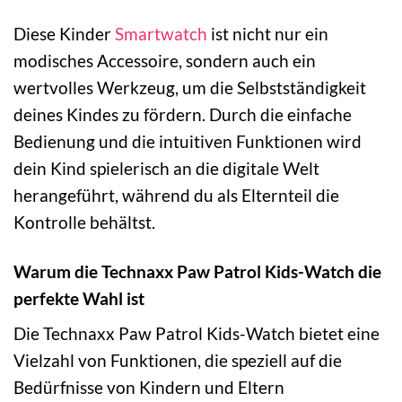
Diese Kinder
Smartwatch
ist nicht nur ein
modisches Accessoire, sondern auch ein
wertvolles Werkzeug, um die Selbstständigkeit
deines Kindes zu fördern. Durch die einfache
Bedienung und die intuitiven Funktionen wird
dein Kind spielerisch an die digitale Welt
herangeführt, während du als Elternteil die
Kontrolle behältst.
Warum die Technaxx Paw Patrol Kids-Watch die
perfekte Wahl ist
Die Technaxx Paw Patrol Kids-Watch bietet eine
Vielzahl von Funktionen, die speziell auf die
Bedürfnisse von Kindern und Eltern