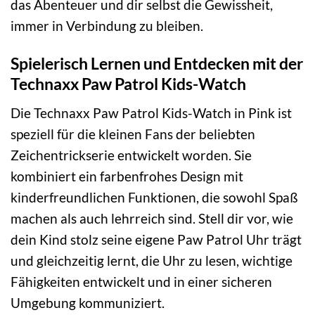
das Abenteuer und dir selbst die Gewissheit,
immer in Verbindung zu bleiben.
Spielerisch Lernen und Entdecken mit der
Technaxx Paw Patrol Kids-Watch
Die Technaxx Paw Patrol Kids-Watch in Pink ist
speziell für die kleinen Fans der beliebten
Zeichentrickserie entwickelt worden. Sie
kombiniert ein farbenfrohes Design mit
kinderfreundlichen Funktionen, die sowohl Spaß
machen als auch lehrreich sind. Stell dir vor, wie
dein Kind stolz seine eigene Paw Patrol Uhr trägt
und gleichzeitig lernt, die Uhr zu lesen, wichtige
Fähigkeiten entwickelt und in einer sicheren
Umgebung kommuniziert.