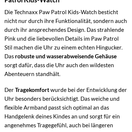
Die Technaxx Paw Patrol Kids-Watch besticht
nicht nur durch ihre Funktionalität, sondern auch
durch ihr ansprechendes Design. Das strahlende
Pink und die liebevollen Details im Paw Patrol
Stil machen die Uhr zu einem echten Hingucker.
Das
robuste und wasserabweisende Gehäuse
sorgt dafür, dass die Uhr auch den wildesten
Abenteuern standhält.
Der
Tragekomfort
wurde bei der Entwicklung der
Uhr besonders berücksichtigt. Das weiche und
flexible Armband passt sich optimal an das
Handgelenk deines Kindes an und sorgt für ein
angenehmes Tragegefühl, auch bei längeren