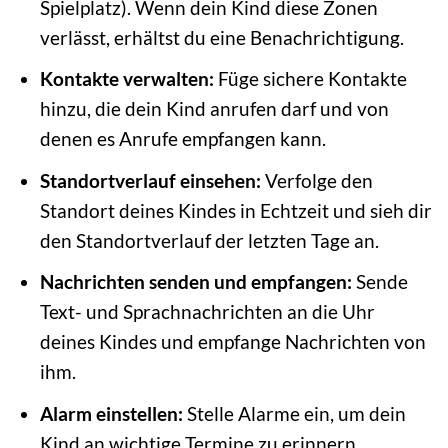
Spielplatz). Wenn dein Kind diese Zonen
verlässt, erhältst du eine Benachrichtigung.
Kontakte verwalten:
Füge sichere Kontakte
hinzu, die dein Kind anrufen darf und von
denen es Anrufe empfangen kann.
Standortverlauf einsehen:
Verfolge den
Standort deines Kindes in Echtzeit und sieh dir
den Standortverlauf der letzten Tage an.
Nachrichten senden und empfangen:
Sende
Text- und Sprachnachrichten an die Uhr
deines Kindes und empfange Nachrichten von
ihm.
Alarm einstellen:
Stelle Alarme ein, um dein
Kind an wichtige Termine zu erinnern.