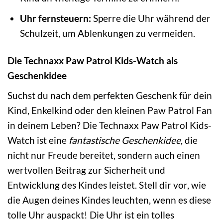
Uhr fernsteuern:
Sperre die Uhr während der
Schulzeit, um Ablenkungen zu vermeiden.
Die Technaxx Paw Patrol Kids-Watch als
Geschenkidee
Suchst du nach dem perfekten Geschenk für dein
Kind, Enkelkind oder den kleinen Paw Patrol Fan
in deinem Leben? Die Technaxx Paw Patrol Kids-
Watch ist eine
fantastische Geschenkidee
, die
nicht nur Freude bereitet, sondern auch einen
wertvollen Beitrag zur Sicherheit und
Entwicklung des Kindes leistet. Stell dir vor, wie
die Augen deines Kindes leuchten, wenn es diese
tolle Uhr auspackt! Die Uhr ist ein tolles