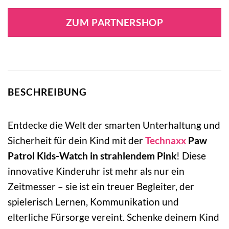
ZUM PARTNERSHOP
BESCHREIBUNG
Entdecke die Welt der smarten Unterhaltung und
Sicherheit für dein Kind mit der
Technaxx
Paw
Patrol Kids-Watch in strahlendem Pink
! Diese
innovative Kinderuhr ist mehr als nur ein
Zeitmesser – sie ist ein treuer Begleiter, der
spielerisch Lernen, Kommunikation und
elterliche Fürsorge vereint. Schenke deinem Kind