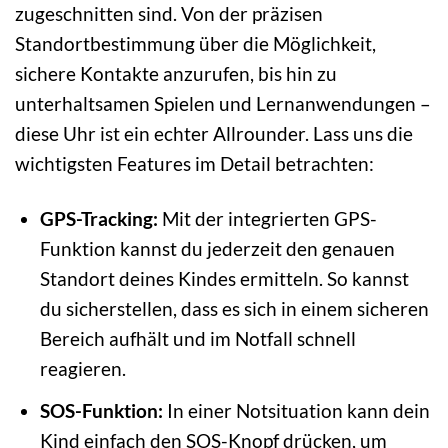
zugeschnitten sind. Von der präzisen
Standortbestimmung über die Möglichkeit,
sichere Kontakte anzurufen, bis hin zu
unterhaltsamen Spielen und Lernanwendungen –
diese Uhr ist ein echter Allrounder. Lass uns die
wichtigsten Features im Detail betrachten:
GPS-Tracking:
Mit der integrierten GPS-
Funktion kannst du jederzeit den genauen
Standort deines Kindes ermitteln. So kannst
du sicherstellen, dass es sich in einem sicheren
Bereich aufhält und im Notfall schnell
reagieren.
SOS-Funktion:
In einer Notsituation kann dein
Kind einfach den SOS-Knopf drücken, um