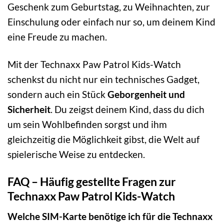
Geschenk zum Geburtstag, zu Weihnachten, zur
Einschulung oder einfach nur so, um deinem Kind
eine Freude zu machen.
Mit der Technaxx Paw Patrol Kids-Watch
schenkst du nicht nur ein technisches Gadget,
sondern auch ein Stück
Geborgenheit und
Sicherheit
. Du zeigst deinem Kind, dass du dich
um sein Wohlbefinden sorgst und ihm
gleichzeitig die Möglichkeit gibst, die Welt auf
spielerische Weise zu entdecken.
FAQ – Häufig gestellte Fragen zur
Technaxx Paw Patrol Kids-Watch
Welche SIM-Karte benötige ich für die Technaxx