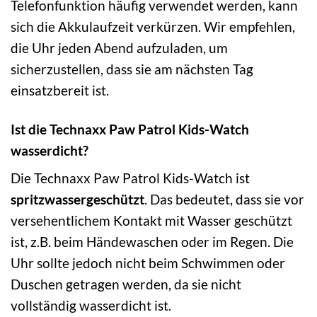
Telefonfunktion häufig verwendet werden, kann
sich die Akkulaufzeit verkürzen. Wir empfehlen,
die Uhr jeden Abend aufzuladen, um
sicherzustellen, dass sie am nächsten Tag
einsatzbereit ist.
Ist die Technaxx Paw Patrol Kids-Watch
wasserdicht?
Die Technaxx Paw Patrol Kids-Watch ist
spritzwassergeschützt
. Das bedeutet, dass sie vor
versehentlichem Kontakt mit Wasser geschützt
ist, z.B. beim Händewaschen oder im Regen. Die
Uhr sollte jedoch nicht beim Schwimmen oder
Duschen getragen werden, da sie nicht
vollständig wasserdicht ist.