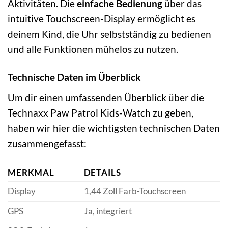
Aktivitäten. Die
einfache Bedienung
über das
intuitive Touchscreen-Display ermöglicht es
deinem Kind, die Uhr selbstständig zu bedienen
und alle Funktionen mühelos zu nutzen.
Technische Daten im Überblick
Um dir einen umfassenden Überblick über die
Technaxx Paw Patrol Kids-Watch zu geben,
haben wir hier die wichtigsten technischen Daten
zusammengefasst:
MERKMAL
DETAILS
Display
1,44 Zoll Farb-Touchscreen
GPS
Ja, integriert