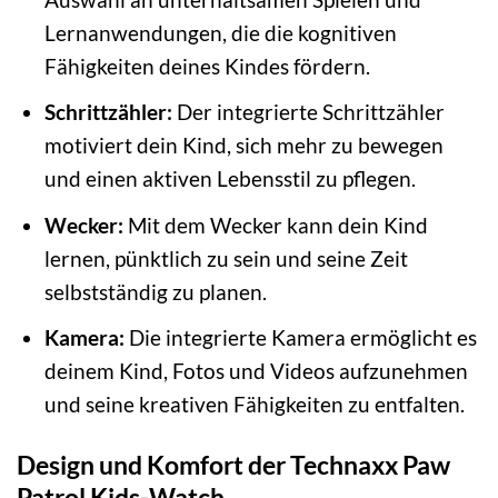
Lernanwendungen, die die kognitiven
Fähigkeiten deines Kindes fördern.
Schrittzähler:
Der integrierte Schrittzähler
motiviert dein Kind, sich mehr zu bewegen
und einen aktiven Lebensstil zu pflegen.
Wecker:
Mit dem Wecker kann dein Kind
lernen, pünktlich zu sein und seine Zeit
selbstständig zu planen.
Kamera:
Die integrierte Kamera ermöglicht es
deinem Kind, Fotos und Videos aufzunehmen
und seine kreativen Fähigkeiten zu entfalten.
Design und Komfort der Technaxx Paw
Patrol Kids-Watch