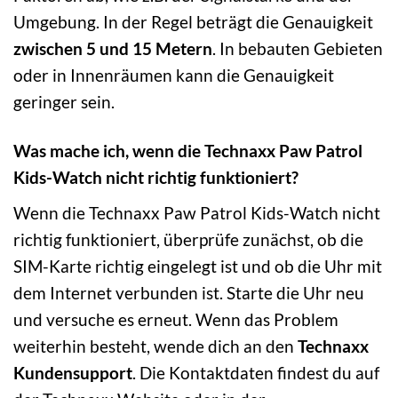
Umgebung. In der Regel beträgt die Genauigkeit
zwischen 5 und 15 Metern
. In bebauten Gebieten
oder in Innenräumen kann die Genauigkeit
geringer sein.
Was mache ich, wenn die Technaxx Paw Patrol
Kids-Watch nicht richtig funktioniert?
Wenn die Technaxx Paw Patrol Kids-Watch nicht
richtig funktioniert, überprüfe zunächst, ob die
SIM-Karte richtig eingelegt ist und ob die Uhr mit
dem Internet verbunden ist. Starte die Uhr neu
und versuche es erneut. Wenn das Problem
weiterhin besteht, wende dich an den
Technaxx
Kundensupport
. Die Kontaktdaten findest du auf