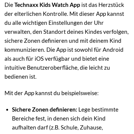
Die
Technaxx Kids Watch App
ist das Herzstück
der elterlichen Kontrolle. Mit dieser App kannst
du alle wichtigen Einstellungen der Uhr
verwalten, den Standort deines Kindes verfolgen,
sichere Zonen definieren und mit deinem Kind
kommunizieren. Die App ist sowohl für Android
als auch für iOS verfügbar und bietet eine
intuitive Benutzeroberfläche, die leicht zu
bedienen ist.
Mit der App kannst du beispielsweise:
Sichere Zonen definieren:
Lege bestimmte
Bereiche fest, in denen sich dein Kind
aufhalten darf (z.B. Schule, Zuhause,