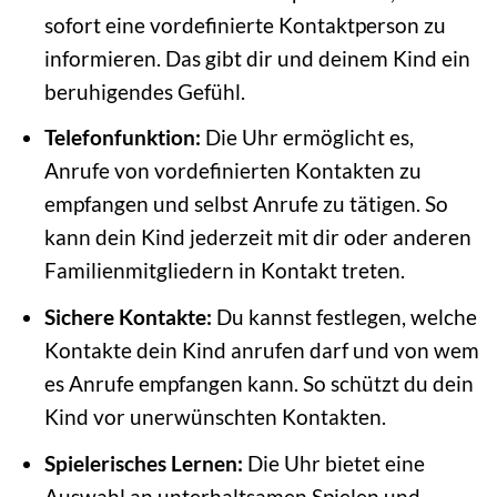
sofort eine vordefinierte Kontaktperson zu
informieren. Das gibt dir und deinem Kind ein
beruhigendes Gefühl.
Telefonfunktion:
Die Uhr ermöglicht es,
Anrufe von vordefinierten Kontakten zu
empfangen und selbst Anrufe zu tätigen. So
kann dein Kind jederzeit mit dir oder anderen
Familienmitgliedern in Kontakt treten.
Sichere Kontakte:
Du kannst festlegen, welche
Kontakte dein Kind anrufen darf und von wem
es Anrufe empfangen kann. So schützt du dein
Kind vor unerwünschten Kontakten.
Spielerisches Lernen:
Die Uhr bietet eine
Auswahl an unterhaltsamen Spielen und