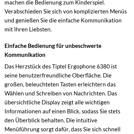
machen die Bedienung zum Kinderspiel.
Verabschieden Sie sich von komplizierten Menüs
und genießen Sie die einfache Kommunikation
mit Ihren Liebsten.
Einfache Bedienung für unbeschwerte
Kommunikation
Das Herzstück des Tiptel Ergophone 6380 ist
seine benutzerfreundliche Oberfläche. Die
großen, beleuchteten Tasten erleichtern das
Wählen und Schreiben von Nachrichten. Das
übersichtliche Display zeigt alle wichtigen
Informationen auf einen Blick, sodass Sie stets
den Überblick behalten. Die intuitive
Menüführung sorgt dafür, dass Sie sich schnell