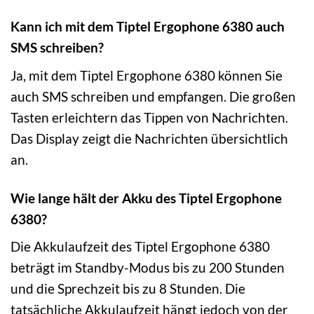
Kann ich mit dem Tiptel Ergophone 6380 auch
SMS schreiben?
Ja, mit dem Tiptel Ergophone 6380 können Sie
auch SMS schreiben und empfangen. Die großen
Tasten erleichtern das Tippen von Nachrichten.
Das Display zeigt die Nachrichten übersichtlich
an.
Wie lange hält der Akku des Tiptel Ergophone
6380?
Die Akkulaufzeit des Tiptel Ergophone 6380
beträgt im Standby-Modus bis zu 200 Stunden
und die Sprechzeit bis zu 8 Stunden. Die
tatsächliche Akkulaufzeit hängt jedoch von der