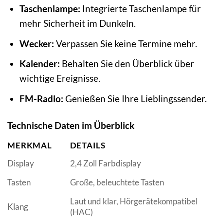
Taschenlampe:
Integrierte Taschenlampe für
mehr Sicherheit im Dunkeln.
Wecker:
Verpassen Sie keine Termine mehr.
Kalender:
Behalten Sie den Überblick über
wichtige Ereignisse.
FM-Radio:
Genießen Sie Ihre Lieblingssender.
Technische Daten im Überblick
MERKMAL
DETAILS
Display
2,4 Zoll Farbdisplay
Tasten
Große, beleuchtete Tasten
Laut und klar, Hörgerätekompatibel
Klang
(HAC)