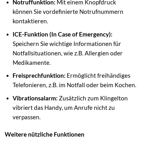
Notruffunktion:
Mit einem Knopfdruck
können Sie vordefinierte Notrufnummern
kontaktieren.
ICE-Funktion (In Case of Emergency):
Speichern Sie wichtige Informationen für
Notfallsituationen, wie z.B. Allergien oder
Medikamente.
Freisprechfunktion:
Ermöglicht freihändiges
Telefonieren, z.B. im Notfall oder beim Kochen.
Vibrationsalarm:
Zusätzlich zum Klingelton
vibriert das Handy, um Anrufe nicht zu
verpassen.
Weitere nützliche Funktionen