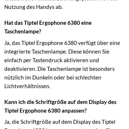
Nutzung des Handys ab.
Hat das Tiptel Ergophone 6380 eine
Taschenlampe?
Ja, das Tiptel Ergophone 6380 verfügt über eine
integrierte Taschenlampe. Diese können Sie
einfach per Tastendruck aktivieren und
deaktivieren. Die Taschenlampe ist besonders
nützlich im Dunkeln oder bei schlechten
Lichtverhältnissen.
Kann ich die Schriftgröße auf dem Display des
Tiptel Ergophone 6380 anpassen?
Ja, die Schriftgröße auf dem Display des Tiptel