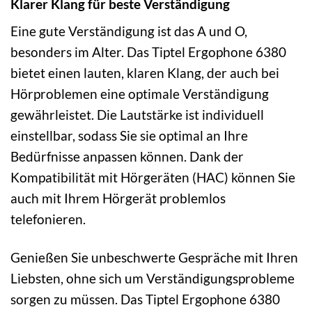
Klarer Klang für beste Verständigung
Eine gute Verständigung ist das A und O,
besonders im Alter. Das Tiptel Ergophone 6380
bietet einen lauten, klaren Klang, der auch bei
Hörproblemen eine optimale Verständigung
gewährleistet. Die Lautstärke ist individuell
einstellbar, sodass Sie sie optimal an Ihre
Bedürfnisse anpassen können. Dank der
Kompatibilität mit Hörgeräten (HAC) können Sie
auch mit Ihrem Hörgerät problemlos
telefonieren.
Genießen Sie unbeschwerte Gespräche mit Ihren
Liebsten, ohne sich um Verständigungsprobleme
sorgen zu müssen. Das Tiptel Ergophone 6380