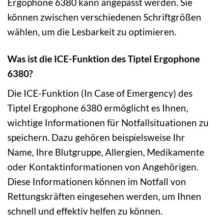
Ergophone 6380 kann angepasst werden. Sie
können zwischen verschiedenen Schriftgrößen
wählen, um die Lesbarkeit zu optimieren.
Was ist die ICE-Funktion des Tiptel Ergophone
6380?
Die ICE-Funktion (In Case of Emergency) des
Tiptel Ergophone 6380 ermöglicht es Ihnen,
wichtige Informationen für Notfallsituationen zu
speichern. Dazu gehören beispielsweise Ihr
Name, Ihre Blutgruppe, Allergien, Medikamente
oder Kontaktinformationen von Angehörigen.
Diese Informationen können im Notfall von
Rettungskräften eingesehen werden, um Ihnen
schnell und effektiv helfen zu können.