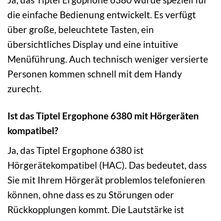
die einfache Bedienung entwickelt. Es verfügt
über große, beleuchtete Tasten, ein
übersichtliches Display und eine intuitive
Menüführung. Auch technisch weniger versierte
Personen kommen schnell mit dem Handy
zurecht.
Ist das Tiptel Ergophone 6380 mit Hörgeräten
kompatibel?
Ja, das Tiptel Ergophone 6380 ist
Hörgerätekompatibel (HAC). Das bedeutet, dass
Sie mit Ihrem Hörgerät problemlos telefonieren
können, ohne dass es zu Störungen oder
Rückkopplungen kommt. Die Lautstärke ist