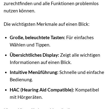
zurechtfinden und alle Funktionen problemlos
nutzen können.
Die wichtigsten Merkmale auf einen Blick:
Große, beleuchtete Tasten:
Für einfaches
Wählen und Tippen.
Übersichtliches Display:
Zeigt alle wichtigen
Informationen auf einen Blick.
Intuitive Menüführung:
Schnelle und einfache
Bedienung.
HAC (Hearing Aid Compatible):
Kompatibel
mit Hörgeräten.