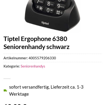
Tiptel Ergophone 6380
Seniorenhandy schwarz
Artikelnummer:
4005579206330
Kategorie:
Seniorenhandys
sofort versandfertig, Lieferzeit ca. 1-3
Werktage