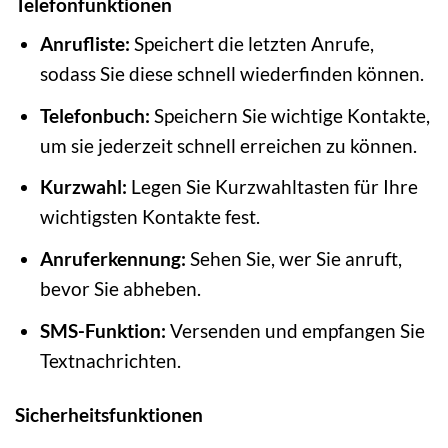
Telefonfunktionen
Anrufliste:
Speichert die letzten Anrufe,
sodass Sie diese schnell wiederfinden können.
Telefonbuch:
Speichern Sie wichtige Kontakte,
um sie jederzeit schnell erreichen zu können.
Kurzwahl:
Legen Sie Kurzwahltasten für Ihre
wichtigsten Kontakte fest.
Anruferkennung:
Sehen Sie, wer Sie anruft,
bevor Sie abheben.
SMS-Funktion:
Versenden und empfangen Sie
Textnachrichten.
Sicherheitsfunktionen