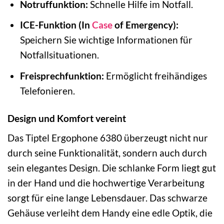
Notruffunktion:
Schnelle Hilfe im Notfall.
ICE-Funktion (In
Case
of Emergency):
Speichern Sie wichtige Informationen für
Notfallsituationen.
Freisprechfunktion:
Ermöglicht freihändiges
Telefonieren.
Design und Komfort vereint
Das Tiptel Ergophone 6380 überzeugt nicht nur
durch seine Funktionalität, sondern auch durch
sein elegantes Design. Die schlanke Form liegt gut
in der Hand und die hochwertige Verarbeitung
sorgt für eine lange Lebensdauer. Das schwarze
Gehäuse verleiht dem Handy eine edle Optik, die