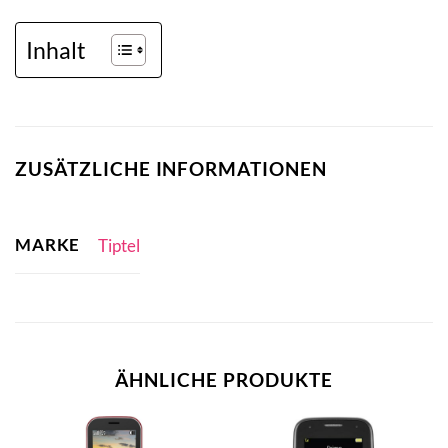
Inhalt
ZUSÄTZLICHE INFORMATIONEN
MARKE
Tiptel
ÄHNLICHE PRODUKTE