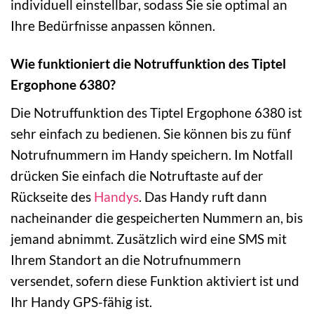
individuell einstellbar, sodass Sie sie optimal an
Ihre Bedürfnisse anpassen können.
Wie funktioniert die Notruffunktion des Tiptel
Ergophone 6380?
Die Notruffunktion des Tiptel Ergophone 6380 ist
sehr einfach zu bedienen. Sie können bis zu fünf
Notrufnummern im Handy speichern. Im Notfall
drücken Sie einfach die Notruftaste auf der
Rückseite des
Handys
. Das Handy ruft dann
nacheinander die gespeicherten Nummern an, bis
jemand abnimmt. Zusätzlich wird eine SMS mit
Ihrem Standort an die Notrufnummern
versendet, sofern diese Funktion aktiviert ist und
Ihr Handy GPS-fähig ist.