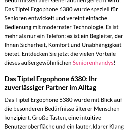
Bedürfnissen aller Generationen gerecht wird.
Das Tiptel Ergophone 6380 wurde speziell für
Senioren entwickelt und vereint einfache
Bedienung mit modernster Technologie. Es ist
mehr als nur ein Telefon; es ist ein Begleiter, der
Ihnen Sicherheit, Komfort und Unabhängigkeit
bietet. Entdecken Sie jetzt die vielen Vorteile
dieses außergewöhnlichen
Seniorenhandys
!
Das Tiptel Ergophone 6380: Ihr
zuverlässiger Partner im Alltag
Das Tiptel Ergophone 6380 wurde mit Blick auf
die besonderen Bedürfnisse älterer Menschen
konzipiert. Große Tasten, eine intuitive
Benutzeroberfläche und ein lauter, klarer Klang