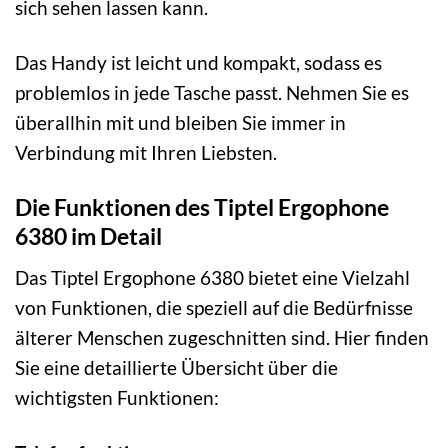
sich sehen lassen kann.
Das Handy ist leicht und kompakt, sodass es
problemlos in jede Tasche passt. Nehmen Sie es
überallhin mit und bleiben Sie immer in
Verbindung mit Ihren Liebsten.
Die Funktionen des Tiptel Ergophone
6380 im Detail
Das Tiptel Ergophone 6380 bietet eine Vielzahl
von Funktionen, die speziell auf die Bedürfnisse
älterer Menschen zugeschnitten sind. Hier finden
Sie eine detaillierte Übersicht über die
wichtigsten Funktionen: