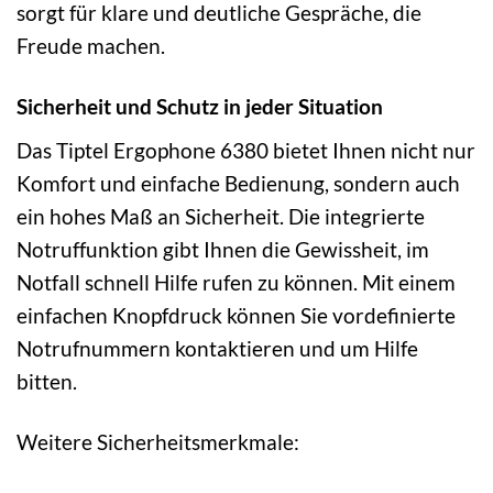
sorgt für klare und deutliche Gespräche, die
Freude machen.
Sicherheit und Schutz in jeder Situation
Das Tiptel Ergophone 6380 bietet Ihnen nicht nur
Komfort und einfache Bedienung, sondern auch
ein hohes Maß an Sicherheit. Die integrierte
Notruffunktion gibt Ihnen die Gewissheit, im
Notfall schnell Hilfe rufen zu können. Mit einem
einfachen Knopfdruck können Sie vordefinierte
Notrufnummern kontaktieren und um Hilfe
bitten.
Weitere Sicherheitsmerkmale: