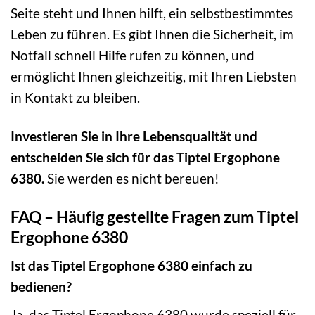
Seite steht und Ihnen hilft, ein selbstbestimmtes
Leben zu führen. Es gibt Ihnen die Sicherheit, im
Notfall schnell Hilfe rufen zu können, und
ermöglicht Ihnen gleichzeitig, mit Ihren Liebsten
in Kontakt zu bleiben.
Investieren Sie in Ihre Lebensqualität und
entscheiden Sie sich für das Tiptel Ergophone
6380.
Sie werden es nicht bereuen!
FAQ – Häufig gestellte Fragen zum Tiptel
Ergophone 6380
Ist das Tiptel Ergophone 6380 einfach zu
bedienen?
Ja, das Tiptel Ergophone 6380 wurde speziell für