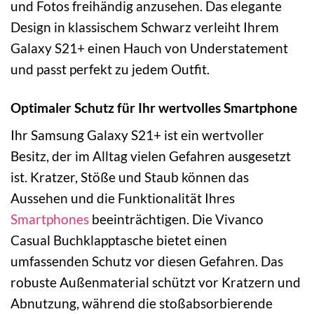
und Fotos freihändig anzusehen. Das elegante
Design in klassischem Schwarz verleiht Ihrem
Galaxy S21+ einen Hauch von Understatement
und passt perfekt zu jedem Outfit.
Optimaler Schutz für Ihr wertvolles Smartphone
Ihr Samsung Galaxy S21+ ist ein wertvoller
Besitz, der im Alltag vielen Gefahren ausgesetzt
ist. Kratzer, Stöße und Staub können das
Aussehen und die Funktionalität Ihres
Smartphones
beeinträchtigen. Die Vivanco
Casual Buchklapptasche bietet einen
umfassenden Schutz vor diesen Gefahren. Das
robuste Außenmaterial schützt vor Kratzern und
Abnutzung, während die stoßabsorbierende