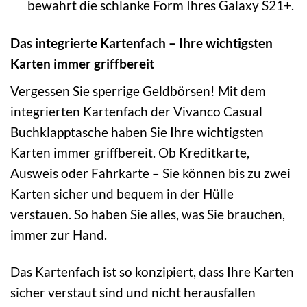
bewahrt die schlanke Form Ihres Galaxy S21+.
Das integrierte Kartenfach – Ihre wichtigsten
Karten immer griffbereit
Vergessen Sie sperrige Geldbörsen! Mit dem
integrierten Kartenfach der Vivanco Casual
Buchklapptasche haben Sie Ihre wichtigsten
Karten immer griffbereit. Ob Kreditkarte,
Ausweis oder Fahrkarte – Sie können bis zu zwei
Karten sicher und bequem in der Hülle
verstauen. So haben Sie alles, was Sie brauchen,
immer zur Hand.
Das Kartenfach ist so konzipiert, dass Ihre Karten
sicher verstaut sind und nicht herausfallen