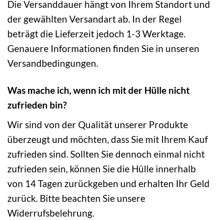
Die Versanddauer hängt von Ihrem Standort und
der gewählten Versandart ab. In der Regel
beträgt die Lieferzeit jedoch 1-3 Werktage.
Genauere Informationen finden Sie in unseren
Versandbedingungen.
Was mache ich, wenn ich mit der Hülle nicht
zufrieden bin?
Wir sind von der Qualität unserer Produkte
überzeugt und möchten, dass Sie mit Ihrem Kauf
zufrieden sind. Sollten Sie dennoch einmal nicht
zufrieden sein, können Sie die Hülle innerhalb
von 14 Tagen zurückgeben und erhalten Ihr Geld
zurück. Bitte beachten Sie unsere
Widerrufsbelehrung.