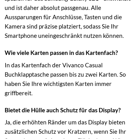
und ist daher absolut passgenau. Alle
Aussparungen für Anschlüsse, Tasten und die
Kamera sind präzise platziert, sodass Sie Ihr
Smartphone uneingeschränkt nutzen können.
Wie viele Karten passen in das Kartenfach?
In das Kartenfach der Vivanco Casual
Buchklapptasche passen bis zu zwei Karten. So
haben Sie Ihre wichtigsten Karten immer
griffbereit.
Bietet die Hülle auch Schutz für das Display?
Ja, die erhöhten Ränder um das Display bieten
zusätzlichen Schutz vor Kratzern, wenn Sie Ihr