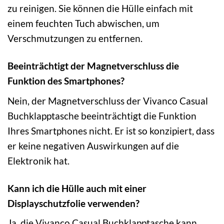
zu reinigen. Sie können die Hülle einfach mit
einem feuchten Tuch abwischen, um
Verschmutzungen zu entfernen.
Beeinträchtigt der Magnetverschluss die
Funktion des Smartphones?
Nein, der Magnetverschluss der Vivanco Casual
Buchklapptasche beeinträchtigt die Funktion
Ihres Smartphones nicht. Er ist so konzipiert, dass
er keine negativen Auswirkungen auf die
Elektronik hat.
Kann ich die Hülle auch mit einer
Displayschutzfolie verwenden?
Ja, die Vivanco Casual Buchklapptasche kann