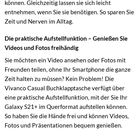
können. Gleichzeitig lassen sie sich leicht
entnehmen, wenn Sie sie benötigen. So sparen Sie
Zeit und Nerven im Alltag.
Die praktische Aufstellfunktion – Genießen Sie
Videos und Fotos freihändig
Sie möchten ein Video ansehen oder Fotos mit
Freunden teilen, ohne Ihr Smartphone die ganze
Zeit halten zu müssen? Kein Problem! Die
Vivanco Casual Buchklapptasche verfügt über
eine praktische Aufstellfunktion, mit der Sie Ihr
Galaxy S21+ im Querformat aufstellen können.
So haben Sie die Hände frei und können Videos,
Fotos und Präsentationen bequem genießen.