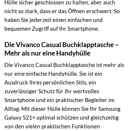
Hülle sicher geschlossen zu halten, aber auch
nicht so stark, dass er das Öffnen erschwert. So
haben Sie jederzeit einen einfachen und
bequemen Zugriff auf Ihr Smartphone.
Die Vivanco Casual Buchklapptasche –
Mehr als nur eine Handyhülle
Die Vivanco Casual Buchklapptasche ist mehr als
nur eine einfache Handyhülle. Sie ist ein
Ausdruck Ihres persönlichen Stils, ein
zuverlässiger Schutz für Ihr wertvolles
Smartphone und ein praktischer Begleiter im
Alltag. Mit dieser Hülle können Sie Ihr Samsung
Galaxy S21+ optimal schützen und gleichzeitig
von den vielen praktischen Funktionen