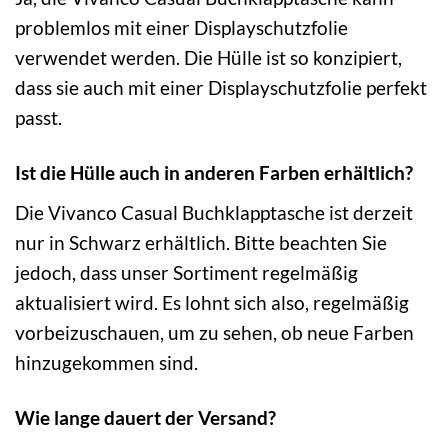
problemlos mit einer Displayschutzfolie
verwendet werden. Die Hülle ist so konzipiert,
dass sie auch mit einer Displayschutzfolie perfekt
passt.
Ist die Hülle auch in anderen Farben erhältlich?
Die Vivanco Casual Buchklapptasche ist derzeit
nur in Schwarz erhältlich. Bitte beachten Sie
jedoch, dass unser Sortiment regelmäßig
aktualisiert wird. Es lohnt sich also, regelmäßig
vorbeizuschauen, um zu sehen, ob neue Farben
hinzugekommen sind.
Wie lange dauert der Versand?