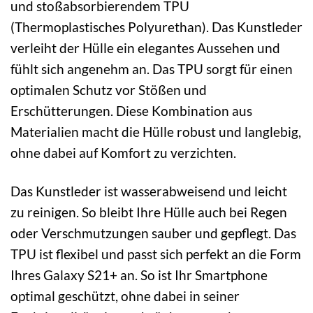
und stoßabsorbierendem TPU
(Thermoplastisches Polyurethan). Das Kunstleder
verleiht der Hülle ein elegantes Aussehen und
fühlt sich angenehm an. Das TPU sorgt für einen
optimalen Schutz vor Stößen und
Erschütterungen. Diese Kombination aus
Materialien macht die Hülle robust und langlebig,
ohne dabei auf Komfort zu verzichten.
Das Kunstleder ist wasserabweisend und leicht
zu reinigen. So bleibt Ihre Hülle auch bei Regen
oder Verschmutzungen sauber und gepflegt. Das
TPU ist flexibel und passt sich perfekt an die Form
Ihres Galaxy S21+ an. So ist Ihr Smartphone
optimal geschützt, ohne dabei in seiner