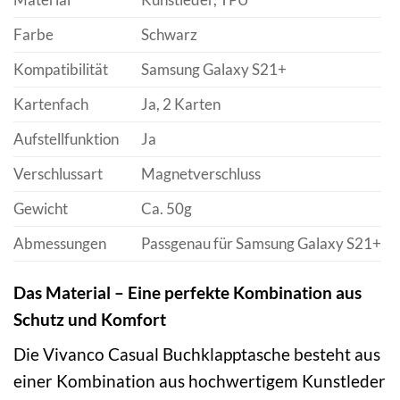
Farbe
Schwarz
Kompatibilität
Samsung Galaxy S21+
Kartenfach
Ja, 2 Karten
Aufstellfunktion
Ja
Verschlussart
Magnetverschluss
Gewicht
Ca. 50g
Abmessungen
Passgenau für Samsung Galaxy S21+
Das Material – Eine perfekte Kombination aus
Schutz und Komfort
Die Vivanco Casual Buchklapptasche besteht aus
einer Kombination aus hochwertigem Kunstleder