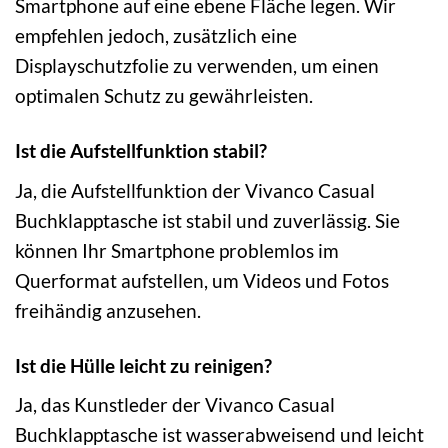
Smartphone auf eine ebene Fläche legen. Wir
empfehlen jedoch, zusätzlich eine
Displayschutzfolie zu verwenden, um einen
optimalen Schutz zu gewährleisten.
Ist die Aufstellfunktion stabil?
Ja, die Aufstellfunktion der Vivanco Casual
Buchklapptasche ist stabil und zuverlässig. Sie
können Ihr Smartphone problemlos im
Querformat aufstellen, um Videos und Fotos
freihändig anzusehen.
Ist die Hülle leicht zu reinigen?
Ja, das Kunstleder der Vivanco Casual
Buchklapptasche ist wasserabweisend und leicht