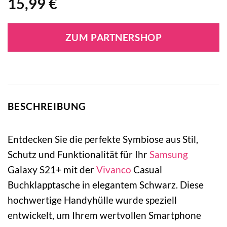
15,99
€
ZUM PARTNERSHOP
BESCHREIBUNG
Entdecken Sie die perfekte Symbiose aus Stil,
Schutz und Funktionalität für Ihr
Samsung
Galaxy S21+ mit der
Vivanco
Casual
Buchklapptasche in elegantem Schwarz. Diese
hochwertige Handyhülle wurde speziell
entwickelt, um Ihrem wertvollen Smartphone