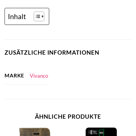
Inhalt
ZUSÄTZLICHE INFORMATIONEN
MARKE
Vivanco
ÄHNLICHE PRODUKTE