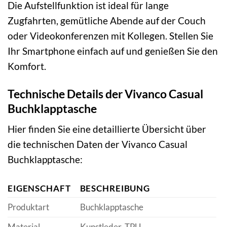
Die Aufstellfunktion ist ideal für lange
Zugfahrten, gemütliche Abende auf der Couch
oder Videokonferenzen mit Kollegen. Stellen Sie
Ihr Smartphone einfach auf und genießen Sie den
Komfort.
Technische Details der Vivanco Casual
Buchklapptasche
Hier finden Sie eine detaillierte Übersicht über
die technischen Daten der Vivanco Casual
Buchklapptasche:
EIGENSCHAFT
BESCHREIBUNG
Produktart
Buchklapptasche
Material
Kunstleder, TPU