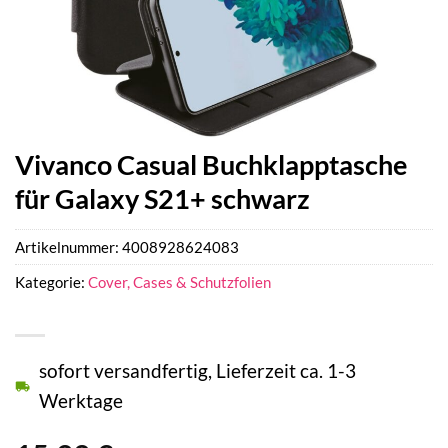
Vivanco Casual Buchklapptasche
für Galaxy S21+ schwarz
Artikelnummer:
4008928624083
Kategorie:
Cover, Cases & Schutzfolien
sofort versandfertig, Lieferzeit ca. 1-3
Werktage