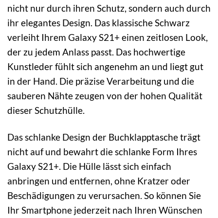
nicht nur durch ihren Schutz, sondern auch durch
ihr elegantes Design. Das klassische Schwarz
verleiht Ihrem Galaxy S21+ einen zeitlosen Look,
der zu jedem Anlass passt. Das hochwertige
Kunstleder fühlt sich angenehm an und liegt gut
in der Hand. Die präzise Verarbeitung und die
sauberen Nähte zeugen von der hohen Qualität
dieser Schutzhülle.
Das schlanke Design der Buchklapptasche trägt
nicht auf und bewahrt die schlanke Form Ihres
Galaxy S21+. Die Hülle lässt sich einfach
anbringen und entfernen, ohne Kratzer oder
Beschädigungen zu verursachen. So können Sie
Ihr Smartphone jederzeit nach Ihren Wünschen