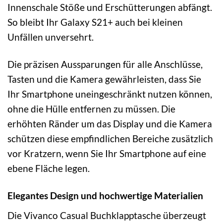
Innenschale Stöße und Erschütterungen abfängt.
So bleibt Ihr Galaxy S21+ auch bei kleinen
Unfällen unversehrt.
Die präzisen Aussparungen für alle Anschlüsse,
Tasten und die Kamera gewährleisten, dass Sie
Ihr Smartphone uneingeschränkt nutzen können,
ohne die Hülle entfernen zu müssen. Die
erhöhten Ränder um das Display und die Kamera
schützen diese empfindlichen Bereiche zusätzlich
vor Kratzern, wenn Sie Ihr Smartphone auf eine
ebene Fläche legen.
Elegantes Design und hochwertige Materialien
Die Vivanco Casual Buchklapptasche überzeugt