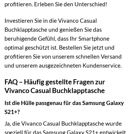
profitieren. Erleben Sie den Unterschied!
Investieren Sie in die Vivanco Casual
Buchklapptasche und genießen Sie das
beruhigende Gefühl, dass Ihr Smartphone
optimal geschützt ist. Bestellen Sie jetzt und
profitieren Sie von unserem schnellen Versand
und unserem ausgezeichneten Kundenservice.
FAQ – Häufig gestellte Fragen zur
Vivanco Casual Buchklapptasche
Ist die Hülle passgenau für das Samsung Galaxy
S21+?
Ja, die Vivanco Casual Buchklapptasche wurde
speziell für das Samsung Galaxy S21+ entwickelt