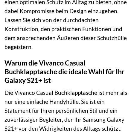
einen optimalen Schutz im Alltag zu bieten, ohne
dabei Kompromisse beim Design einzugehen.
Lassen Sie sich von der durchdachten
Konstruktion, den praktischen Funktionen und
dem ansprechenden Äußeren dieser Schutzhülle
begeistern.
Warum die Vivanco Casual
Buchklapptasche die ideale Wahl für Ihr
Galaxy S21+ ist
Die Vivanco Casual Buchklapptasche ist mehr als
nur eine einfache Handyhülle. Sie ist ein
Statement für Ihren persönlichen Stil und ein
zuverlässiger Begleiter, der Ihr Samsung Galaxy
S21+ vor den Widrigkeiten des Alltags schützt.