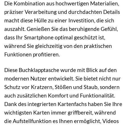
Die Kombination aus hochwertigen Materialien,
präziser Verarbeitung und durchdachten Details
macht diese Hülle zu einer Investition, die sich
auszahlt. Genießen Sie das beruhigende Gefühl,
dass Ihr Smartphone optimal geschützt ist,
während Sie gleichzeitig von den praktischen
Funktionen profitieren.
Diese Buchklapptasche wurde mit Blick auf den
modernen Nutzer entwickelt. Sie bietet nicht nur
Schutz vor Kratzern, Stößen und Staub, sondern
auch zusätzlichen Komfort und Funktionalität.
Dank des integrierten Kartenfachs haben Sie Ihre
wichtigsten Karten immer griffbereit, während
die Aufstellfunktion es Ihnen ermöglicht, Videos