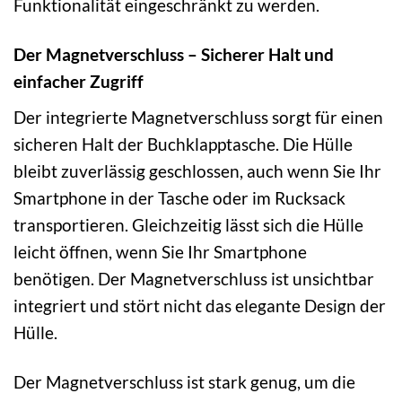
Funktionalität eingeschränkt zu werden.
Der Magnetverschluss – Sicherer Halt und
einfacher Zugriff
Der integrierte Magnetverschluss sorgt für einen
sicheren Halt der Buchklapptasche. Die Hülle
bleibt zuverlässig geschlossen, auch wenn Sie Ihr
Smartphone in der Tasche oder im Rucksack
transportieren. Gleichzeitig lässt sich die Hülle
leicht öffnen, wenn Sie Ihr Smartphone
benötigen. Der Magnetverschluss ist unsichtbar
integriert und stört nicht das elegante Design der
Hülle.
Der Magnetverschluss ist stark genug, um die