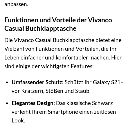
anpassen.
Funktionen und Vorteile der Vivanco
Casual Buchklapptasche
Die Vivanco Casual Buchklapptasche bietet eine
Vielzahl von Funktionen und Vorteilen, die Ihr
Leben einfacher und komfortabler machen. Hier
sind einige der wichtigsten Features:
Umfassender Schutz:
Schützt Ihr Galaxy S21+
vor Kratzern, Stößen und Staub.
Elegantes Design:
Das klassische Schwarz
verleiht Ihrem Smartphone einen zeitlosen
Look.