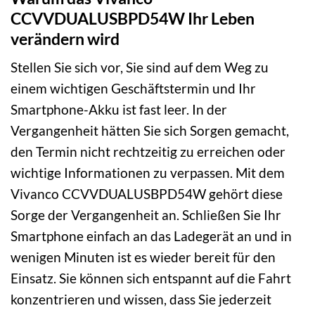
CCVVDUALUSBPD54W Ihr Leben
verändern wird
Stellen Sie sich vor, Sie sind auf dem Weg zu
einem wichtigen Geschäftstermin und Ihr
Smartphone-Akku ist fast leer. In der
Vergangenheit hätten Sie sich Sorgen gemacht,
den Termin nicht rechtzeitig zu erreichen oder
wichtige Informationen zu verpassen. Mit dem
Vivanco CCVVDUALUSBPD54W gehört diese
Sorge der Vergangenheit an. Schließen Sie Ihr
Smartphone einfach an das Ladegerät an und in
wenigen Minuten ist es wieder bereit für den
Einsatz. Sie können sich entspannt auf die Fahrt
konzentrieren und wissen, dass Sie jederzeit