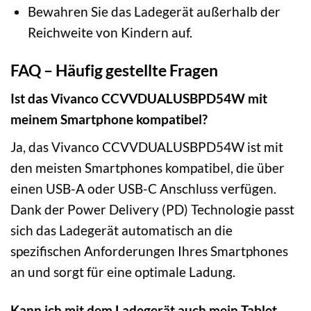
Bewahren Sie das Ladegerät außerhalb der
Reichweite von Kindern auf.
FAQ – Häufig gestellte Fragen
Ist das Vivanco CCVVDUALUSBPD54W mit
meinem Smartphone kompatibel?
Ja, das Vivanco CCVVDUALUSBPD54W ist mit
den meisten Smartphones kompatibel, die über
einen USB-A oder USB-C Anschluss verfügen.
Dank der Power Delivery (PD) Technologie passt
sich das Ladegerät automatisch an die
spezifischen Anforderungen Ihres Smartphones
an und sorgt für eine optimale Ladung.
Kann ich mit dem Ladegerät auch mein Tablet