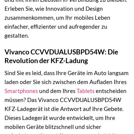
Erleben Sie, wie Innovation und Design
zusammenkommen, um Ihr mobiles Leben
einfacher, effizienter und aufregender zu
gestalten.
Vivanco CCVVDUALUSBPD54W: Die
Revolution der KFZ-Ladung
Sind Sie es leid, dass Ihre Geräte im Auto langsam
laden oder Sie sich zwischen dem Aufladen Ihres
Smartphones
und dem Ihres
Tablets
entscheiden
müssen? Das Vivanco CCVVDUALUSBPD54W
KFZ-Ladegerät ist die Antwort auf Ihre Gebete.
Dieses Ladegerät wurde entwickelt, um Ihre
mobilen Geräte blitzschnell und sicher