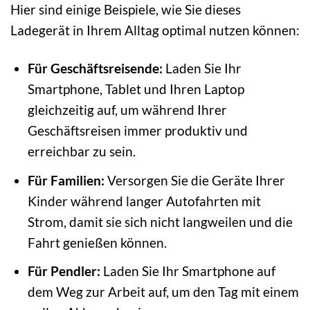
Hier sind einige Beispiele, wie Sie dieses
Ladegerät in Ihrem Alltag optimal nutzen können:
Für Geschäftsreisende:
Laden Sie Ihr
Smartphone, Tablet und Ihren Laptop
gleichzeitig auf, um während Ihrer
Geschäftsreisen immer produktiv und
erreichbar zu sein.
Für Familien:
Versorgen Sie die Geräte Ihrer
Kinder während langer Autofahrten mit
Strom, damit sie sich nicht langweilen und die
Fahrt genießen können.
Für Pendler:
Laden Sie Ihr Smartphone auf
dem Weg zur Arbeit auf, um den Tag mit einem