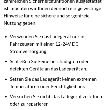
zahlreichen Sicherheitsfunktionen ausgestattet
ist, möchten wir Ihnen dennoch einige wichtige
Hinweise für eine sichere und sorgenfreie
Nutzung geben:
Verwenden Sie das Ladegerät nur in
Fahrzeugen mit einer 12-24V DC
Stromversorgung.
Schließen Sie keine beschädigten oder
defekten Geräte an das Ladegerät an.
Setzen Sie das Ladegerät keinen extremen
Temperaturen oder Feuchtigkeit aus.
Versuchen Sie nicht, das Ladegerät zu öffnen
oder zu reparieren.