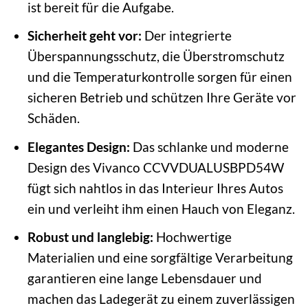
ist bereit für die Aufgabe.
Sicherheit geht vor:
Der integrierte
Überspannungsschutz, die Überstromschutz
und die Temperaturkontrolle sorgen für einen
sicheren Betrieb und schützen Ihre Geräte vor
Schäden.
Elegantes Design:
Das schlanke und moderne
Design des Vivanco CCVVDUALUSBPD54W
fügt sich nahtlos in das Interieur Ihres Autos
ein und verleiht ihm einen Hauch von Eleganz.
Robust und langlebig:
Hochwertige
Materialien und eine sorgfältige Verarbeitung
garantieren eine lange Lebensdauer und
machen das Ladegerät zu einem zuverlässigen