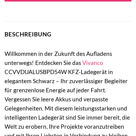
BESCHREIBUNG
Willkommen in der Zukunft des Aufladens
unterwegs! Entdecken Sie das
Vivanco
CCVVDUALUSBPD54W KFZ-Ladegerät in
elegantem Schwarz – Ihr zuverlässiger Begleiter
für grenzenlose Energie auf jeder Fahrt.
Vergessen Sie leere Akkus und verpasste
Gelegenheiten. Mit diesem leistungsstarken und
intelligenten Ladegerät sind Sie immer bereit, die
Welt zu erobern, Ihre Projekte voranzutreiben
und mit Ihren Liebsten in Verbindung zu bleiben.