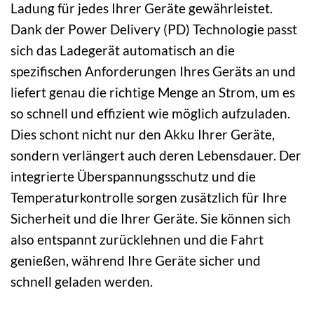
Ladung für jedes Ihrer Geräte gewährleistet.
Dank der Power Delivery (PD) Technologie passt
sich das Ladegerät automatisch an die
spezifischen Anforderungen Ihres Geräts an und
liefert genau die richtige Menge an Strom, um es
so schnell und effizient wie möglich aufzuladen.
Dies schont nicht nur den Akku Ihrer Geräte,
sondern verlängert auch deren Lebensdauer. Der
integrierte Überspannungsschutz und die
Temperaturkontrolle sorgen zusätzlich für Ihre
Sicherheit und die Ihrer Geräte. Sie können sich
also entspannt zurücklehnen und die Fahrt
genießen, während Ihre Geräte sicher und
schnell geladen werden.