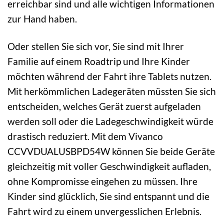
erreichbar sind und alle wichtigen Informationen
zur Hand haben.
Oder stellen Sie sich vor, Sie sind mit Ihrer
Familie auf einem Roadtrip und Ihre Kinder
möchten während der Fahrt ihre Tablets nutzen.
Mit herkömmlichen Ladegeräten müssten Sie sich
entscheiden, welches Gerät zuerst aufgeladen
werden soll oder die Ladegeschwindigkeit würde
drastisch reduziert. Mit dem Vivanco
CCVVDUALUSBPD54W können Sie beide Geräte
gleichzeitig mit voller Geschwindigkeit aufladen,
ohne Kompromisse eingehen zu müssen. Ihre
Kinder sind glücklich, Sie sind entspannt und die
Fahrt wird zu einem unvergesslichen Erlebnis.