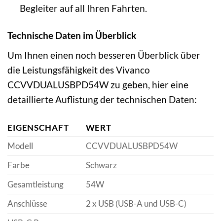
Begleiter auf all Ihren Fahrten.
Technische Daten im Überblick
Um Ihnen einen noch besseren Überblick über
die Leistungsfähigkeit des Vivanco
CCVVDUALUSBPD54W zu geben, hier eine
detaillierte Auflistung der technischen Daten:
EIGENSCHAFT
WERT
Modell
CCVVDUALUSBPD54W
Farbe
Schwarz
Gesamtleistung
54W
Anschlüsse
2 x USB (USB-A und USB-C)