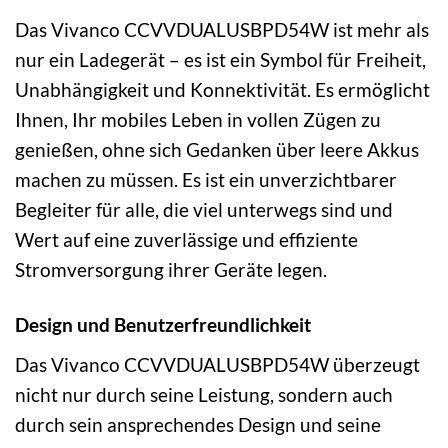
Das Vivanco CCVVDUALUSBPD54W ist mehr als
nur ein Ladegerät – es ist ein Symbol für Freiheit,
Unabhängigkeit und Konnektivität. Es ermöglicht
Ihnen, Ihr mobiles Leben in vollen Zügen zu
genießen, ohne sich Gedanken über leere Akkus
machen zu müssen. Es ist ein unverzichtbarer
Begleiter für alle, die viel unterwegs sind und
Wert auf eine zuverlässige und effiziente
Stromversorgung ihrer Geräte legen.
Design und Benutzerfreundlichkeit
Das Vivanco CCVVDUALUSBPD54W überzeugt
nicht nur durch seine Leistung, sondern auch
durch sein ansprechendes Design und seine