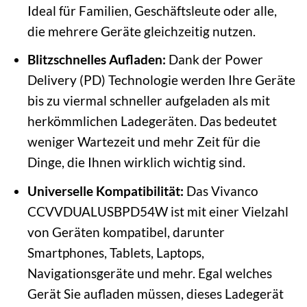
Ideal für Familien, Geschäftsleute oder alle,
die mehrere Geräte gleichzeitig nutzen.
Blitzschnelles Aufladen:
Dank der Power
Delivery (PD) Technologie werden Ihre Geräte
bis zu viermal schneller aufgeladen als mit
herkömmlichen Ladegeräten. Das bedeutet
weniger Wartezeit und mehr Zeit für die
Dinge, die Ihnen wirklich wichtig sind.
Universelle Kompatibilität:
Das Vivanco
CCVVDUALUSBPD54W ist mit einer Vielzahl
von Geräten kompatibel, darunter
Smartphones, Tablets, Laptops,
Navigationsgeräte und mehr. Egal welches
Gerät Sie aufladen müssen, dieses Ladegerät