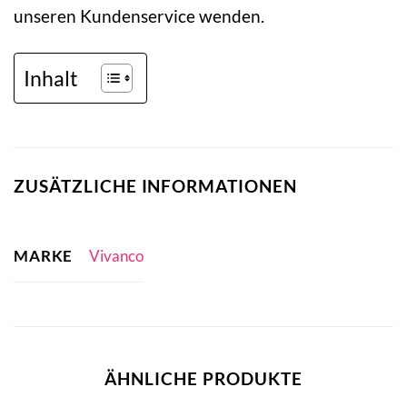
unseren Kundenservice wenden.
Inhalt
ZUSÄTZLICHE INFORMATIONEN
MARKE
Vivanco
ÄHNLICHE PRODUKTE