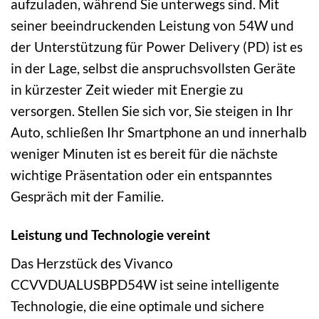
aufzuladen, während Sie unterwegs sind. Mit
seiner beeindruckenden Leistung von 54W und
der Unterstützung für Power Delivery (PD) ist es
in der Lage, selbst die anspruchsvollsten Geräte
in kürzester Zeit wieder mit Energie zu
versorgen. Stellen Sie sich vor, Sie steigen in Ihr
Auto, schließen Ihr Smartphone an und innerhalb
weniger Minuten ist es bereit für die nächste
wichtige Präsentation oder ein entspanntes
Gespräch mit der Familie.
Leistung und Technologie vereint
Das Herzstück des Vivanco
CCVVDUALUSBPD54W ist seine intelligente
Technologie, die eine optimale und sichere