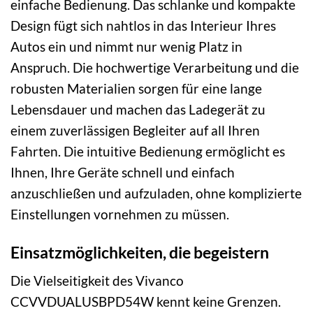
einfache Bedienung. Das schlanke und kompakte
Design fügt sich nahtlos in das Interieur Ihres
Autos ein und nimmt nur wenig Platz in
Anspruch. Die hochwertige Verarbeitung und die
robusten Materialien sorgen für eine lange
Lebensdauer und machen das Ladegerät zu
einem zuverlässigen Begleiter auf all Ihren
Fahrten. Die intuitive Bedienung ermöglicht es
Ihnen, Ihre Geräte schnell und einfach
anzuschließen und aufzuladen, ohne komplizierte
Einstellungen vornehmen zu müssen.
Einsatzmöglichkeiten, die begeistern
Die Vielseitigkeit des Vivanco
CCVVDUALUSBPD54W kennt keine Grenzen.