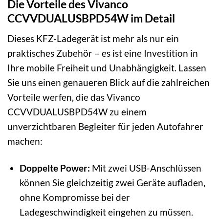
Die Vorteile des Vivanco
CCVVDUALUSBPD54W im Detail
Dieses KFZ-Ladegerät ist mehr als nur ein
praktisches Zubehör – es ist eine Investition in
Ihre mobile Freiheit und Unabhängigkeit. Lassen
Sie uns einen genaueren Blick auf die zahlreichen
Vorteile werfen, die das Vivanco
CCVVDUALUSBPD54W zu einem
unverzichtbaren Begleiter für jeden Autofahrer
machen:
Doppelte Power:
Mit zwei USB-Anschlüssen
können Sie gleichzeitig zwei Geräte aufladen,
ohne Kompromisse bei der
Ladegeschwindigkeit eingehen zu müssen.