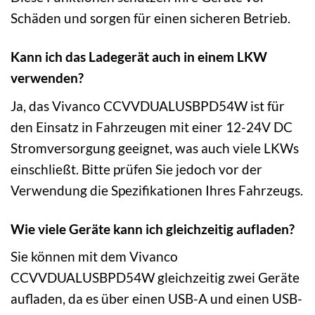
Schäden und sorgen für einen sicheren Betrieb.
Kann ich das Ladegerät auch in einem LKW
verwenden?
Ja, das Vivanco CCVVDUALUSBPD54W ist für
den Einsatz in Fahrzeugen mit einer 12-24V DC
Stromversorgung geeignet, was auch viele LKWs
einschließt. Bitte prüfen Sie jedoch vor der
Verwendung die Spezifikationen Ihres Fahrzeugs.
Wie viele Geräte kann ich gleichzeitig aufladen?
Sie können mit dem Vivanco
CCVVDUALUSBPD54W gleichzeitig zwei Geräte
aufladen, da es über einen USB-A und einen USB-