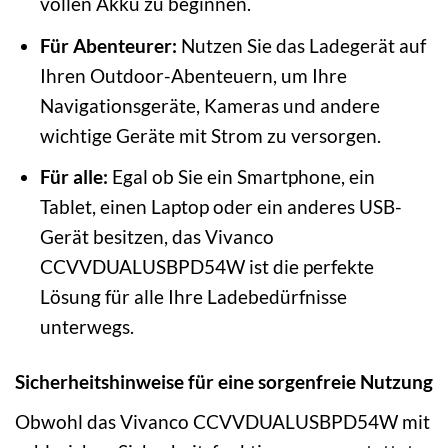
vollen Akku zu beginnen.
Für Abenteurer:
Nutzen Sie das Ladegerät auf
Ihren Outdoor-Abenteuern, um Ihre
Navigationsgeräte, Kameras und andere
wichtige Geräte mit Strom zu versorgen.
Für alle:
Egal ob Sie ein Smartphone, ein
Tablet, einen Laptop oder ein anderes USB-
Gerät besitzen, das Vivanco
CCVVDUALUSBPD54W ist die perfekte
Lösung für alle Ihre Ladebedürfnisse
unterwegs.
Sicherheitshinweise für eine sorgenfreie Nutzung
Obwohl das Vivanco CCVVDUALUSBPD54W mit