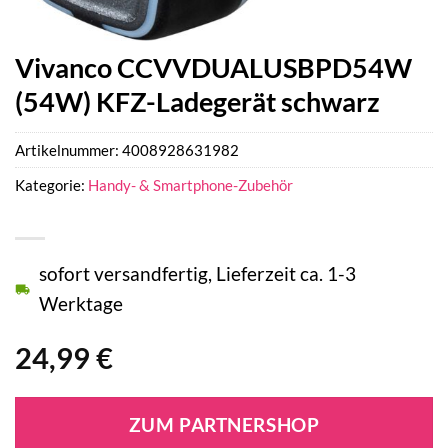
Vivanco CCVVDUALUSBPD54W
(54W) KFZ-Ladegerät schwarz
Artikelnummer:
4008928631982
Kategorie:
Handy- & Smartphone-Zubehör
sofort versandfertig, Lieferzeit ca. 1-3
Werktage
24,99
€
ZUM PARTNERSHOP