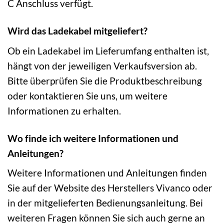
C Anschluss verfügt.
Wird das Ladekabel mitgeliefert?
Ob ein Ladekabel im Lieferumfang enthalten ist,
hängt von der jeweiligen Verkaufsversion ab.
Bitte überprüfen Sie die Produktbeschreibung
oder kontaktieren Sie uns, um weitere
Informationen zu erhalten.
Wo finde ich weitere Informationen und
Anleitungen?
Weitere Informationen und Anleitungen finden
Sie auf der Website des Herstellers Vivanco oder
in der mitgelieferten Bedienungsanleitung. Bei
weiteren Fragen können Sie sich auch gerne an