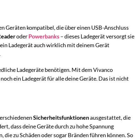
en Geräten kompatibel, die über einen USB-Anschluss
Reader
oder
Powerbanks
– dieses Ladegerät versorgt sie
dein Ladegerät auch wirklich mit deinem Gerät
.
chiedliche Ladegeräte benötigen. Mit dem Vivanco
 ein Ladegerät für alle deine Geräte. Das ist nicht
verschiedenen
Sicherheitsfunktionen
ausgestattet, die
ert, dass deine Geräte durch zu hohe Spannung
n, die zu Schäden oder sogar Bränden führen können. So