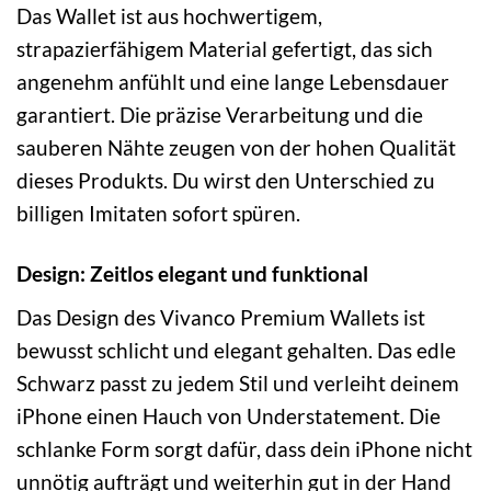
Das Wallet ist aus hochwertigem,
strapazierfähigem Material gefertigt, das sich
angenehm anfühlt und eine lange Lebensdauer
garantiert. Die präzise Verarbeitung und die
sauberen Nähte zeugen von der hohen Qualität
dieses Produkts. Du wirst den Unterschied zu
billigen Imitaten sofort spüren.
Design: Zeitlos elegant und funktional
Das Design des Vivanco Premium Wallets ist
bewusst schlicht und elegant gehalten. Das edle
Schwarz passt zu jedem Stil und verleiht deinem
iPhone einen Hauch von Understatement. Die
schlanke Form sorgt dafür, dass dein iPhone nicht
unnötig aufträgt und weiterhin gut in der Hand