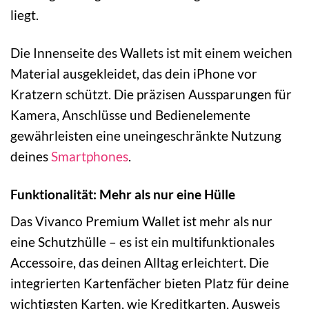
liegt.
Die Innenseite des Wallets ist mit einem weichen
Material ausgekleidet, das dein iPhone vor
Kratzern schützt. Die präzisen Aussparungen für
Kamera, Anschlüsse und Bedienelemente
gewährleisten eine uneingeschränkte Nutzung
deines
Smartphones
.
Funktionalität: Mehr als nur eine Hülle
Das Vivanco Premium Wallet ist mehr als nur
eine Schutzhülle – es ist ein multifunktionales
Accessoire, das deinen Alltag erleichtert. Die
integrierten Kartenfächer bieten Platz für deine
wichtigsten Karten, wie Kreditkarten, Ausweis