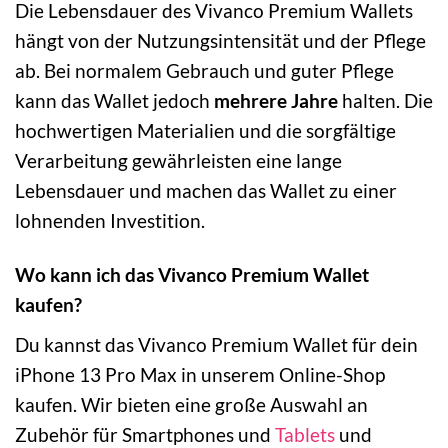
Die Lebensdauer des Vivanco Premium Wallets
hängt von der Nutzungsintensität und der Pflege
ab. Bei normalem Gebrauch und guter Pflege
kann das Wallet jedoch
mehrere Jahre
halten. Die
hochwertigen Materialien und die sorgfältige
Verarbeitung gewährleisten eine lange
Lebensdauer und machen das Wallet zu einer
lohnenden Investition.
Wo kann ich das Vivanco Premium Wallet
kaufen?
Du kannst das Vivanco Premium Wallet für dein
iPhone 13 Pro Max in unserem Online-Shop
kaufen. Wir bieten eine große Auswahl an
Zubehör für Smartphones und
Tablets
und