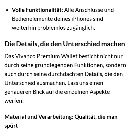
Volle Funktionalität:
Alle Anschlüsse und
Bedienelemente deines iPhones sind
weiterhin problemlos zugänglich.
Die Details, die den Unterschied machen
Das Vivanco Premium Wallet besticht nicht nur
durch seine grundlegenden Funktionen, sondern
auch durch seine durchdachten Details, die den
Unterschied ausmachen. Lass uns einen
genaueren Blick auf die einzelnen Aspekte
werfen:
Material und Verarbeitung: Qualität, die man
spürt