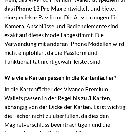
das iPhone 13 Pro Max
entwickelt und bietet
eine perfekte Passform. Die Aussparungen für
Kamera, Anschlüsse und Bedienelemente sind
exakt auf dieses Modell abgestimmt. Die
Verwendung mit anderen iPhone Modellen wird
nicht empfohlen, da die Passform und
Funktionalität nicht gewährleistet sind.
Wie viele Karten passen in die Kartenfächer?
In die Kartenfächer des Vivanco Premium
Wallets passen in der Regel
bis zu 3 Karten
,
abhängig von der Dicke der Karten. Es ist wichtig,
die Fächer nicht zu überfüllen, da dies den
Magnetverschluss beeinträchtigen und die