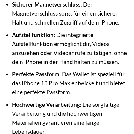
Sicherer Magnetverschluss:
Der
Magnetverschluss sorgt für einen sicheren
Halt und schnellen Zugriff auf dein iPhone.
Aufstellfunktion:
Die integrierte
Aufstellfunktion ermöglicht dir, Videos
anzusehen oder Videoanrufe zu tätigen, ohne
dein iPhone in der Hand halten zu müssen.
Perfekte Passform:
Das Wallet ist speziell für
das iPhone 13 Pro Max entwickelt und bietet
eine perfekte Passform.
Hochwertige Verarbeitung:
Die sorgfältige
Verarbeitung und die hochwertigen
Materialien garantieren eine lange
Lebensdauer.