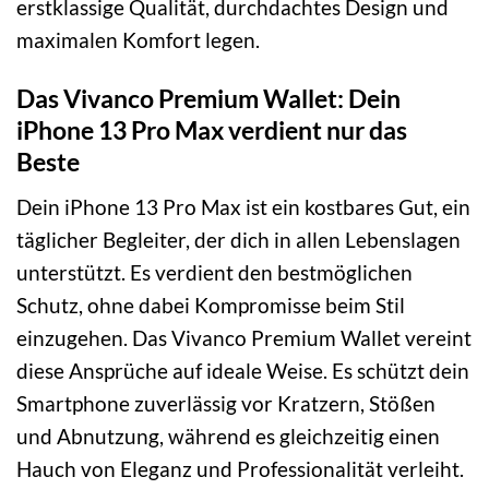
erstklassige Qualität, durchdachtes Design und
maximalen Komfort legen.
Das Vivanco Premium Wallet: Dein
iPhone 13 Pro Max verdient nur das
Beste
Dein iPhone 13 Pro Max ist ein kostbares Gut, ein
täglicher Begleiter, der dich in allen Lebenslagen
unterstützt. Es verdient den bestmöglichen
Schutz, ohne dabei Kompromisse beim Stil
einzugehen. Das Vivanco Premium Wallet vereint
diese Ansprüche auf ideale Weise. Es schützt dein
Smartphone zuverlässig vor Kratzern, Stößen
und Abnutzung, während es gleichzeitig einen
Hauch von Eleganz und Professionalität verleiht.