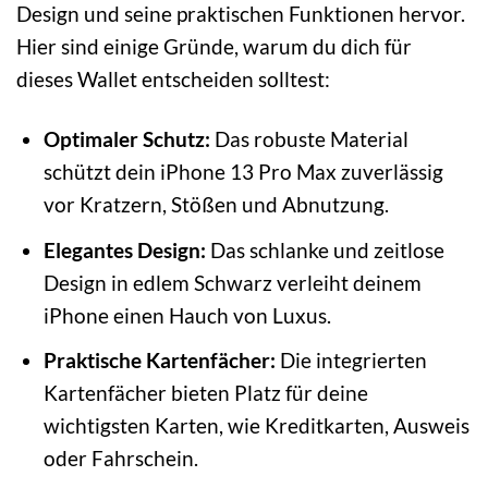
Design und seine praktischen Funktionen hervor.
Hier sind einige Gründe, warum du dich für
dieses Wallet entscheiden solltest:
Optimaler Schutz:
Das robuste Material
schützt dein iPhone 13 Pro Max zuverlässig
vor Kratzern, Stößen und Abnutzung.
Elegantes Design:
Das schlanke und zeitlose
Design in edlem Schwarz verleiht deinem
iPhone einen Hauch von Luxus.
Praktische Kartenfächer:
Die integrierten
Kartenfächer bieten Platz für deine
wichtigsten Karten, wie Kreditkarten, Ausweis
oder Fahrschein.