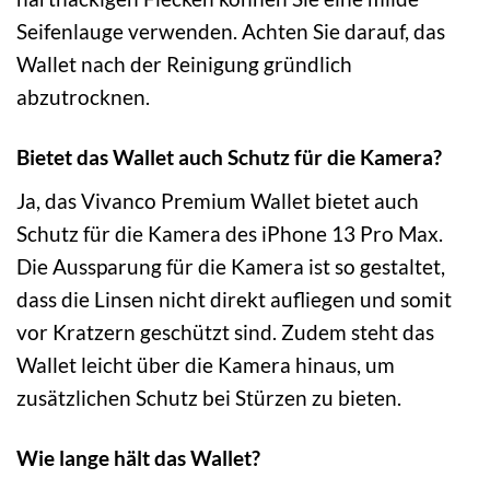
Seifenlauge verwenden. Achten Sie darauf, das
Wallet nach der Reinigung gründlich
abzutrocknen.
Bietet das Wallet auch Schutz für die Kamera?
Ja, das Vivanco Premium Wallet bietet auch
Schutz für die Kamera des iPhone 13 Pro Max.
Die Aussparung für die Kamera ist so gestaltet,
dass die Linsen nicht direkt aufliegen und somit
vor Kratzern geschützt sind. Zudem steht das
Wallet leicht über die Kamera hinaus, um
zusätzlichen Schutz bei Stürzen zu bieten.
Wie lange hält das Wallet?