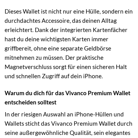
Dieses Wallet ist nicht nur eine Hülle, sondern ein
durchdachtes Accessoire, das deinen Alltag
erleichtert. Dank der integrierten Kartenfächer
hast du deine wichtigsten Karten immer
griffbereit, ohne eine separate Geldbörse
mitnehmen zu müssen. Der praktische
Magnetverschluss sorgt für einen sicheren Halt
und schnellen Zugriff auf dein iPhone.
Warum du dich für das Vivanco Premium Wallet
entscheiden solltest
In der riesigen Auswahl an iPhone-Hüllen und
Wallets sticht das Vivanco Premium Wallet durch
seine außergewöhnliche Qualität, sein elegantes