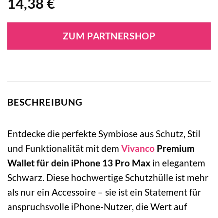
14,38
€
ZUM PARTNERSHOP
BESCHREIBUNG
Entdecke die perfekte Symbiose aus Schutz, Stil
und Funktionalität mit dem
Vivanco
Premium
Wallet für dein iPhone 13 Pro Max
in elegantem
Schwarz. Diese hochwertige Schutzhülle ist mehr
als nur ein Accessoire – sie ist ein Statement für
anspruchsvolle iPhone-Nutzer, die Wert auf