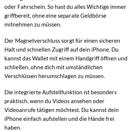
oder Fahrschein. So hast du alles Wichtige immer
griffbereit, ohne eine separate Geldbörse
mitnehmen zu müssen.
Der Magnetverschluss sorgt für einen sicheren
Halt und schnellen Zugriff auf dein iPhone. Du
kannst das Wallet mit einem Handgriff öffnen und
schließen, ohne dich mit umständlichen
Verschlüssen herumschlagen zu müssen.
Die integrierte Aufstellfunktion ist besonders
praktisch, wenn du Videos ansehen oder
Videoanrufe tätigen möchtest. Du kannst dein
iPhone einfach aufstellen und die Hände frei
haben.