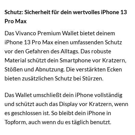
Schutz: Sicherheit für dein wertvolles iPhone 13
Pro Max
Das Vivanco Premium Wallet bietet deinem
iPhone 13 Pro Max einen umfassenden Schutz
vor den Gefahren des Alltags. Das robuste
Material schützt dein Smartphone vor Kratzern,
Stößen und Abnutzung. Die verstärkten Ecken
bieten zusätzlichen Schutz bei Stürzen.
Das Wallet umschließt dein iPhone vollständig
und schützt auch das Display vor Kratzern, wenn
es geschlossen ist. So bleibt dein iPhone in
Topform, auch wenn du es täglich benutzt.