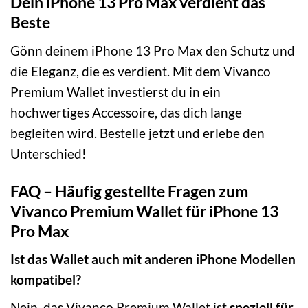
Dein iPhone 13 Pro Max verdient das
Beste
Gönn deinem iPhone 13 Pro Max den Schutz und
die Eleganz, die es verdient. Mit dem Vivanco
Premium Wallet investierst du in ein
hochwertiges Accessoire, das dich lange
begleiten wird. Bestelle jetzt und erlebe den
Unterschied!
FAQ – Häufig gestellte Fragen zum
Vivanco Premium Wallet für iPhone 13
Pro Max
Ist das Wallet auch mit anderen iPhone Modellen
kompatibel?
Nein, das Vivanco Premium Wallet ist
speziell für