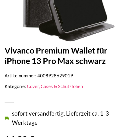
Vivanco Premium Wallet für
iPhone 13 Pro Max schwarz
Artikelnummer:
4008928629019
Kategorie:
Cover, Cases & Schutzfolien
sofort versandfertig, Lieferzeit ca. 1-3
Werktage