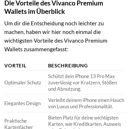
Die Vorteile des Vivanco Premium
Wallets im Überblick
Um dir die Entscheidung noch leichter zu
machen, haben wir hier noch einmal die
wichtigsten Vorteile des Vivanco Premium
Wallets zusammengefasst:
VORTEIL
BESCHREIBUNG
Schützt dein iPhone 13 Pro Max
Optimaler Schutz
zuverlässig vor Kratzern, Stößen
und Abnutzung.
Verleiht deinem iPhone einen Hauch
Elegantes Design
von Luxus und Professionalität.
Bieten Platz für deine wichtigsten
Praktische
Karten, wie Kreditkarten, Ausweis
Kartenfächer