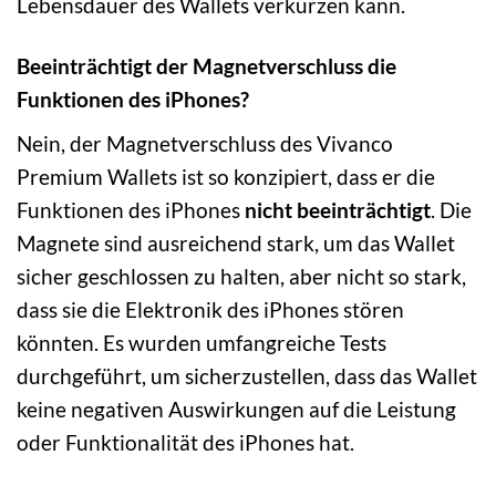
Lebensdauer des Wallets verkürzen kann.
Beeinträchtigt der Magnetverschluss die
Funktionen des iPhones?
Nein, der Magnetverschluss des Vivanco
Premium Wallets ist so konzipiert, dass er die
Funktionen des iPhones
nicht beeinträchtigt
. Die
Magnete sind ausreichend stark, um das Wallet
sicher geschlossen zu halten, aber nicht so stark,
dass sie die Elektronik des iPhones stören
könnten. Es wurden umfangreiche Tests
durchgeführt, um sicherzustellen, dass das Wallet
keine negativen Auswirkungen auf die Leistung
oder Funktionalität des iPhones hat.