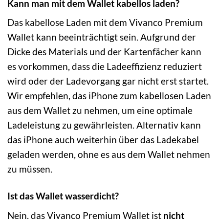
Kann man mit dem Wallet kabellos laden?
Das kabellose Laden mit dem Vivanco Premium
Wallet kann beeinträchtigt sein. Aufgrund der
Dicke des Materials und der Kartenfächer kann
es vorkommen, dass die Ladeeffizienz reduziert
wird oder der Ladevorgang gar nicht erst startet.
Wir empfehlen, das iPhone zum kabellosen Laden
aus dem Wallet zu nehmen, um eine optimale
Ladeleistung zu gewährleisten. Alternativ kann
das iPhone auch weiterhin über das Ladekabel
geladen werden, ohne es aus dem Wallet nehmen
zu müssen.
Ist das Wallet wasserdicht?
Nein, das Vivanco Premium Wallet ist
nicht