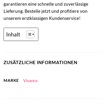
garantieren eine schnelle und zuverlässige
Lieferung. Bestelle jetzt und profitiere von
unserem erstklassigen Kundenservice!
Inhalt
ZUSÄTZLICHE INFORMATIONEN
MARKE
Vivanco