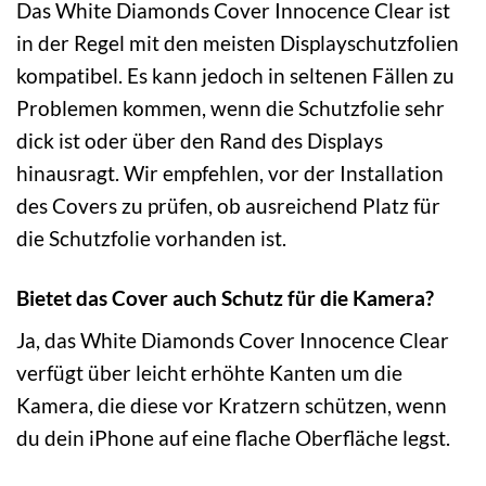
Das White Diamonds Cover Innocence Clear ist
in der Regel mit den meisten Displayschutzfolien
kompatibel. Es kann jedoch in seltenen Fällen zu
Problemen kommen, wenn die Schutzfolie sehr
dick ist oder über den Rand des Displays
hinausragt. Wir empfehlen, vor der Installation
des Covers zu prüfen, ob ausreichend Platz für
die Schutzfolie vorhanden ist.
Bietet das Cover auch Schutz für die Kamera?
Ja, das White Diamonds Cover Innocence Clear
verfügt über leicht erhöhte Kanten um die
Kamera, die diese vor Kratzern schützen, wenn
du dein iPhone auf eine flache Oberfläche legst.