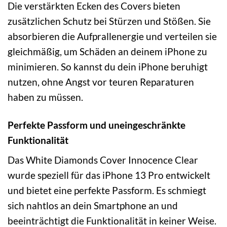
Die verstärkten Ecken des Covers bieten
zusätzlichen Schutz bei Stürzen und Stößen. Sie
absorbieren die Aufprallenergie und verteilen sie
gleichmäßig, um Schäden an deinem iPhone zu
minimieren. So kannst du dein iPhone beruhigt
nutzen, ohne Angst vor teuren Reparaturen
haben zu müssen.
Perfekte Passform und uneingeschränkte
Funktionalität
Das White Diamonds Cover Innocence Clear
wurde speziell für das iPhone 13 Pro entwickelt
und bietet eine perfekte Passform. Es schmiegt
sich nahtlos an dein Smartphone an und
beeinträchtigt die Funktionalität in keiner Weise.