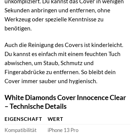
unkompliziert. Du kannst das Cover in wenigen
Sekunden anbringen und entfernen, ohne
Werkzeug oder spezielle Kenntnisse zu
benötigen.
Auch die Reinigung des Covers ist kinderleicht.
Du kannst es einfach mit einem feuchten Tuch
abwischen, um Staub, Schmutz und
Fingerabdrücke zu entfernen. So bleibt dein
Cover immer sauber und hygienisch.
White Diamonds Cover Innocence Clear
– Technische Details
EIGENSCHAFT
WERT
Kompatibilität
iPhone 13 Pro