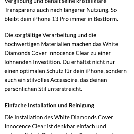
Vergilbung und behält seine kristallklare
Transparenz auch nach längerer Nutzung. So
bleibt dein iPhone 13 Pro immer in Bestform.
Die sorgfältige Verarbeitung und die
hochwertigen Materialien machen das White
Diamonds Cover Innocence Clear zu einer
lohnenden Investition. Du erhältst nicht nur
einen optimalen Schutz für dein iPhone, sondern
auch ein stilvolles Accessoire, das deinen
persönlichen Stil unterstreicht.
Einfache Installation und Reinigung
Die Installation des White Diamonds Cover
Innocence Clear ist denkbar einfach und