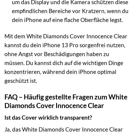
um das Display und die Kamera schützen diese
empfindlichen Bereiche vor Kratzern, wenn du
dein iPhone auf eine flache Oberfläche legst.
Mit dem White Diamonds Cover Innocence Clear
kannst du dein iPhone 13 Pro sorgenfrei nutzen,
ohne Angst vor Beschädigungen haben zu
müssen. Du kannst dich auf die wichtigen Dinge
konzentrieren, während dein iPhone optimal
geschützt ist.
FAQ – Häufig gestellte Fragen zum White
Diamonds Cover Innocence Clear
Ist das Cover wirklich transparent?
Ja, das White Diamonds Cover Innocence Clear