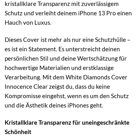
kristallklare Transparenz mit zuverlässigem
Schutz und verleiht deinem iPhone 13 Pro einen
Hauch von Luxus.
Dieses Cover ist mehr als nur eine Schutzhülle –
es ist ein Statement. Es unterstreicht deinen
persönlichen Stil und deine Wertschätzung für
hochwertige Materialien und erstklassige
Verarbeitung. Mit dem White Diamonds Cover
Innocence Clear zeigst du, dass du keine
Kompromisse eingehst, wenn es um den Schutz
und die Ästhetik deines iPhones geht.
Kristallklare Transparenz für uneingeschränkte
Schönheit