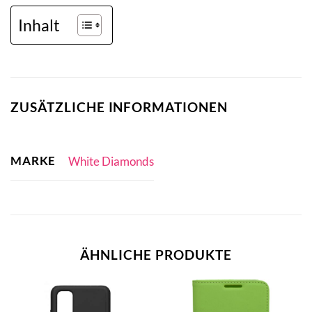
Inhalt
ZUSÄTZLICHE INFORMATIONEN
MARKE
White Diamonds
ÄHNLICHE PRODUKTE