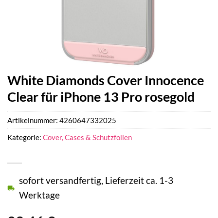
White Diamonds Cover Innocence
Clear für iPhone 13 Pro rosegold
Artikelnummer:
4260647332025
Kategorie:
Cover, Cases & Schutzfolien
sofort versandfertig, Lieferzeit ca. 1-3
Werktage