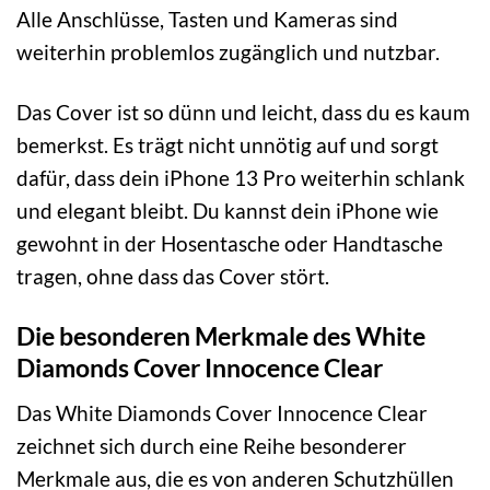
Alle Anschlüsse, Tasten und Kameras sind
weiterhin problemlos zugänglich und nutzbar.
Das Cover ist so dünn und leicht, dass du es kaum
bemerkst. Es trägt nicht unnötig auf und sorgt
dafür, dass dein iPhone 13 Pro weiterhin schlank
und elegant bleibt. Du kannst dein iPhone wie
gewohnt in der Hosentasche oder Handtasche
tragen, ohne dass das Cover stört.
Die besonderen Merkmale des White
Diamonds Cover Innocence Clear
Das White Diamonds Cover Innocence Clear
zeichnet sich durch eine Reihe besonderer
Merkmale aus, die es von anderen Schutzhüllen