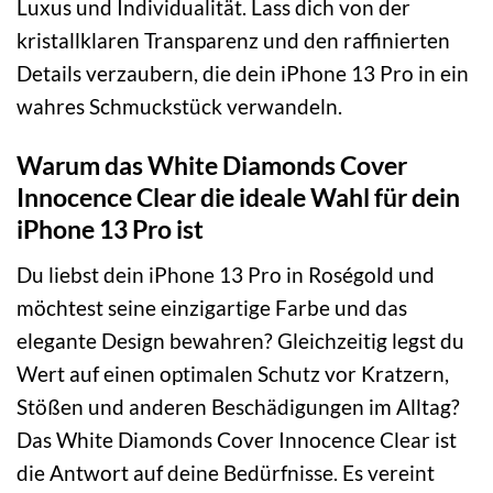
Luxus und Individualität. Lass dich von der
kristallklaren Transparenz und den raffinierten
Details verzaubern, die dein iPhone 13 Pro in ein
wahres Schmuckstück verwandeln.
Warum das White Diamonds Cover
Innocence Clear die ideale Wahl für dein
iPhone 13 Pro ist
Du liebst dein iPhone 13 Pro in Roségold und
möchtest seine einzigartige Farbe und das
elegante Design bewahren? Gleichzeitig legst du
Wert auf einen optimalen Schutz vor Kratzern,
Stößen und anderen Beschädigungen im Alltag?
Das White Diamonds Cover Innocence Clear ist
die Antwort auf deine Bedürfnisse. Es vereint