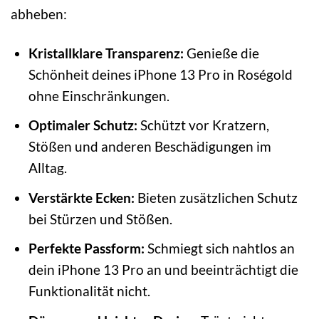
abheben:
Kristallklare Transparenz:
Genieße die
Schönheit deines iPhone 13 Pro in Roségold
ohne Einschränkungen.
Optimaler Schutz:
Schützt vor Kratzern,
Stößen und anderen Beschädigungen im
Alltag.
Verstärkte Ecken:
Bieten zusätzlichen Schutz
bei Stürzen und Stößen.
Perfekte Passform:
Schmiegt sich nahtlos an
dein iPhone 13 Pro an und beeinträchtigt die
Funktionalität nicht.