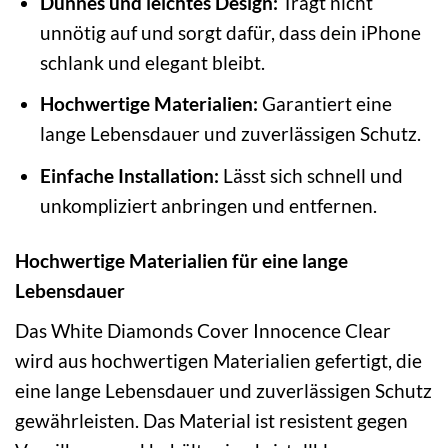
Dünnes und leichtes Design:
Trägt nicht
unnötig auf und sorgt dafür, dass dein iPhone
schlank und elegant bleibt.
Hochwertige Materialien:
Garantiert eine
lange Lebensdauer und zuverlässigen Schutz.
Einfache Installation:
Lässt sich schnell und
unkompliziert anbringen und entfernen.
Hochwertige Materialien für eine lange
Lebensdauer
Das White Diamonds Cover Innocence Clear
wird aus hochwertigen Materialien gefertigt, die
eine lange Lebensdauer und zuverlässigen Schutz
gewährleisten. Das Material ist resistent gegen