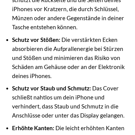
iPhones vor Kratzern, die durch Schlüssel,
Münzen oder andere Gegenstände in deiner
Tasche entstehen können.
Schutz vor Stößen:
Die verstärkten Ecken
absorbieren die Aufprallenergie bei Stürzen
und Stößen und minimieren das Risiko von
Schäden am Gehäuse oder an der Elektronik
deines iPhones.
Schutz vor Staub und Schmutz:
Das Cover
schließt nahtlos um dein iPhone und
verhindert, dass Staub und Schmutz in die
Anschlüsse oder unter das Display gelangen.
Erhöhte Kanten:
Die leicht erhöhten Kanten