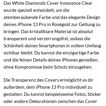
Das White Diamonds Cover Innocence Clear
wurde speziell entwickelt, um die
atemberaubende Farbe und das elegante Design
deines iPhone 13 Pro in Roségold zur Geltung zu
bringen. Das kristallklare Material ist absolut
transparent und verzerrungsfrei, sodass die
Schönheit deines Smartphones in vollem Umfang
sichtbar bleibt. Du kannst die einzigartige Farbe
und die feinen Details deines iPhones genießen,
ohne Kompromisse beim Schutz einzugehen.
Die Transparenz des Covers ermöglicht es dir
außerdem, dein iPhone 13 Pro individuell zu
gestalten. Du kannst beispielsweise Fotos, Sticker
oder andere Dekorationen zwischen das Cover