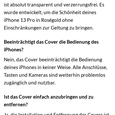
ist absolut transparent und verzerrungsfrei. Es
wurde entwickelt, um die Schönheit deines
iPhone 13 Pro in Roségold ohne
Einschränkungen zur Geltung zu bringen.
Beeinträchtigt das Cover die Bedienung des
iPhones?
Nein, das Cover beeinträchtigt die Bedienung
deines iPhones in keiner Weise. Alle Anschlüsse,
Tasten und Kameras sind weiterhin problemlos
zugänglich und nutzbar.
Ist das Cover einfach anzubringen und zu
entfernen?
Ja, die Installation und Entfernung des Covers ist