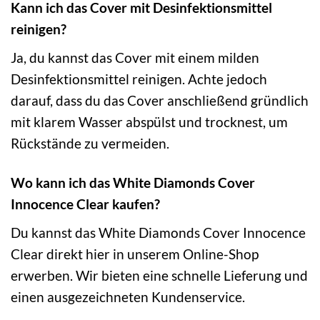
Kann ich das Cover mit Desinfektionsmittel
reinigen?
Ja, du kannst das Cover mit einem milden
Desinfektionsmittel reinigen. Achte jedoch
darauf, dass du das Cover anschließend gründlich
mit klarem Wasser abspülst und trocknest, um
Rückstände zu vermeiden.
Wo kann ich das White Diamonds Cover
Innocence Clear kaufen?
Du kannst das White Diamonds Cover Innocence
Clear direkt hier in unserem Online-Shop
erwerben. Wir bieten eine schnelle Lieferung und
einen ausgezeichneten Kundenservice.