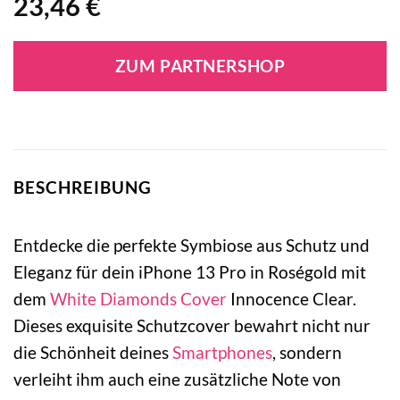
23,46
€
ZUM PARTNERSHOP
BESCHREIBUNG
Entdecke die perfekte Symbiose aus Schutz und
Eleganz für dein iPhone 13 Pro in Roségold mit
dem
White Diamonds
Cover
Innocence Clear.
Dieses exquisite Schutzcover bewahrt nicht nur
die Schönheit deines
Smartphones
, sondern
verleiht ihm auch eine zusätzliche Note von