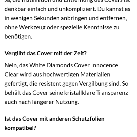
denkbar einfach und unkompliziert. Du kannst es
in wenigen Sekunden anbringen und entfernen,
ohne Werkzeug oder spezielle Kenntnisse zu
benötigen.
Vergilbt das Cover mit der Zeit?
Nein, das White Diamonds Cover Innocence
Clear wird aus hochwertigen Materialien
gefertigt, die resistent gegen Vergilbung sind. So
behält das Cover seine kristallklare Transparenz
auch nach längerer Nutzung.
Ist das Cover mit anderen Schutzfolien
kompatibel?