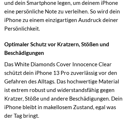
und dein Smartphone legen, um deinem iPhone
eine persönliche Note zu verleihen. So wird dein
iPhone zu einem einzigartigen Ausdruck deiner
Persönlichkeit.
Optimaler Schutz vor Kratzern, Stößen und
Beschädigungen
Das White Diamonds Cover Innocence Clear
schützt dein iPhone 13 Pro zuverlässig vor den
Gefahren des Alltags. Das hochwertige Material
ist extrem robust und widerstandsfähig gegen
Kratzer, Stöße und andere Beschädigungen. Dein
iPhone bleibt in makellosem Zustand, egal was
der Tag bringt.