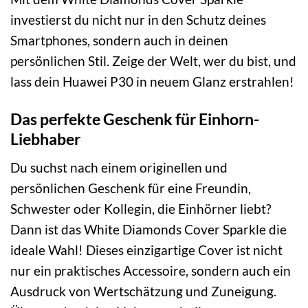
investierst du nicht nur in den Schutz deines
Smartphones, sondern auch in deinen
persönlichen Stil. Zeige der Welt, wer du bist, und
lass dein Huawei P30 in neuem Glanz erstrahlen!
Das perfekte Geschenk für Einhorn-
Liebhaber
Du suchst nach einem originellen und
persönlichen Geschenk für eine Freundin,
Schwester oder Kollegin, die Einhörner liebt?
Dann ist das White Diamonds Cover Sparkle die
ideale Wahl! Dieses einzigartige Cover ist nicht
nur ein praktisches Accessoire, sondern auch ein
Ausdruck von Wertschätzung und Zuneigung.