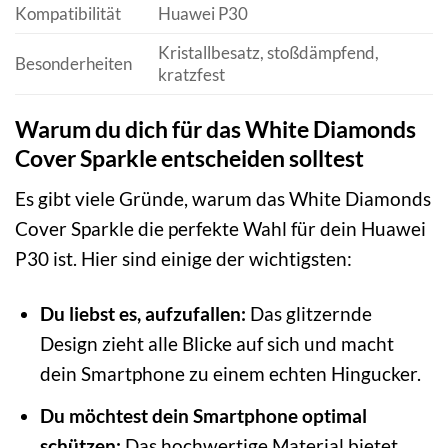
Kompatibilität
Huawei P30
Kristallbesatz, stoßdämpfend,
Besonderheiten
kratzfest
Warum du dich für das White Diamonds
Cover Sparkle entscheiden solltest
Es gibt viele Gründe, warum das White Diamonds
Cover Sparkle die perfekte Wahl für dein Huawei
P30 ist. Hier sind einige der wichtigsten:
Du liebst es, aufzufallen:
Das glitzernde
Design zieht alle Blicke auf sich und macht
dein Smartphone zu einem echten Hingucker.
Du möchtest dein Smartphone optimal
schützen:
Das hochwertige Material bietet