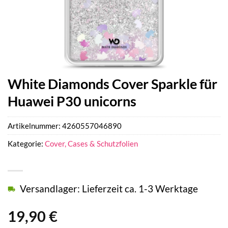
White Diamonds Cover Sparkle für
Huawei P30 unicorns
Artikelnummer:
4260557046890
Kategorie:
Cover, Cases & Schutzfolien
Versandlager: Lieferzeit ca. 1-3 Werktage
19,90
€