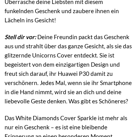
Überrasche deine Liebsten mit diesem
funkelnden Geschenk und zaubere ihnen ein
Lächeln ins Gesicht!
Stell dir vor:
Deine Freundin packt das Geschenk
aus und strahlt über das ganze Gesicht, als sie das
glitzernde Unicorns Cover entdeckt. Sie ist
begeistert von dem einzigartigen Design und
freut sich darauf, ihr Huawei P30 damit zu
verschönern. Jedes Mal, wenn sie ihr Smartphone
in die Hand nimmt, wird sie an dich und deine
liebevolle Geste denken. Was gibt es Schöneres?
Das White Diamonds Cover Sparkle ist mehr als
nur ein Geschenk – es ist eine bleibende
Erinnerung an einen besonderen Moment.