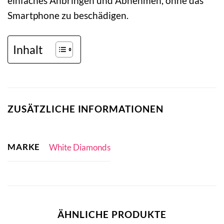
einfaches Anbringen und Abnehmen, ohne das
Smartphone zu beschädigen.
Inhalt
ZUSÄTZLICHE INFORMATIONEN
MARKE
White Diamonds
ÄHNLICHE PRODUKTE