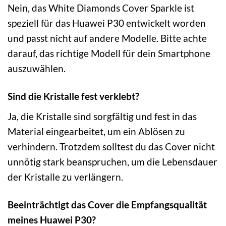
Nein, das White Diamonds Cover Sparkle ist
speziell für das Huawei P30 entwickelt worden
und passt nicht auf andere Modelle. Bitte achte
darauf, das richtige Modell für dein Smartphone
auszuwählen.
Sind die Kristalle fest verklebt?
Ja, die Kristalle sind sorgfältig und fest in das
Material eingearbeitet, um ein Ablösen zu
verhindern. Trotzdem solltest du das Cover nicht
unnötig stark beanspruchen, um die Lebensdauer
der Kristalle zu verlängern.
Beeinträchtigt das Cover die Empfangsqualität
meines Huawei P30?