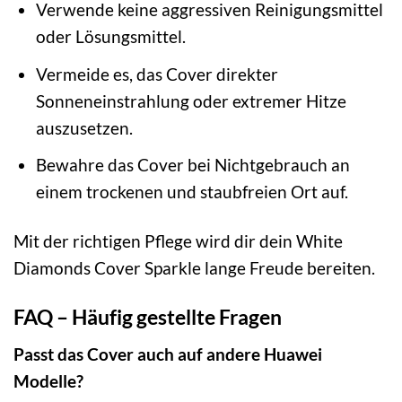
Verwende keine aggressiven Reinigungsmittel
oder Lösungsmittel.
Vermeide es, das Cover direkter
Sonneneinstrahlung oder extremer Hitze
auszusetzen.
Bewahre das Cover bei Nichtgebrauch an
einem trockenen und staubfreien Ort auf.
Mit der richtigen Pflege wird dir dein White
Diamonds Cover Sparkle lange Freude bereiten.
FAQ – Häufig gestellte Fragen
Passt das Cover auch auf andere Huawei
Modelle?