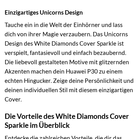
Einzigartiges Unicorns Design
Tauche ein in die Welt der Einhörner und lass
dich von ihrer Magie verzaubern. Das Unicorns
Design des White Diamonds Cover Sparkle ist
verspielt, fantasievoll und einfach bezaubernd.
Die liebevoll gestalteten Motive mit glitzernden
Akzenten machen dein Huawei P30 zu einem
echten Hingucker. Zeige deine Persönlichkeit und
deinen individuellen Stil mit diesem einzigartigen
Cover.
Die Vorteile des White Diamonds Cover
Sparkle im Überblick
Entdecke die zahlreichen Vorteile, die dir das