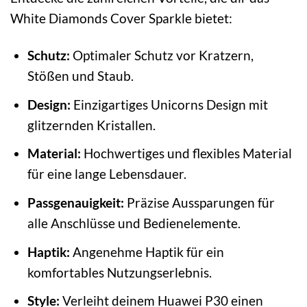
White Diamonds Cover Sparkle bietet:
Schutz:
Optimaler Schutz vor Kratzern,
Stößen und Staub.
Design:
Einzigartiges Unicorns Design mit
glitzernden Kristallen.
Material:
Hochwertiges und flexibles Material
für eine lange Lebensdauer.
Passgenauigkeit:
Präzise Aussparungen für
alle Anschlüsse und Bedienelemente.
Haptik:
Angenehme Haptik für ein
komfortables Nutzungserlebnis.
Style:
Verleiht deinem Huawei P30 einen