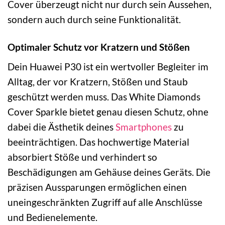
Cover überzeugt nicht nur durch sein Aussehen,
sondern auch durch seine Funktionalität.
Optimaler Schutz vor Kratzern und Stößen
Dein Huawei P30 ist ein wertvoller Begleiter im
Alltag, der vor Kratzern, Stößen und Staub
geschützt werden muss. Das White Diamonds
Cover Sparkle bietet genau diesen Schutz, ohne
dabei die Ästhetik deines
Smartphones
zu
beeinträchtigen. Das hochwertige Material
absorbiert Stöße und verhindert so
Beschädigungen am Gehäuse deines Geräts. Die
präzisen Aussparungen ermöglichen einen
uneingeschränkten Zugriff auf alle Anschlüsse
und Bedienelemente.