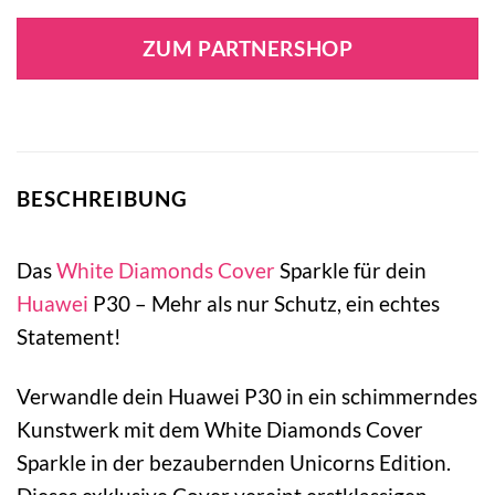
ZUM PARTNERSHOP
BESCHREIBUNG
Das
White Diamonds
Cover
Sparkle für dein
Huawei
P30 – Mehr als nur Schutz, ein echtes
Statement!
Verwandle dein Huawei P30 in ein schimmerndes
Kunstwerk mit dem White Diamonds Cover
Sparkle in der bezaubernden Unicorns Edition.