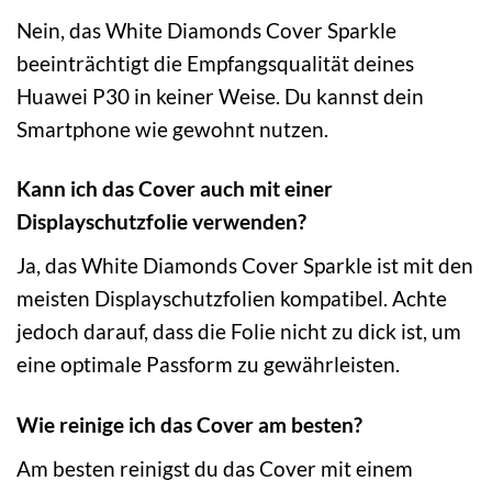
Nein, das White Diamonds Cover Sparkle
beeinträchtigt die Empfangsqualität deines
Huawei P30 in keiner Weise. Du kannst dein
Smartphone wie gewohnt nutzen.
Kann ich das Cover auch mit einer
Displayschutzfolie verwenden?
Ja, das White Diamonds Cover Sparkle ist mit den
meisten Displayschutzfolien kompatibel. Achte
jedoch darauf, dass die Folie nicht zu dick ist, um
eine optimale Passform zu gewährleisten.
Wie reinige ich das Cover am besten?
Am besten reinigst du das Cover mit einem