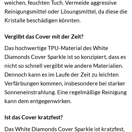
weichen, feuchten Tuch. Vermeide aggressive
Reinigungsmittel oder Lösungsmittel, da diese die
Kristalle beschädigen könnten.
Vergilbt das Cover mit der Zeit?
Das hochwertige TPU-Material des White
Diamonds Cover Sparkle ist so konzipiert, dass es
nicht so schnell vergilbt wie andere Materialien.
Dennoch kann es im Laufe der Zeit zu leichten
Verfärbungen kommen, insbesondere bei starker
Sonneneinstrahlung. Eine regelmäßige Reinigung
kann dem entgegenwirken.
Ist das Cover kratzfest?
Das White Diamonds Cover Sparkle ist kratzfest,