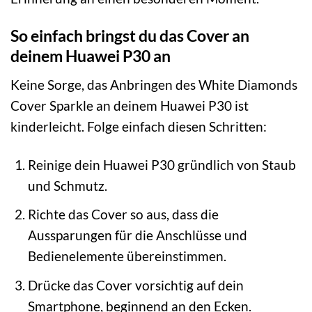
So einfach bringst du das Cover an
deinem Huawei P30 an
Keine Sorge, das Anbringen des White Diamonds
Cover Sparkle an deinem Huawei P30 ist
kinderleicht. Folge einfach diesen Schritten:
Reinige dein Huawei P30 gründlich von Staub
und Schmutz.
Richte das Cover so aus, dass die
Aussparungen für die Anschlüsse und
Bedienelemente übereinstimmen.
Drücke das Cover vorsichtig auf dein
Smartphone, beginnend an den Ecken.