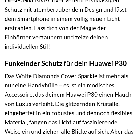
Dieses exklusive Cover vereint erstklassigen
Schutz mit atemberaubendem Design und lässt
dein Smartphone in einem völlig neuen Licht
erstrahlen. Lass dich von der Magie der
Einhörner verzaubern und zeige deinen
individuellen Stil!
Funkelnder Schutz für dein Huawei P30
Das White Diamonds Cover Sparkle ist mehr als
nur eine Handyhülle – es ist ein modisches
Accessoire, das deinem Huawei P30 einen Hauch
von Luxus verleiht. Die glitzernden Kristalle,
eingebettet in ein robustes und dennoch flexibles
Material, fangen das Licht auf faszinierende
Weise ein und ziehen alle Blicke auf sich. Aber das