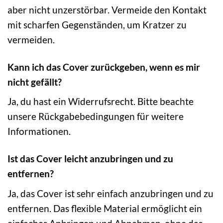
aber nicht unzerstörbar. Vermeide den Kontakt
mit scharfen Gegenständen, um Kratzer zu
vermeiden.
Kann ich das Cover zurückgeben, wenn es mir
nicht gefällt?
Ja, du hast ein Widerrufsrecht. Bitte beachte
unsere Rückgabebedingungen für weitere
Informationen.
Ist das Cover leicht anzubringen und zu
entfernen?
Ja, das Cover ist sehr einfach anzubringen und zu
entfernen. Das flexible Material ermöglicht ein