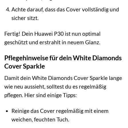
Achte darauf, dass das Cover vollständig und
sicher sitzt.
Fertig! Dein Huawei P30 ist nun optimal
geschützt und erstrahlt in neuem Glanz.
Pflegehinweise für dein White Diamonds
Cover Sparkle
Damit dein White Diamonds Cover Sparkle lange
wie neu aussieht, solltest du es regelmäßig
pflegen. Hier sind einige Tipps:
Reinige das Cover regelmäßig mit einem
weichen, feuchten Tuch.