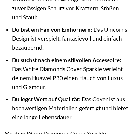
zuverlässigen Schutz vor Kratzern, Stößen
und Staub.
Du bist ein Fan von Einhörnern:
Das Unicorns
Design ist verspielt, fantasievoll und einfach
bezaubernd.
Du suchst nach einem stilvollen Accessoire:
Das White Diamonds Cover Sparkle verleiht
deinem Huawei P30 einen Hauch von Luxus
und Glamour.
Du legst Wert auf Qualität:
Das Cover ist aus
hochwertigen Materialien gefertigt und bietet
eine lange Lebensdauer.
Mit dem White Diamonds Cover Sparkle