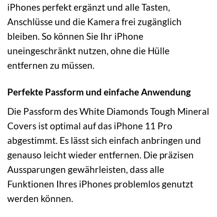
iPhones perfekt ergänzt und alle Tasten,
Anschlüsse und die Kamera frei zugänglich
bleiben. So können Sie Ihr iPhone
uneingeschränkt nutzen, ohne die Hülle
entfernen zu müssen.
Perfekte Passform und einfache Anwendung
Die Passform des White Diamonds Tough Mineral
Covers ist optimal auf das iPhone 11 Pro
abgestimmt. Es lässt sich einfach anbringen und
genauso leicht wieder entfernen. Die präzisen
Aussparungen gewährleisten, dass alle
Funktionen Ihres iPhones problemlos genutzt
werden können.