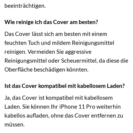
beeinträchtigen.
Wie reinige ich das Cover am besten?
Das Cover lässt sich am besten mit einem
feuchten Tuch und mildem Reinigungsmittel
reinigen. Vermeiden Sie aggressive
Reinigungsmittel oder Scheuermittel, da diese die
Oberfläche beschädigen könnten.
Ist das Cover kompatibel mit kabellosem Laden?
Ja, das Cover ist kompatibel mit kabellosem
Laden. Sie können Ihr iPhone 11 Pro weiterhin
kabellos aufladen, ohne das Cover entfernen zu
müssen.