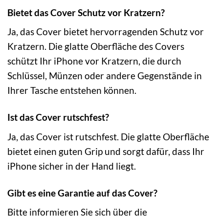
Bietet das Cover Schutz vor Kratzern?
Ja, das Cover bietet hervorragenden Schutz vor
Kratzern. Die glatte Oberfläche des Covers
schützt Ihr iPhone vor Kratzern, die durch
Schlüssel, Münzen oder andere Gegenstände in
Ihrer Tasche entstehen können.
Ist das Cover rutschfest?
Ja, das Cover ist rutschfest. Die glatte Oberfläche
bietet einen guten Grip und sorgt dafür, dass Ihr
iPhone sicher in der Hand liegt.
Gibt es eine Garantie auf das Cover?
Bitte informieren Sie sich über die