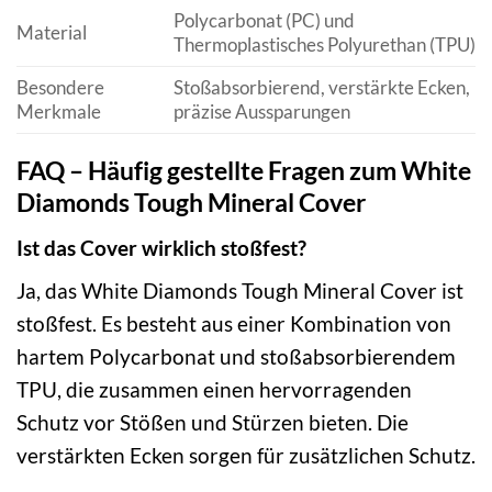
Polycarbonat (PC) und
Material
Thermoplastisches Polyurethan (TPU)
Besondere
Stoßabsorbierend, verstärkte Ecken,
Merkmale
präzise Aussparungen
FAQ – Häufig gestellte Fragen zum White
Diamonds Tough Mineral Cover
Ist das Cover wirklich stoßfest?
Ja, das White Diamonds Tough Mineral Cover ist
stoßfest. Es besteht aus einer Kombination von
hartem Polycarbonat und stoßabsorbierendem
TPU, die zusammen einen hervorragenden
Schutz vor Stößen und Stürzen bieten. Die
verstärkten Ecken sorgen für zusätzlichen Schutz.