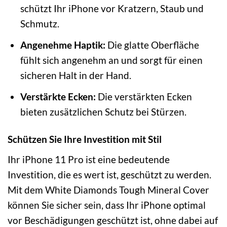
schützt Ihr iPhone vor Kratzern, Staub und
Schmutz.
Angenehme Haptik:
Die glatte Oberfläche
fühlt sich angenehm an und sorgt für einen
sicheren Halt in der Hand.
Verstärkte Ecken:
Die verstärkten Ecken
bieten zusätzlichen Schutz bei Stürzen.
Schützen Sie Ihre Investition mit Stil
Ihr iPhone 11 Pro ist eine bedeutende
Investition, die es wert ist, geschützt zu werden.
Mit dem White Diamonds Tough Mineral Cover
können Sie sicher sein, dass Ihr iPhone optimal
vor Beschädigungen geschützt ist, ohne dabei auf