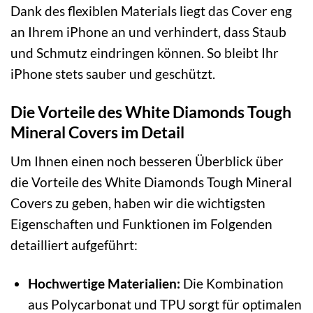
Dank des flexiblen Materials liegt das Cover eng
an Ihrem iPhone an und verhindert, dass Staub
und Schmutz eindringen können. So bleibt Ihr
iPhone stets sauber und geschützt.
Die Vorteile des White Diamonds Tough
Mineral Covers im Detail
Um Ihnen einen noch besseren Überblick über
die Vorteile des White Diamonds Tough Mineral
Covers zu geben, haben wir die wichtigsten
Eigenschaften und Funktionen im Folgenden
detailliert aufgeführt:
Hochwertige Materialien:
Die Kombination
aus Polycarbonat und TPU sorgt für optimalen