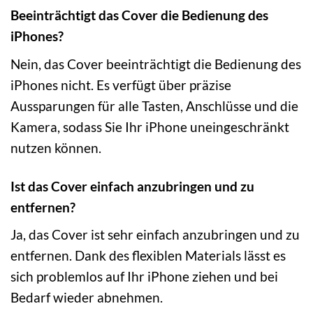
Beeinträchtigt das Cover die Bedienung des
iPhones?
Nein, das Cover beeinträchtigt die Bedienung des
iPhones nicht. Es verfügt über präzise
Aussparungen für alle Tasten, Anschlüsse und die
Kamera, sodass Sie Ihr iPhone uneingeschränkt
nutzen können.
Ist das Cover einfach anzubringen und zu
entfernen?
Ja, das Cover ist sehr einfach anzubringen und zu
entfernen. Dank des flexiblen Materials lässt es
sich problemlos auf Ihr iPhone ziehen und bei
Bedarf wieder abnehmen.