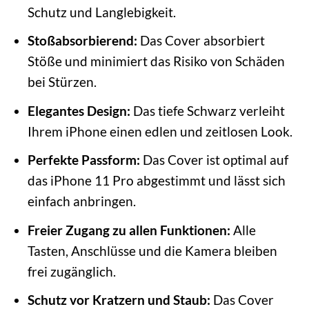
Schutz und Langlebigkeit.
Stoßabsorbierend:
Das Cover absorbiert
Stöße und minimiert das Risiko von Schäden
bei Stürzen.
Elegantes Design:
Das tiefe Schwarz verleiht
Ihrem iPhone einen edlen und zeitlosen Look.
Perfekte Passform:
Das Cover ist optimal auf
das iPhone 11 Pro abgestimmt und lässt sich
einfach anbringen.
Freier Zugang zu allen Funktionen:
Alle
Tasten, Anschlüsse und die Kamera bleiben
frei zugänglich.
Schutz vor Kratzern und Staub:
Das Cover