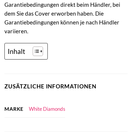
Garantiebedingungen direkt beim Händler, bei
dem Sie das Cover erworben haben. Die
Garantiebedingungen können je nach Händler
variieren.
Inhalt
ZUSÄTZLICHE INFORMATIONEN
MARKE
White Diamonds