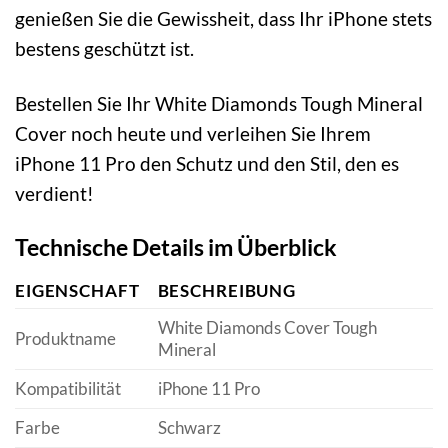
genießen Sie die Gewissheit, dass Ihr iPhone stets
bestens geschützt ist.
Bestellen Sie Ihr White Diamonds Tough Mineral
Cover noch heute und verleihen Sie Ihrem
iPhone 11 Pro den Schutz und den Stil, den es
verdient!
Technische Details im Überblick
EIGENSCHAFT
BESCHREIBUNG
White Diamonds Cover Tough
Produktname
Mineral
Kompatibilität
iPhone 11 Pro
Farbe
Schwarz