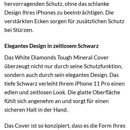
hervorragenden Schutz, ohne das schlanke
Design Ihres iPhones zu beeinträchtigen. Die
verstärkten Ecken sorgen für zusätzlichen Schutz
bei Stürzen.
Elegantes Design in zeitlosem Schwarz
Das White Diamonds Tough Mineral Cover
überzeugt nicht nur durch seine Schutzfunktion,
sondern auch durch sein elegantes Design. Das
tiefe Schwarz verleiht Ihrem iPhone 11 Pro einen
edlen und zeitlosen Look. Die glatte Oberfläche
fühlt sich angenehm an und sorgt für einen
sicheren Halt in der Hand.
Das Cover ist so konzipiert, dass es die Form Ihres