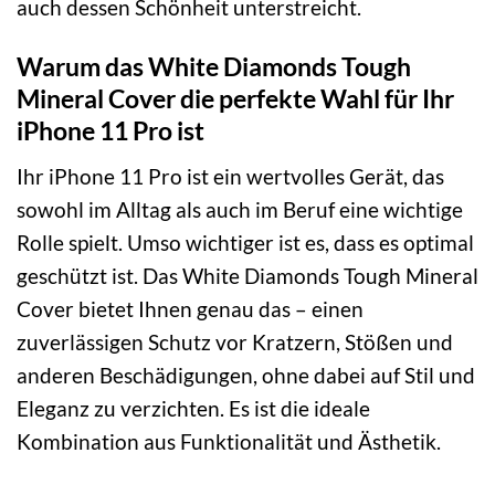
auch dessen Schönheit unterstreicht.
Warum das White Diamonds Tough
Mineral Cover die perfekte Wahl für Ihr
iPhone 11 Pro ist
Ihr iPhone 11 Pro ist ein wertvolles Gerät, das
sowohl im Alltag als auch im Beruf eine wichtige
Rolle spielt. Umso wichtiger ist es, dass es optimal
geschützt ist. Das White Diamonds Tough Mineral
Cover bietet Ihnen genau das – einen
zuverlässigen Schutz vor Kratzern, Stößen und
anderen Beschädigungen, ohne dabei auf Stil und
Eleganz zu verzichten. Es ist die ideale
Kombination aus Funktionalität und Ästhetik.