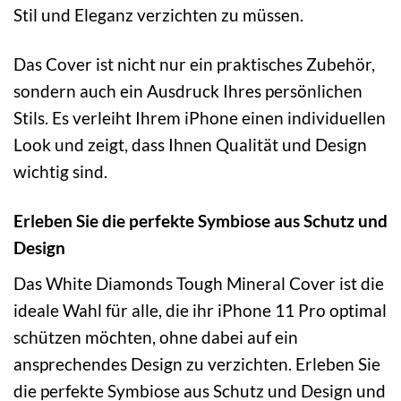
Stil und Eleganz verzichten zu müssen.
Das Cover ist nicht nur ein praktisches Zubehör,
sondern auch ein Ausdruck Ihres persönlichen
Stils. Es verleiht Ihrem iPhone einen individuellen
Look und zeigt, dass Ihnen Qualität und Design
wichtig sind.
Erleben Sie die perfekte Symbiose aus Schutz und
Design
Das White Diamonds Tough Mineral Cover ist die
ideale Wahl für alle, die ihr iPhone 11 Pro optimal
schützen möchten, ohne dabei auf ein
ansprechendes Design zu verzichten. Erleben Sie
die perfekte Symbiose aus Schutz und Design und