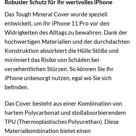
Robuster Schutz für Ihr wertvolles iPhone
Das Tough Mineral Cover wurde speziell
entwickelt, um Ihr iPhone 11 Pro vor den
Widrigkeiten des Alltags zu bewahren. Dank der
hochwertigen Materialien und der durchdachten
Konstruktion absorbiert die Hülle Stöße und
minimiert das Risiko von Schäden bei
versehentlichen Stürzen. So können Sie Ihr
iPhone unbesorgt nutzen, egal wo Sie sich
befinden.
Das Cover besteht aus einer Kombination von
hartem Polycarbonat und stoßabsorbierendem
TPU (Thermoplastisches Polyurethan). Diese
Materialkombination bietet einen