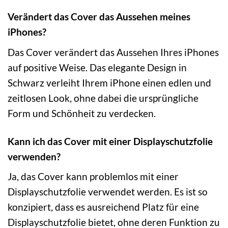
Verändert das Cover das Aussehen meines
iPhones?
Das Cover verändert das Aussehen Ihres iPhones
auf positive Weise. Das elegante Design in
Schwarz verleiht Ihrem iPhone einen edlen und
zeitlosen Look, ohne dabei die ursprüngliche
Form und Schönheit zu verdecken.
Kann ich das Cover mit einer Displayschutzfolie
verwenden?
Ja, das Cover kann problemlos mit einer
Displayschutzfolie verwendet werden. Es ist so
konzipiert, dass es ausreichend Platz für eine
Displayschutzfolie bietet, ohne deren Funktion zu