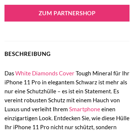
ZUM PARTNERSHOP
BESCHREIBUNG
Das
White Diamonds
Cover
Tough Mineral für Ihr
iPhone 11 Pro in elegantem Schwarz ist mehr als
nur eine Schutzhülle – es ist ein Statement. Es
vereint robusten Schutz mit einem Hauch von
Luxus und verleiht Ihrem
Smartphone
einen
einzigartigen Look. Entdecken Sie, wie diese Hülle
Ihr iPhone 11 Pro nicht nur schützt, sondern