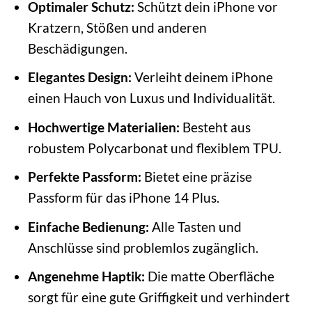
Optimaler Schutz:
Schützt dein iPhone vor
Kratzern, Stößen und anderen
Beschädigungen.
Elegantes Design:
Verleiht deinem iPhone
einen Hauch von Luxus und Individualität.
Hochwertige Materialien:
Besteht aus
robustem Polycarbonat und flexiblem TPU.
Perfekte Passform:
Bietet eine präzise
Passform für das iPhone 14 Plus.
Einfache Bedienung:
Alle Tasten und
Anschlüsse sind problemlos zugänglich.
Angenehme Haptik:
Die matte Oberfläche
sorgt für eine gute Griffigkeit und verhindert