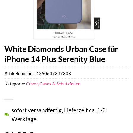
White Diamonds Urban Case für
iPhone 14 Plus Serenity Blue
Artikelnummer:
4260647337303
Kategorie:
Cover, Cases & Schutzfolien
sofort versandfertig, Lieferzeit ca. 1-3
Werktage