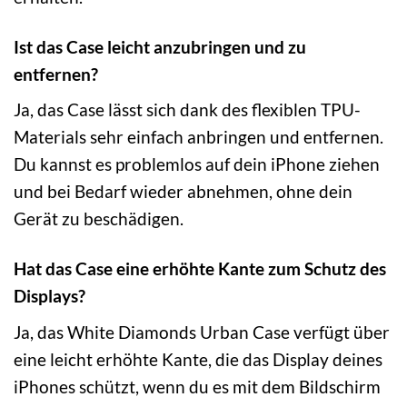
Ist das Case leicht anzubringen und zu
entfernen?
Ja, das Case lässt sich dank des flexiblen TPU-
Materials sehr einfach anbringen und entfernen.
Du kannst es problemlos auf dein iPhone ziehen
und bei Bedarf wieder abnehmen, ohne dein
Gerät zu beschädigen.
Hat das Case eine erhöhte Kante zum Schutz des
Displays?
Ja, das White Diamonds Urban Case verfügt über
eine leicht erhöhte Kante, die das Display deines
iPhones schützt, wenn du es mit dem Bildschirm