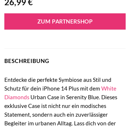
26,99
€
ZUM PARTNERSHOP
BESCHREIBUNG
Entdecke die perfekte Symbiose aus Stil und
Schutz für dein iPhone 14 Plus mit dem
White
Diamonds
Urban Case in Serenity Blue. Dieses
exklusive Case ist nicht nur ein modisches
Statement, sondern auch ein zuverlässiger
Begleiter im urbanen Alltag. Lass dich von der