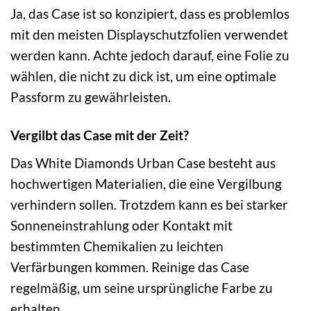
Ja, das Case ist so konzipiert, dass es problemlos
mit den meisten Displayschutzfolien verwendet
werden kann. Achte jedoch darauf, eine Folie zu
wählen, die nicht zu dick ist, um eine optimale
Passform zu gewährleisten.
Vergilbt das Case mit der Zeit?
Das White Diamonds Urban Case besteht aus
hochwertigen Materialien, die eine Vergilbung
verhindern sollen. Trotzdem kann es bei starker
Sonneneinstrahlung oder Kontakt mit
bestimmten Chemikalien zu leichten
Verfärbungen kommen. Reinige das Case
regelmäßig, um seine ursprüngliche Farbe zu
erhalten.