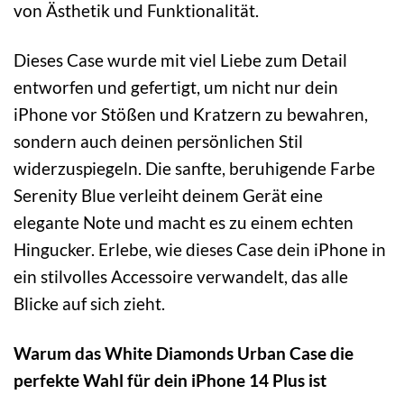
von Ästhetik und Funktionalität.
Dieses Case wurde mit viel Liebe zum Detail
entworfen und gefertigt, um nicht nur dein
iPhone vor Stößen und Kratzern zu bewahren,
sondern auch deinen persönlichen Stil
widerzuspiegeln. Die sanfte, beruhigende Farbe
Serenity Blue verleiht deinem Gerät eine
elegante Note und macht es zu einem echten
Hingucker. Erlebe, wie dieses Case dein iPhone in
ein stilvolles Accessoire verwandelt, das alle
Blicke auf sich zieht.
Warum das White Diamonds Urban Case die
perfekte Wahl für dein iPhone 14 Plus ist