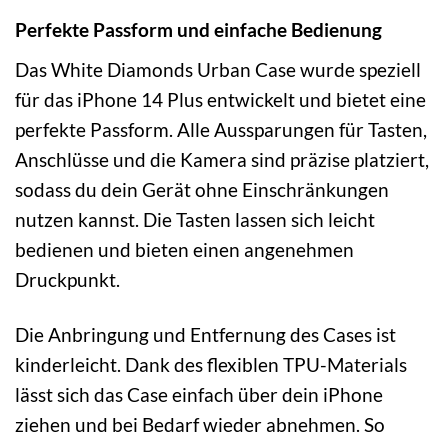
Perfekte Passform und einfache Bedienung
Das White Diamonds Urban Case wurde speziell
für das iPhone 14 Plus entwickelt und bietet eine
perfekte Passform. Alle Aussparungen für Tasten,
Anschlüsse und die Kamera sind präzise platziert,
sodass du dein Gerät ohne Einschränkungen
nutzen kannst. Die Tasten lassen sich leicht
bedienen und bieten einen angenehmen
Druckpunkt.
Die Anbringung und Entfernung des Cases ist
kinderleicht. Dank des flexiblen TPU-Materials
lässt sich das Case einfach über dein iPhone
ziehen und bei Bedarf wieder abnehmen. So