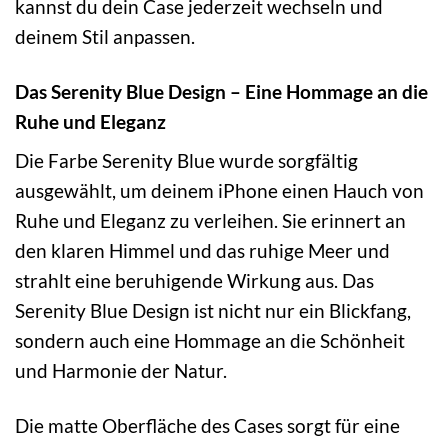
kannst du dein Case jederzeit wechseln und
deinem Stil anpassen.
Das Serenity Blue Design – Eine Hommage an die
Ruhe und Eleganz
Die Farbe Serenity Blue wurde sorgfältig
ausgewählt, um deinem iPhone einen Hauch von
Ruhe und Eleganz zu verleihen. Sie erinnert an
den klaren Himmel und das ruhige Meer und
strahlt eine beruhigende Wirkung aus. Das
Serenity Blue Design ist nicht nur ein Blickfang,
sondern auch eine Hommage an die Schönheit
und Harmonie der Natur.
Die matte Oberfläche des Cases sorgt für eine