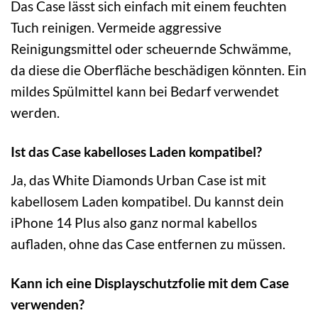
Das Case lässt sich einfach mit einem feuchten
Tuch reinigen. Vermeide aggressive
Reinigungsmittel oder scheuernde Schwämme,
da diese die Oberfläche beschädigen könnten. Ein
mildes Spülmittel kann bei Bedarf verwendet
werden.
Ist das Case kabelloses Laden kompatibel?
Ja, das White Diamonds Urban Case ist mit
kabellosem Laden kompatibel. Du kannst dein
iPhone 14 Plus also ganz normal kabellos
aufladen, ohne das Case entfernen zu müssen.
Kann ich eine Displayschutzfolie mit dem Case
verwenden?