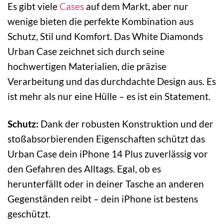
Es gibt viele
Cases
auf dem Markt, aber nur
wenige bieten die perfekte Kombination aus
Schutz, Stil und Komfort. Das White Diamonds
Urban Case zeichnet sich durch seine
hochwertigen Materialien, die präzise
Verarbeitung und das durchdachte Design aus. Es
ist mehr als nur eine Hülle – es ist ein Statement.
Schutz:
Dank der robusten Konstruktion und der
stoßabsorbierenden Eigenschaften schützt das
Urban Case dein iPhone 14 Plus zuverlässig vor
den Gefahren des Alltags. Egal, ob es
herunterfällt oder in deiner Tasche an anderen
Gegenständen reibt – dein iPhone ist bestens
geschützt.