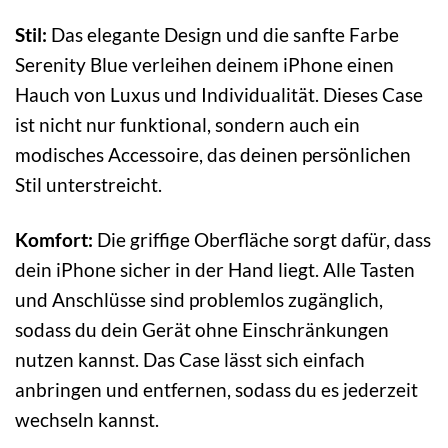
Stil:
Das elegante Design und die sanfte Farbe
Serenity Blue verleihen deinem iPhone einen
Hauch von Luxus und Individualität. Dieses Case
ist nicht nur funktional, sondern auch ein
modisches Accessoire, das deinen persönlichen
Stil unterstreicht.
Komfort:
Die griffige Oberfläche sorgt dafür, dass
dein iPhone sicher in der Hand liegt. Alle Tasten
und Anschlüsse sind problemlos zugänglich,
sodass du dein Gerät ohne Einschränkungen
nutzen kannst. Das Case lässt sich einfach
anbringen und entfernen, sodass du es jederzeit
wechseln kannst.