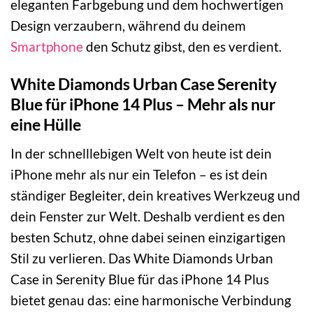
eleganten Farbgebung und dem hochwertigen
Design verzaubern, während du deinem
Smartphone
den Schutz gibst, den es verdient.
White Diamonds Urban Case Serenity
Blue für iPhone 14 Plus – Mehr als nur
eine Hülle
In der schnelllebigen Welt von heute ist dein
iPhone mehr als nur ein Telefon – es ist dein
ständiger Begleiter, dein kreatives Werkzeug und
dein Fenster zur Welt. Deshalb verdient es den
besten Schutz, ohne dabei seinen einzigartigen
Stil zu verlieren. Das White Diamonds Urban
Case in Serenity Blue für das iPhone 14 Plus
bietet genau das: eine harmonische Verbindung