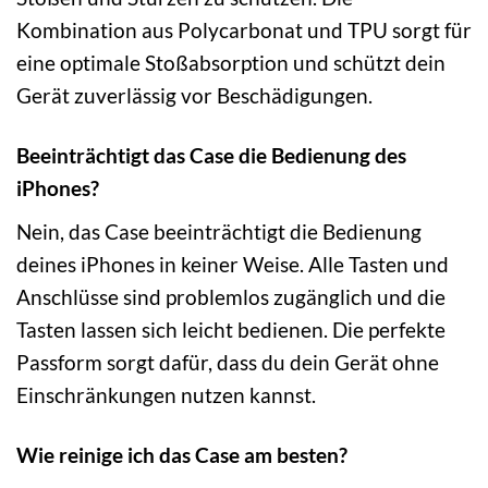
Kombination aus Polycarbonat und TPU sorgt für
eine optimale Stoßabsorption und schützt dein
Gerät zuverlässig vor Beschädigungen.
Beeinträchtigt das Case die Bedienung des
iPhones?
Nein, das Case beeinträchtigt die Bedienung
deines iPhones in keiner Weise. Alle Tasten und
Anschlüsse sind problemlos zugänglich und die
Tasten lassen sich leicht bedienen. Die perfekte
Passform sorgt dafür, dass du dein Gerät ohne
Einschränkungen nutzen kannst.
Wie reinige ich das Case am besten?