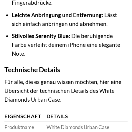
Fingerabdrücke.
Leichte Anbringung und Entfernung:
Lässt
sich einfach anbringen und abnehmen.
Stilvolles Serenity Blue:
Die beruhigende
Farbe verleiht deinem iPhone eine elegante
Note.
Technische Details
Für alle, die es genau wissen möchten, hier eine
Übersicht der technischen Details des White
Diamonds Urban Case:
EIGENSCHAFT
DETAILS
Produktname
White Diamonds Urban Case