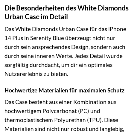
Die Besonderheiten des White Diamonds
Urban Case im Detail
Das White Diamonds Urban Case für das iPhone
14 Plus in Serenity Blue überzeugt nicht nur
durch sein ansprechendes Design, sondern auch
durch seine inneren Werte. Jedes Detail wurde
sorgfältig durchdacht, um dir ein optimales
Nutzererlebnis zu bieten.
Hochwertige Materialien für maximalen Schutz
Das Case besteht aus einer Kombination aus
hochwertigem Polycarbonat (PC) und
thermoplastischem Polyurethan (TPU). Diese
Materialien sind nicht nur robust und langlebig,