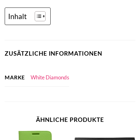
Inhalt
ZUSÄTZLICHE INFORMATIONEN
MARKE
White Diamonds
ÄHNLICHE PRODUKTE