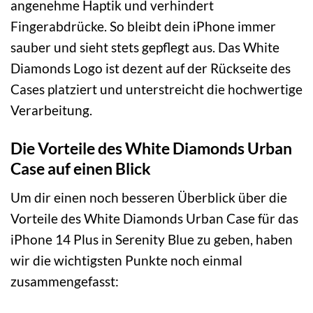
angenehme Haptik und verhindert
Fingerabdrücke. So bleibt dein iPhone immer
sauber und sieht stets gepflegt aus. Das White
Diamonds Logo ist dezent auf der Rückseite des
Cases platziert und unterstreicht die hochwertige
Verarbeitung.
Die Vorteile des White Diamonds Urban
Case auf einen Blick
Um dir einen noch besseren Überblick über die
Vorteile des White Diamonds Urban Case für das
iPhone 14 Plus in Serenity Blue zu geben, haben
wir die wichtigsten Punkte noch einmal
zusammengefasst: