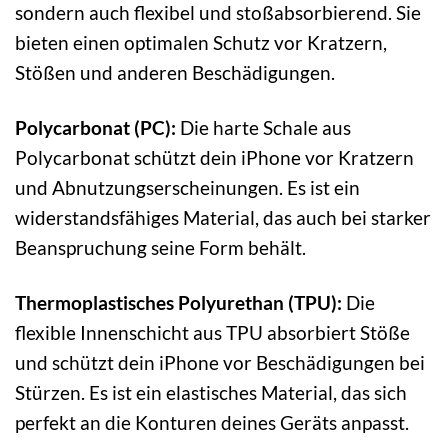
sondern auch flexibel und stoßabsorbierend. Sie
bieten einen optimalen Schutz vor Kratzern,
Stößen und anderen Beschädigungen.
Polycarbonat (PC):
Die harte Schale aus
Polycarbonat schützt dein iPhone vor Kratzern
und Abnutzungserscheinungen. Es ist ein
widerstandsfähiges Material, das auch bei starker
Beanspruchung seine Form behält.
Thermoplastisches Polyurethan (TPU):
Die
flexible Innenschicht aus TPU absorbiert Stöße
und schützt dein iPhone vor Beschädigungen bei
Stürzen. Es ist ein elastisches Material, das sich
perfekt an die Konturen deines Geräts anpasst.