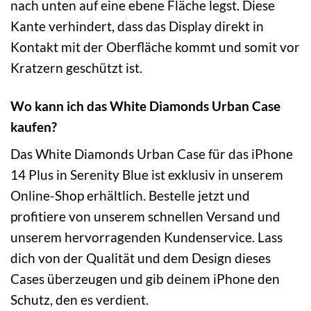
nach unten auf eine ebene Fläche legst. Diese
Kante verhindert, dass das Display direkt in
Kontakt mit der Oberfläche kommt und somit vor
Kratzern geschützt ist.
Wo kann ich das White Diamonds Urban Case
kaufen?
Das White Diamonds Urban Case für das iPhone
14 Plus in Serenity Blue ist exklusiv in unserem
Online-Shop erhältlich. Bestelle jetzt und
profitiere von unserem schnellen Versand und
unserem hervorragenden Kundenservice. Lass
dich von der Qualität und dem Design dieses
Cases überzeugen und gib deinem iPhone den
Schutz, den es verdient.