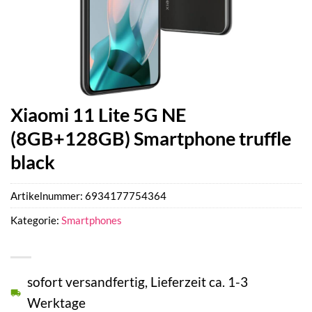
Xiaomi 11 Lite 5G NE
(8GB+128GB) Smartphone truffle
black
Artikelnummer:
6934177754364
Kategorie:
Smartphones
sofort versandfertig, Lieferzeit ca. 1-3
Werktage