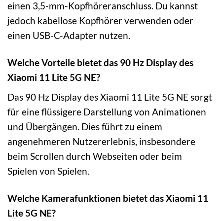
einen 3,5-mm-Kopfhöreranschluss. Du kannst
jedoch kabellose Kopfhörer verwenden oder
einen USB-C-Adapter nutzen.
Welche Vorteile bietet das 90 Hz Display des
Xiaomi 11 Lite 5G NE?
Das 90 Hz Display des Xiaomi 11 Lite 5G NE sorgt
für eine flüssigere Darstellung von Animationen
und Übergängen. Dies führt zu einem
angenehmeren Nutzererlebnis, insbesondere
beim Scrollen durch Webseiten oder beim
Spielen von Spielen.
Welche Kamerafunktionen bietet das Xiaomi 11
Lite 5G NE?