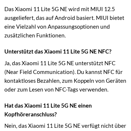
Das Xiaomi 11 Lite 5G NE wird mit MIUI 12.5
ausgeliefert, das auf Android basiert. MIUI bietet
eine Vielzahl von Anpassungsoptionen und
zusätzlichen Funktionen.
Unterstützt das Xiaomi 11 Lite 5G NE NFC?
Ja, das Xiaomi 11 Lite 5G NE unterstützt NFC
(Near Field Communication). Du kannst NFC für
kontaktloses Bezahlen, zum Koppeln von Geräten
oder zum Lesen von NFC-Tags verwenden.
Hat das Xiaomi 11 Lite 5G NE einen
Kopfhöreranschluss?
Nein, das Xiaomi 11 Lite 5G NE verfügt nicht über