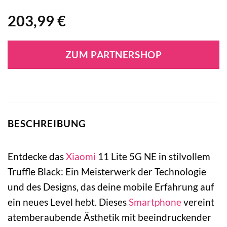
203,99
€
ZUM PARTNERSHOP
BESCHREIBUNG
Entdecke das
Xiaomi
11 Lite 5G NE in stilvollem
Truffle Black: Ein Meisterwerk der Technologie
und des Designs, das deine mobile Erfahrung auf
ein neues Level hebt. Dieses
Smartphone
vereint
atemberaubende Ästhetik mit beeindruckender