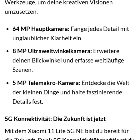
Werkzeuge, um deine kreativen Visionen
umzusetzen.
64 MP Hauptkamera:
Fange jedes Detail mit
unglaublicher Klarheit ein.
8 MP Ultraweitwinkelkamera:
Erweitere
deinen Blickwinkel und erfasse weitläufige
Szenen.
5 MP Telemakro-Kamera:
Entdecke die Welt
der kleinen Dinge und halte faszinierende
Details fest.
5G Konnektivität: Die Zukunft ist jetzt
Mit dem Xiaomi 11 Lite 5G NE bist du bereit für