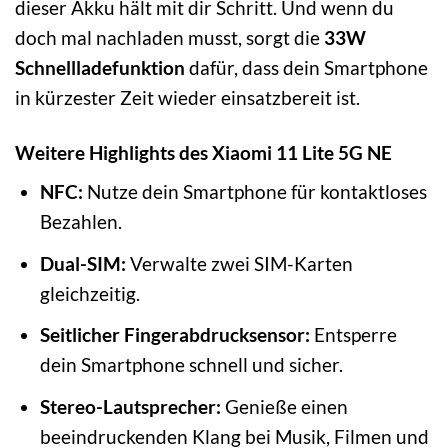
dieser Akku hält mit dir Schritt. Und wenn du
doch mal nachladen musst, sorgt die
33W
Schnellladefunktion
dafür, dass dein Smartphone
in kürzester Zeit wieder einsatzbereit ist.
Weitere Highlights des Xiaomi 11 Lite 5G NE
NFC:
Nutze dein Smartphone für kontaktloses
Bezahlen.
Dual-SIM:
Verwalte zwei SIM-Karten
gleichzeitig.
Seitlicher Fingerabdrucksensor:
Entsperre
dein Smartphone schnell und sicher.
Stereo-Lautsprecher:
Genieße einen
beeindruckenden Klang bei Musik, Filmen und