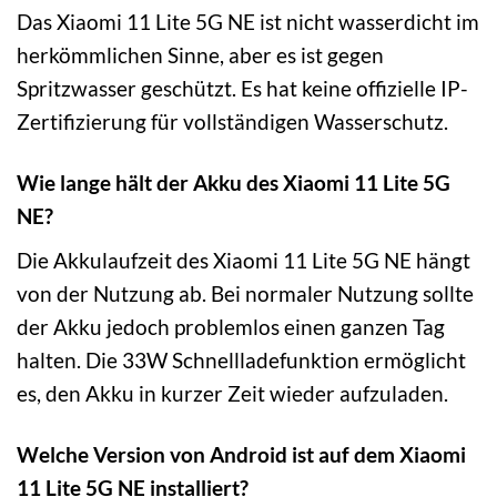
Das Xiaomi 11 Lite 5G NE ist nicht wasserdicht im
herkömmlichen Sinne, aber es ist gegen
Spritzwasser geschützt. Es hat keine offizielle IP-
Zertifizierung für vollständigen Wasserschutz.
Wie lange hält der Akku des Xiaomi 11 Lite 5G
NE?
Die Akkulaufzeit des Xiaomi 11 Lite 5G NE hängt
von der Nutzung ab. Bei normaler Nutzung sollte
der Akku jedoch problemlos einen ganzen Tag
halten. Die 33W Schnellladefunktion ermöglicht
es, den Akku in kurzer Zeit wieder aufzuladen.
Welche Version von Android ist auf dem Xiaomi
11 Lite 5G NE installiert?