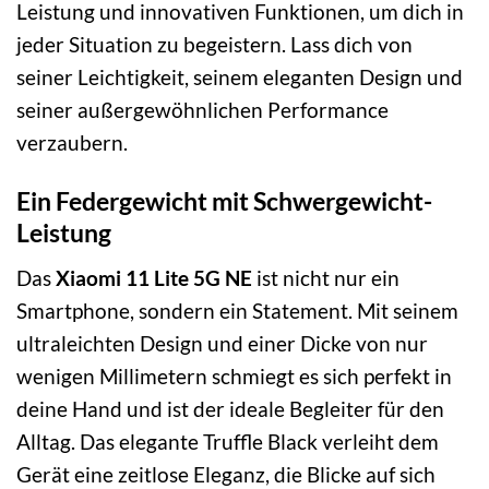
Leistung und innovativen Funktionen, um dich in
jeder Situation zu begeistern. Lass dich von
seiner Leichtigkeit, seinem eleganten Design und
seiner außergewöhnlichen Performance
verzaubern.
Ein Federgewicht mit Schwergewicht-
Leistung
Das
Xiaomi 11 Lite 5G NE
ist nicht nur ein
Smartphone, sondern ein Statement. Mit seinem
ultraleichten Design und einer Dicke von nur
wenigen Millimetern schmiegt es sich perfekt in
deine Hand und ist der ideale Begleiter für den
Alltag. Das elegante Truffle Black verleiht dem
Gerät eine zeitlose Eleganz, die Blicke auf sich