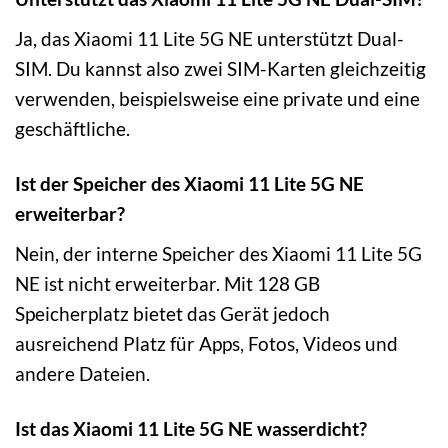
Ja, das Xiaomi 11 Lite 5G NE unterstützt Dual-
SIM. Du kannst also zwei SIM-Karten gleichzeitig
verwenden, beispielsweise eine private und eine
geschäftliche.
Ist der Speicher des Xiaomi 11 Lite 5G NE
erweiterbar?
Nein, der interne Speicher des Xiaomi 11 Lite 5G
NE ist nicht erweiterbar. Mit 128 GB
Speicherplatz bietet das Gerät jedoch
ausreichend Platz für Apps, Fotos, Videos und
andere Dateien.
Ist das Xiaomi 11 Lite 5G NE wasserdicht?