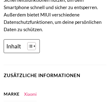
Smartphone schnell und sicher zu entsperren.
Außerdem bietet MIUI verschiedene
Datenschutzfunktionen, um deine persönlichen
Daten zu schützen.
Inhalt
ZUSÄTZLICHE INFORMATIONEN
MARKE
Xiaomi