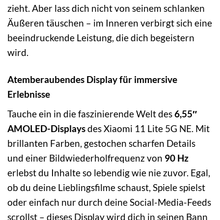
zieht. Aber lass dich nicht von seinem schlanken
Äußeren täuschen – im Inneren verbirgt sich eine
beeindruckende Leistung, die dich begeistern
wird.
Atemberaubendes Display für immersive
Erlebnisse
Tauche ein in die faszinierende Welt des
6,55″
AMOLED-Displays
des Xiaomi 11 Lite 5G NE. Mit
brillanten Farben, gestochen scharfen Details
und einer Bildwiederholfrequenz von
90 Hz
erlebst du Inhalte so lebendig wie nie zuvor. Egal,
ob du deine Lieblingsfilme schaust, Spiele spielst
oder einfach nur durch deine Social-Media-Feeds
scrollst – dieses Display wird dich in seinen Bann