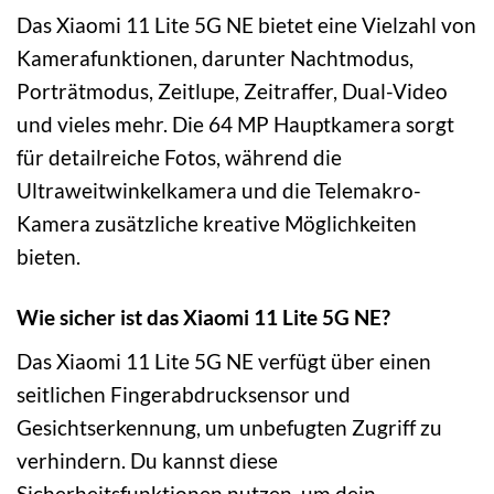
Das Xiaomi 11 Lite 5G NE bietet eine Vielzahl von
Kamerafunktionen, darunter Nachtmodus,
Porträtmodus, Zeitlupe, Zeitraffer, Dual-Video
und vieles mehr. Die 64 MP Hauptkamera sorgt
für detailreiche Fotos, während die
Ultraweitwinkelkamera und die Telemakro-
Kamera zusätzliche kreative Möglichkeiten
bieten.
Wie sicher ist das Xiaomi 11 Lite 5G NE?
Das Xiaomi 11 Lite 5G NE verfügt über einen
seitlichen Fingerabdrucksensor und
Gesichtserkennung, um unbefugten Zugriff zu
verhindern. Du kannst diese
Sicherheitsfunktionen nutzen, um dein